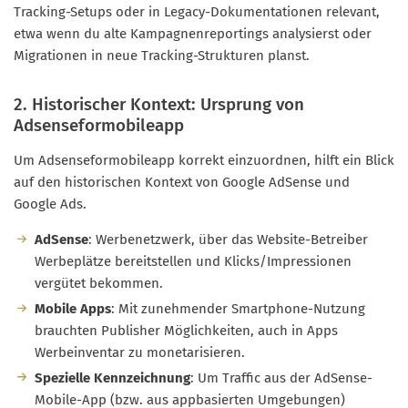
Tracking-Setups oder in Legacy-Dokumentationen relevant,
etwa wenn du alte Kampagnenreportings analysierst oder
Migrationen in neue Tracking-Strukturen planst.
2. Historischer Kontext: Ursprung von
Adsenseformobileapp
Um Adsenseformobileapp korrekt einzuordnen, hilft ein Blick
auf den historischen Kontext von Google AdSense und
Google Ads.
AdSense
: Werbenetzwerk, über das Website-Betreiber
Werbeplätze bereitstellen und Klicks/Impressionen
vergütet bekommen.
Mobile Apps
: Mit zunehmender Smartphone-Nutzung
brauchten Publisher Möglichkeiten, auch in Apps
Werbeinventar zu monetarisieren.
Spezielle Kennzeichnung
: Um Traffic aus der AdSense-
Mobile-App (bzw. aus appbasierten Umgebungen)