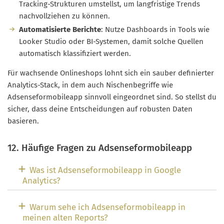
Tracking-Strukturen umstellst, um langfristige Trends
nachvollziehen zu können.
Automatisierte Berichte
: Nutze Dashboards in Tools wie
Looker Studio oder BI-Systemen, damit solche Quellen
automatisch klassifiziert werden.
Für wachsende Onlineshops lohnt sich ein sauber definierter
Analytics-Stack, in dem auch Nischenbegriffe wie
Adsenseformobileapp sinnvoll eingeordnet sind. So stellst du
sicher, dass deine Entscheidungen auf robusten Daten
basieren.
12. Häufige Fragen zu Adsenseformobileapp
Was ist Adsenseformobileapp in Google
Analytics?
Warum sehe ich Adsenseformobileapp in
meinen alten Reports?