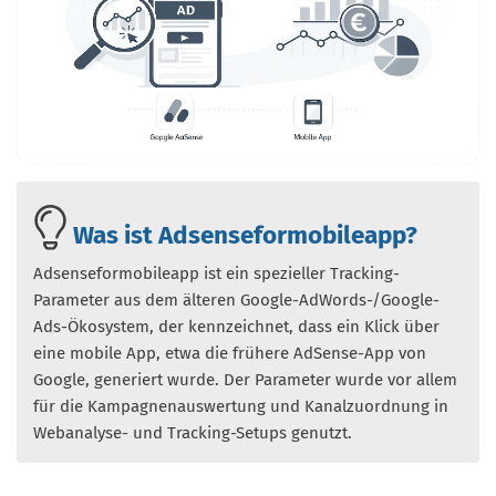
Was ist Adsenseformobileapp?
Adsenseformobileapp ist ein spezieller Tracking-
Parameter aus dem älteren Google-AdWords-/Google-
Ads-Ökosystem, der kennzeichnet, dass ein Klick über
eine mobile App, etwa die frühere AdSense-App von
Google, generiert wurde. Der Parameter wurde vor allem
für die Kampagnenauswertung und Kanalzuordnung in
Webanalyse- und Tracking-Setups genutzt.