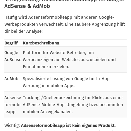
AdSense & AdMob
Häufig wird Adsenseformobileapp mit anderen Google-
Werbeprodukten verwechselt. Eine saubere Abgrenzung hilft
dir bei der Analyse:
Begriff
Kurzbeschreibung
Google
Plattform für Website-Betreiber, um
AdSense
Werbeanzeigen auf Websites auszuspielen und
Einnahmen zu erzielen.
AdMob
Spezialisierte Lösung von Google für In-App-
Werbung in mobilen Apps.
Adsense
Tracking-/Quellenbezeichnung für Klicks aus einer
formobi
AdSense-Mobile-App-Umgebung bzw. bestimmten
leapp
mobilen Anzeigekanälen.
Wichtig:
Adsenseformobileapp ist kein eigenes Produkt
,