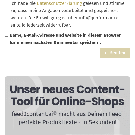
Ich habe die
Datenschutzerklärung
gelesen und stimme
zu, dass meine Angaben verarbeitet und gespeichert
werden. Die Einwilligung ist über
info@performance-
suite.io
jederzeit widerrufbar.
Name, E-Mail-Adresse und Website in diesem Browser
für meinen nächsten Kommentar speichern.
Senden