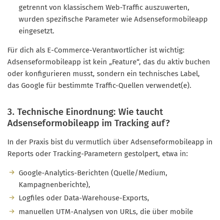
getrennt von klassischem Web-Traffic auszuwerten,
wurden spezifische Parameter wie Adsenseformobileapp
eingesetzt.
Für dich als E-Commerce-Verantwortlicher ist wichtig:
Adsenseformobileapp ist kein „Feature“, das du aktiv buchen
oder konfigurieren musst, sondern ein technisches Label,
das Google für bestimmte Traffic-Quellen verwendet(e).
3. Technische Einordnung: Wie taucht
Adsenseformobileapp im Tracking auf?
In der Praxis bist du vermutlich über Adsenseformobileapp in
Reports oder Tracking-Parametern gestolpert, etwa in:
Google-Analytics-Berichten (Quelle/Medium,
Kampagnenberichte),
Logfiles oder Data-Warehouse-Exports,
manuellen UTM-Analysen von URLs, die über mobile