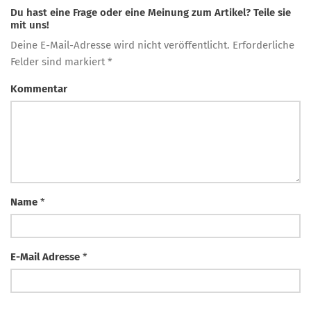
Du hast eine Frage oder eine Meinung zum Artikel? Teile sie
mit uns!
Deine E-Mail-Adresse wird nicht veröffentlicht. Erforderliche
Felder sind markiert *
Kommentar
Name
*
E-Mail Adresse
*