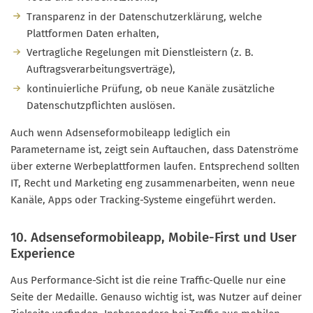
Transparenz in der Datenschutzerklärung, welche
Plattformen Daten erhalten,
Vertragliche Regelungen mit Dienstleistern (z. B.
Auftragsverarbeitungsverträge),
kontinuierliche Prüfung, ob neue Kanäle zusätzliche
Datenschutzpflichten auslösen.
Auch wenn Adsenseformobileapp lediglich ein
Parametername ist, zeigt sein Auftauchen, dass Datenströme
über externe Werbeplattformen laufen. Entsprechend sollten
IT, Recht und Marketing eng zusammenarbeiten, wenn neue
Kanäle, Apps oder Tracking-Systeme eingeführt werden.
10. Adsenseformobileapp, Mobile-First und User
Experience
Aus Performance-Sicht ist die reine Traffic-Quelle nur eine
Seite der Medaille. Genauso wichtig ist, was Nutzer auf deiner