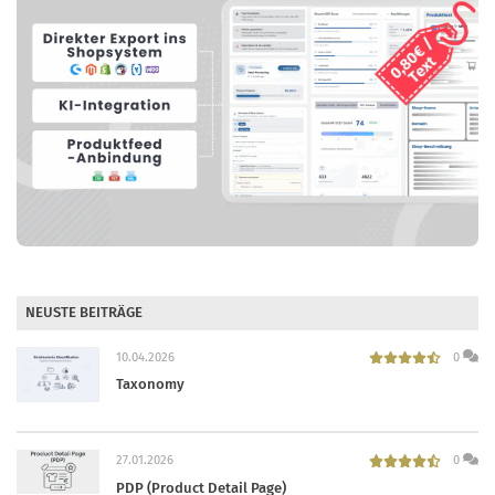
NEUSTE BEITRÄGE
10.04.2026
0
Taxonomy
27.01.2026
0
PDP (Product Detail Page)