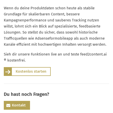
Wenn du deine Produktdaten schon heute als stabile
Grundlage für skalierbaren Content, bessere
Kampagnenperformance und sauberes Tracking nutzen
willst, lohnt sich ein Blick auf spezialisierte, feedbasierte
Lösungen. So stellst du sicher, dass sowohl historische
Trafficquellen wie Adsenseformobileapp als auch moderne
Kanäle effizient mit hochwertigen Inhalten versorgt werden.
Sieh dir unsere Funktionen live an und teste feed2content.ai
® kostenfrei.
Kostenlos starten
Du hast noch Fragen?
Kontakt