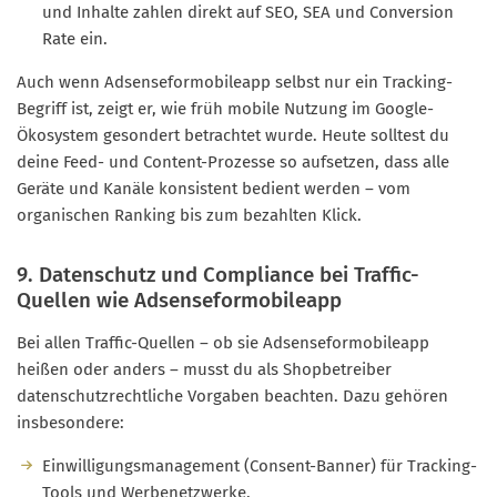
und Inhalte zahlen direkt auf SEO, SEA und Conversion
Rate ein.
Auch wenn Adsenseformobileapp selbst nur ein Tracking-
Begriff ist, zeigt er, wie früh mobile Nutzung im Google-
Ökosystem gesondert betrachtet wurde. Heute solltest du
deine Feed- und Content-Prozesse so aufsetzen, dass alle
Geräte und Kanäle konsistent bedient werden – vom
organischen Ranking bis zum bezahlten Klick.
9. Datenschutz und Compliance bei Traffic-
Quellen wie Adsenseformobileapp
Bei allen Traffic-Quellen – ob sie Adsenseformobileapp
heißen oder anders – musst du als Shopbetreiber
datenschutzrechtliche Vorgaben beachten. Dazu gehören
insbesondere:
Einwilligungsmanagement (Consent-Banner) für Tracking-
Tools und Werbenetzwerke,