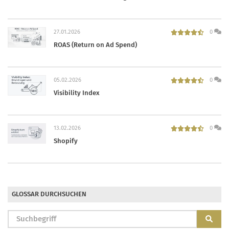
27.01.2026
0
ROAS (Return on Ad Spend)
05.02.2026
0
Visibility Index
13.02.2026
0
Shopify
GLOSSAR DURCHSUCHEN