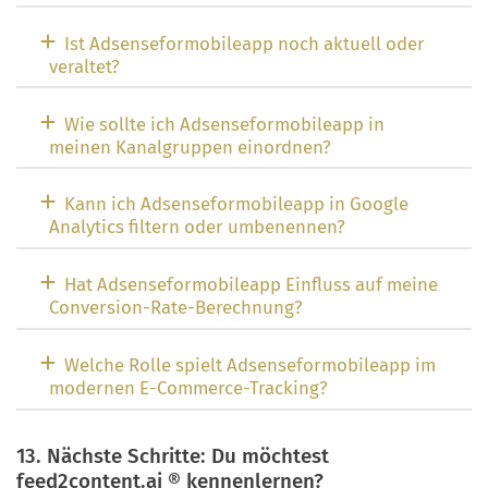
Ist Adsenseformobileapp noch aktuell oder
veraltet?
Wie sollte ich Adsenseformobileapp in
meinen Kanalgruppen einordnen?
Kann ich Adsenseformobileapp in Google
Analytics filtern oder umbenennen?
Hat Adsenseformobileapp Einfluss auf meine
Conversion-Rate-Berechnung?
Welche Rolle spielt Adsenseformobileapp im
modernen E-Commerce-Tracking?
13. Nächste Schritte: Du möchtest
feed2content.ai ® kennenlernen?