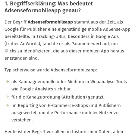
1. Begriffserklärung: Was bedeutet
Adsenseformobileapp genau?
Der Begriff
Adsenseformobileapp
stammt aus der Zeit, als
Google für Publisher eine eigenständige mobile AdSense-App
bereitstellte. In Tracking-URLs, besonders in Google Ads
(früher AdWords), tauchte er als Parameterwert auf, um
Klicks zu identifizieren, die aus dieser mobilen App heraus
entstanden sind.
Typischerweise wurde Adsenseformobileapp:
als Kampagnenquelle oder Medium in Webanalyse-Tools
wie Google Analytics sichtbar,
für die Kanalzuordnung (Attribution) genutzt,
im Reporting von E-Commerce-Shops und Publishern
ausgewertet, um die Performance mobiler Nutzer zu
verstehen.
Heute ist der Begriff vor allem in historischen Daten, alten