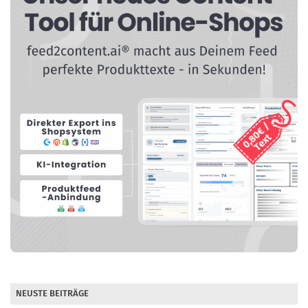
NEUSTE BEITRÄGE