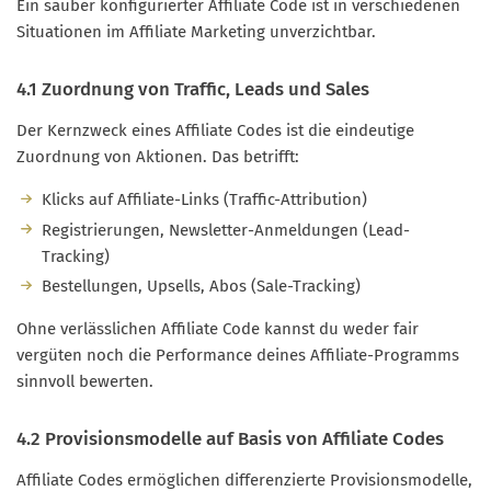
Ein sauber konfigurierter Affiliate Code ist in verschiedenen
Situationen im Affiliate Marketing unverzichtbar.
4.1 Zuordnung von Traffic, Leads und Sales
Der Kernzweck eines Affiliate Codes ist die eindeutige
Zuordnung von Aktionen. Das betrifft:
Klicks auf Affiliate-Links (Traffic-Attribution)
Registrierungen, Newsletter-Anmeldungen (Lead-
Tracking)
Bestellungen, Upsells, Abos (Sale-Tracking)
Ohne verlässlichen Affiliate Code kannst du weder fair
vergüten noch die Performance deines Affiliate-Programms
sinnvoll bewerten.
4.2 Provisionsmodelle auf Basis von Affiliate Codes
Affiliate Codes ermöglichen differenzierte Provisionsmodelle,