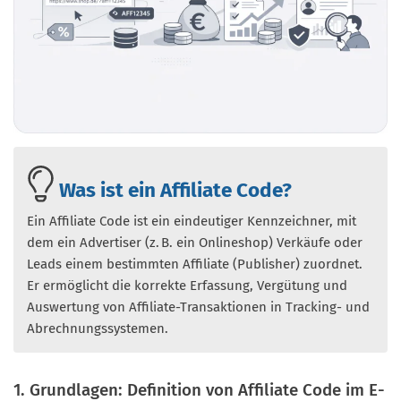
Was ist ein Affiliate Code?
Ein Affiliate Code ist ein eindeutiger Kennzeichner, mit
dem ein Advertiser (z. B. ein Onlineshop) Verkäufe oder
Leads einem bestimmten Affiliate (Publisher) zuordnet.
Er ermöglicht die korrekte Erfassung, Vergütung und
Auswertung von Affiliate-Transaktionen in Tracking- und
Abrechnungssystemen.
1. Grundlagen: Definition von Affiliate Code im E-