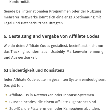
Konformität.
Gerade bei internationalen Programmen oder der Nutzung
mehrerer Netzwerke lohnt sich eine enge Abstimmung mit
Legal und Datenschutzbeauftragten.
6. Gestaltung und Vergabe von Affiliate Codes
Wie du deine Affiliate Codes gestaltest, beeinflusst nicht nur
das Tracking, sondern auch Usability, Markenwahrnehmung
und Auswertbarkeit.
6.1 Eindeutigkeit und Konsistenz
Jeder Affiliate Code sollte im gesamten System eindeutig sein.
Das gilt für:
Affiliate-IDs in Netzwerken oder Inhouse-Systemen.
Gutscheincodes, die einem Affiliate zugeordnet sind.
Sub-IDs, die Platzierungen oder Kampagnen abbilden.