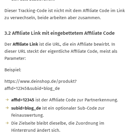
Dieser Tracking-Code ist nicht mit dem Affiliate Code im Link
zu verwechseln, beide arbeiten aber zusammen.
3.2 Affiliate Link mit eingebettetem Affiliate Code
Der
Affiliate Link
ist die URL, die ein Affiliate bewirbt. In
dieser URL steckt der eigentliche Affiliate Code, meist als
Parameter:
Beispiel:
https://www.deinshop.de/produkt?
affid=12345&subid=blog_de
affid=12345
ist der Affiliate Code zur Partnerkennung.
subid=blog_de
ist ein optionaler Sub-Code zur
Feinauswertung.
Die Zielseite bleibt dieselbe, die Zuordnung im
Hintergrund ändert sich.