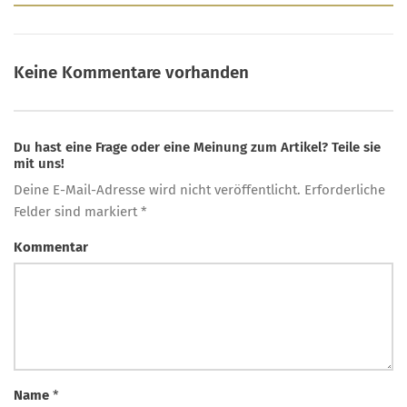
Keine Kommentare vorhanden
Du hast eine Frage oder eine Meinung zum Artikel? Teile sie
mit uns!
Deine E-Mail-Adresse wird nicht veröffentlicht. Erforderliche
Felder sind markiert *
Kommentar
Name
*