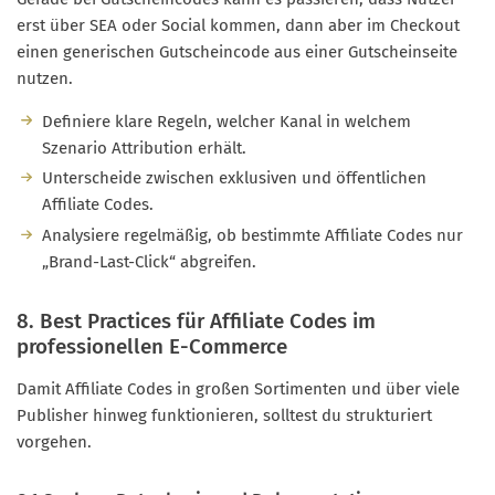
erst über SEA oder Social kommen, dann aber im Checkout
einen generischen Gutscheincode aus einer Gutscheinseite
nutzen.
Definiere klare Regeln, welcher Kanal in welchem
Szenario Attribution erhält.
Unterscheide zwischen exklusiven und öffentlichen
Affiliate Codes.
Analysiere regelmäßig, ob bestimmte Affiliate Codes nur
„Brand-Last-Click“ abgreifen.
8. Best Practices für Affiliate Codes im
professionellen E-Commerce
Damit Affiliate Codes in großen Sortimenten und über viele
Publisher hinweg funktionieren, solltest du strukturiert
vorgehen.