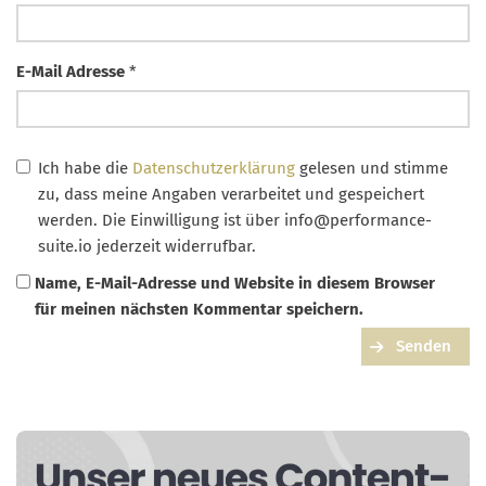
E-Mail Adresse
*
Ich habe die
Datenschutzerklärung
gelesen und stimme
zu, dass meine Angaben verarbeitet und gespeichert
werden. Die Einwilligung ist über
info@performance-
suite.io
jederzeit widerrufbar.
Name, E-Mail-Adresse und Website in diesem Browser
für meinen nächsten Kommentar speichern.
Senden