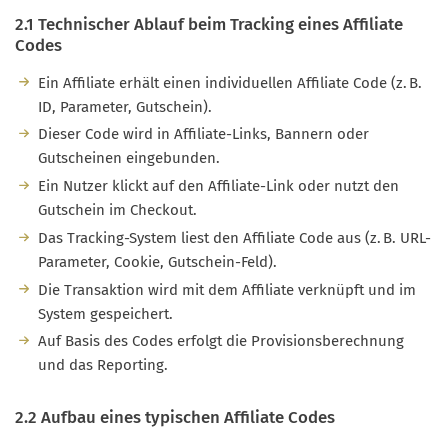
2.1 Technischer Ablauf beim Tracking eines Affiliate
Codes
Ein Affiliate erhält einen individuellen Affiliate Code (z. B.
ID, Parameter, Gutschein).
Dieser Code wird in Affiliate-Links, Bannern oder
Gutscheinen eingebunden.
Ein Nutzer klickt auf den Affiliate-Link oder nutzt den
Gutschein im Checkout.
Das Tracking-System liest den Affiliate Code aus (z. B. URL-
Parameter, Cookie, Gutschein-Feld).
Die Transaktion wird mit dem Affiliate verknüpft und im
System gespeichert.
Auf Basis des Codes erfolgt die Provisionsberechnung
und das Reporting.
2.2 Aufbau eines typischen Affiliate Codes