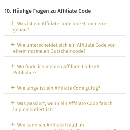
10. Häufige Fragen zu Affiliate Code
Was ist ein Affiliate Code im E-Commerce
genau?
Wie unterscheidet sich ein Affiliate Code von
einem normalen Gutscheincode?
Wo finde ich meinen Affiliate Code als
Publisher?
Wie lange ist ein Affiliate Code gültig?
Was passiert, wenn ein Affiliate Code falsch
implementiert ist?
Wie kann ich Affiliate Fraud im