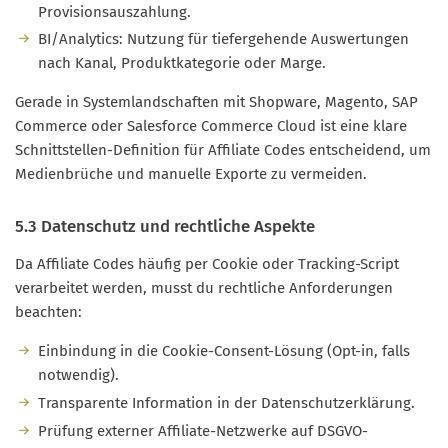
Provisionsauszahlung.
BI/Analytics: Nutzung für tiefergehende Auswertungen
nach Kanal, Produktkategorie oder Marge.
Gerade in Systemlandschaften mit Shopware, Magento, SAP
Commerce oder Salesforce Commerce Cloud ist eine klare
Schnittstellen-Definition für Affiliate Codes entscheidend, um
Medienbrüche und manuelle Exporte zu vermeiden.
5.3 Datenschutz und rechtliche Aspekte
Da Affiliate Codes häufig per Cookie oder Tracking-Script
verarbeitet werden, musst du rechtliche Anforderungen
beachten:
Einbindung in die Cookie-Consent-Lösung (Opt-in, falls
notwendig).
Transparente Information in der Datenschutzerklärung.
Prüfung externer Affiliate-Netzwerke auf DSGVO-