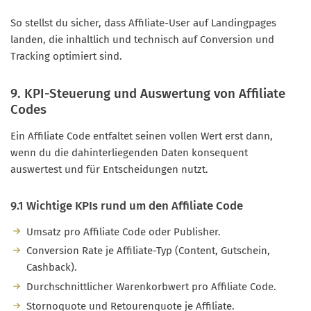
So stellst du sicher, dass Affiliate-User auf Landingpages
landen, die inhaltlich und technisch auf Conversion und
Tracking optimiert sind.
9. KPI-Steuerung und Auswertung von Affiliate
Codes
Ein Affiliate Code entfaltet seinen vollen Wert erst dann,
wenn du die dahinterliegenden Daten konsequent
auswertest und für Entscheidungen nutzt.
9.1 Wichtige KPIs rund um den Affiliate Code
Umsatz pro Affiliate Code oder Publisher.
Conversion Rate je Affiliate-Typ (Content, Gutschein,
Cashback).
Durchschnittlicher Warenkorbwert pro Affiliate Code.
Stornoquote und Retourenquote je Affiliate.