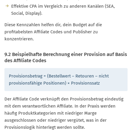
Effektive CPA im Vergleich zu anderen Kanälen (SEA,
Social, Display).
Diese Kennzahlen helfen dir, dein Budget auf die
profitabelsten Affiliate Codes und Publisher zu
konzentrieren.
9.2 Beispielhafte Berechnung einer Provision auf Basis
des Affiliate Codes
Provisionsbetrag = (Bestellwert – Retouren – nicht
provisionsfähige Positionen) × Provisionssatz
Der Affiliate Code verknüpft den Provisionsbetrag eindeutig
mit dem verantwortlichen Affiliate. In der Praxis werden
häufig Produktkategorien mit niedriger Marge
ausgeschlossen oder niedriger vergütet, was in der
Provisionslogik hinterlegt werden sollte.