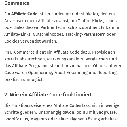
Commerce
Ein
Affiliate Code
ist ein eindeutiger Identifikator, den ein
Advertiser einem Affiliate zuweist, um Traffic, Klicks, Leads
oder Sales diesem Partner technisch zuzuordnen. Er kann in
Affiliate-Links, Gutscheincodes, Tracking-Parametern oder
Cookies verwendet werden.
Im E-Commerce dient ein Affiliate Code dazu, Provisionen
korrekt abzurechnen, Marketingkanäle zu vergleichen und
das Affiliate-Programm steuerbar zu machen. Ohne sauberen
Code wären Optimierung, Fraud-Erkennung und Reporting
praktisch unmöglich.
2. Wie ein Affiliate Code funktioniert
Die Funktionsweise eines Affiliate Codes lässt sich in wenige
Schritte gliedern, unabhängig davon, ob du mit Shopware,
Shopify Plus, Magento oder einer eigenen Lösung arbeitest.