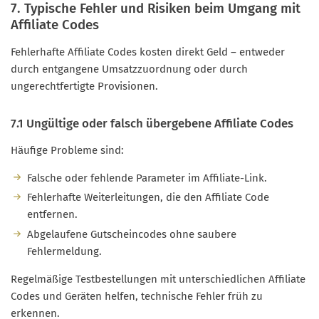
7. Typische Fehler und Risiken beim Umgang mit
Affiliate Codes
Fehlerhafte Affiliate Codes kosten direkt Geld – entweder
durch entgangene Umsatzzuordnung oder durch
ungerechtfertigte Provisionen.
7.1 Ungültige oder falsch übergebene Affiliate Codes
Häufige Probleme sind:
Falsche oder fehlende Parameter im Affiliate-Link.
Fehlerhafte Weiterleitungen, die den Affiliate Code
entfernen.
Abgelaufene Gutscheincodes ohne saubere
Fehlermeldung.
Regelmäßige Testbestellungen mit unterschiedlichen Affiliate
Codes und Geräten helfen, technische Fehler früh zu
erkennen.