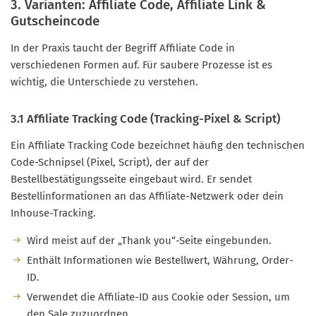
3. Varianten: Affiliate Code, Affiliate Link &
Gutscheincode
In der Praxis taucht der Begriff Affiliate Code in
verschiedenen Formen auf. Für saubere Prozesse ist es
wichtig, die Unterschiede zu verstehen.
3.1 Affiliate Tracking Code (Tracking-Pixel & Script)
Ein Affiliate Tracking Code bezeichnet häufig den technischen
Code-Schnipsel (Pixel, Script), der auf der
Bestellbestätigungsseite eingebaut wird. Er sendet
Bestellinformationen an das Affiliate-Netzwerk oder dein
Inhouse-Tracking.
Wird meist auf der „Thank you“-Seite eingebunden.
Enthält Informationen wie Bestellwert, Währung, Order-
ID.
Verwendet die Affiliate-ID aus Cookie oder Session, um
den Sale zuzuordnen.