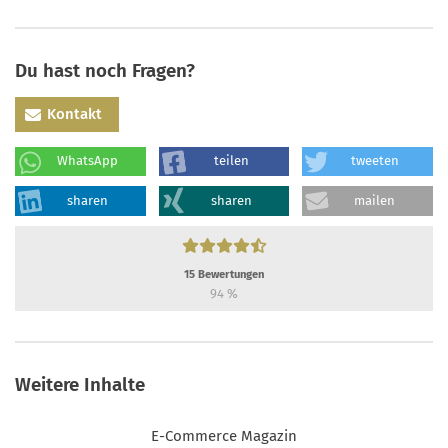
Du hast noch Fragen?
Kontakt
WhatsApp
teilen
tweeten
sharen
sharen
mailen
15
Bewertungen
94
%
Weitere Inhalte
E-Commerce Magazin