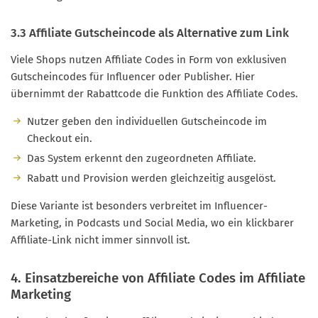
3.3 Affiliate Gutscheincode als Alternative zum Link
Viele Shops nutzen Affiliate Codes in Form von exklusiven
Gutscheincodes für Influencer oder Publisher. Hier
übernimmt der Rabattcode die Funktion des Affiliate Codes.
Nutzer geben den individuellen Gutscheincode im
Checkout ein.
Das System erkennt den zugeordneten Affiliate.
Rabatt und Provision werden gleichzeitig ausgelöst.
Diese Variante ist besonders verbreitet im Influencer-
Marketing, in Podcasts und Social Media, wo ein klickbarer
Affiliate-Link nicht immer sinnvoll ist.
4. Einsatzbereiche von Affiliate Codes im Affiliate
Marketing