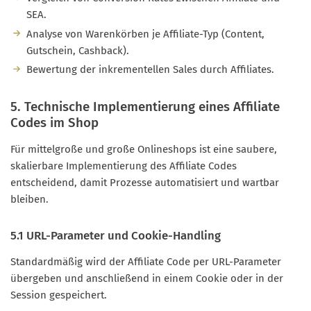
SEA.
Analyse von Warenkörben je Affiliate-Typ (Content,
Gutschein, Cashback).
Bewertung der inkrementellen Sales durch Affiliates.
5. Technische Implementierung eines Affiliate
Codes im Shop
Für mittelgroße und große Onlineshops ist eine saubere,
skalierbare Implementierung des Affiliate Codes
entscheidend, damit Prozesse automatisiert und wartbar
bleiben.
5.1 URL-Parameter und Cookie-Handling
Standardmäßig wird der Affiliate Code per URL-Parameter
übergeben und anschließend in einem Cookie oder in der
Session gespeichert.