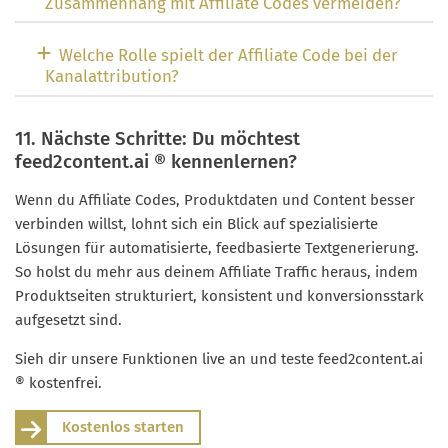
Zusammenhang mit Affiliate Codes vermeiden?
Welche Rolle spielt der Affiliate Code bei der
Kanalattribution?
11. Nächste Schritte: Du möchtest
feed2content.ai ® kennenlernen?
Wenn du Affiliate Codes, Produktdaten und Content besser
verbinden willst, lohnt sich ein Blick auf spezialisierte
Lösungen für automatisierte, feedbasierte Textgenerierung.
So holst du mehr aus deinem Affiliate Traffic heraus, indem
Produktseiten strukturiert, konsistent und konversionsstark
aufgesetzt sind.
Sieh dir unsere Funktionen live an und teste feed2content.ai
® kostenfrei.
Kostenlos starten