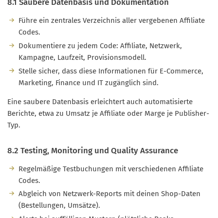
8.1 Saubere Datenbasis und Dokumentation
Führe ein zentrales Verzeichnis aller vergebenen Affiliate
Codes.
Dokumentiere zu jedem Code: Affiliate, Netzwerk,
Kampagne, Laufzeit, Provisionsmodell.
Stelle sicher, dass diese Informationen für E-Commerce,
Marketing, Finance und IT zugänglich sind.
Eine saubere Datenbasis erleichtert auch automatisierte
Berichte, etwa zu Umsatz je Affiliate oder Marge je Publisher-
Typ.
8.2 Testing, Monitoring und Quality Assurance
Regelmäßige Testbuchungen mit verschiedenen Affiliate
Codes.
Abgleich von Netzwerk-Reports mit deinen Shop-Daten
(Bestellungen, Umsätze).