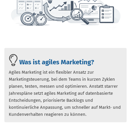
Was ist agiles Marketing?
Agiles Marketing ist ein flexibler Ansatz zur
Marketingsteuerung, bei dem Teams in kurzen Zyklen
planen, testen, messen und optimieren. Anstatt starrer
Jahrespläne setzt agiles Marketing auf datenbasierte
Entscheidungen, priorisierte Backlogs und
kontinuierliche Anpassung, um schneller auf Markt- und
Kundenverhalten reagieren zu können.