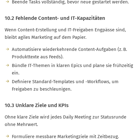
Beende Tasks vollständig, bevor neue gestartet werden.
10.2 Fehlende Content- und IT-Kapazitäten
Wenn Content-Erstellung und IT-Freigaben Engpässe sind,
bleibt agiles Marketing auf dem Papier.
Automatisiere wiederkehrende Content-Aufgaben (z. B.
Produkttexte aus Feeds).
Bündle IT-Themen in klaren Epics und plane sie frühzeitig
ein.
Definiere Standard-Templates und -Workflows, um
Freigaben zu beschleunigen.
10.3 Unklare Ziele und KPIs
Ohne klare Ziele wird jedes Daily Meeting zur Statusrunde
ohne Mehrwert.
Formuliere messbare Marketingziele mit Zeitbezug.