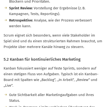
Blockern und Prioritäten.
Sprint Review:
Vorstellung der Ergebnisse (z. B.
Kampagnen, Tests, Reportings).
Retrospektive:
Analyse, wie der Prozess verbessert
werden kann.
Scrum eignet sich besonders, wenn viele Stakeholder im
Spiel sind und du einen strukturierten Rahmen brauchst, um
Projekte über mehrere Kanäle hinweg zu steuern.
5.2 Kanban für kontinuierliches Marketing
Kanban fokussiert weniger auf feste Sprints, sondern auf
einen stetigen Fluss von Aufgaben. Typisch ist ein Kanban-
Board mit Spalten wie „Backlog“, „In Arbeit“, „Review“ und
„Live“.
Gute Sichtbarkeit aller Marketingaufgaben und ihres
Status.