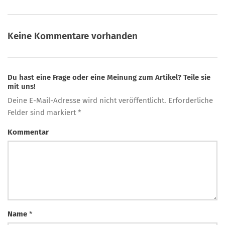
Keine Kommentare vorhanden
Du hast eine Frage oder eine Meinung zum Artikel? Teile sie
mit uns!
Deine E-Mail-Adresse wird nicht veröffentlicht. Erforderliche
Felder sind markiert *
Kommentar
Name
*