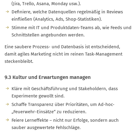
(Jira, Trello, Asana, Monday usw.).
Definiere, welche Datenquellen regelmäßig in Reviews
einfließen (Analytics, Ads, Shop-Statistiken).
Stimme mit IT und Produktdaten-Teams ab, wie Feeds und
Schnittstellen angebunden werden.
Eine saubere Prozess- und Datenbasis ist entscheidend,
damit agiles Marketing nicht im reinen Task-Management
steckenbleibt.
9.3 Kultur und Erwartungen managen
Kläre mit Geschäftsführung und Stakeholdern, dass
Experimente gewollt sind.
Schaffe Transparenz über Prioritäten, um Ad-hoc-
„Feuerwehr-Einsätze“ zu reduzieren.
Feiere Lerneffekte – nicht nur Erfolge, sondern auch
sauber ausgewertete Fehlschläge.