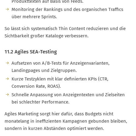
Produkttexten auf Basis von Feeds.
Monitoring der Rankings und des organischen Traffics
über mehrere Sprints.
So lässt sich systematisch Thin Content reduzieren und die
Sichtbarkeit großer Kataloge verbessern.
11.2 Agiles SEA-Testing
Aufsetzen von A/B-Tests für Anzeigenvarianten,
Landingpages und Zielgruppen.
Kurze Testzyklen mit klar definierten KPIs (CTR,
Conversion Rate, ROAS).
Schnelle Anpassung von Anzeigentexten und Zielseiten
bei schlechter Performance.
Agiles Marketing sorgt hier dafür, dass Budgets nicht
monatelang in ineffizienten Kampagnen gebunden bleiben,
sondern in kurzen Abständen optimiert werden.