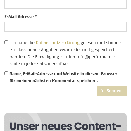
E-Mail Adresse
*
Ich habe die
Datenschutzerklärung
gelesen und stimme
zu, dass meine Angaben verarbeitet und gespeichert
werden. Die Einwilligung ist über
info@performance-
suite.io
jederzeit widerrufbar.
Name, E-Mail-Adresse und Website in diesem Browser
für meinen nächsten Kommentar speichern.
Senden