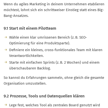
Wenn du agiles Marketing in deinem Unternehmen etablieren
möchtest, lohnt sich ein schrittweiser Einstieg statt eines Big-
Bang-Ansatzes.
9.1 Start mit einem Pilotteam
Wähle einen klar umrissenen Bereich (z. B. SEO-
Optimierung für eine Produktsparte).
Definiere ein kleines, cross-funktionales Team mit klaren
Verantwortlichkeiten.
Starte mit einfachen Sprints (z. B. 2 Wochen) und einem
überschaubaren Backlog.
So kannst du Erfahrungen sammeln, ohne gleich die gesamte
Organisation umzustellen.
9.2 Prozesse, Tools und Datenquellen klären
Lege fest, welches Tool als zentrales Board genutzt wird