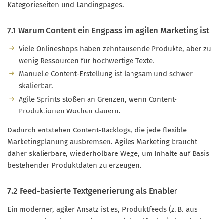
Kategorieseiten und Landingpages.
7.1 Warum Content ein Engpass im agilen Marketing ist
Viele Onlineshops haben zehntausende Produkte, aber zu
wenig Ressourcen für hochwertige Texte.
Manuelle Content-Erstellung ist langsam und schwer
skalierbar.
Agile Sprints stoßen an Grenzen, wenn Content-
Produktionen Wochen dauern.
Dadurch entstehen Content-Backlogs, die jede flexible
Marketingplanung ausbremsen. Agiles Marketing braucht
daher skalierbare, wiederholbare Wege, um Inhalte auf Basis
bestehender Produktdaten zu erzeugen.
7.2 Feed-basierte Textgenerierung als Enabler
Ein moderner, agiler Ansatz ist es, Produktfeeds (z. B. aus