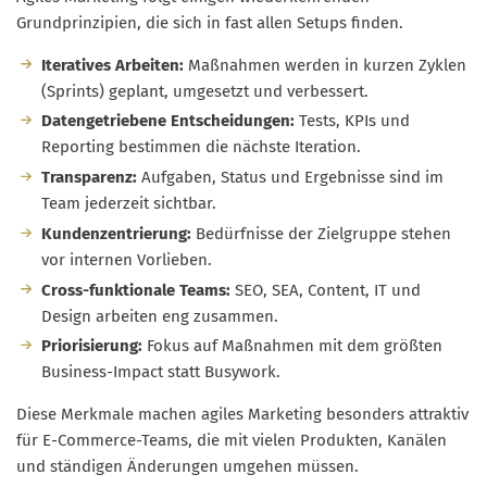
Grundprinzipien, die sich in fast allen Setups finden.
Iteratives Arbeiten:
Maßnahmen werden in kurzen Zyklen
(Sprints) geplant, umgesetzt und verbessert.
Datengetriebene Entscheidungen:
Tests, KPIs und
Reporting bestimmen die nächste Iteration.
Transparenz:
Aufgaben, Status und Ergebnisse sind im
Team jederzeit sichtbar.
Kundenzentrierung:
Bedürfnisse der Zielgruppe stehen
vor internen Vorlieben.
Cross-funktionale Teams:
SEO, SEA, Content, IT und
Design arbeiten eng zusammen.
Priorisierung:
Fokus auf Maßnahmen mit dem größten
Business-Impact statt Busywork.
Diese Merkmale machen agiles Marketing besonders attraktiv
für E-Commerce-Teams, die mit vielen Produkten, Kanälen
und ständigen Änderungen umgehen müssen.