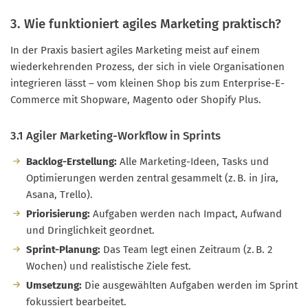
3. Wie funktioniert agiles Marketing praktisch?
In der Praxis basiert agiles Marketing meist auf einem
wiederkehrenden Prozess, der sich in viele Organisationen
integrieren lässt – vom kleinen Shop bis zum Enterprise-E-
Commerce mit Shopware, Magento oder Shopify Plus.
3.1 Agiler Marketing-Workflow in Sprints
Backlog-Erstellung:
Alle Marketing-Ideen, Tasks und
Optimierungen werden zentral gesammelt (z. B. in Jira,
Asana, Trello).
Priorisierung:
Aufgaben werden nach Impact, Aufwand
und Dringlichkeit geordnet.
Sprint-Planung:
Das Team legt einen Zeitraum (z. B. 2
Wochen) und realistische Ziele fest.
Umsetzung:
Die ausgewählten Aufgaben werden im Sprint
fokussiert bearbeitet.