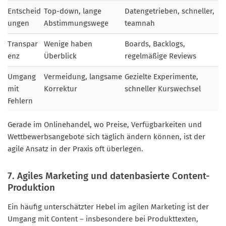
Entscheid
Top-down, lange
Datengetrieben, schneller,
ungen
Abstimmungswege
teamnah
Transpar
Wenige haben
Boards, Backlogs,
enz
Überblick
regelmäßige Reviews
Umgang
Vermeidung, langsame
Gezielte Experimente,
mit
Korrektur
schneller Kurswechsel
Fehlern
Gerade im Onlinehandel, wo Preise, Verfügbarkeiten und
Wettbewerbsangebote sich täglich ändern können, ist der
agile Ansatz in der Praxis oft überlegen.
7. Agiles Marketing und datenbasierte Content-
Produktion
Ein häufig unterschätzter Hebel im agilen Marketing ist der
Umgang mit Content – insbesondere bei Produkttexten,