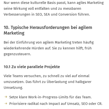
Nur wenn diese kulturelle Basis passt, kann agiles Marketing
seine Wirkung voll entfalten und zu messbaren
Verbesserungen in SEO, SEA und Conversion führen.
10. Typische Herausforderungen bei agilem
Marketing
Bei der Einführung von agilem Marketing treten häufig
wiederkehrende Hürden auf. Sie zu kennen hilft, früh
gegenzusteuern.
10.1 Zu viele parallele Projekte
Viele Teams versuchen, zu schnell zu viel auf einmal
umzusetzen. Das führt zu Überlastung und halbgarer
Umsetzung.
Setze klare Work-in-Progress-Limits für das Team.
Priorisiere radikal nach Impact auf Umsatz, SEO oder CR.