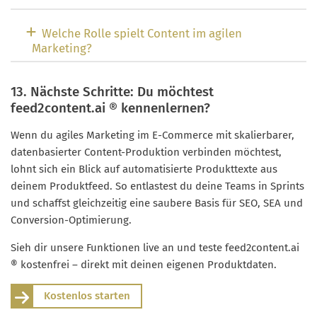
Welche Rolle spielt Content im agilen
Marketing?
13. Nächste Schritte: Du möchtest
feed2content.ai ® kennenlernen?
Wenn du agiles Marketing im E-Commerce mit skalierbarer,
datenbasierter Content-Produktion verbinden möchtest,
lohnt sich ein Blick auf automatisierte Produkttexte aus
deinem Produktfeed. So entlastest du deine Teams in Sprints
und schaffst gleichzeitig eine saubere Basis für SEO, SEA und
Conversion-Optimierung.
Sieh dir unsere Funktionen live an und teste feed2content.ai
® kostenfrei – direkt mit deinen eigenen Produktdaten.
Kostenlos starten