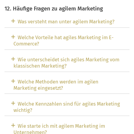
12. Häufige Fragen zu agilem Marketing
Was versteht man unter agilem Marketing?
Welche Vorteile hat agiles Marketing im E-
Commerce?
Wie unterscheidet sich agiles Marketing vom
klassischen Marketing?
Welche Methoden werden im agilen
Marketing eingesetzt?
Welche Kennzahlen sind für agiles Marketing
wichtig?
Wie starte ich mit agilem Marketing im
Unternehmen?