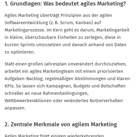
1. Grundlagen: Was bedeutet agiles Marketing?
Agiles Marketing überträgt Prinzipien aus der agilen
Softwareentwicklung (z. B. Scrum, Kanban) auf
Marketingprozesse. Im Kern geht es darum, Marketingarbeit
in kleine, überschaubare Einheiten zu zerlegen, diese in
kurzen Sprints umzusetzen und danach anhand von Daten
zu optimieren.
Statt einen großen Jahresplan unverändert durchzuziehen,
arbeitet ein agiles Marketingteam mit einem priorisierten
Aufgaben-Backlog, regelmäßigen Abstimmungen und klaren
KPIs. So lassen sich Kampagnen, Budgets und Botschaften
schneller an neue Rahmenbedingungen,
Wettbewerberaktionen oder verändertes Nutzerverhalten
anpassen.
2. Zentrale Merkmale von agilem Marketing
Agiles Marketing folgt einigen wiederkehrenden