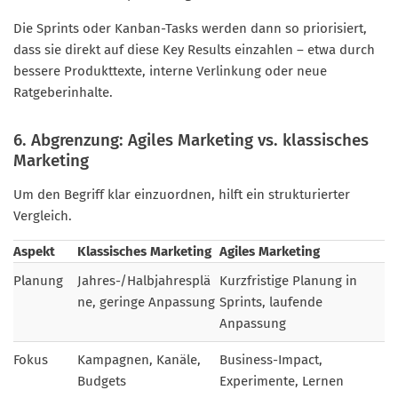
Die Sprints oder Kanban-Tasks werden dann so priorisiert,
dass sie direkt auf diese Key Results einzahlen – etwa durch
bessere Produkttexte, interne Verlinkung oder neue
Ratgeberinhalte.
6. Abgrenzung: Agiles Marketing vs. klassisches
Marketing
Um den Begriff klar einzuordnen, hilft ein strukturierter
Vergleich.
Aspekt
Klassisches Marketing
Agiles Marketing
Planung
Jahres-/Halbjahresplä
Kurzfristige Planung in
ne, geringe Anpassung
Sprints, laufende
Anpassung
Fokus
Kampagnen, Kanäle,
Business-Impact,
Budgets
Experimente, Lernen