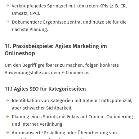
Verknüpfe jedes Sprintziel mit konkreten KPIs (z. B. CR,
Umsatz, CPC).
Dokumentiere Ergebnisse zentral und nutze sie für die
nächste Planung.
11. Praxisbeispiele: Agiles Marketing im
Onlineshop
Um den Begriff greifbarer zu machen, folgen konkrete
Anwendungsfälle aus dem E-Commerce.
11.1 Agiles SEO für Kategorieseiten
Identifikation von Kategorien mit hohem Trafficpotenzial,
aber schwacher Sichtbarkeit.
Planung eines Sprints mit Fokus auf Content-Optimierung
und interner Verlinkung.
Automatisierte Erstellung oder Überarbeitung von