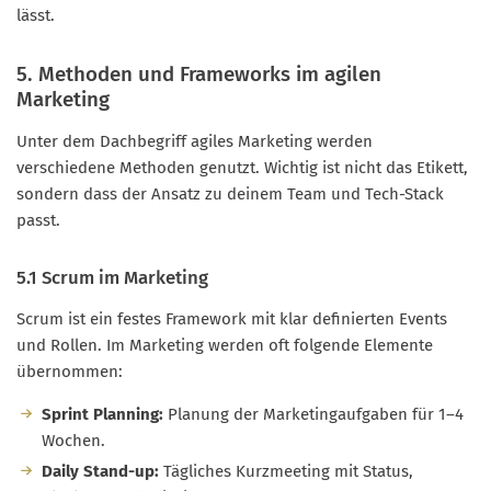
lässt.
5. Methoden und Frameworks im agilen
Marketing
Unter dem Dachbegriff agiles Marketing werden
verschiedene Methoden genutzt. Wichtig ist nicht das Etikett,
sondern dass der Ansatz zu deinem Team und Tech-Stack
passt.
5.1 Scrum im Marketing
Scrum ist ein festes Framework mit klar definierten Events
und Rollen. Im Marketing werden oft folgende Elemente
übernommen:
Sprint Planning:
Planung der Marketingaufgaben für 1–4
Wochen.
Daily Stand-up:
Tägliches Kurzmeeting mit Status,