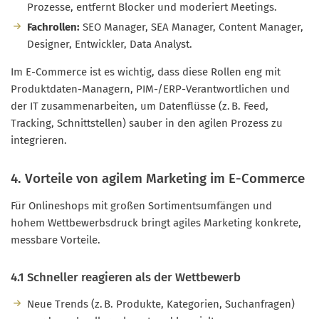
Prozesse, entfernt Blocker und moderiert Meetings.
Fachrollen:
SEO Manager, SEA Manager, Content Manager,
Designer, Entwickler, Data Analyst.
Im E-Commerce ist es wichtig, dass diese Rollen eng mit
Produktdaten-Managern, PIM-/ERP-Verantwortlichen und
der IT zusammenarbeiten, um Datenflüsse (z. B. Feed,
Tracking, Schnittstellen) sauber in den agilen Prozess zu
integrieren.
4. Vorteile von agilem Marketing im E-Commerce
Für Onlineshops mit großen Sortimentsumfängen und
hohem Wettbewerbsdruck bringt agiles Marketing konkrete,
messbare Vorteile.
4.1 Schneller reagieren als der Wettbewerb
Neue Trends (z. B. Produkte, Kategorien, Suchanfragen)