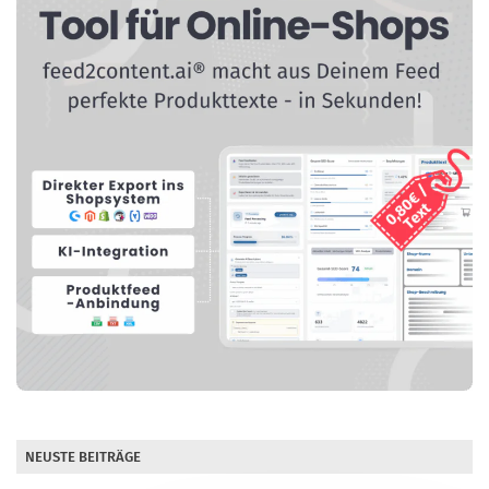
NEUSTE BEITRÄGE