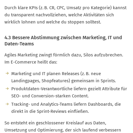
Durch klare KPIs (z. B. CR, CPC, Umsatz pro Kategorie) kannst
du transparent nachvollziehen, welche Aktivitäten sich
wirklich lohnen und welche du stoppen solltest.
4.3 Bessere Abstimmung zwischen Marketing, IT und
Daten-Teams
Agiles Marketing zwingt förmlich dazu, Silos aufzubrechen.
Im E-Commerce heißt das:
Marketing und IT planen Releases (z. B. neue
Landingpages, Shopfeatures) gemeinsam in Sprints.
Produktdaten-Verantwortliche liefern gezielt Attribute für
SEO- und Conversion-starken Content.
Tracking- und Analytics-Teams liefern Dashboards, die
direkt in die Sprint-Reviews einfließen.
So entsteht ein geschlossener Kreislauf aus Daten,
Umsetzung und Optimierung, der sich laufend verbessern