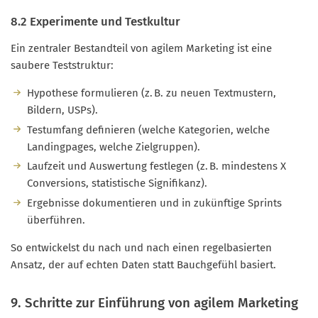
8.2 Experimente und Testkultur
Ein zentraler Bestandteil von agilem Marketing ist eine
saubere Teststruktur:
Hypothese formulieren (z. B. zu neuen Textmustern,
Bildern, USPs).
Testumfang definieren (welche Kategorien, welche
Landingpages, welche Zielgruppen).
Laufzeit und Auswertung festlegen (z. B. mindestens X
Conversions, statistische Signifikanz).
Ergebnisse dokumentieren und in zukünftige Sprints
überführen.
So entwickelst du nach und nach einen regelbasierten
Ansatz, der auf echten Daten statt Bauchgefühl basiert.
9. Schritte zur Einführung von agilem Marketing