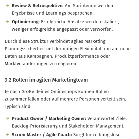
Review & Retrospektive:
Am Sprintende werden
Ergebnisse und Learnings besprochen.
Optimierung:
Erfolgreiche Ansätze werden skaliert,
weniger erfolgreiche angepasst oder verworfen.
Durch diese Struktur verbindet agiles Marketing
Planungssicherheit mit der nötigen Flexibilität, um auf neue
Daten aus Kampagnen, Produktperformance oder
Marktveränderungen zu reagieren.
3.2 Rollen im agilen Marketingteam
Je nach Größe deines Onlineshops können Rollen
zusammenfallen oder auf mehrere Personen verteilt sein.
Typisch sind:
Product Owner / Marketing Owner:
Verantwortet Ziele,
Backlog-Priorisierung und Stakeholder-Management.
Scrum Master / Agile Coach:
Sorgt für reibungslose