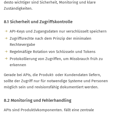
desto wichtiger sind Sicherheit, Monitoring und klare
Zuständigkeiten.
8.1 Sicherheit und Zugriffskontrolle
API-Keys und Zugangsdaten nur verschlüsselt speichern
Zugriffsrechte nach dem Prinzip der minimalen
Rechtevergabe
Regelmäßige Rotation von Schlüsseln und Tokens
Protokollierung von Zugriffen, um Missbrauch früh zu
erkennen
Gerade bei APIs, die Produkt- oder Kundendaten liefern,
sollte der Zugriff nur für notwendige Systeme und Personen
möglich sein und revisionsfähig dokumentiert werden.
8.2 Monitoring und Fehlerhandling
APIs sind Produktivkomponenten. Fällt eine zentrale