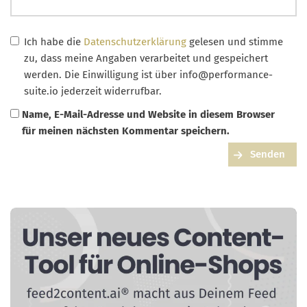
Ich habe die
Datenschutzerklärung
gelesen und stimme
zu, dass meine Angaben verarbeitet und gespeichert
werden. Die Einwilligung ist über
info@performance-
suite.io
jederzeit widerrufbar.
Name, E-Mail-Adresse und Website in diesem Browser
für meinen nächsten Kommentar speichern.
Senden