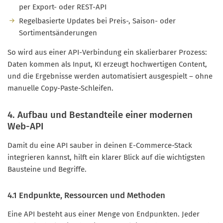
per Export- oder REST-API
Regelbasierte Updates bei Preis-, Saison- oder
Sortimentsänderungen
So wird aus einer API-Verbindung ein skalierbarer Prozess:
Daten kommen als Input, KI erzeugt hochwertigen Content,
und die Ergebnisse werden automatisiert ausgespielt – ohne
manuelle Copy-Paste-Schleifen.
4. Aufbau und Bestandteile einer modernen
Web-API
Damit du eine API sauber in deinen E-Commerce-Stack
integrieren kannst, hilft ein klarer Blick auf die wichtigsten
Bausteine und Begriffe.
4.1 Endpunkte, Ressourcen und Methoden
Eine API besteht aus einer Menge von Endpunkten. Jeder