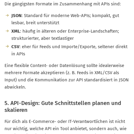
Die gängigsten Formate im Zusammenhang mit APIs sind:
JSON
: Standard für moderne Web-APIs; kompakt, gut
lesbar, breit unterstützt
XML
: häufig in älteren oder Enterprise-Landschaften;
strukturierter, aber textlastiger
CSV
: eher für Feeds und Importe/Exporte, seltener direkt
in APIs
Eine flexible Content- oder Datenlösung sollte idealerweise
mehrere Formate akzeptieren (z. B. Feeds in XML/CSV als
Input) und die Kommunikation zur API standardisiert in JSON
abwickeln.
5. API-Design: Gute Schnittstellen planen und
skalieren
Für dich als E-Commerce- oder IT-Verantwortlichen ist nicht
nur wichtig, welche API ein Tool anbietet, sondern auch, wie