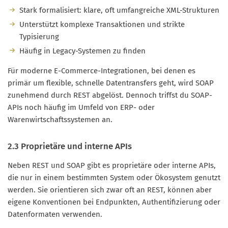
Stark formalisiert: klare, oft umfangreiche XML-Strukturen
Unterstützt komplexe Transaktionen und strikte
Typisierung
Häufig in Legacy-Systemen zu finden
Für moderne E-Commerce-Integrationen, bei denen es
primär um flexible, schnelle Datentransfers geht, wird SOAP
zunehmend durch REST abgelöst. Dennoch triffst du SOAP-
APIs noch häufig im Umfeld von ERP- oder
Warenwirtschaftssystemen an.
2.3 Proprietäre und interne APIs
Neben REST und SOAP gibt es proprietäre oder interne APIs,
die nur in einem bestimmten System oder Ökosystem genutzt
werden. Sie orientieren sich zwar oft an REST, können aber
eigene Konventionen bei Endpunkten, Authentifizierung oder
Datenformaten verwenden.