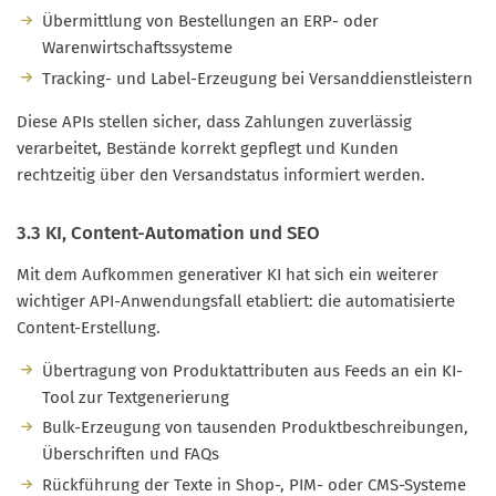
Übermittlung von Bestellungen an ERP- oder
Warenwirtschaftssysteme
Tracking- und Label-Erzeugung bei Versanddienstleistern
Diese APIs stellen sicher, dass Zahlungen zuverlässig
verarbeitet, Bestände korrekt gepflegt und Kunden
rechtzeitig über den Versandstatus informiert werden.
3.3 KI, Content-Automation und SEO
Mit dem Aufkommen generativer KI hat sich ein weiterer
wichtiger API-Anwendungsfall etabliert: die automatisierte
Content-Erstellung.
Übertragung von Produktattributen aus Feeds an ein KI-
Tool zur Textgenerierung
Bulk-Erzeugung von tausenden Produktbeschreibungen,
Überschriften und FAQs
Rückführung der Texte in Shop-, PIM- oder CMS-Systeme