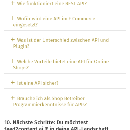
Wie funktioniert eine REST API?
Wofür wird eine API im E Commerce
eingesetzt?
Was ist der Unterschied zwischen API und
Plugin?
Welche Vorteile bietet eine API für Online
Shops?
Ist eine API sicher?
Brauche ich als Shop Betreiber
Programmierkenntnisse für APIs?
10. Nächste Schritte: Du möchtest
feed2content.ai ® in deine API-Landschaft