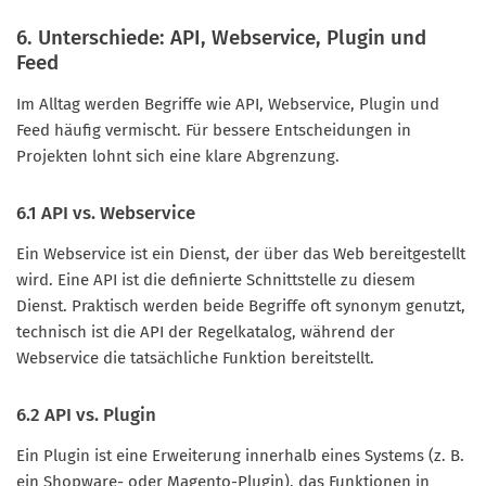
6. Unterschiede: API, Webservice, Plugin und
Feed
Im Alltag werden Begriffe wie API, Webservice, Plugin und
Feed häufig vermischt. Für bessere Entscheidungen in
Projekten lohnt sich eine klare Abgrenzung.
6.1 API vs. Webservice
Ein Webservice ist ein Dienst, der über das Web bereitgestellt
wird. Eine API ist die definierte Schnittstelle zu diesem
Dienst. Praktisch werden beide Begriffe oft synonym genutzt,
technisch ist die API der Regelkatalog, während der
Webservice die tatsächliche Funktion bereitstellt.
6.2 API vs. Plugin
Ein Plugin ist eine Erweiterung innerhalb eines Systems (z. B.
ein Shopware- oder Magento-Plugin), das Funktionen in