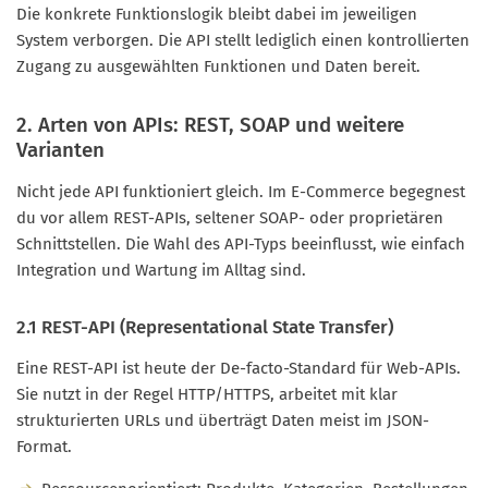
Die konkrete Funktionslogik bleibt dabei im jeweiligen
System verborgen. Die API stellt lediglich einen kontrollierten
Zugang zu ausgewählten Funktionen und Daten bereit.
2. Arten von APIs: REST, SOAP und weitere
Varianten
Nicht jede API funktioniert gleich. Im E-Commerce begegnest
du vor allem REST-APIs, seltener SOAP- oder proprietären
Schnittstellen. Die Wahl des API-Typs beeinflusst, wie einfach
Integration und Wartung im Alltag sind.
2.1 REST-API (Representational State Transfer)
Eine REST-API ist heute der De-facto-Standard für Web-APIs.
Sie nutzt in der Regel HTTP/HTTPS, arbeitet mit klar
strukturierten URLs und überträgt Daten meist im JSON-
Format.