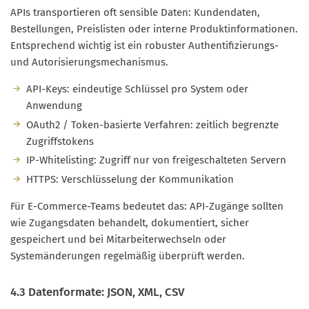
APIs transportieren oft sensible Daten: Kundendaten,
Bestellungen, Preislisten oder interne Produktinformationen.
Entsprechend wichtig ist ein robuster Authentifizierungs-
und Autorisierungsmechanismus.
API-Keys: eindeutige Schlüssel pro System oder
Anwendung
OAuth2 / Token-basierte Verfahren: zeitlich begrenzte
Zugriffstokens
IP-Whitelisting: Zugriff nur von freigeschalteten Servern
HTTPS: Verschlüsselung der Kommunikation
Für E-Commerce-Teams bedeutet das: API-Zugänge sollten
wie Zugangsdaten behandelt, dokumentiert, sicher
gespeichert und bei Mitarbeiterwechseln oder
Systemänderungen regelmäßig überprüft werden.
4.3 Datenformate: JSON, XML, CSV