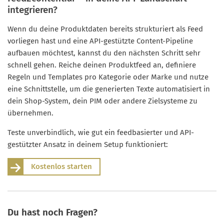
integrieren?
Wenn du deine Produktdaten bereits strukturiert als Feed
vorliegen hast und eine API-gestützte Content-Pipeline
aufbauen möchtest, kannst du den nächsten Schritt sehr
schnell gehen. Reiche deinen Produktfeed an, definiere
Regeln und Templates pro Kategorie oder Marke und nutze
eine Schnittstelle, um die generierten Texte automatisiert in
dein Shop-System, dein PIM oder andere Zielsysteme zu
übernehmen.
Teste unverbindlich, wie gut ein feedbasierter und API-
gestützter Ansatz in deinem Setup funktioniert:
Kostenlos starten
Du hast noch Fragen?