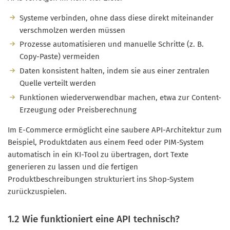
Systeme verbinden, ohne dass diese direkt miteinander
verschmolzen werden müssen
Prozesse automatisieren und manuelle Schritte (z. B.
Copy-Paste) vermeiden
Daten konsistent halten, indem sie aus einer zentralen
Quelle verteilt werden
Funktionen wiederverwendbar machen, etwa zur Content-
Erzeugung oder Preisberechnung
Im E-Commerce ermöglicht eine saubere API-Architektur zum
Beispiel, Produktdaten aus einem Feed oder PIM-System
automatisch in ein KI-Tool zu übertragen, dort Texte
generieren zu lassen und die fertigen
Produktbeschreibungen strukturiert ins Shop-System
zurückzuspielen.
1.2 Wie funktioniert eine API technisch?