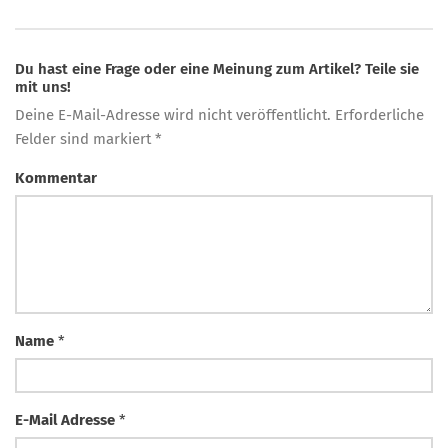
Du hast eine Frage oder eine Meinung zum Artikel? Teile sie
mit uns!
Deine E-Mail-Adresse wird nicht veröffentlicht. Erforderliche
Felder sind markiert *
Kommentar
Name
*
E-Mail Adresse
*