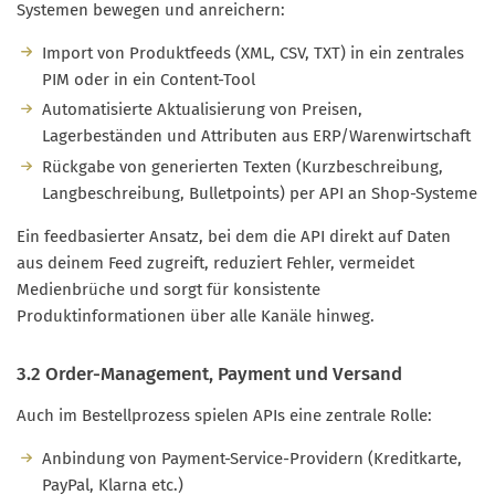
Systemen bewegen und anreichern:
Import von Produktfeeds (XML, CSV, TXT) in ein zentrales
PIM oder in ein Content-Tool
Automatisierte Aktualisierung von Preisen,
Lagerbeständen und Attributen aus ERP/Warenwirtschaft
Rückgabe von generierten Texten (Kurzbeschreibung,
Langbeschreibung, Bulletpoints) per API an Shop-Systeme
Ein feedbasierter Ansatz, bei dem die API direkt auf Daten
aus deinem Feed zugreift, reduziert Fehler, vermeidet
Medienbrüche und sorgt für konsistente
Produktinformationen über alle Kanäle hinweg.
3.2 Order-Management, Payment und Versand
Auch im Bestellprozess spielen APIs eine zentrale Rolle:
Anbindung von Payment-Service-Providern (Kreditkarte,
PayPal, Klarna etc.)