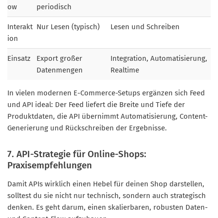
ow
periodisch
Interakt
Nur Lesen (typisch)
Lesen und Schreiben
ion
Einsatz
Export großer
Integration, Automatisierung,
Datenmengen
Realtime
In vielen modernen E-Commerce-Setups ergänzen sich Feed
und API ideal: Der Feed liefert die Breite und Tiefe der
Produktdaten, die API übernimmt Automatisierung, Content-
Generierung und Rückschreiben der Ergebnisse.
7. API-Strategie für Online-Shops:
Praxisempfehlungen
Damit APIs wirklich einen Hebel für deinen Shop darstellen,
solltest du sie nicht nur technisch, sondern auch strategisch
denken. Es geht darum, einen skalierbaren, robusten Daten-