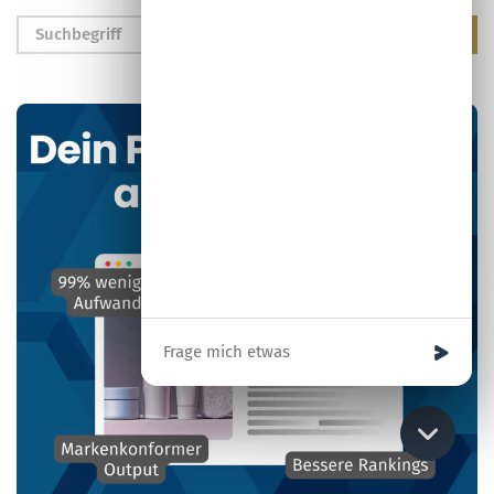
Ihre Nachricht