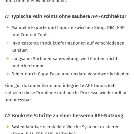
und Content-Flow aufzubauen.
7.1 Typische Pain Points ohne saubere API-Architektur
Manuelle Exporte und Importe zwischen Shop, PIM, ERP
und Content-Tools
Inkonsistente Produktinformationen auf verschiedenen
Kanälen
Langsame Sortimentsausweitung, weil Content nicht
hinterherkommt
Fehler durch Copy-Paste und unklare Verantwortlichkeiten
Eine gut dokumentierte und integrierte API-Landschaft
reduziert diese Probleme und macht Prozesse wiederholbar
und messbar.
7.2 Konkrete Schritte zu einer besseren API-Nutzung
Systemlandkarte erstellen: Welche Systeme existieren