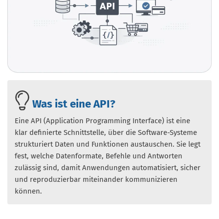
Was ist eine API?
Eine API (Application Programming Interface) ist eine
klar definierte Schnittstelle, über die Software-Systeme
strukturiert Daten und Funktionen austauschen. Sie legt
fest, welche Datenformate, Befehle und Antworten
zulässig sind, damit Anwendungen automatisiert, sicher
und reproduzierbar miteinander kommunizieren
können.