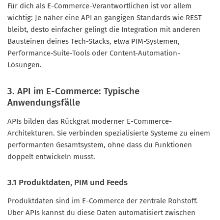
Für dich als E-Commerce-Verantwortlichen ist vor allem
wichtig: Je näher eine API an gängigen Standards wie REST
bleibt, desto einfacher gelingt die Integration mit anderen
Bausteinen deines Tech-Stacks, etwa PIM-Systemen,
Performance-Suite-Tools oder Content-Automation-
Lösungen.
3. API im E-Commerce: Typische
Anwendungsfälle
APIs bilden das Rückgrat moderner E-Commerce-
Architekturen. Sie verbinden spezialisierte Systeme zu einem
performanten Gesamtsystem, ohne dass du Funktionen
doppelt entwickeln musst.
3.1 Produktdaten, PIM und Feeds
Produktdaten sind im E-Commerce der zentrale Rohstoff.
Über APIs kannst du diese Daten automatisiert zwischen