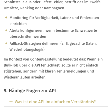
Schnittstelle aus oder liefert Fehler, betrifft das im Zweifel
Umsätze, Ranking oder Kampagnen.
Monitoring für Verfügbarkeit, Latenz und Fehlerraten
einrichten
Alerts konfigurieren, wenn bestimmte Schwellwerte
überschritten werden
Fallback-Strategien definieren (z. B. gecachte Daten,
Wiederholungslogik)
Im Kontext von Content-Erstellung bedeutet das: Wenn ein
Bulk-Job über die API fehlschlägt, sollte er nicht einfach
stillstehen, sondern mit klaren Fehlermeldungen und
Wiederanläufen arbeiten.
9. Häufige Fragen zur API
Was ist eine API im einfachen Verständnis?