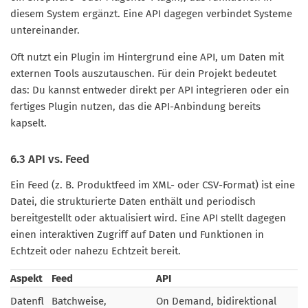
diesem System ergänzt. Eine API dagegen verbindet Systeme
untereinander.
Oft nutzt ein Plugin im Hintergrund eine API, um Daten mit
externen Tools auszutauschen. Für dein Projekt bedeutet
das: Du kannst entweder direkt per API integrieren oder ein
fertiges Plugin nutzen, das die API-Anbindung bereits
kapselt.
6.3 API vs. Feed
Ein Feed (z. B. Produktfeed im XML- oder CSV-Format) ist eine
Datei, die strukturierte Daten enthält und periodisch
bereitgestellt oder aktualisiert wird. Eine API stellt dagegen
einen interaktiven Zugriff auf Daten und Funktionen in
Echtzeit oder nahezu Echtzeit bereit.
Aspekt
Feed
API
Datenfl
Batchweise,
On Demand, bidirektional