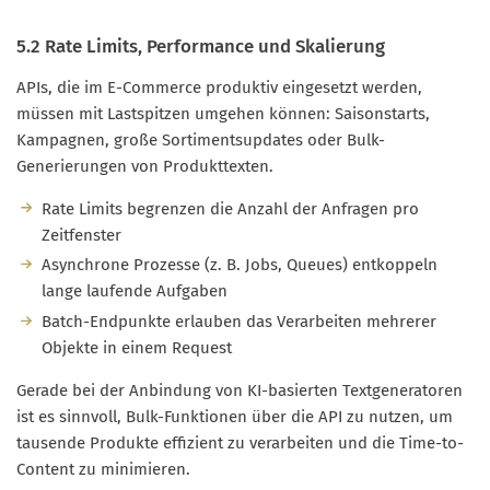
5.2 Rate Limits, Performance und Skalierung
APIs, die im E-Commerce produktiv eingesetzt werden,
müssen mit Lastspitzen umgehen können: Saisonstarts,
Kampagnen, große Sortimentsupdates oder Bulk-
Generierungen von Produkttexten.
Rate Limits begrenzen die Anzahl der Anfragen pro
Zeitfenster
Asynchrone Prozesse (z. B. Jobs, Queues) entkoppeln
lange laufende Aufgaben
Batch-Endpunkte erlauben das Verarbeiten mehrerer
Objekte in einem Request
Gerade bei der Anbindung von KI-basierten Textgeneratoren
ist es sinnvoll, Bulk-Funktionen über die API zu nutzen, um
tausende Produkte effizient zu verarbeiten und die Time-to-
Content zu minimieren.