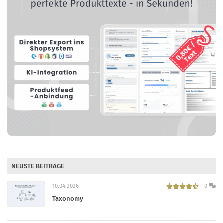
NEUSTE BEITRÄGE
10.04.2026
0
Taxonomy