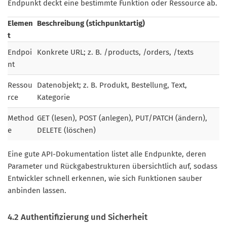
Endpunkt deckt eine bestimmte Funktion oder Ressource ab.
Elemen
Beschreibung (stichpunktartig)
t
Endpoi
Konkrete URL; z. B. /products, /orders, /texts
nt
Ressou
Datenobjekt; z. B. Produkt, Bestellung, Text,
rce
Kategorie
Method
GET (lesen), POST (anlegen), PUT/PATCH (ändern),
e
DELETE (löschen)
Eine gute API-Dokumentation listet alle Endpunkte, deren
Parameter und Rückgabestrukturen übersichtlich auf, sodass
Entwickler schnell erkennen, wie sich Funktionen sauber
anbinden lassen.
4.2 Authentifizierung und Sicherheit