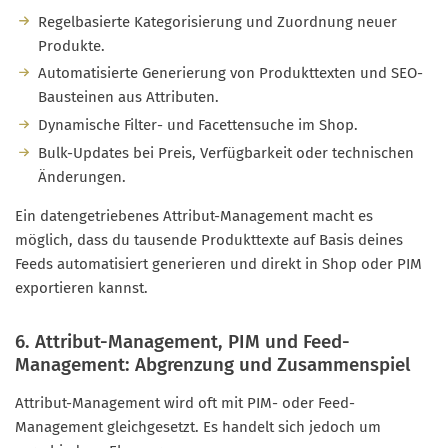
Regelbasierte Kategorisierung und Zuordnung neuer
Produkte.
Automatisierte Generierung von Produkttexten und SEO-
Bausteinen aus Attributen.
Dynamische Filter- und Facettensuche im Shop.
Bulk-Updates bei Preis, Verfügbarkeit oder technischen
Änderungen.
Ein datengetriebenes Attribut-Management macht es
möglich, dass du tausende Produkttexte auf Basis deines
Feeds automatisiert generieren und direkt in Shop oder PIM
exportieren kannst.
6. Attribut-Management, PIM und Feed-
Management: Abgrenzung und Zusammenspiel
Attribut-Management wird oft mit PIM- oder Feed-
Management gleichgesetzt. Es handelt sich jedoch um