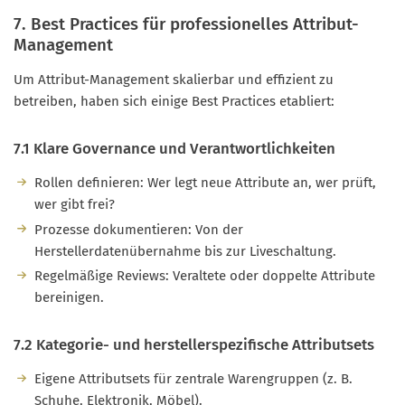
7. Best Practices für professionelles Attribut-
Management
Um Attribut-Management skalierbar und effizient zu
betreiben, haben sich einige Best Practices etabliert:
7.1 Klare Governance und Verantwortlichkeiten
Rollen definieren: Wer legt neue Attribute an, wer prüft,
wer gibt frei?
Prozesse dokumentieren: Von der
Herstellerdatenübernahme bis zur Liveschaltung.
Regelmäßige Reviews: Veraltete oder doppelte Attribute
bereinigen.
7.2 Kategorie- und herstellerspezifische Attributsets
Eigene Attributsets für zentrale Warengruppen (z. B.
Schuhe, Elektronik, Möbel).