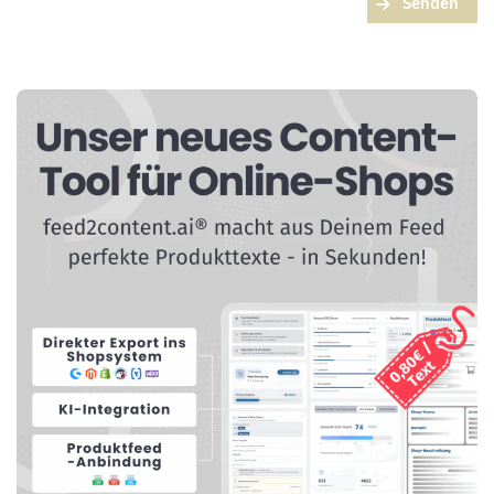
Senden