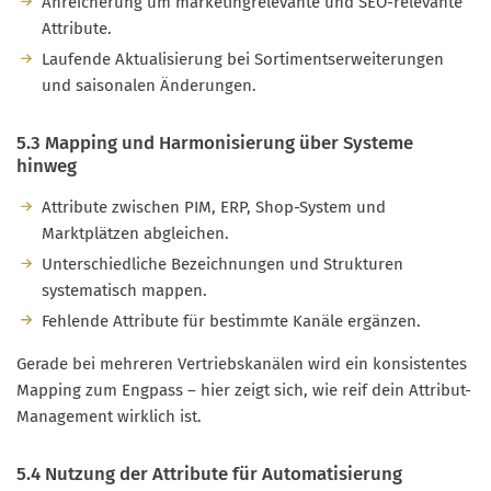
Anreicherung um marketingrelevante und SEO-relevante
Attribute.
Laufende Aktualisierung bei Sortimentserweiterungen
und saisonalen Änderungen.
5.3 Mapping und Harmonisierung über Systeme
hinweg
Attribute zwischen PIM, ERP, Shop-System und
Marktplätzen abgleichen.
Unterschiedliche Bezeichnungen und Strukturen
systematisch mappen.
Fehlende Attribute für bestimmte Kanäle ergänzen.
Gerade bei mehreren Vertriebskanälen wird ein konsistentes
Mapping zum Engpass – hier zeigt sich, wie reif dein Attribut-
Management wirklich ist.
5.4 Nutzung der Attribute für Automatisierung