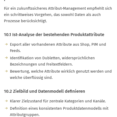
Für ein zukunftssicheres Attribut-Management empfiehlt sich
ein schrittweises Vorgehen, das sowohl Daten als auch
Prozesse berücksichtigt.
10.1 Ist-Analyse der bestehenden Produktattribute
Export aller vorhandenen Attribute aus Shop, PIM und
Feeds.
Identifikation von Dubletten, widersprüchlichen
Bezeichnungen und Freitextfeldern.
Bewertung, welche Attribute wirklich genutzt werden und
welche überflüssig sind.
10.2 Zielbild und Datenmodell definieren
Klarer Zielzustand für zentrale Kategorien und Kanäle.
Definition eines konsistenten Produktdatenmodells mit
Attributgruppen.