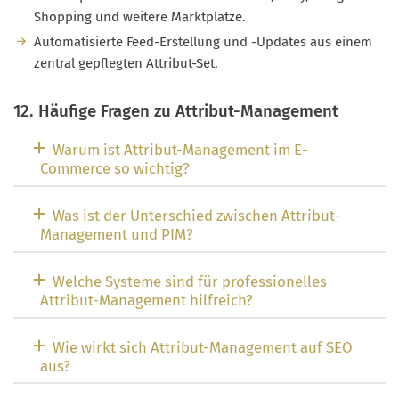
Shopping und weitere Marktplätze.
Automatisierte Feed-Erstellung und -Updates aus einem
zentral gepflegten Attribut-Set.
12. Häufige Fragen zu Attribut-Management
Warum ist Attribut-Management im E-
Commerce so wichtig?
Was ist der Unterschied zwischen Attribut-
Management und PIM?
Welche Systeme sind für professionelles
Attribut-Management hilfreich?
Wie wirkt sich Attribut-Management auf SEO
aus?