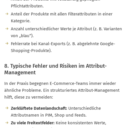
Pflichtattributen.
Anteil der Produkte mit allen Filterattributen in einer
Kategorie.
Anzahl unterschiedlicher Werte je Attribut (z. B. Varianten
von „blau“).
Fehlerrate bei Kanal-Exports (z. B. abgelehnte Google-
Shopping-Produkte).
8. Typische Fehler und Risiken im Attribut-
Management
In der Praxis begegnen E-Commerce-Teams immer wieder
ähnliche Probleme. Ein strukturiertes Attribut-Management
hilft, diese zu vermeiden:
Zerklüftete Datenlandschaft:
Unterschiedliche
Attributnamen in PIM, Shop und Feeds.
Zu viele Freitextfelder:
Keine konsistenten Werte,