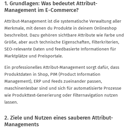
1. Grundlagen: Was bedeutet Attribut-
Management im E-Commerce?
Attribut-Management ist die systematische Verwaltung aller
Merkmale, mit denen du Produkte in deinem Onlineshop
beschreibst. Dazu gehören sichtbare Attribute wie Farbe und
Größe, aber auch technische Eigenschaften, Filterkriterien,
SEO-relevante Daten und feedbasierte Informationen für
Marktplätze und Preisportale.
Ein professionelles Attribut-Management sorgt dafür, dass
Produktdaten in Shop, PIM (Product Information
Management), ERP und Feeds zueinander passen,
maschinenlesbar sind und sich für automatisierte Prozesse
wie Produkttext-Generierung oder Filternavigation nutzen
lassen.
2. Ziele und Nutzen eines sauberen Attribut-
Managements