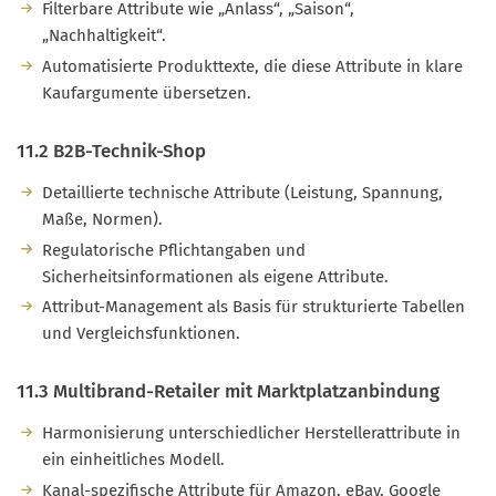
Filterbare Attribute wie „Anlass“, „Saison“,
„Nachhaltigkeit“.
Automatisierte Produkttexte, die diese Attribute in klare
Kaufargumente übersetzen.
11.2 B2B-Technik-Shop
Detaillierte technische Attribute (Leistung, Spannung,
Maße, Normen).
Regulatorische Pflichtangaben und
Sicherheitsinformationen als eigene Attribute.
Attribut-Management als Basis für strukturierte Tabellen
und Vergleichsfunktionen.
11.3 Multibrand-Retailer mit Marktplatzanbindung
Harmonisierung unterschiedlicher Herstellerattribute in
ein einheitliches Modell.
Kanal-spezifische Attribute für Amazon, eBay, Google