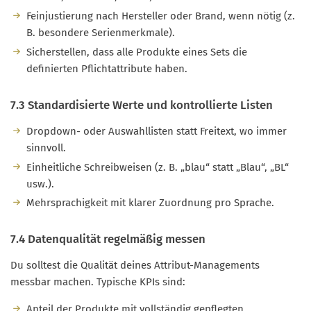
Feinjustierung nach Hersteller oder Brand, wenn nötig (z.
B. besondere Serienmerkmale).
Sicherstellen, dass alle Produkte eines Sets die
definierten Pflichtattribute haben.
7.3 Standardisierte Werte und kontrollierte Listen
Dropdown- oder Auswahllisten statt Freitext, wo immer
sinnvoll.
Einheitliche Schreibweisen (z. B. „blau“ statt „Blau“, „BL“
usw.).
Mehrsprachigkeit mit klarer Zuordnung pro Sprache.
7.4 Datenqualität regelmäßig messen
Du solltest die Qualität deines Attribut-Managements
messbar machen. Typische KPIs sind:
Anteil der Produkte mit vollständig gepflegten