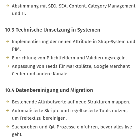
Abstimmung mit SEO, SEA, Content, Category Management
und IT.
10.3 Technische Umsetzung in Systemen
Implementierung der neuen Attribute in Shop-System und
PIM.
Einrichtung von Pflichtfeldern und Validierungsregeln.
Anpassung von Feeds für Marktplätze, Google Merchant
Center und andere Kanäle.
10.4 Datenbereinigung und Migration
Bestehende Attributwerte auf neue Strukturen mappen.
Automatisierte Skripte und regelbasierte Tools nutzen,
um Freitext zu bereinigen.
Stichproben und QA-Prozesse einführen, bevor alles live
geht.