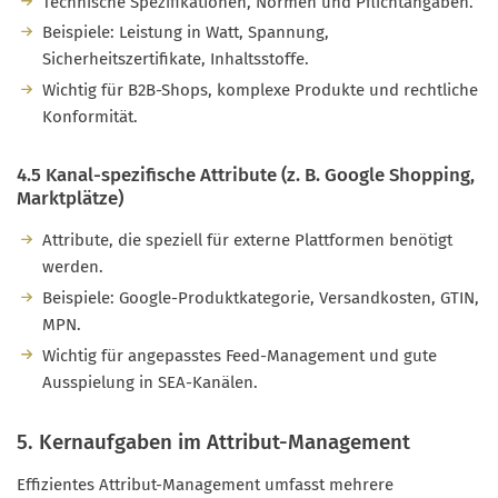
Technische Spezifikationen, Normen und Pflichtangaben.
Beispiele: Leistung in Watt, Spannung,
Sicherheitszertifikate, Inhaltsstoffe.
Wichtig für B2B-Shops, komplexe Produkte und rechtliche
Konformität.
4.5 Kanal-spezifische Attribute (z. B. Google Shopping,
Marktplätze)
Attribute, die speziell für externe Plattformen benötigt
werden.
Beispiele: Google-Produktkategorie, Versandkosten, GTIN,
MPN.
Wichtig für angepasstes Feed-Management und gute
Ausspielung in SEA-Kanälen.
5. Kernaufgaben im Attribut-Management
Effizientes Attribut-Management umfasst mehrere