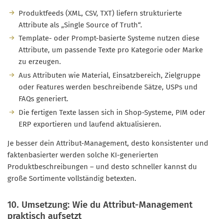
Produktfeeds (XML, CSV, TXT) liefern strukturierte
Attribute als „Single Source of Truth“.
Template- oder Prompt-basierte Systeme nutzen diese
Attribute, um passende Texte pro Kategorie oder Marke
zu erzeugen.
Aus Attributen wie Material, Einsatzbereich, Zielgruppe
oder Features werden beschreibende Sätze, USPs und
FAQs generiert.
Die fertigen Texte lassen sich in Shop-Systeme, PIM oder
ERP exportieren und laufend aktualisieren.
Je besser dein Attribut-Management, desto konsistenter und
faktenbasierter werden solche KI-generierten
Produktbeschreibungen – und desto schneller kannst du
große Sortimente vollständig betexten.
10. Umsetzung: Wie du Attribut-Management
praktisch aufsetzt