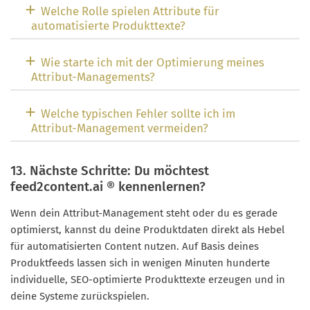
Welche Rolle spielen Attribute für
automatisierte Produkttexte?
Wie starte ich mit der Optimierung meines
Attribut-Managements?
Welche typischen Fehler sollte ich im
Attribut-Management vermeiden?
13. Nächste Schritte: Du möchtest
feed2content.ai ® kennenlernen?
Wenn dein Attribut-Management steht oder du es gerade
optimierst, kannst du deine Produktdaten direkt als Hebel
für automatisierten Content nutzen. Auf Basis deines
Produktfeeds lassen sich in wenigen Minuten hunderte
individuelle, SEO-optimierte Produkttexte erzeugen und in
deine Systeme zurückspielen.