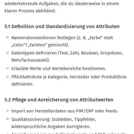
wiederkehrende Aufgaben, die du idealerweise in einem
klaren Prozess abbildest:
5.1 Definition und Standardisierung von Attributen
Namenskonventionen festlegen (z. B. „Farbe“ statt
„Color“/„Farbton“ gemischt).
Datentypen definieren (Text, Zahl, Boolean, Dropdown,
Mehrfachauswahl).
Erlaubte Werte und Wertebereiche bestimmen.
Pflichtattribute je Kategorie, Hersteller oder Produktlinie
definieren.
5.2 Pflege und Anreicherung von Attributwerten
Import von Herstellerdaten aus PIM/ERP oder Feeds.
Qualitätssicherung: Dubletten, Tippfehler,
widersprüchliche Angaben korrigieren.