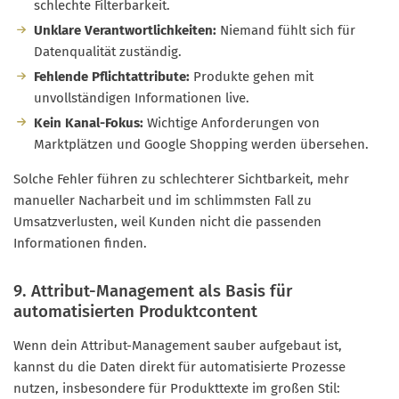
schlechte Filterbarkeit.
Unklare Verantwortlichkeiten:
Niemand fühlt sich für
Datenqualität zuständig.
Fehlende Pflichtattribute:
Produkte gehen mit
unvollständigen Informationen live.
Kein Kanal-Fokus:
Wichtige Anforderungen von
Marktplätzen und Google Shopping werden übersehen.
Solche Fehler führen zu schlechterer Sichtbarkeit, mehr
manueller Nacharbeit und im schlimmsten Fall zu
Umsatzverlusten, weil Kunden nicht die passenden
Informationen finden.
9. Attribut-Management als Basis für
automatisierten Produktcontent
Wenn dein Attribut-Management sauber aufgebaut ist,
kannst du die Daten direkt für automatisierte Prozesse
nutzen, insbesondere für Produkttexte im großen Stil: