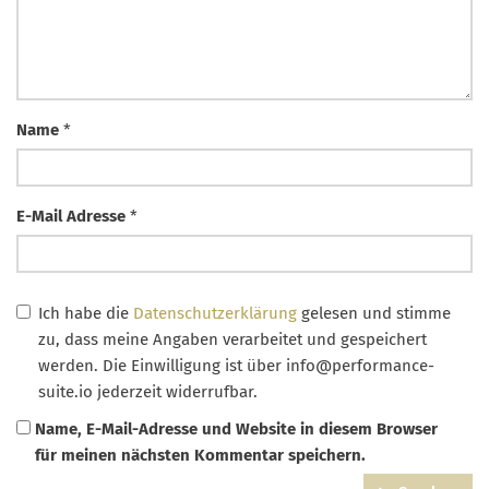
Name
*
E-Mail Adresse
*
Ich habe die
Datenschutzerklärung
gelesen und stimme
zu, dass meine Angaben verarbeitet und gespeichert
werden. Die Einwilligung ist über
info@performance-
suite.io
jederzeit widerrufbar.
Name, E-Mail-Adresse und Website in diesem Browser
für meinen nächsten Kommentar speichern.