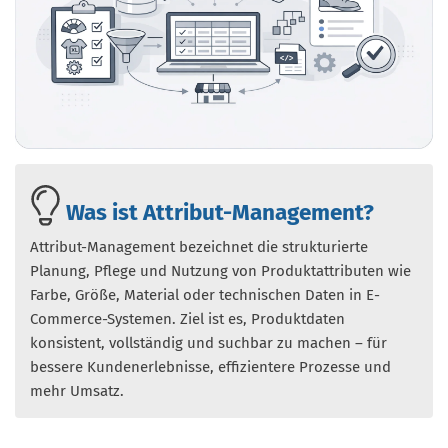
Was ist Attribut-Management?
Attribut-Management bezeichnet die strukturierte
Planung, Pflege und Nutzung von Produktattributen wie
Farbe, Größe, Material oder technischen Daten in E-
Commerce-Systemen. Ziel ist es, Produktdaten
konsistent, vollständig und suchbar zu machen – für
bessere Kundenerlebnisse, effizientere Prozesse und
mehr Umsatz.