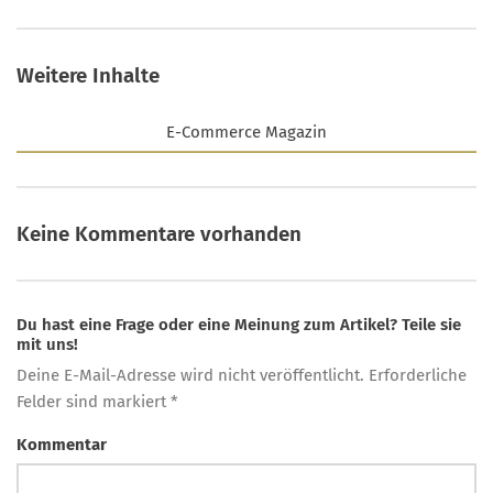
Weitere Inhalte
E-Commerce Magazin
Keine Kommentare vorhanden
Du hast eine Frage oder eine Meinung zum Artikel? Teile sie
mit uns!
Deine E-Mail-Adresse wird nicht veröffentlicht. Erforderliche
Felder sind markiert *
Kommentar