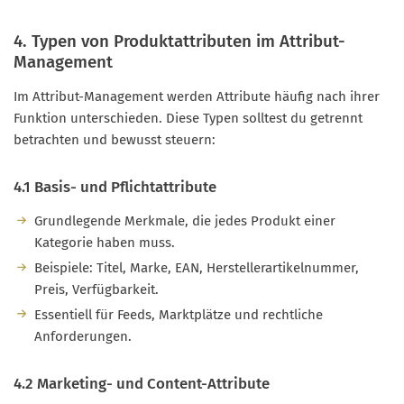
4. Typen von Produktattributen im Attribut-
Management
Im Attribut-Management werden Attribute häufig nach ihrer
Funktion unterschieden. Diese Typen solltest du getrennt
betrachten und bewusst steuern:
4.1 Basis- und Pflichtattribute
Grundlegende Merkmale, die jedes Produkt einer
Kategorie haben muss.
Beispiele: Titel, Marke, EAN, Herstellerartikelnummer,
Preis, Verfügbarkeit.
Essentiell für Feeds, Marktplätze und rechtliche
Anforderungen.
4.2 Marketing- und Content-Attribute