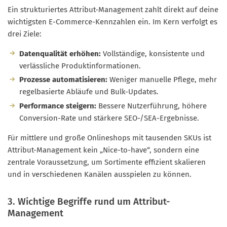
Ein strukturiertes Attribut-Management zahlt direkt auf deine
wichtigsten E-Commerce-Kennzahlen ein. Im Kern verfolgt es
drei Ziele:
Datenqualität erhöhen:
Vollständige, konsistente und
verlässliche Produktinformationen.
Prozesse automatisieren:
Weniger manuelle Pflege, mehr
regelbasierte Abläufe und Bulk-Updates.
Performance steigern:
Bessere Nutzerführung, höhere
Conversion-Rate und stärkere SEO-/SEA-Ergebnisse.
Für mittlere und große Onlineshops mit tausenden SKUs ist
Attribut-Management kein „Nice-to-have“, sondern eine
zentrale Voraussetzung, um Sortimente effizient skalieren
und in verschiedenen Kanälen ausspielen zu können.
3. Wichtige Begriffe rund um Attribut-
Management