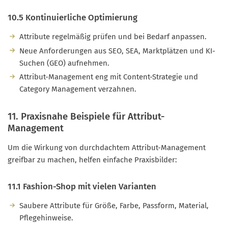
10.5 Kontinuierliche Optimierung
Attribute regelmäßig prüfen und bei Bedarf anpassen.
Neue Anforderungen aus SEO, SEA, Marktplätzen und KI-
Suchen (GEO) aufnehmen.
Attribut-Management eng mit Content-Strategie und
Category Management verzahnen.
11. Praxisnahe Beispiele für Attribut-
Management
Um die Wirkung von durchdachtem Attribut-Management
greifbar zu machen, helfen einfache Praxisbilder:
11.1 Fashion-Shop mit vielen Varianten
Saubere Attribute für Größe, Farbe, Passform, Material,
Pflegehinweise.