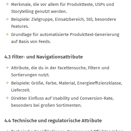
Merkmale, die vor allem für Produkttexte, USPs und
Storytelling genutzt werden.
Beispiele: Zielgruppe, Einsatzbereich, Stil, besondere
Features.
Grundlage für automatisierte Produkttext-Generierung
auf Basis von Feeds.
4.3 Filter- und Navigationsattribute
Attribute, die du in der Facettensuche, Filtern und
Sortierungen nutzt.
Beispiele: Größe, Farbe, Material, Energieeffizienzklasse,
Lieferzeit.
Direkter Einfluss auf Usability und Conversion-Rate,
besonders bei großen Sortimenten.
4.4 Technische und regulatorische Attribute