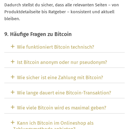
Dadurch stellst du sicher, dass alle relevanten Seiten – von
Produktdetailseite bis Ratgeber – konsistent und aktuell
bleiben.
9. Häufige Fragen zu Bitcoin
Wie funktioniert Bitcoin technisch?
Ist Bitcoin anonym oder nur pseudonym?
Wie sicher ist eine Zahlung mit Bitcoin?
Wie lange dauert eine Bitcoin-Transaktion?
Wie viele Bitcoin wird es maximal geben?
Kann ich Bitcoin im Onlineshop als