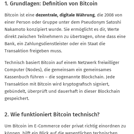
1. Grundlagen: Definition von Bitcoin
Bitcoin ist eine
dezentrale, digitale Währung
, die 2008 von
einer Person oder Gruppe unter dem Pseudonym Satoshi
Nakamoto konzipiert wurde. Sie ermöglicht es dir, Werte
direkt zwischen Teilnehmern zu übertragen, ohne dass eine
Bank, ein Zahlungsdienstleister oder ein Staat die
Transaktion freigeben muss.
Technisch basiert Bitcoin auf einem Netzwerk freiwilliger
Computer (Nodes), die gemeinsam ein gemeinsames
Kassenbuch führen – die sogenannte Blockchain. Jede
Transaktion mit Bitcoin wird kryptografisch signiert,
gebündelt, überprüft und dauerhaft in dieser Blockchain
gespeichert.
2. Wie funktioniert Bitcoin technisch?
Um Bitcoin im E-Commerce oder privat richtig einordnen zu
können, hilft ein Blick auf die wesentlichen technischen