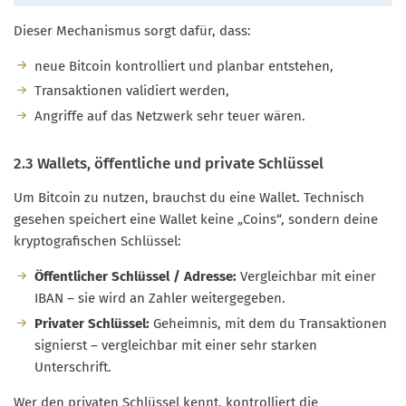
Dieser Mechanismus sorgt dafür, dass:
neue Bitcoin kontrolliert und planbar entstehen,
Transaktionen validiert werden,
Angriffe auf das Netzwerk sehr teuer wären.
2.3 Wallets, öffentliche und private Schlüssel
Um Bitcoin zu nutzen, brauchst du eine Wallet. Technisch
gesehen speichert eine Wallet keine „Coins“, sondern deine
kryptografischen Schlüssel:
Öffentlicher Schlüssel / Adresse:
Vergleichbar mit einer
IBAN – sie wird an Zahler weitergegeben.
Privater Schlüssel:
Geheimnis, mit dem du Transaktionen
signierst – vergleichbar mit einer sehr starken
Unterschrift.
Wer den privaten Schlüssel kennt, kontrolliert die