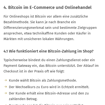
4. Bitcoin im E-Commerce und Onlinehandel
Für Onlineshops ist Bitcoin vor allem eine zusätzliche
Bezahlmethode. Sie kann je nach Branche ein
Differenzierungsmerkmal sein und bestimmte Zielgruppen
ansprechen, etwa technikaffine Kunden oder Käufer in
Märkten mit unsicheren lokalen Währungen.
4.1 Wie funktioniert eine Bitcoin-Zahlung im Shop?
Typischerweise bindest du einen Zahlungsdienst oder ein
Payment Gateway ein, das Bitcoin unterstützt. Der Ablauf im
Checkout ist in der Praxis oft wie folgt:
Kunde wählt Bitcoin als Zahlungsmethode.
Der Wechselkurs zu Euro wird in Echtzeit ermittelt.
Der Kunde erhält eine Bitcoin-Adresse und den zu
zahlenden Betrag.