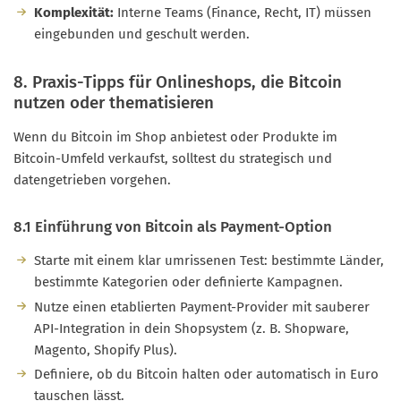
Komplexität:
Interne Teams (Finance, Recht, IT) müssen
eingebunden und geschult werden.
8. Praxis-Tipps für Onlineshops, die Bitcoin
nutzen oder thematisieren
Wenn du Bitcoin im Shop anbietest oder Produkte im
Bitcoin-Umfeld verkaufst, solltest du strategisch und
datengetrieben vorgehen.
8.1 Einführung von Bitcoin als Payment-Option
Starte mit einem klar umrissenen Test: bestimmte Länder,
bestimmte Kategorien oder definierte Kampagnen.
Nutze einen etablierten Payment-Provider mit sauberer
API-Integration in dein Shopsystem (z. B. Shopware,
Magento, Shopify Plus).
Definiere, ob du Bitcoin halten oder automatisch in Euro
tauschen lässt.