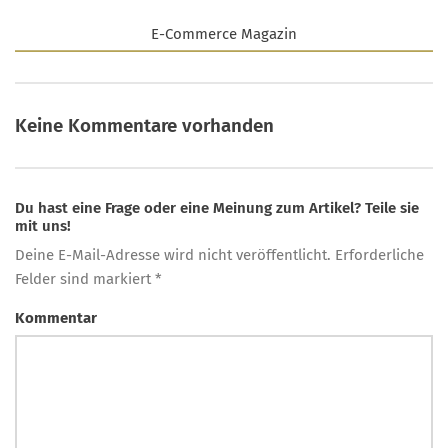
E-Commerce Magazin
Keine Kommentare vorhanden
Du hast eine Frage oder eine Meinung zum Artikel? Teile sie
mit uns!
Deine E-Mail-Adresse wird nicht veröffentlicht. Erforderliche
Felder sind markiert *
Kommentar