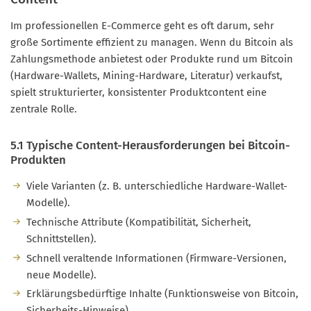
Im professionellen E-Commerce geht es oft darum, sehr
große Sortimente effizient zu managen. Wenn du Bitcoin als
Zahlungsmethode anbietest oder Produkte rund um Bitcoin
(Hardware-Wallets, Mining-Hardware, Literatur) verkaufst,
spielt strukturierter, konsistenter Produktcontent eine
zentrale Rolle.
5.1 Typische Content-Herausforderungen bei Bitcoin-
Produkten
Viele Varianten (z. B. unterschiedliche Hardware-Wallet-
Modelle).
Technische Attribute (Kompatibilität, Sicherheit,
Schnittstellen).
Schnell veraltende Informationen (Firmware-Versionen,
neue Modelle).
Erklärungsbedürftige Inhalte (Funktionsweise von Bitcoin,
Sicherheits-Hinweise).