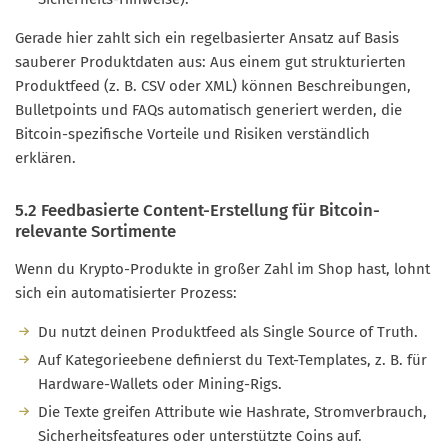
Gerade hier zahlt sich ein regelbasierter Ansatz auf Basis
sauberer Produktdaten aus: Aus einem gut strukturierten
Produktfeed (z. B. CSV oder XML) können Beschreibungen,
Bulletpoints und FAQs automatisch generiert werden, die
Bitcoin-spezifische Vorteile und Risiken verständlich
erklären.
5.2 Feedbasierte Content-Erstellung für Bitcoin-
relevante Sortimente
Wenn du Krypto-Produkte in großer Zahl im Shop hast, lohnt
sich ein automatisierter Prozess:
Du nutzt deinen Produktfeed als Single Source of Truth.
Auf Kategorieebene definierst du Text-Templates, z. B. für
Hardware-Wallets oder Mining-Rigs.
Die Texte greifen Attribute wie Hashrate, Stromverbrauch,
Sicherheitsfeatures oder unterstützte Coins auf.