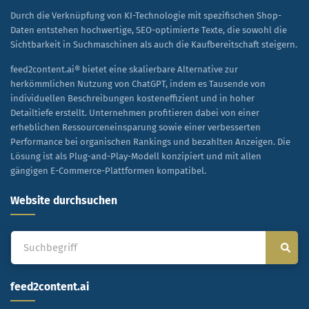
Durch die Verknüpfung von KI-Technologie mit spezifischen Shop-
Daten entstehen hochwertige, SEO-optimierte Texte, die sowohl die
Sichtbarkeit in Suchmaschinen als auch die Kaufbereitschaft steigern.
feed2content.ai® bietet eine skalierbare Alternative zur
herkömmlichen Nutzung von ChatGPT, indem es Tausende von
individuellen Beschreibungen kosteneffizient und in hoher
Detailtiefe erstellt. Unternehmen profitieren dabei von einer
erheblichen Ressourceneinsparung sowie einer verbesserten
Performance bei organischen Rankings und bezahlten Anzeigen. Die
Lösung ist als Plug-and-Play-Modell konzipiert und mit allen
gängigen E-Commerce-Plattformen kompatibel.
Website durchsuchen
feed2content.ai