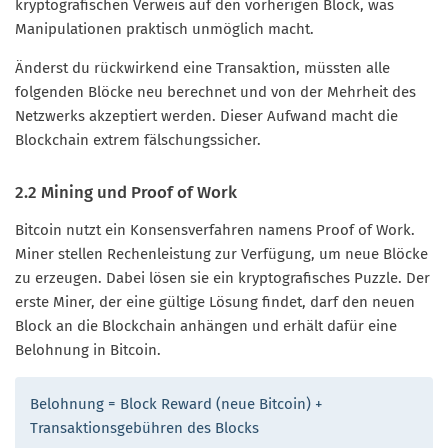
kryptografischen Verweis auf den vorherigen Block, was
Manipulationen praktisch unmöglich macht.
Änderst du rückwirkend eine Transaktion, müssten alle
folgenden Blöcke neu berechnet und von der Mehrheit des
Netzwerks akzeptiert werden. Dieser Aufwand macht die
Blockchain extrem fälschungssicher.
2.2 Mining und Proof of Work
Bitcoin nutzt ein Konsensverfahren namens Proof of Work.
Miner stellen Rechenleistung zur Verfügung, um neue Blöcke
zu erzeugen. Dabei lösen sie ein kryptografisches Puzzle. Der
erste Miner, der eine gültige Lösung findet, darf den neuen
Block an die Blockchain anhängen und erhält dafür eine
Belohnung in Bitcoin.
Belohnung = Block Reward (neue Bitcoin) +
Transaktionsgebühren des Blocks