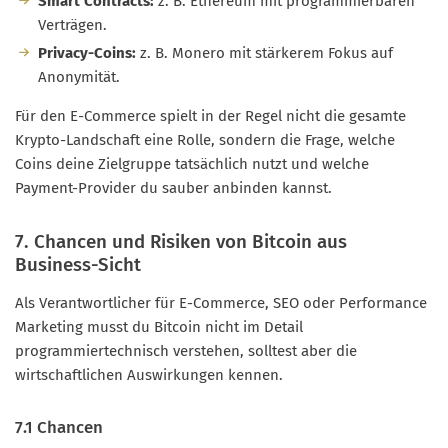
Smart Contracts:
z. B. Ethereum mit programmierbaren
Verträgen.
Privacy-Coins:
z. B. Monero mit stärkerem Fokus auf
Anonymität.
Für den E-Commerce spielt in der Regel nicht die gesamte
Krypto-Landschaft eine Rolle, sondern die Frage, welche
Coins deine Zielgruppe tatsächlich nutzt und welche
Payment-Provider du sauber anbinden kannst.
7. Chancen und Risiken von Bitcoin aus
Business-Sicht
Als Verantwortlicher für E-Commerce, SEO oder Performance
Marketing musst du Bitcoin nicht im Detail
programmiertechnisch verstehen, solltest aber die
wirtschaftlichen Auswirkungen kennen.
7.1 Chancen