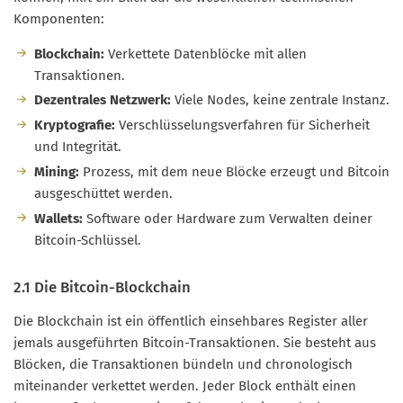
Komponenten:
Blockchain:
Verkettete Datenblöcke mit allen
Transaktionen.
Dezentrales Netzwerk:
Viele Nodes, keine zentrale Instanz.
Kryptografie:
Verschlüsselungsverfahren für Sicherheit
und Integrität.
Mining:
Prozess, mit dem neue Blöcke erzeugt und Bitcoin
ausgeschüttet werden.
Wallets:
Software oder Hardware zum Verwalten deiner
Bitcoin-Schlüssel.
2.1 Die Bitcoin-Blockchain
Die Blockchain ist ein öffentlich einsehbares Register aller
jemals ausgeführten Bitcoin-Transaktionen. Sie besteht aus
Blöcken, die Transaktionen bündeln und chronologisch
miteinander verkettet werden. Jeder Block enthält einen