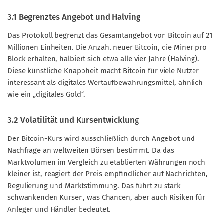
3.1 Begrenztes Angebot und Halving
Das Protokoll begrenzt das Gesamtangebot von Bitcoin auf 21
Millionen Einheiten. Die Anzahl neuer Bitcoin, die Miner pro
Block erhalten, halbiert sich etwa alle vier Jahre (Halving).
Diese künstliche Knappheit macht Bitcoin für viele Nutzer
interessant als digitales Wertaufbewahrungsmittel, ähnlich
wie ein „digitales Gold“.
3.2 Volatilität und Kursentwicklung
Der Bitcoin-Kurs wird ausschließlich durch Angebot und
Nachfrage an weltweiten Börsen bestimmt. Da das
Marktvolumen im Vergleich zu etablierten Währungen noch
kleiner ist, reagiert der Preis empfindlicher auf Nachrichten,
Regulierung und Marktstimmung. Das führt zu stark
schwankenden Kursen, was Chancen, aber auch Risiken für
Anleger und Händler bedeutet.