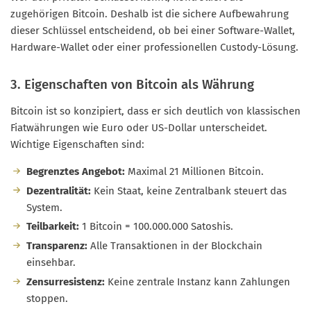
zugehörigen Bitcoin. Deshalb ist die sichere Aufbewahrung
dieser Schlüssel entscheidend, ob bei einer Software-Wallet,
Hardware-Wallet oder einer professionellen Custody-Lösung.
3. Eigenschaften von Bitcoin als Währung
Bitcoin ist so konzipiert, dass er sich deutlich von klassischen
Fiatwährungen wie Euro oder US-Dollar unterscheidet.
Wichtige Eigenschaften sind:
Begrenztes Angebot:
Maximal 21 Millionen Bitcoin.
Dezentralität:
Kein Staat, keine Zentralbank steuert das
System.
Teilbarkeit:
1 Bitcoin = 100.000.000 Satoshis.
Transparenz:
Alle Transaktionen in der Blockchain
einsehbar.
Zensurresistenz:
Keine zentrale Instanz kann Zahlungen
stoppen.