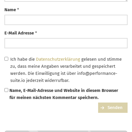
Name
*
E-Mail Adresse
*
Ich habe die
Datenschutzerklärung
gelesen und stimme
zu, dass meine Angaben verarbeitet und gespeichert
werden. Die Einwilligung ist über
info@performance-
suite.io
jederzeit widerrufbar.
Name, E-Mail-Adresse und Website in diesem Browser
für meinen nächsten Kommentar speichern.
Senden