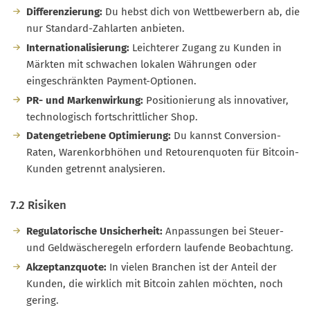
Differenzierung:
Du hebst dich von Wettbewerbern ab, die
nur Standard-Zahlarten anbieten.
Internationalisierung:
Leichterer Zugang zu Kunden in
Märkten mit schwachen lokalen Währungen oder
eingeschränkten Payment-Optionen.
PR- und Markenwirkung:
Positionierung als innovativer,
technologisch fortschrittlicher Shop.
Datengetriebene Optimierung:
Du kannst Conversion-
Raten, Warenkorbhöhen und Retourenquoten für Bitcoin-
Kunden getrennt analysieren.
7.2 Risiken
Regulatorische Unsicherheit:
Anpassungen bei Steuer-
und Geldwäscheregeln erfordern laufende Beobachtung.
Akzeptanzquote:
In vielen Branchen ist der Anteil der
Kunden, die wirklich mit Bitcoin zahlen möchten, noch
gering.