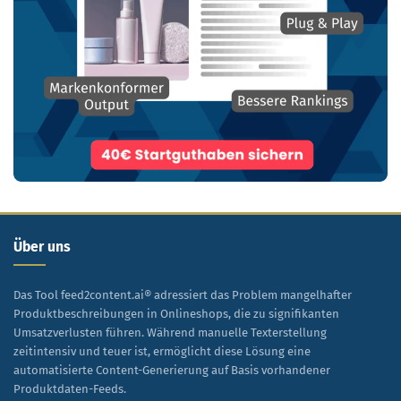
Über uns
Das Tool feed2content.ai® adressiert das Problem mangelhafter
Produktbeschreibungen in Onlineshops, die zu signifikanten
Umsatzverlusten führen. Während manuelle Texterstellung
zeitintensiv und teuer ist, ermöglicht diese Lösung eine
automatisierte Content-Generierung auf Basis vorhandener
Produktdaten-Feeds.