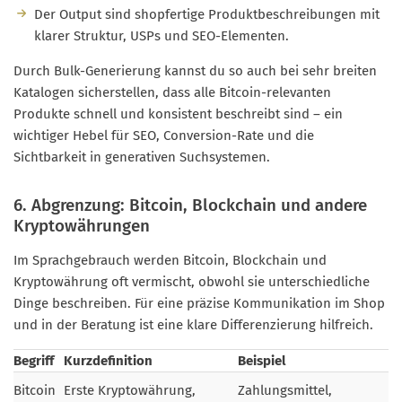
Der Output sind shopfertige Produktbeschreibungen mit
klarer Struktur, USPs und SEO-Elementen.
Durch Bulk-Generierung kannst du so auch bei sehr breiten
Katalogen sicherstellen, dass alle Bitcoin-relevanten
Produkte schnell und konsistent beschreibt sind – ein
wichtiger Hebel für SEO, Conversion-Rate und die
Sichtbarkeit in generativen Suchsystemen.
6. Abgrenzung: Bitcoin, Blockchain und andere
Kryptowährungen
Im Sprachgebrauch werden Bitcoin, Blockchain und
Kryptowährung oft vermischt, obwohl sie unterschiedliche
Dinge beschreiben. Für eine präzise Kommunikation im Shop
und in der Beratung ist eine klare Differenzierung hilfreich.
Begriff
Kurzdefinition
Beispiel
Bitcoin
Erste Kryptowährung,
Zahlungsmittel,