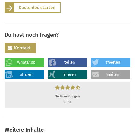
Kostenlos starten
Du hast noch Fragen?
Kontakt
WhatsApp
teilen
tweeten
sharen
sharen
mailen
14
Bewertungen
96
%
Weitere Inhalte