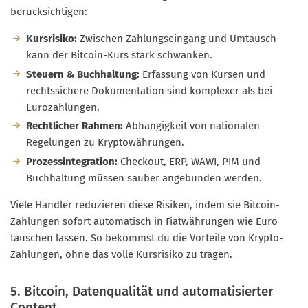
berücksichtigen:
Kursrisiko:
Zwischen Zahlungseingang und Umtausch
kann der Bitcoin-Kurs stark schwanken.
Steuern & Buchhaltung:
Erfassung von Kursen und
rechtssichere Dokumentation sind komplexer als bei
Eurozahlungen.
Rechtlicher Rahmen:
Abhängigkeit von nationalen
Regelungen zu Kryptowährungen.
Prozessintegration:
Checkout, ERP, WAWI, PIM und
Buchhaltung müssen sauber angebunden werden.
Viele Händler reduzieren diese Risiken, indem sie Bitcoin-
Zahlungen sofort automatisch in Fiatwährungen wie Euro
tauschen lassen. So bekommst du die Vorteile von Krypto-
Zahlungen, ohne das volle Kursrisiko zu tragen.
5. Bitcoin, Datenqualität und automatisierter
Content