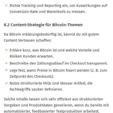
Richte Tracking und Reporting ein, um Auswirkungen auf
Conversion-Rate und Warenkorb zu messen.
8.2 Content-Strategie für Bitcoin-Themen
Da Bitcoin erklärungsbedürftig ist, kannst du mit gutem
Content Vertrauen schaffen:
Erkläre kurz, was Bitcoin ist und welche Vorteile und
Risiken Kunden erwarten.
Beschreibe den Zahlungsablauf im Checkout transparent.
Lege fest, wann Preise in Bitcoin fixiert werden (z. B. zum
Zeitpunkt des Checkouts).
Nutze strukturierte FAQs und Glossar-Artikel, die
Fachbegriffe sauber definieren.
Solche Inhalte lassen sich sehr effizient aus strukturierten
Vorgaben und Produktdaten generieren, wenn du bereits mit
automatisierter, feedbasierter Textproduktion arbeitest.