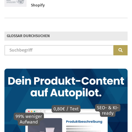
Shopify
GLOSSAR DURCHSUCHEN