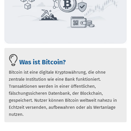
Was ist Bitcoin?
Bitcoin ist eine digitale Kryptowährung, die ohne
zentrale Institution wie eine Bank funktioniert.
Transaktionen werden in einer öffentlichen,
fälschungssicheren Datenbank, der Blockchain,
gespeichert. Nutzer können Bitcoin weltweit nahezu in
Echtzeit versenden, aufbewahren oder als Wertanlage
nutzen.