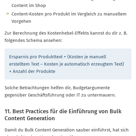
Content im Shop
Content-Kosten pro Produkt im Vergleich zu manuellem
Vorgehen
Zur Berechnung des Kostenhebel-Effekts kannst du dir z. B.
folgendes Schema ansehen:
Ersparnis pro Produkttext = (Kosten je manuell
erstelltem Text – Kosten je automatisch erzeugtem Text)
× Anzahl der Produkte
Solche Betrachtungen helfen dir, Budgetargumente
gegenüber Geschäftsführung oder IT zu untermauern.
11. Best Practices für die Einführung von Bulk
Content Generation
Damit du Bulk Content Generation sauber einführst, hat sich