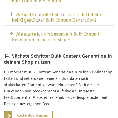
Bulk Content Generation?
Wie viel Kontrolle habe ich über die Inhalte
bei KI gestützter Bulk Content Generation?
Wie starte ich am besten mit Bulk Content
Generation in meinem Shop?
14. Nächste Schritte: Bulk Content Generation in
deinem Shop nutzen
Du möchtest Bulk Content Generation für deinen Onlineshop
testen und sehen, wie deine Produktdaten sich in
skalierbaren Content verwandeln lassen? Sieh dir die
Funktionen von feed2content.ai ® live an und teste
feed2content.ai ® kostenfrei – inklusive Beispieltexten auf
Basis deines eigenen Feeds.
Kostenlos starten