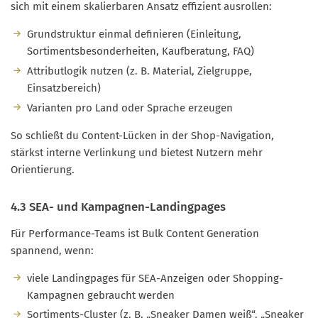
sich mit einem skalierbaren Ansatz effizient ausrollen:
Grundstruktur einmal definieren (Einleitung,
Sortimentsbesonderheiten, Kaufberatung, FAQ)
Attributlogik nutzen (z. B. Material, Zielgruppe,
Einsatzbereich)
Varianten pro Land oder Sprache erzeugen
So schließt du Content-Lücken in der Shop-Navigation,
stärkst interne Verlinkung und bietest Nutzern mehr
Orientierung.
4.3 SEA- und Kampagnen-Landingpages
Für Performance-Teams ist Bulk Content Generation
spannend, wenn:
viele Landingpages für SEA-Anzeigen oder Shopping-
Kampagnen gebraucht werden
Sortiments-Cluster (z. B. „Sneaker Damen weiß“, „Sneaker