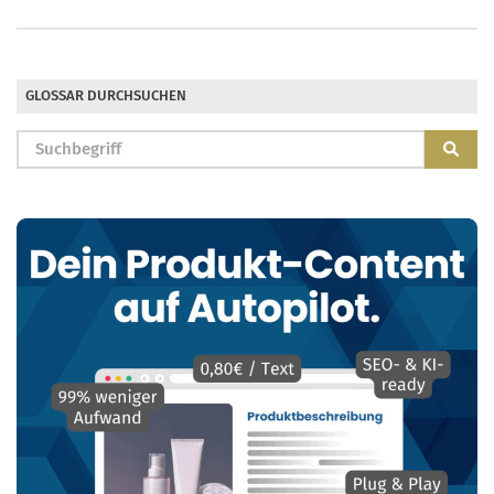
GLOSSAR DURCHSUCHEN