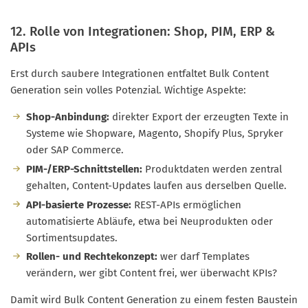
12. Rolle von Integrationen: Shop, PIM, ERP &
APIs
Erst durch saubere Integrationen entfaltet Bulk Content
Generation sein volles Potenzial. Wichtige Aspekte:
Shop-Anbindung:
direkter Export der erzeugten Texte in
Systeme wie Shopware, Magento, Shopify Plus, Spryker
oder SAP Commerce.
PIM-/ERP-Schnittstellen:
Produktdaten werden zentral
gehalten, Content-Updates laufen aus derselben Quelle.
API-basierte Prozesse:
REST-APIs ermöglichen
automatisierte Abläufe, etwa bei Neuprodukten oder
Sortimentsupdates.
Rollen- und Rechtekonzept:
wer darf Templates
verändern, wer gibt Content frei, wer überwacht KPIs?
Damit wird Bulk Content Generation zu einem festen Baustein