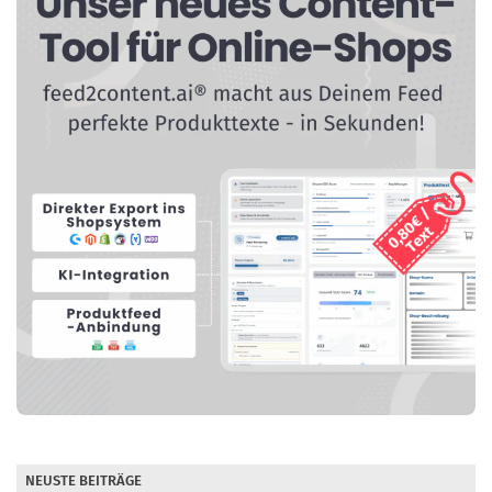
NEUSTE BEITRÄGE