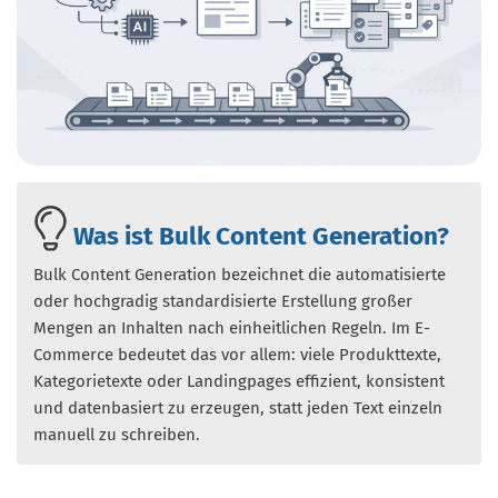
Was ist Bulk Content Generation?
Bulk Content Generation bezeichnet die automatisierte
oder hochgradig standardisierte Erstellung großer
Mengen an Inhalten nach einheitlichen Regeln. Im E-
Commerce bedeutet das vor allem: viele Produkttexte,
Kategorietexte oder Landingpages effizient, konsistent
und datenbasiert zu erzeugen, statt jeden Text einzeln
manuell zu schreiben.