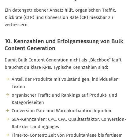
Ein datengetriebener Ansatz hilft, organischen Traffic,
Klickrate (CTR) und Conversion Rate (CR) messbar zu
verbessern.
10. Kennzahlen und Erfolgsmessung von Bulk
Content Generation
Damit Bulk Content Generation nicht als „Blackbox“ läuft,
brauchst du klare KPIs. Typische Kennzahlen sind:
Anteil der Produkte mit vollständigen, individuellen
Texten
organischer Traffic und Rankings auf Produkt- und
Kategorieseiten
Conversion Rate und Warenkorbabbruchquoten
SEA-Kennzahlen: CPC, CPA, Qualitätsfaktor, Conversion-
Rate der Landingpages
Time-to-Content: Zeit von Produktanlage bis fertigem