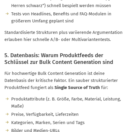
Herren schwarz“) schnell bespielt werden müssen
Tests von Headlines, Benefits und FAQ-Modulen in
größerem Umfang geplant sind
Standardisierte Strukturen plus variierende Argumentation
erlauben hier schnelle A/B- oder Multivariantentests.
5. Datenbasis: Warum Produktfeeds der
Schlüssel zur Bulk Content Generation sind
Für hochwertige Bulk Content Generation ist deine
Datenbasis der kritische Faktor. Ein sauber strukturierter
Produktfeed fungiert als
Single Source of Truth
für:
Produktattribute (z. B. Größe, Farbe, Material, Leistung,
Maße)
Preise, Verfügbarkeit, Lieferzeiten
Kategorien, Marken, Serien und Tags
Bilder und Medien-URLs