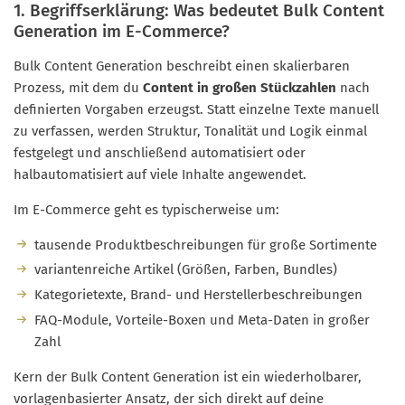
1. Begriffserklärung: Was bedeutet Bulk Content
Generation im E-Commerce?
Bulk Content Generation beschreibt einen skalierbaren
Prozess, mit dem du
Content in großen Stückzahlen
nach
definierten Vorgaben erzeugst. Statt einzelne Texte manuell
zu verfassen, werden Struktur, Tonalität und Logik einmal
festgelegt und anschließend automatisiert oder
halbautomatisiert auf viele Inhalte angewendet.
Im E-Commerce geht es typischerweise um:
tausende Produktbeschreibungen für große Sortimente
variantenreiche Artikel (Größen, Farben, Bundles)
Kategorietexte, Brand- und Herstellerbeschreibungen
FAQ-Module, Vorteile-Boxen und Meta-Daten in großer
Zahl
Kern der Bulk Content Generation ist ein wiederholbarer,
vorlagenbasierter Ansatz, der sich direkt auf deine