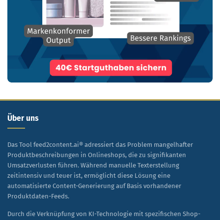
Über uns
Das Tool feed2content.ai® adressiert das Problem mangelhafter
Produktbeschreibungen in Onlineshops, die zu signifikanten
Umsatzverlusten führen. Während manuelle Texterstellung
zeitintensiv und teuer ist, ermöglicht diese Lösung eine
automatisierte Content-Generierung auf Basis vorhandener
Produktdaten-Feeds.
Durch die Verknüpfung von KI-Technologie mit spezifischen Shop-