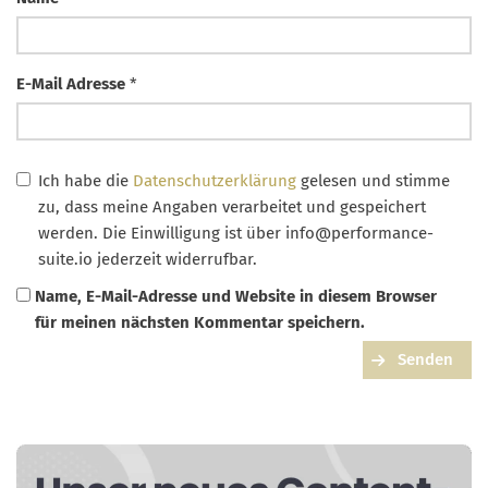
E-Mail Adresse
*
Ich habe die
Datenschutzerklärung
gelesen und stimme
zu, dass meine Angaben verarbeitet und gespeichert
werden. Die Einwilligung ist über
info@performance-
suite.io
jederzeit widerrufbar.
Name, E-Mail-Adresse und Website in diesem Browser
für meinen nächsten Kommentar speichern.
Senden