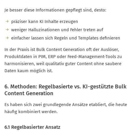
Je besser diese Informationen gepflegt sind, desto:
präziser kann KI Inhalte erzeugen
weniger Halluzinationen und Fehler treten auf
einfacher lassen sich Regeln und Templates definieren
In der Praxis ist Bulk Content Generation oft der Auslöser,
Produktdaten in PIM, ERP oder Feed-Management-Tools zu
harmonisieren, weil qualitativ guter Content ohne saubere
Daten kaum möglich ist.
6. Methoden: Regelbasierte vs. KI-gestützte Bulk
Content Generation
Es haben sich zwei grundlegende Ansätze etabliert, die heute
häufig kombiniert werden.
6.1 Regelbasierter Ansatz