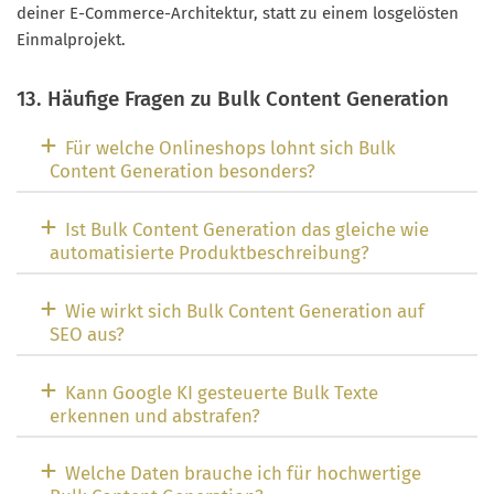
deiner E-Commerce-Architektur, statt zu einem losgelösten
Einmalprojekt.
13. Häufige Fragen zu Bulk Content Generation
Für welche Onlineshops lohnt sich Bulk
Content Generation besonders?
Ist Bulk Content Generation das gleiche wie
automatisierte Produktbeschreibung?
Wie wirkt sich Bulk Content Generation auf
SEO aus?
Kann Google KI gesteuerte Bulk Texte
erkennen und abstrafen?
Welche Daten brauche ich für hochwertige