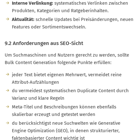
Interne Verlinkung:
systematisches Verlinken zwischen
Produkten, Kategorien und Ratgeberinhalten.
Aktualität:
schnelle Updates bei Preisänderungen, neuen
Features oder Sortimentswechseln.
9.2 Anforderungen aus SEO-Sicht
Um Suchmaschinen und Nutzern gerecht zu werden, sollte
Bulk Content Generation folgende Punkte erfüllen:
jeder Text bietet eigenen Mehrwert, vermeidet reine
Attribut-Aufzählungen
du vermeidest systematischen Duplicate Content durch
Varianz und klare Regeln
Meta-Titel und Beschreibungen können ebenfalls
skalierbar erzeugt und getestet werden
du berücksichtigst neue Suchwelten wie Generative
Engine Optimization (GEO), in denen strukturierter,
faktenbasierter Content wichtig ist