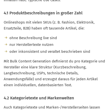
4.1 Produktbeschreibungen in großer Zahl
Onlineshops mit vielen SKUs (z. B. Fashion, Elektronik,
Ersatzteile, B2B) haben oft tausende Artikel, die:
ohne Beschreibung live sind
nur Herstellertexte nutzen
oder inkonsistent und veraltet beschrieben sind
Mit Bulk Content Generation definierst du pro Kategorie und
Hersteller eine klare Struktur (Kurzbeschreibung,
Langbeschreibung, USPs, technische Details,
Anwendungsfälle) und erzeugst daraus für jeden Artikel
einen individuellen, datenbasierten Text.
4.2 Kategorietexte und Markenwelten
Auch Kategorietexte und Marken-/Herstellerseiten lassen