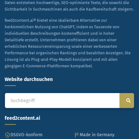
Daten entstehen hochwertige, SEO-optimierte Texte, die sowohl die
Sichtbarkeit in Suchmaschinen als auch die Kaufbereitschaft steigern.
feed2content.ai® bietet eine skalierbare Alternative zur
herkömmlichen Nutzung von ChatGPT, indem es Tausende von
individuellen Beschreibungen kosteneffizient und in hoher
Detailtiefe erstellt. Unternehmen profitieren dabei von einer
erheblichen Ressourceneinsparung sowie einer verbesserten
Performance bei organischen Rankings und bezahlten Anzeigen. Die
Lösung ist als Plug-and-Play-Modell konzipiert und mit allen
gängigen E-Commerce-Plattformen kompatibel.
Website durchsuchen
feed2content.ai
DSGVO-konform
Made in Germany