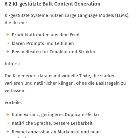
6.2 KI-gestützte Bulk Content Generation
KI-gestützte Systeme nutzen Large Language Models (LLMs),
die du mit:
Produktattributen aus dem Feed
klaren Prompts und Leitlinien
Beispieltexten für Tonalität und Struktur
fütterst.
Die KI generiert daraus individuelle Texte, die stärker
variieren und natürlicher klingen, ohne die Basisregeln zu
verlassen.
Vorteile:
hohe Varianz, geringeres Duplicate-Risiko
natürliche Sprache, bessere Lesbarkeit
flexibel anpassbar an Markenstil und neue