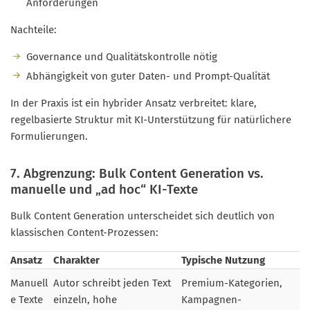
Anforderungen
Nachteile:
Governance und Qualitätskontrolle nötig
Abhängigkeit von guter Daten- und Prompt-Qualität
In der Praxis ist ein hybrider Ansatz verbreitet: klare,
regelbasierte Struktur mit KI-Unterstützung für natürlichere
Formulierungen.
7. Abgrenzung: Bulk Content Generation vs.
manuelle und „ad hoc“ KI-Texte
Bulk Content Generation unterscheidet sich deutlich von
klassischen Content-Prozessen:
Ansatz
Charakter
Typische Nutzung
Manuell
Autor schreibt jeden Text
Premium-Kategorien,
e Texte
einzeln, hohe
Kampagnen-