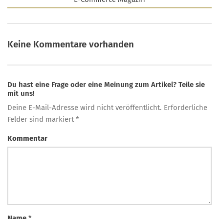
Keine Kommentare vorhanden
Du hast eine Frage oder eine Meinung zum Artikel? Teile sie
mit uns!
Deine E-Mail-Adresse wird nicht veröffentlicht. Erforderliche
Felder sind markiert *
Kommentar
Name
*