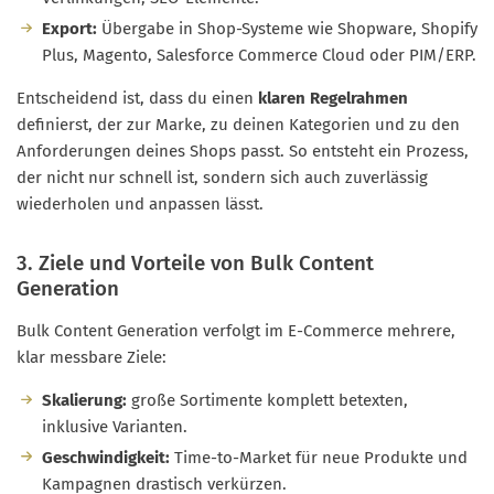
Export:
Übergabe in Shop-Systeme wie Shopware, Shopify
Plus, Magento, Salesforce Commerce Cloud oder PIM/ERP.
Entscheidend ist, dass du einen
klaren Regelrahmen
definierst, der zur Marke, zu deinen Kategorien und zu den
Anforderungen deines Shops passt. So entsteht ein Prozess,
der nicht nur schnell ist, sondern sich auch zuverlässig
wiederholen und anpassen lässt.
3. Ziele und Vorteile von Bulk Content
Generation
Bulk Content Generation verfolgt im E-Commerce mehrere,
klar messbare Ziele:
Skalierung:
große Sortimente komplett betexten,
inklusive Varianten.
Geschwindigkeit:
Time-to-Market für neue Produkte und
Kampagnen drastisch verkürzen.