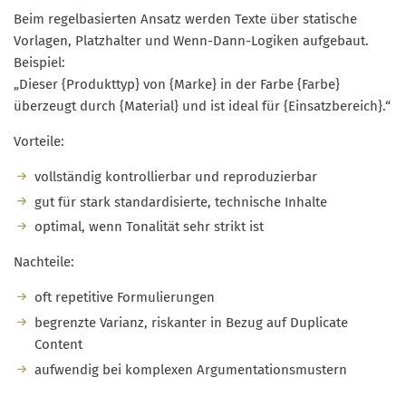
Beim regelbasierten Ansatz werden Texte über statische
Vorlagen, Platzhalter und Wenn-Dann-Logiken aufgebaut.
Beispiel:
„Dieser {Produkttyp} von {Marke} in der Farbe {Farbe}
überzeugt durch {Material} und ist ideal für {Einsatzbereich}.“
Vorteile:
vollständig kontrollierbar und reproduzierbar
gut für stark standardisierte, technische Inhalte
optimal, wenn Tonalität sehr strikt ist
Nachteile:
oft repetitive Formulierungen
begrenzte Varianz, riskanter in Bezug auf Duplicate
Content
aufwendig bei komplexen Argumentationsmustern