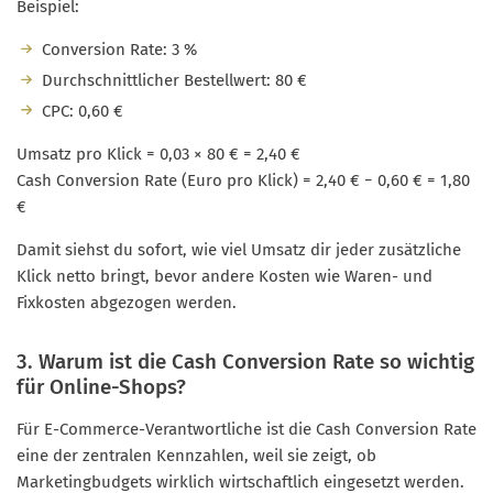
Beispiel:
Conversion Rate: 3 %
Durchschnittlicher Bestellwert: 80 €
CPC: 0,60 €
Umsatz pro Klick = 0,03 × 80 € = 2,40 €
Cash Conversion Rate (Euro pro Klick) = 2,40 € − 0,60 € = 1,80
€
Damit siehst du sofort, wie viel Umsatz dir jeder zusätzliche
Klick netto bringt, bevor andere Kosten wie Waren- und
Fixkosten abgezogen werden.
3. Warum ist die Cash Conversion Rate so wichtig
für Online-Shops?
Für E-Commerce-Verantwortliche ist die Cash Conversion Rate
eine der zentralen Kennzahlen, weil sie zeigt, ob
Marketingbudgets wirklich wirtschaftlich eingesetzt werden.