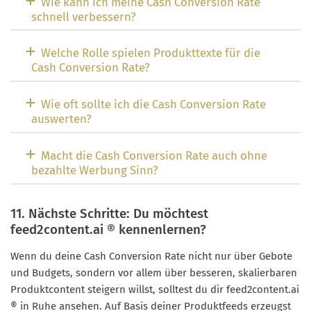
Wie kann ich meine Cash Conversion Rate
schnell verbessern?
Welche Rolle spielen Produkttexte für die
Cash Conversion Rate?
Wie oft sollte ich die Cash Conversion Rate
auswerten?
Macht die Cash Conversion Rate auch ohne
bezahlte Werbung Sinn?
11. Nächste Schritte: Du möchtest
feed2content.ai ® kennenlernen?
Wenn du deine Cash Conversion Rate nicht nur über Gebote
und Budgets, sondern vor allem über besseren, skalierbaren
Produktcontent steigern willst, solltest du dir feed2content.ai
® in Ruhe ansehen. Auf Basis deiner Produktfeeds erzeugst