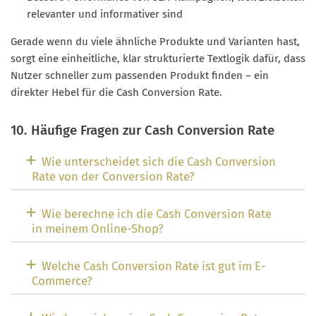
relevanter und informativer sind
Gerade wenn du viele ähnliche Produkte und Varianten hast,
sorgt eine einheitliche, klar strukturierte Textlogik dafür, dass
Nutzer schneller zum passenden Produkt finden – ein
direkter Hebel für die Cash Conversion Rate.
10. Häufige Fragen zur Cash Conversion Rate
Wie unterscheidet sich die Cash Conversion
Rate von der Conversion Rate?
Wie berechne ich die Cash Conversion Rate
in meinem Online-Shop?
Welche Cash Conversion Rate ist gut im E-
Commerce?