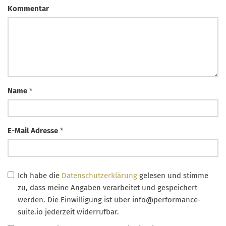
Kommentar
Name
*
E-Mail Adresse
*
Ich habe die
Datenschutzerklärung
gelesen und stimme
zu, dass meine Angaben verarbeitet und gespeichert
werden. Die Einwilligung ist über
info@performance-
suite.io
jederzeit widerrufbar.