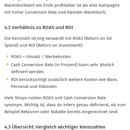
Warenkorbwert am Ende profitabler ist als eine Kampagne
mit hoher Conversion Rate und kleinem Warenkorb.
4.2 Verhältnis zu ROAS und ROI
Die Kennzahl ist eng verwandt mit ROAS (Return on Ad
Spend) und ROI (Return on Investment):
ROAS = Umsatz / Werbekosten
Cash Conversion Rate (in Prozent) kann sehr ähnlich
definiert werden
ROI berücksichtigt zusätzlich weitere Kosten wie Ware,
Personal und Fixkosten
Viele Shops nutzen ROAS und Cash Conversion Rate
synonym. Wichtig ist, dass du intern genau definierst, ob zum
Beispiel Retouren oder Rabatte bereits eingerechnet sind.
4.3 Übersicht: Vergleich wichtiger Kennzahlen