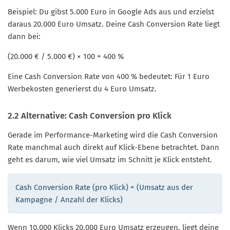
Beispiel: Du gibst 5.000 Euro in Google Ads aus und erzielst
daraus 20.000 Euro Umsatz. Deine Cash Conversion Rate liegt
dann bei:
(20.000 € / 5.000 €) × 100 = 400 %
Eine Cash Conversion Rate von 400 % bedeutet: Für 1 Euro
Werbekosten generierst du 4 Euro Umsatz.
2.2 Alternative: Cash Conversion pro Klick
Gerade im Performance-Marketing wird die Cash Conversion
Rate manchmal auch direkt auf Klick-Ebene betrachtet. Dann
geht es darum, wie viel Umsatz im Schnitt je Klick entsteht.
Cash Conversion Rate (pro Klick) = (Umsatz aus der
Kampagne / Anzahl der Klicks)
Wenn 10.000 Klicks 20.000 Euro Umsatz erzeugen, liegt deine