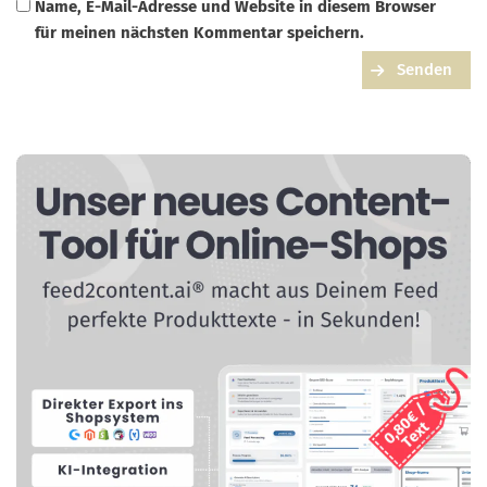
Name, E-Mail-Adresse und Website in diesem Browser
für meinen nächsten Kommentar speichern.
Senden