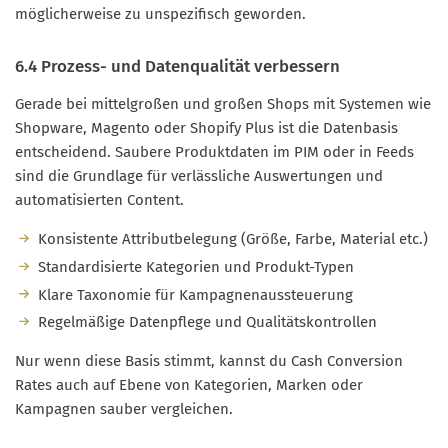
möglicherweise zu unspezifisch geworden.
6.4 Prozess- und Datenqualität verbessern
Gerade bei mittelgroßen und großen Shops mit Systemen wie
Shopware, Magento oder Shopify Plus ist die Datenbasis
entscheidend. Saubere Produktdaten im PIM oder in Feeds
sind die Grundlage für verlässliche Auswertungen und
automatisierten Content.
Konsistente Attributbelegung (Größe, Farbe, Material etc.)
Standardisierte Kategorien und Produkt-Typen
Klare Taxonomie für Kampagnenaussteuerung
Regelmäßige Datenpflege und Qualitätskontrollen
Nur wenn diese Basis stimmt, kannst du Cash Conversion
Rates auch auf Ebene von Kategorien, Marken oder
Kampagnen sauber vergleichen.