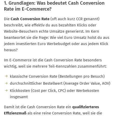
1. Grundlagen: Was bedeutet Cash Conversion
Rate im E-Commerce?
Die
Cash Conversion Rate
(oft auch kurz CCR genannt)
beschreibt, wie effektiv du aus bezahlten Klicks oder
Website-Besuchern echte Umsätze generierst. Im Kern
beantwortet sie die Frage: Wie viel Euro Umsatz holst du aus
jedem investierten Euro Werbebudget oder aus jedem Klick
heraus?
Im E-Commerce ist die Cash Conversion Rate besonders
wichtig, weil sie mehrere Teil-Kennzahlen zusammenführt:
klassische Conversion Rate (Bestellungen pro Besuch)
durchschnittlicher Bestellwert (Average Order Value, AOV)
Klickkosten (Cost per Click, CPC) oder Werbekosten
insgesamt
Damit ist die Cash Conversion Rate ein
qualifizierteres
Effizienzmaß
als eine reine Conversion Rate, weil sie die