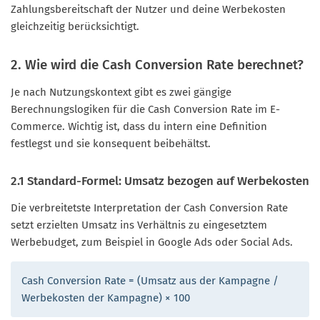
Zahlungsbereitschaft der Nutzer und deine Werbekosten
gleichzeitig berücksichtigt.
2. Wie wird die Cash Conversion Rate berechnet?
Je nach Nutzungskontext gibt es zwei gängige
Berechnungslogiken für die Cash Conversion Rate im E-
Commerce. Wichtig ist, dass du intern eine Definition
festlegst und sie konsequent beibehältst.
2.1 Standard-Formel: Umsatz bezogen auf Werbekosten
Die verbreitetste Interpretation der Cash Conversion Rate
setzt erzielten Umsatz ins Verhältnis zu eingesetztem
Werbebudget, zum Beispiel in Google Ads oder Social Ads.
Cash Conversion Rate = (Umsatz aus der Kampagne /
Werbekosten der Kampagne) × 100