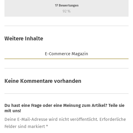
17
Bewertungen
92
%
Weitere Inhalte
E-Commerce Magazin
Keine Kommentare vorhanden
Du hast eine Frage oder eine Meinung zum Artikel? Teile sie
mit uns!
Deine E-Mail-Adresse wird nicht veröffentlicht. Erforderliche
Felder sind markiert *