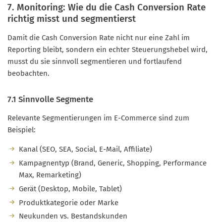
7. Monitoring: Wie du die Cash Conversion Rate
richtig misst und segmentierst
Damit die Cash Conversion Rate nicht nur eine Zahl im
Reporting bleibt, sondern ein echter Steuerungshebel wird,
musst du sie sinnvoll segmentieren und fortlaufend
beobachten.
7.1 Sinnvolle Segmente
Relevante Segmentierungen im E-Commerce sind zum
Beispiel:
Kanal (SEO, SEA, Social, E-Mail, Affiliate)
Kampagnentyp (Brand, Generic, Shopping, Performance
Max, Remarketing)
Gerät (Desktop, Mobile, Tablet)
Produktkategorie oder Marke
Neukunden vs. Bestandskunden