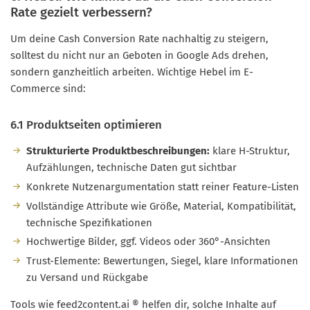
Rate gezielt verbessern?
Um deine Cash Conversion Rate nachhaltig zu steigern,
solltest du nicht nur an Geboten in Google Ads drehen,
sondern ganzheitlich arbeiten. Wichtige Hebel im E-
Commerce sind:
6.1 Produktseiten optimieren
Strukturierte Produktbeschreibungen:
klare H-Struktur,
Aufzählungen, technische Daten gut sichtbar
Konkrete Nutzenargumentation statt reiner Feature-Listen
Vollständige Attribute wie Größe, Material, Kompatibilität,
technische Spezifikationen
Hochwertige Bilder, ggf. Videos oder 360°-Ansichten
Trust-Elemente: Bewertungen, Siegel, klare Informationen
zu Versand und Rückgabe
Tools wie feed2content.ai ® helfen dir, solche Inhalte auf