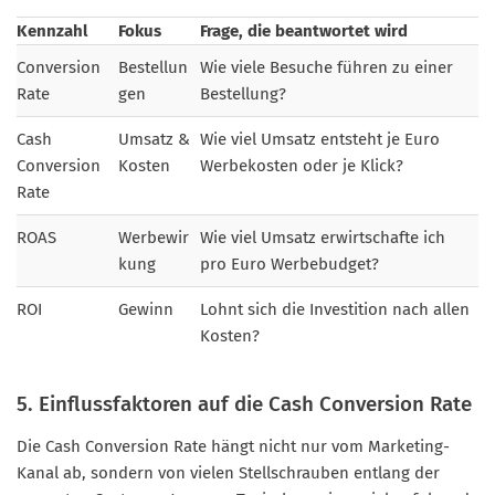
Kennzahl
Fokus
Frage, die beantwortet wird
Conversion
Bestellun
Wie viele Besuche führen zu einer
Rate
gen
Bestellung?
Cash
Umsatz &
Wie viel Umsatz entsteht je Euro
Conversion
Kosten
Werbekosten oder je Klick?
Rate
ROAS
Werbewir
Wie viel Umsatz erwirtschafte ich
kung
pro Euro Werbebudget?
ROI
Gewinn
Lohnt sich die Investition nach allen
Kosten?
5. Einflussfaktoren auf die Cash Conversion Rate
Die Cash Conversion Rate hängt nicht nur vom Marketing-
Kanal ab, sondern von vielen Stellschrauben entlang der