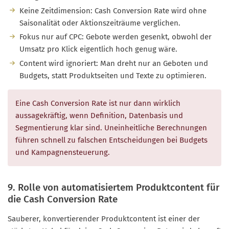
Keine Zeitdimension: Cash Conversion Rate wird ohne
Saisonalität oder Aktionszeiträume verglichen.
Fokus nur auf CPC: Gebote werden gesenkt, obwohl der
Umsatz pro Klick eigentlich hoch genug wäre.
Content wird ignoriert: Man dreht nur an Geboten und
Budgets, statt Produktseiten und Texte zu optimieren.
Eine Cash Conversion Rate ist nur dann wirklich
aussagekräftig, wenn Definition, Datenbasis und
Segmentierung klar sind. Uneinheitliche Berechnungen
führen schnell zu falschen Entscheidungen bei Budgets
und Kampagnensteuerung.
9. Rolle von automatisiertem Produktcontent für
die Cash Conversion Rate
Sauberer, konvertierender Produktcontent ist einer der