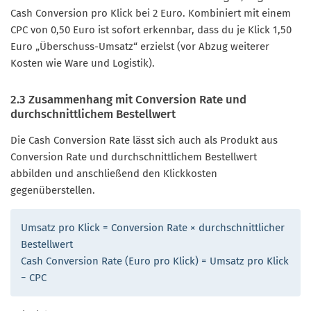
Cash Conversion pro Klick bei 2 Euro. Kombiniert mit einem
CPC von 0,50 Euro ist sofort erkennbar, dass du je Klick 1,50
Euro „Überschuss-Umsatz“ erzielst (vor Abzug weiterer
Kosten wie Ware und Logistik).
2.3 Zusammenhang mit Conversion Rate und
durchschnittlichem Bestellwert
Die Cash Conversion Rate lässt sich auch als Produkt aus
Conversion Rate und durchschnittlichem Bestellwert
abbilden und anschließend den Klickkosten
gegenüberstellen.
Umsatz pro Klick = Conversion Rate × durchschnittlicher
Bestellwert
Cash Conversion Rate (Euro pro Klick) = Umsatz pro Klick
− CPC