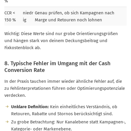
%
CCR <
niedr
Genau prüfen, ob sich Kampagnen nach
150 %
ig
Marge und Retouren noch lohnen
Wichtig: Diese Werte sind nur grobe Orientierungsgrößen
und hängen stark von deinem Deckungsbeitrag und
Fixkostenblock ab.
8. Typische Fehler im Umgang mit der Cash
Conversion Rate
In der Praxis tauchen immer wieder ähnliche Fehler auf, die
zu Fehlinterpretationen führen oder Optimierungspotenziale
verdecken.
Unklare Definition:
Kein einheitliches Verständnis, ob
Retouren, Rabatte und Stornos berücksichtigt sind.
Zu grobe Betrachtung: Nur Kanalebene statt Kampagnen-,
Kategorie- oder Markenebene.