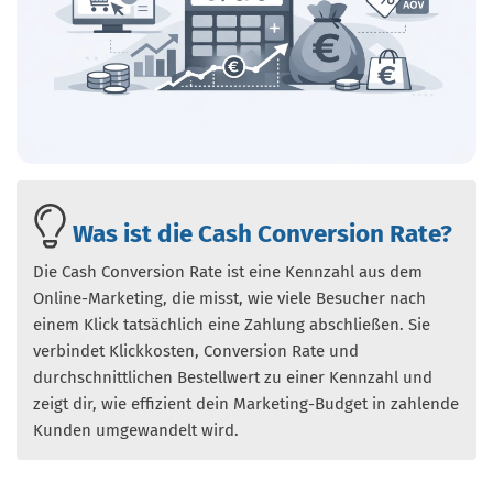
Was ist die Cash Conversion Rate?
Die Cash Conversion Rate ist eine Kennzahl aus dem
Online-Marketing, die misst, wie viele Besucher nach
einem Klick tatsächlich eine Zahlung abschließen. Sie
verbindet Klickkosten, Conversion Rate und
durchschnittlichen Bestellwert zu einer Kennzahl und
zeigt dir, wie effizient dein Marketing-Budget in zahlende
Kunden umgewandelt wird.