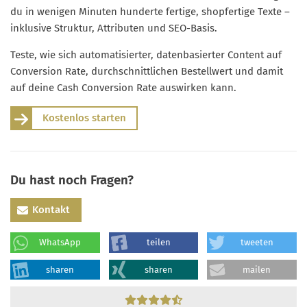
du in wenigen Minuten hunderte fertige, shopfertige Texte –
inklusive Struktur, Attributen und SEO-Basis.
Teste, wie sich automatisierter, datenbasierter Content auf
Conversion Rate, durchschnittlichen Bestellwert und damit
auf deine Cash Conversion Rate auswirken kann.
Kostenlos starten
Du hast noch Fragen?
Kontakt
WhatsApp
teilen
tweeten
sharen
sharen
mailen