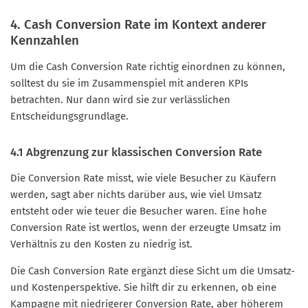
4. Cash Conversion Rate im Kontext anderer
Kennzahlen
Um die Cash Conversion Rate richtig einordnen zu können,
solltest du sie im Zusammenspiel mit anderen KPIs
betrachten. Nur dann wird sie zur verlässlichen
Entscheidungsgrundlage.
4.1 Abgrenzung zur klassischen Conversion Rate
Die Conversion Rate misst, wie viele Besucher zu Käufern
werden, sagt aber nichts darüber aus, wie viel Umsatz
entsteht oder wie teuer die Besucher waren. Eine hohe
Conversion Rate ist wertlos, wenn der erzeugte Umsatz im
Verhältnis zu den Kosten zu niedrig ist.
Die Cash Conversion Rate ergänzt diese Sicht um die Umsatz-
und Kostenperspektive. Sie hilft dir zu erkennen, ob eine
Kampagne mit niedrigerer Conversion Rate, aber höherem