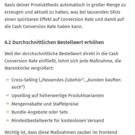
Basis deiner Produktfeeds automatisch in großer Menge zu
erzeugen und aktuell zu halten, was bei tausenden SKUs
einen spürbaren Effekt auf Conversion Rate und damit auf
die Cash Conversion Rate haben kann.
6.2 Durchschnittlichen Bestellwert erhöhen
Weil der durchschnittliche Bestellwert direkt in die Cash
Conversion Rate einfließt, lohnt sich jede Maßnahme, die
Warenkörbe vergrößert:
Cross-Selling („Passendes Zubehör“, „Kunden kauften
auch“)
Upselling auf höherwertige Produktvarianten
Mengenrabatte und Staffelpreise
Bundle-Angebote oder Sets
Mindestbestellwerte für kostenlosen Versand
Wichtig ist, dass diese Maßnahmen sauber im Frontend