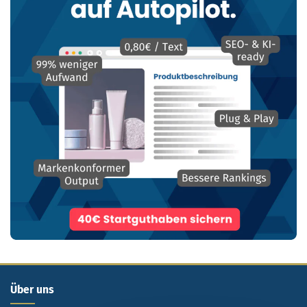
Über uns