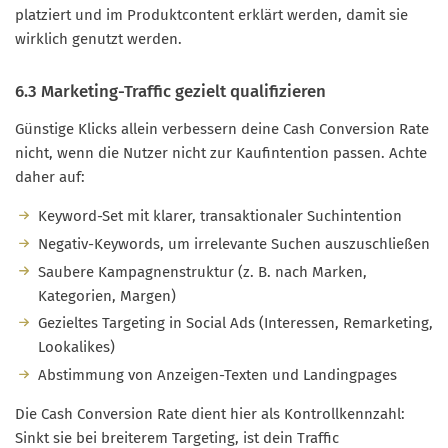
platziert und im Produktcontent erklärt werden, damit sie
wirklich genutzt werden.
6.3 Marketing-Traffic gezielt qualifizieren
Günstige Klicks allein verbessern deine Cash Conversion Rate
nicht, wenn die Nutzer nicht zur Kaufintention passen. Achte
daher auf:
Keyword-Set mit klarer, transaktionaler Suchintention
Negativ-Keywords, um irrelevante Suchen auszuschließen
Saubere Kampagnenstruktur (z. B. nach Marken,
Kategorien, Margen)
Gezieltes Targeting in Social Ads (Interessen, Remarketing,
Lookalikes)
Abstimmung von Anzeigen-Texten und Landingpages
Die Cash Conversion Rate dient hier als Kontrollkennzahl:
Sinkt sie bei breiterem Targeting, ist dein Traffic