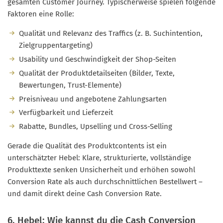
gesamten Customer Journey. Typischerweise spielen folgende
Faktoren eine Rolle:
Qualität und Relevanz des Traffics (z. B. Suchintention,
Zielgruppentargeting)
Usability und Geschwindigkeit der Shop-Seiten
Qualität der Produktdetailseiten (Bilder, Texte,
Bewertungen, Trust-Elemente)
Preisniveau und angebotene Zahlungsarten
Verfügbarkeit und Lieferzeit
Rabatte, Bundles, Upselling und Cross-Selling
Gerade die Qualität des Produktcontents ist ein
unterschätzter Hebel: Klare, strukturierte, vollständige
Produkttexte senken Unsicherheit und erhöhen sowohl
Conversion Rate als auch durchschnittlichen Bestellwert –
und damit direkt deine Cash Conversion Rate.
6. Hebel: Wie kannst du die Cash Conversion