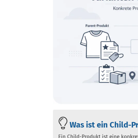
Was ist ein Child-P
Ein Child-Produkt ist eine konkr