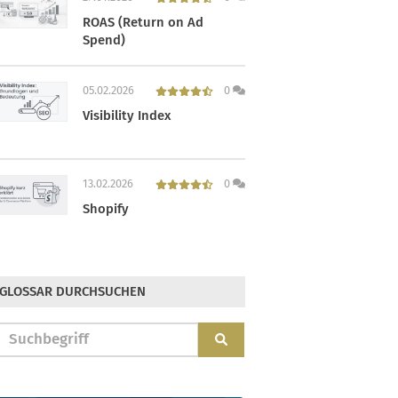
ROAS (Return on Ad
Spend)
05.02.2026
0
Visibility Index
13.02.2026
0
Shopify
GLOSSAR DURCHSUCHEN