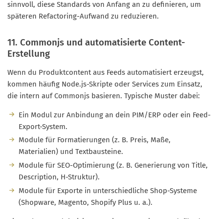
sinnvoll, diese Standards von Anfang an zu definieren, um
späteren Refactoring-Aufwand zu reduzieren.
11. Commonjs und automatisierte Content-
Erstellung
Wenn du Produktcontent aus Feeds automatisiert erzeugst,
kommen häufig Node.js-Skripte oder Services zum Einsatz,
die intern auf Commonjs basieren. Typische Muster dabei:
Ein Modul zur Anbindung an dein PIM/ERP oder ein Feed-
Export-System.
Module für Formatierungen (z. B. Preis, Maße,
Materialien) und Textbausteine.
Module für SEO-Optimierung (z. B. Generierung von Title,
Description, H-Struktur).
Module für Exporte in unterschiedliche Shop-Systeme
(Shopware, Magento, Shopify Plus u. a.).