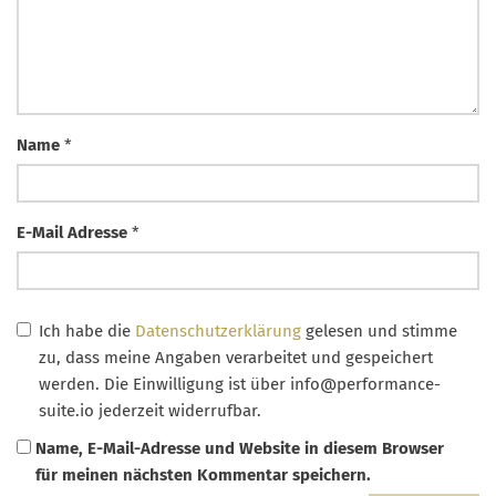
Name
*
E-Mail Adresse
*
Ich habe die
Datenschutzerklärung
gelesen und stimme
zu, dass meine Angaben verarbeitet und gespeichert
werden. Die Einwilligung ist über
info@performance-
suite.io
jederzeit widerrufbar.
Name, E-Mail-Adresse und Website in diesem Browser
für meinen nächsten Kommentar speichern.