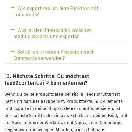
Wie exportiere ich eine Funktion mit
Commonjs?
Was ist der Unterschied zwischen
module.exports und exports?
Sollte ich in neuen Projekten noch
Commonjs verwenden?
13. Nächste Schritte: Du möchtest
feed2content.ai ® kennenlernen?
Wenn du deine Produktdaten bereits in Feeds strukturiert
hast und darüber nachdenkst, Produkttexte, SEO-Elemente
und Exporte in deine Shop-Systeme zu automatisieren, ist
der nächste Schritt sehr einfach: Schick uns deinen Feed, und
auf Basis moderner Workflows mit Node.js und Commonjs
zeigen wir dir in wenigen Minuten, wie sich daraus