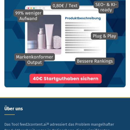
Über uns
Das Tool feed2content.ai® adressiert das Problem mangelhafter