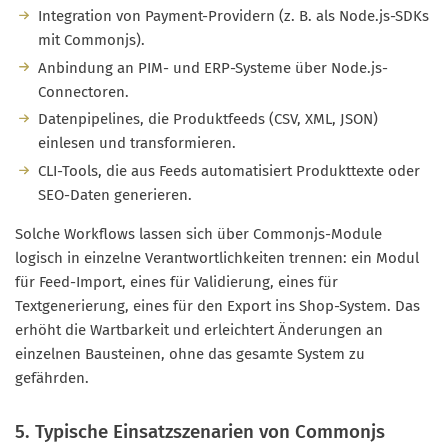
Integration von Payment-Providern (z. B. als Node.js-SDKs
mit Commonjs).
Anbindung an PIM- und ERP-Systeme über Node.js-
Connectoren.
Datenpipelines, die Produktfeeds (CSV, XML, JSON)
einlesen und transformieren.
CLI-Tools, die aus Feeds automatisiert Produkttexte oder
SEO-Daten generieren.
Solche Workflows lassen sich über Commonjs-Module
logisch in einzelne Verantwortlichkeiten trennen: ein Modul
für Feed-Import, eines für Validierung, eines für
Textgenerierung, eines für den Export ins Shop-System. Das
erhöht die Wartbarkeit und erleichtert Änderungen an
einzelnen Bausteinen, ohne das gesamte System zu
gefährden.
5. Typische Einsatzszenarien von Commonjs