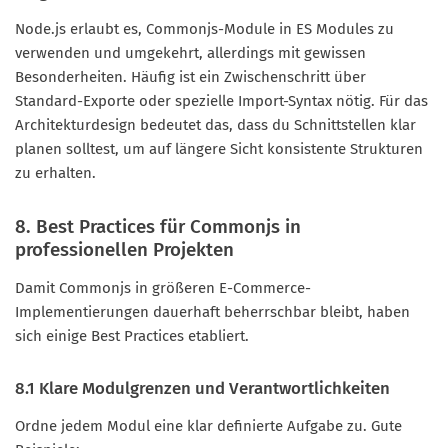
Node.js erlaubt es, Commonjs-Module in ES Modules zu
verwenden und umgekehrt, allerdings mit gewissen
Besonderheiten. Häufig ist ein Zwischenschritt über
Standard-Exporte oder spezielle Import-Syntax nötig. Für das
Architekturdesign bedeutet das, dass du Schnittstellen klar
planen solltest, um auf längere Sicht konsistente Strukturen
zu erhalten.
8. Best Practices für Commonjs in
professionellen Projekten
Damit Commonjs in größeren E-Commerce-
Implementierungen dauerhaft beherrschbar bleibt, haben
sich einige Best Practices etabliert.
8.1 Klare Modulgrenzen und Verantwortlichkeiten
Ordne jedem Modul eine klar definierte Aufgabe zu. Gute