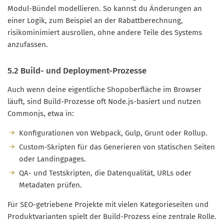
Modul-Bündel modellieren. So kannst du Änderungen an
einer Logik, zum Beispiel an der Rabattberechnung,
risikominimiert ausrollen, ohne andere Teile des Systems
anzufassen.
5.2 Build- und Deployment-Prozesse
Auch wenn deine eigentliche Shopoberfläche im Browser
läuft, sind Build-Prozesse oft Node.js-basiert und nutzen
Commonjs, etwa in:
Konfigurationen von Webpack, Gulp, Grunt oder Rollup.
Custom-Skripten für das Generieren von statischen Seiten
oder Landingpages.
QA- und Testskripten, die Datenqualität, URLs oder
Metadaten prüfen.
Für SEO-getriebene Projekte mit vielen Kategorieseiten und
Produktvarianten spielt der Build-Prozess eine zentrale Rolle.