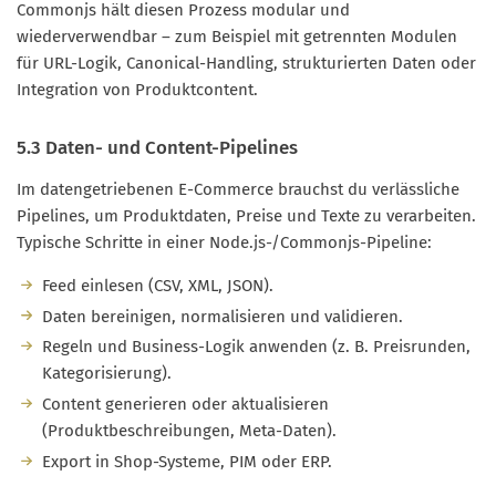
Commonjs hält diesen Prozess modular und
wiederverwendbar – zum Beispiel mit getrennten Modulen
für URL-Logik, Canonical-Handling, strukturierten Daten oder
Integration von Produktcontent.
5.3 Daten- und Content-Pipelines
Im datengetriebenen E-Commerce brauchst du verlässliche
Pipelines, um Produktdaten, Preise und Texte zu verarbeiten.
Typische Schritte in einer Node.js-/Commonjs-Pipeline:
Feed einlesen (CSV, XML, JSON).
Daten bereinigen, normalisieren und validieren.
Regeln und Business-Logik anwenden (z. B. Preisrunden,
Kategorisierung).
Content generieren oder aktualisieren
(Produktbeschreibungen, Meta-Daten).
Export in Shop-Systeme, PIM oder ERP.