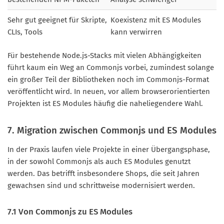
Sehr gut geeignet für Skripte,
Koexistenz mit ES Modules
CLIs, Tools
kann verwirren
Für bestehende Node.js-Stacks mit vielen Abhängigkeiten
führt kaum ein Weg an Commonjs vorbei, zumindest solange
ein großer Teil der Bibliotheken noch im Commonjs-Format
veröffentlicht wird. In neuen, vor allem browserorientierten
Projekten ist ES Modules häufig die naheliegendere Wahl.
7. Migration zwischen Commonjs und ES Modules
In der Praxis laufen viele Projekte in einer Übergangsphase,
in der sowohl Commonjs als auch ES Modules genutzt
werden. Das betrifft insbesondere Shops, die seit Jahren
gewachsen sind und schrittweise modernisiert werden.
7.1 Von Commonjs zu ES Modules