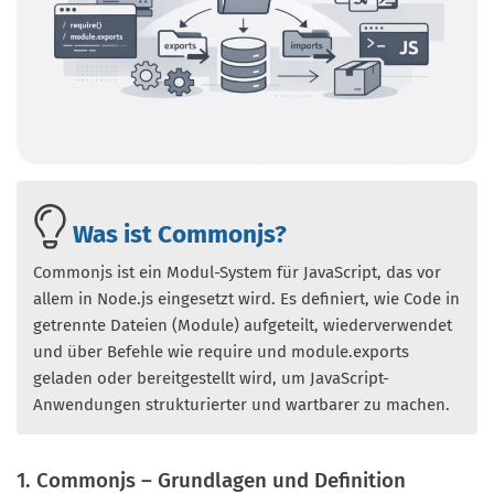
Was ist Commonjs?
Commonjs ist ein Modul-System für JavaScript, das vor
allem in Node.js eingesetzt wird. Es definiert, wie Code in
getrennte Dateien (Module) aufgeteilt, wiederverwendet
und über Befehle wie require und module.exports
geladen oder bereitgestellt wird, um JavaScript-
Anwendungen strukturierter und wartbarer zu machen.
1. Commonjs – Grundlagen und Definition