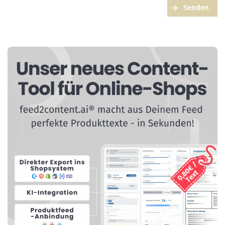
Senden