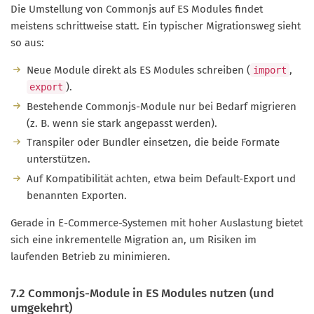
Die Umstellung von Commonjs auf ES Modules findet
meistens schrittweise statt. Ein typischer Migrationsweg sieht
so aus:
Neue Module direkt als ES Modules schreiben (
,
import
).
export
Bestehende Commonjs-Module nur bei Bedarf migrieren
(z. B. wenn sie stark angepasst werden).
Transpiler oder Bundler einsetzen, die beide Formate
unterstützen.
Auf Kompatibilität achten, etwa beim Default-Export und
benannten Exporten.
Gerade in E-Commerce-Systemen mit hoher Auslastung bietet
sich eine inkrementelle Migration an, um Risiken im
laufenden Betrieb zu minimieren.
7.2 Commonjs-Module in ES Modules nutzen (und
umgekehrt)