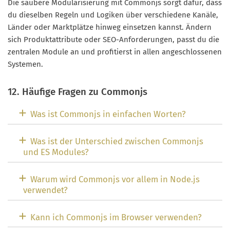
Die saubere Modularisierung mit Commonjs sorgt dafür, dass
du dieselben Regeln und Logiken über verschiedene Kanäle,
Länder oder Marktplätze hinweg einsetzen kannst. Ändern
sich Produktattribute oder SEO-Anforderungen, passt du die
zentralen Module an und profitierst in allen angeschlossenen
Systemen.
12. Häufige Fragen zu Commonjs
Was ist Commonjs in einfachen Worten?
Was ist der Unterschied zwischen Commonjs
und ES Modules?
Warum wird Commonjs vor allem in Node.js
verwendet?
Kann ich Commonjs im Browser verwenden?