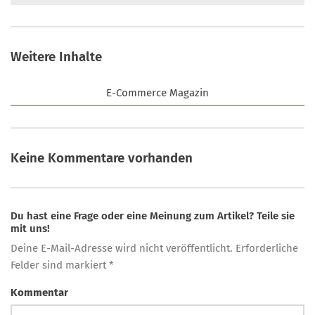
Weitere Inhalte
E-Commerce Magazin
Keine Kommentare vorhanden
Du hast eine Frage oder eine Meinung zum Artikel? Teile sie
mit uns!
Deine E-Mail-Adresse wird nicht veröffentlicht. Erforderliche
Felder sind markiert *
Kommentar