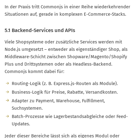
In der Praxis tritt Commonjs in einer Reihe wiederkehrender
Situationen auf, gerade in komplexen E-Commerce-Stacks.
5.1 Backend-Services und APIs
Viele Shopsysteme oder zusätzliche Services werden mit
Node.js umgesetzt – entweder als eigenständiger Shop, als
Middleware-Schicht zwischen Shopware/Magento/Shopify
Plus und Drittsystemen oder als Headless-Backend.
Commonjs kommt dabei für:
Routing-Logik (z. B. Express.js-Routen als Module).
Business-Logik für Preise, Rabatte, Versandkosten.
Adapter zu Payment, Warehouse, Fulfillment,
Suchsystemen.
Batch-Prozesse wie Lagerbestandsabgleiche oder Feed-
Updates.
Jeder dieser Bereiche lässt sich als eigenes Modul oder