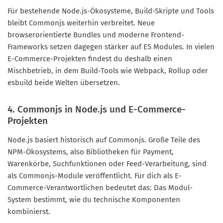
Für bestehende Node.js-Ökosysteme, Build-Skripte und Tools
bleibt Commonjs weiterhin verbreitet. Neue
browserorientierte Bundles und moderne Frontend-
Frameworks setzen dagegen stärker auf ES Modules. In vielen
E-Commerce-Projekten findest du deshalb einen
Mischbetrieb, in dem Build-Tools wie Webpack, Rollup oder
esbuild beide Welten übersetzen.
4. Commonjs in Node.js und E-Commerce-
Projekten
Node.js basiert historisch auf Commonjs. Große Teile des
NPM-Ökosystems, also Bibliotheken für Payment,
Warenkörbe, Suchfunktionen oder Feed-Verarbeitung, sind
als Commonjs-Module veröffentlicht. Für dich als E-
Commerce-Verantwortlichen bedeutet das: Das Modul-
System bestimmt, wie du technische Komponenten
kombinierst.