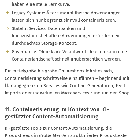
haben eine steile Lernkurve.
Legacy-Systeme: Ältere monolithische Anwendungen
lassen sich nur begrenzt sinnvoll containerisieren.
Stateful Services: Datenbanken und
hochzustandsbehaftete Anwendungen erfordern ein
durchdachtes Storage-Konzept.
Governance: Ohne klare Verantwortlichkeiten kann eine
Containerlandschaft schnell unübersichtlich werden.
Für mittelgroße bis große Onlineshops lohnt es sich,
Containerisierung schrittweise einzuführen – beginnend mit
klar abgegrenzten Services wie Content-Generatoren, Feed-
Imports oder individuellen Microservices rund um den Shop.
11. Containerisierung im Kontext von KI-
gestützter Content-Automatisierung
KI-gestützte Tools zur Content-Automatisierung, die
Produktfeeds in große Mengen strukturierter Produkttexte