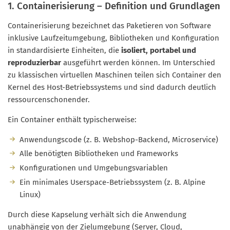
1. Containerisierung – Definition und Grundlagen
Containerisierung bezeichnet das Paketieren von Software
inklusive Laufzeitumgebung, Bibliotheken und Konfiguration
in standardisierte Einheiten, die
isoliert, portabel und
reproduzierbar
ausgeführt werden können. Im Unterschied
zu klassischen virtuellen Maschinen teilen sich Container den
Kernel des Host-Betriebssystems und sind dadurch deutlich
ressourcenschonender.
Ein Container enthält typischerweise:
Anwendungscode (z. B. Webshop-Backend, Microservice)
Alle benötigten Bibliotheken und Frameworks
Konfigurationen und Umgebungsvariablen
Ein minimales Userspace-Betriebssystem (z. B. Alpine
Linux)
Durch diese Kapselung verhält sich die Anwendung
unabhängig von der Zielumgebung (Server, Cloud,