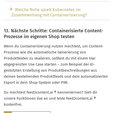
Welche Rolle spielt Kubernetes im
Zusammenhang mit Containerisierung?
13. Nächste Schritte: Containerisierte Content-
Prozesse im eigenen Shop testen
Wenn du Containerisierung nutzen möchtest, um Content-
Prozesse wie die automatische Generierung von
Produkttexten zu skalieren, solltest du mit einem klar
abgegrenzten Use Case starten – zum Beispiel der KI-
gestützten Erstellung von Produktbeschreibungen aus
deinen bestehenden Produktfeeds und dem automatisierten
Export in dein Shop-System oder PIM.
Du möchtest feed2content.ai ® kennenlernen? Sieh dir
unsere Funktionen live an und teste feed2content.ai ®
kostenfrei.