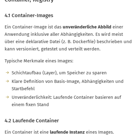
4.1 Container-Images
Ein Container-Image ist das
unveränderliche Abbild
einer
Anwendung inklusive aller Abhängigkeiten. Es wird meist
über eine deklarative Datei (z. B. Dockerfile) beschrieben und
kann versioniert, getestet und verteilt werden.
Typische Merkmale eines Images:
Schichtaufbau (Layer), um Speicher zu sparen
Klare Definition von Basis-Image, Abhängigkeiten und
Startbefehl
Unveränderlichkeit: Laufende Container basieren auf
einem fixen Stand
4.2 Laufende Container
Ein Container ist eine
laufende Instanz
eines Images.