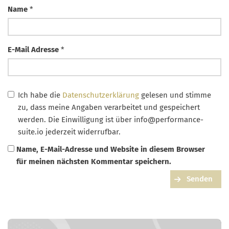
Name
*
E-Mail Adresse
*
Ich habe die
Datenschutzerklärung
gelesen und stimme
zu, dass meine Angaben verarbeitet und gespeichert
werden. Die Einwilligung ist über
info@performance-
suite.io
jederzeit widerrufbar.
Name, E-Mail-Adresse und Website in diesem Browser
für meinen nächsten Kommentar speichern.
Senden