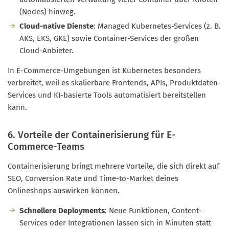
(Nodes) hinweg.
Cloud-native Dienste
: Managed Kubernetes-Services (z. B.
AKS, EKS, GKE) sowie Container-Services der großen
Cloud-Anbieter.
In E-Commerce-Umgebungen ist Kubernetes besonders
verbreitet, weil es skalierbare Frontends, APIs, Produktdaten-
Services und KI-basierte Tools automatisiert bereitstellen
kann.
6. Vorteile der Containerisierung für E-
Commerce-Teams
Containerisierung bringt mehrere Vorteile, die sich direkt auf
SEO, Conversion Rate und Time-to-Market deines
Onlineshops auswirken können.
Schnellere Deployments
: Neue Funktionen, Content-
Services oder Integrationen lassen sich in Minuten statt