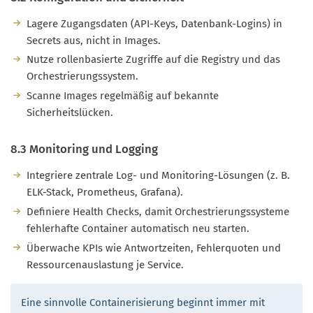
Lagere Zugangsdaten (API-Keys, Datenbank-Logins) in
Secrets aus, nicht in Images.
Nutze rollenbasierte Zugriffe auf die Registry und das
Orchestrierungssystem.
Scanne Images regelmäßig auf bekannte
Sicherheitslücken.
8.3 Monitoring und Logging
Integriere zentrale Log- und Monitoring-Lösungen (z. B.
ELK-Stack, Prometheus, Grafana).
Definiere Health Checks, damit Orchestrierungssysteme
fehlerhafte Container automatisch neu starten.
Überwache KPIs wie Antwortzeiten, Fehlerquoten und
Ressourcenauslastung je Service.
Eine sinnvolle Containerisierung beginnt immer mit