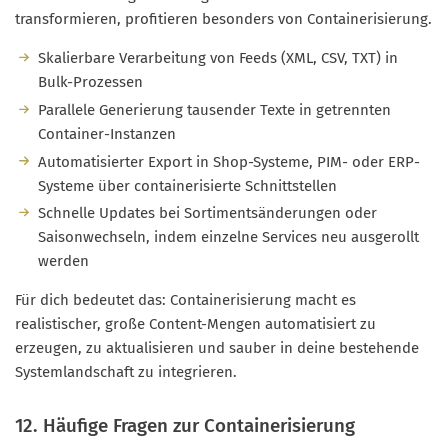
transformieren, profitieren besonders von Containerisierung.
Skalierbare Verarbeitung von Feeds (XML, CSV, TXT) in
Bulk-Prozessen
Parallele Generierung tausender Texte in getrennten
Container-Instanzen
Automatisierter Export in Shop-Systeme, PIM- oder ERP-
Systeme über containerisierte Schnittstellen
Schnelle Updates bei Sortimentsänderungen oder
Saisonwechseln, indem einzelne Services neu ausgerollt
werden
Für dich bedeutet das: Containerisierung macht es
realistischer, große Content-Mengen automatisiert zu
erzeugen, zu aktualisieren und sauber in deine bestehende
Systemlandschaft zu integrieren.
12. Häufige Fragen zur Containerisierung