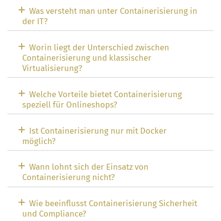
Was versteht man unter Containerisierung in
der IT?
Worin liegt der Unterschied zwischen
Containerisierung und klassischer
Virtualisierung?
Welche Vorteile bietet Containerisierung
speziell für Onlineshops?
Ist Containerisierung nur mit Docker
möglich?
Wann lohnt sich der Einsatz von
Containerisierung nicht?
Wie beeinflusst Containerisierung Sicherheit
und Compliance?