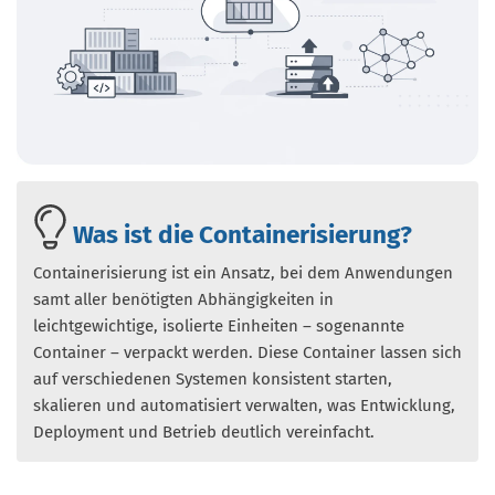
Was ist die Containerisierung?
Containerisierung ist ein Ansatz, bei dem Anwendungen
samt aller benötigten Abhängigkeiten in
leichtgewichtige, isolierte Einheiten – sogenannte
Container – verpackt werden. Diese Container lassen sich
auf verschiedenen Systemen konsistent starten,
skalieren und automatisiert verwalten, was Entwicklung,
Deployment und Betrieb deutlich vereinfacht.