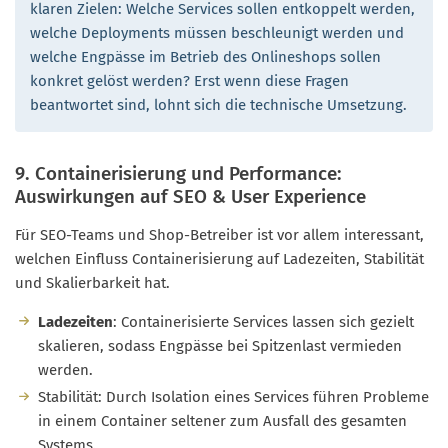
klaren Zielen: Welche Services sollen entkoppelt werden,
welche Deployments müssen beschleunigt werden und
welche Engpässe im Betrieb des Onlineshops sollen
konkret gelöst werden? Erst wenn diese Fragen
beantwortet sind, lohnt sich die technische Umsetzung.
9. Containerisierung und Performance:
Auswirkungen auf SEO & User Experience
Für SEO-Teams und Shop-Betreiber ist vor allem interessant,
welchen Einfluss Containerisierung auf Ladezeiten, Stabilität
und Skalierbarkeit hat.
Ladezeiten
: Containerisierte Services lassen sich gezielt
skalieren, sodass Engpässe bei Spitzenlast vermieden
werden.
Stabilität: Durch Isolation eines Services führen Probleme
in einem Container seltener zum Ausfall des gesamten
Systems.