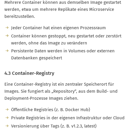
Mehrere Container können aus demselben Image gestartet
werden, etwa um mehrere Replikate eines Microservice
bereitzustellen.
Jeder Container hat einen eigenen Prozessraum
Container können gestoppt, neu gestartet oder zerstört
werden, ohne das Image zu verändern
Persistente Daten werden in Volumes oder externen
Datenbanken gespeichert
4.3 Container-Registry
Eine Container-Registry ist ein zentraler Speicherort für
Images. Sie fungiert als „Repository“, aus dem Build- und
Deployment-Prozesse Images ziehen.
Öffentliche Registries (z. B. Docker Hub)
Private Registries in der eigenen Infrastruktur oder Cloud
Versionierung über Tags (z. B. v1.2.3, latest)