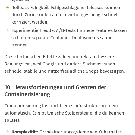
Rollback-Fähigkeit: Fehlgeschlagene Releases können
durch Zurückrollen auf ein vorheriges Image schnell
korrigiert werden.
Experimentierfreude: A/B-Tests für neue Features lassen
sich über separate Container-Deployments sauber
trennen.
Diese technischen Effekte zahlen indirekt auf bessere
Rankings ein, weil Google und andere Suchmaschinen
schnelle, stabile und nutzerfreundliche Shops bevorzugen.
10. Herausforderungen und Grenzen der
Containerisierung
Containerisierung löst nicht jedes Infrastrukturproblem
automatisch. Es gibt typische Stolpersteine, die du kennen
solltest.
Komplexität
: Orchestrierungssysteme wie Kubernetes