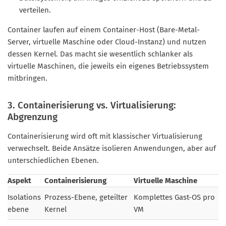
verteilen.
Container laufen auf einem Container-Host (Bare-Metal-
Server, virtuelle Maschine oder Cloud-Instanz) und nutzen
dessen Kernel. Das macht sie wesentlich schlanker als
virtuelle Maschinen, die jeweils ein eigenes Betriebssystem
mitbringen.
3. Containerisierung vs. Virtualisierung:
Abgrenzung
Containerisierung wird oft mit klassischer Virtualisierung
verwechselt. Beide Ansätze isolieren Anwendungen, aber auf
unterschiedlichen Ebenen.
Aspekt
Containerisierung
Virtuelle Maschine
Isolations
Prozess-Ebene, geteilter
Komplettes Gast-OS pro
ebene
Kernel
VM