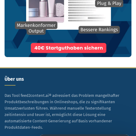
Über uns
Das Tool feed2content.ai® adressiert das Problem mangelhafter
Produktbeschreibungen in Onlineshops, die zu signifikanten
Umsatzverlusten führen. Während manuelle Texterstellung
zeitintensiv und teuer ist, ermöglicht diese Lösung eine
automatisierte Content-Generierung auf Basis vorhandener
Produktdaten-Feeds.