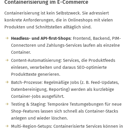
Containerisierung im E-Commerce
Containerisierung ist kein Selbstzweck. Sie adressiert
konkrete Anforderungen, die in Onlineshops mit vielen
Produkten und Schnittstellen alltäglich sind.
Headless- und API-first-Shops
: Frontend, Backend, PIM-
Connectoren und Zahlungs-Services laufen als einzelne
Container.
Content-Automatisierung: Services, die Produktfeeds
einlesen, verarbeiten und daraus SEO-optimierte
Produkttexte generieren.
Batch-Prozesse: Regelmäßige Jobs (z. B. Feed-Updates,
Datenbereinigung, Reporting) werden als kurzlebige
Container-Jobs ausgeführt.
Testing & Staging: Temporäre Testumgebungen für neue
Shop-Features lassen sich schnell als Container-Stacks
anlegen und wieder löschen.
Multi-Region-Setups: Containerisierte Services können in