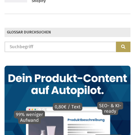
Shopify
GLOSSAR DURCHSUCHEN