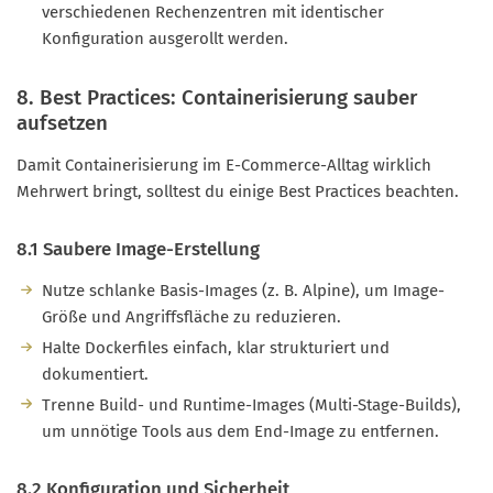
verschiedenen Rechenzentren mit identischer
Konfiguration ausgerollt werden.
8. Best Practices: Containerisierung sauber
aufsetzen
Damit Containerisierung im E-Commerce-Alltag wirklich
Mehrwert bringt, solltest du einige Best Practices beachten.
8.1 Saubere Image-Erstellung
Nutze schlanke Basis-Images (z. B. Alpine), um Image-
Größe und Angriffsfläche zu reduzieren.
Halte Dockerfiles einfach, klar strukturiert und
dokumentiert.
Trenne Build- und Runtime-Images (Multi-Stage-Builds),
um unnötige Tools aus dem End-Image zu entfernen.
8.2 Konfiguration und Sicherheit