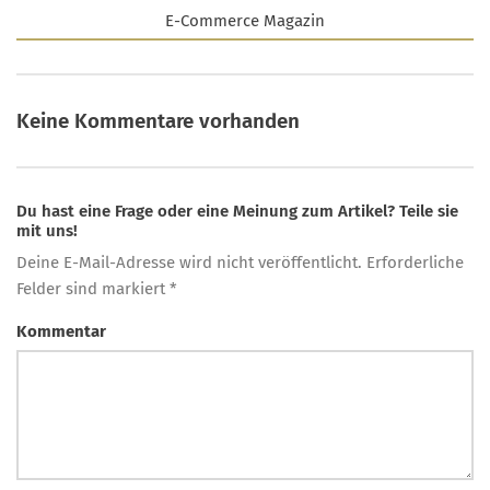
E-Commerce Magazin
Keine Kommentare vorhanden
Du hast eine Frage oder eine Meinung zum Artikel? Teile sie
mit uns!
Deine E-Mail-Adresse wird nicht veröffentlicht. Erforderliche
Felder sind markiert *
Kommentar