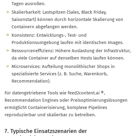
Tagen ausrollen.
Skalierbarkeit: Lastspitzen (Sales, Black Friday,
Saisonstart) können durch horizontale Skalierung von
Containern abgefangen werden.
Konsistenz: Entwicklungs-, Test- und
Produktionsumgebung laufen mit identischen Images.
Ressourceneffizienz: Höhere Auslastung der Infrastruktur,
da viele Container auf denselben Hosts laufen können.
Microservices: Aufteilung monolithischer Shops in
spezialisierte Services (z. B. Suche, Warenkorb,
Recommendation).
Für datengetriebene Tools wie feed2content.ai ®,
Recommendation Engines oder Preisoptimierungslösungen
ermöglicht Containerisierung, komplexe Pipelines
reproduzierbar und skalierbar zu betreiben.
7. Typische Einsatzszenarien der