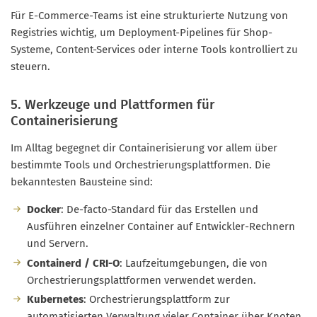
Für E-Commerce-Teams ist eine strukturierte Nutzung von
Registries wichtig, um Deployment-Pipelines für Shop-
Systeme, Content-Services oder interne Tools kontrolliert zu
steuern.
5. Werkzeuge und Plattformen für
Containerisierung
Im Alltag begegnet dir Containerisierung vor allem über
bestimmte Tools und Orchestrierungsplattformen. Die
bekanntesten Bausteine sind:
Docker
: De-facto-Standard für das Erstellen und
Ausführen einzelner Container auf Entwickler-Rechnern
und Servern.
Containerd / CRI-O
: Laufzeitumgebungen, die von
Orchestrierungsplattformen verwendet werden.
Kubernetes
: Orchestrierungsplattform zur
automatisierten Verwaltung vieler Container über Knoten