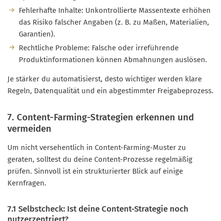
Fehlerhafte Inhalte: Unkontrollierte Massentexte erhöhen
das Risiko falscher Angaben (z. B. zu Maßen, Materialien,
Garantien).
Rechtliche Probleme: Falsche oder irreführende
Produktinformationen können Abmahnungen auslösen.
Je stärker du automatisierst, desto wichtiger werden klare
Regeln, Datenqualität und ein abgestimmter Freigabeprozess.
7. Content-Farming-Strategien erkennen und
vermeiden
Um nicht versehentlich in Content-Farming-Muster zu
geraten, solltest du deine Content-Prozesse regelmäßig
prüfen. Sinnvoll ist ein strukturierter Blick auf einige
Kernfragen.
7.1 Selbstcheck: Ist deine Content-Strategie noch
nutzerzentriert?