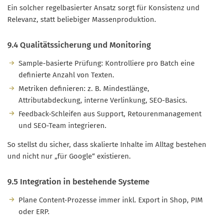
Ein solcher regelbasierter Ansatz sorgt für Konsistenz und
Relevanz, statt beliebiger Massenproduktion.
9.4 Qualitätssicherung und Monitoring
Sample-basierte Prüfung: Kontrolliere pro Batch eine
definierte Anzahl von Texten.
Metriken definieren: z. B. Mindestlänge,
Attributabdeckung, interne Verlinkung, SEO-Basics.
Feedback-Schleifen aus Support, Retourenmanagement
und SEO-Team integrieren.
So stellst du sicher, dass skalierte Inhalte im Alltag bestehen
und nicht nur „für Google“ existieren.
9.5 Integration in bestehende Systeme
Plane Content-Prozesse immer inkl. Export in Shop, PIM
oder ERP.