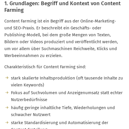
1. Grundlagen: Begriff und Kontext von Content
Farming
Content Farming ist ein Begriff aus der Online-Marketing-
und SEO-Praxis. Er beschreibt ein Geschäfts- oder
Publishing-Modell, bei dem große Mengen von Texten,
Bildern oder Videos produziert und veröffentlicht werden,
um vor allem über Suchmaschinen Reichweite, Klicks und
Werbeeinnahmen zu erzielen.
Charakteristisch für Content Farming sind:
stark skalierte Inhaltsproduktion (oft tausende Inhalte zu
vielen Keywords)
Fokus auf Suchvolumen und Anzeigenumsatz statt echter
Nutzerbedürfnisse
häufig geringe inhaltliche Tiefe, Wiederholungen und
schwacher Nutzwert
starke Standardisierung und Automatisierung der