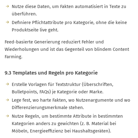
Nutze diese Daten, um Fakten automatisiert in Texte zu
überführen.
Definiere Pflichtattribute pro Kategorie, ohne die keine
Produktseite live geht.
Feed-basierte Generierung reduziert Fehler und
Wiederholungen und ist das Gegenteil von blindem Content
Farming.
9.3 Templates und Regeln pro Kategorie
Erstelle Vorlagen für Textstruktur (Überschriften,
Bulletpoints, FAQs) je Kategorie oder Marke.
Lege fest, wo harte Fakten, wo Nutzenargumente und wo
Differenzierungsmerkmale stehen.
Nutze Regeln, um bestimmte Attribute in bestimmten
Kategorien anders zu gewichten (z. B. Material bei
Möbeln, Energieeffizienz bei Haushaltsgeräten).