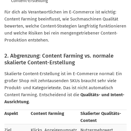
Content-Erstellung
Für dich als Verantwortlichen im E-Commerce ist wichtig:
Content Farming beeinflusst, wie Suchmaschinen Qualität
bewerten, welche Content-Strategien langfristig funktionieren
und welche Risiken bei rein mengengetriebener Content-
Produktion entstehen.
2. Abgrenzung: Content Farming vs. normale
skalierte Content-Erstellung
Skalierte Content-Erstellung ist im E-Commerce normal: Ein
großer Shop mit zehntausenden SKUs braucht sehr viele
Produkt- und Kategorietexte. Das ist nicht automatisch
Content Farming. Entscheidend ist die
Qualitäts- und Intent-
Ausrichtung
.
Aspekt
Content Farming
Skalierter Qualitäts-
Content
Ziel
Klicks, Anzeigenumsatz,
Nutzermehrwert,