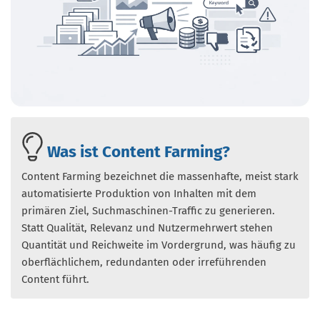
Was ist Content Farming?
Content Farming bezeichnet die massenhafte, meist stark
automatisierte Produktion von Inhalten mit dem
primären Ziel, Suchmaschinen-Traffic zu generieren.
Statt Qualität, Relevanz und Nutzermehrwert stehen
Quantität und Reichweite im Vordergrund, was häufig zu
oberflächlichem, redundanten oder irreführenden
Content führt.