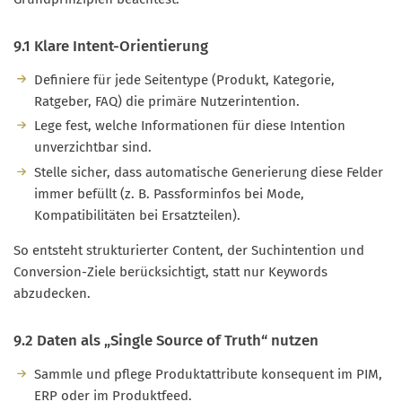
9.1 Klare Intent-Orientierung
Definiere für jede Seitentype (Produkt, Kategorie,
Ratgeber, FAQ) die primäre Nutzerintention.
Lege fest, welche Informationen für diese Intention
unverzichtbar sind.
Stelle sicher, dass automatische Generierung diese Felder
immer befüllt (z. B. Passforminfos bei Mode,
Kompatibilitäten bei Ersatzteilen).
So entsteht strukturierter Content, der Suchintention und
Conversion-Ziele berücksichtigt, statt nur Keywords
abzudecken.
9.2 Daten als „Single Source of Truth“ nutzen
Sammle und pflege Produktattribute konsequent im PIM,
ERP oder im Produktfeed.