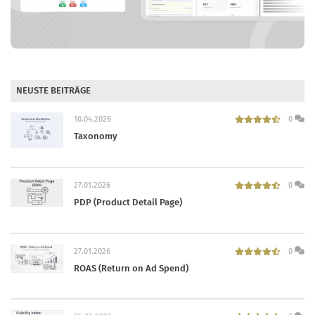
NEUSTE BEITRÄGE
10.04.2026
0
Taxonomy
27.01.2026
0
PDP (Product Detail Page)
27.01.2026
0
ROAS (Return on Ad Spend)