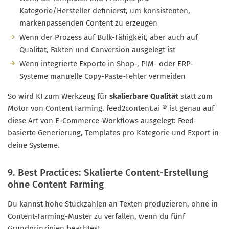
Kategorie/Hersteller definierst, um konsistenten,
markenpassenden Content zu erzeugen
Wenn der Prozess auf Bulk-Fähigkeit, aber auch auf
Qualität, Fakten und Conversion ausgelegt ist
Wenn integrierte Exporte in Shop-, PIM- oder ERP-
Systeme manuelle Copy-Paste-Fehler vermeiden
So wird KI zum Werkzeug für
skalierbare Qualität
statt zum
Motor von Content Farming. feed2content.ai ® ist genau auf
diese Art von E-Commerce-Workflows ausgelegt: Feed-
basierte Generierung, Templates pro Kategorie und Export in
deine Systeme.
9. Best Practices: Skalierte Content-Erstellung
ohne Content Farming
Du kannst hohe Stückzahlen an Texten produzieren, ohne in
Content-Farming-Muster zu verfallen, wenn du fünf
Grundprinzipien beachtest.