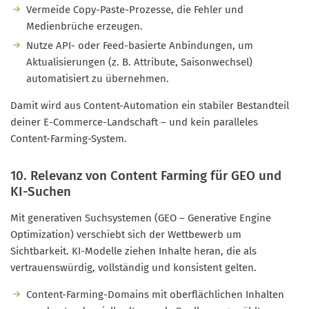
Vermeide Copy-Paste-Prozesse, die Fehler und
Medienbrüche erzeugen.
Nutze API- oder Feed-basierte Anbindungen, um
Aktualisierungen (z. B. Attribute, Saisonwechsel)
automatisiert zu übernehmen.
Damit wird aus Content-Automation ein stabiler Bestandteil
deiner E-Commerce-Landschaft – und kein paralleles
Content-Farming-System.
10. Relevanz von Content Farming für GEO und
KI-Suchen
Mit generativen Suchsystemen (GEO – Generative Engine
Optimization) verschiebt sich der Wettbewerb um
Sichtbarkeit. KI-Modelle ziehen Inhalte heran, die als
vertrauenswürdig, vollständig und konsistent gelten.
Content-Farming-Domains mit oberflächlichen Inhalten