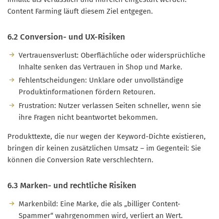
Content Farming läuft diesem Ziel entgegen.
6.2 Conversion- und UX-Risiken
Vertrauensverlust: Oberflächliche oder widersprüchliche
Inhalte senken das Vertrauen in Shop und Marke.
Fehlentscheidungen: Unklare oder unvollständige
Produktinformationen fördern Retouren.
Frustration: Nutzer verlassen Seiten schneller, wenn sie
ihre Fragen nicht beantwortet bekommen.
Produkttexte, die nur wegen der Keyword-Dichte existieren,
bringen dir keinen zusätzlichen Umsatz – im Gegenteil: Sie
können die Conversion Rate verschlechtern.
6.3 Marken- und rechtliche Risiken
Markenbild: Eine Marke, die als „billiger Content-
Spammer“ wahrgenommen wird, verliert an Wert.