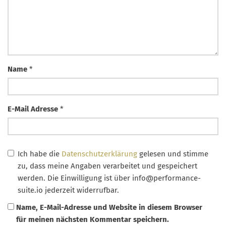
Name
*
E-Mail Adresse
*
Ich habe die
Datenschutzerklärung
gelesen und stimme
zu, dass meine Angaben verarbeitet und gespeichert
werden. Die Einwilligung ist über
info@performance-
suite.io
jederzeit widerrufbar.
Name, E-Mail-Adresse und Website in diesem Browser
für meinen nächsten Kommentar speichern.