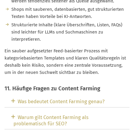
werden tendenziell seltener als Quelle ausgewählt.
Shops mit sauberen, datenbasierten, gut strukturierten
Texten haben Vorteile bei KI-Antworten.
Strukturierte Inhalte (klare Überschriften, Listen, FAQs)
sind leichter für LLMs und Suchmaschinen zu
interpretieren.
Ein sauber aufgesetzter Feed-basierter Prozess mit
kategoriebasierten Templates und klaren Qualitätsregeln ist
deshalb kein Risiko, sondern eine zentrale Voraussetzung,
um in der neuen Suchwelt sichtbar zu bleiben.
11. Häufige Fragen zu Content Farming
Was bedeutet Content Farming genau?
Warum gilt Content Farming als
problematisch für SEO?