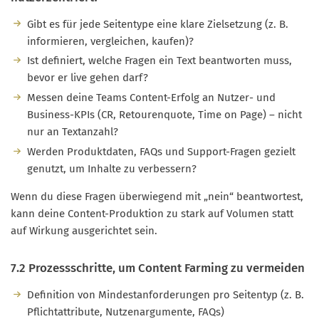
Gibt es für jede Seitentype eine klare Zielsetzung (z. B.
informieren, vergleichen, kaufen)?
Ist definiert, welche Fragen ein Text beantworten muss,
bevor er live gehen darf?
Messen deine Teams Content-Erfolg an Nutzer- und
Business-KPIs (CR, Retourenquote, Time on Page) – nicht
nur an Textanzahl?
Werden Produktdaten, FAQs und Support-Fragen gezielt
genutzt, um Inhalte zu verbessern?
Wenn du diese Fragen überwiegend mit „nein“ beantwortest,
kann deine Content-Produktion zu stark auf Volumen statt
auf Wirkung ausgerichtet sein.
7.2 Prozessschritte, um Content Farming zu vermeiden
Definition von Mindestanforderungen pro Seitentyp (z. B.
Pflichtattribute, Nutzenargumente, FAQs)