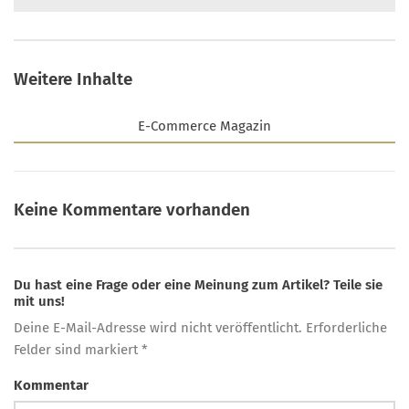
Weitere Inhalte
E-Commerce Magazin
Keine Kommentare vorhanden
Du hast eine Frage oder eine Meinung zum Artikel? Teile sie
mit uns!
Deine E-Mail-Adresse wird nicht veröffentlicht. Erforderliche
Felder sind markiert *
Kommentar