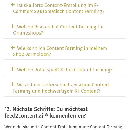
Ist skalierte Content-Erstellung im E-
Commerce automatisch Content Farming?
Welche Risiken hat Content Farming für
Onlineshops?
Wie kann ich Content Farming in meinem
Shop vermeiden?
Welche Rolle spielt KI bei Content Farming?
Was ist der Unterschied zwischen Content
Farming und hochwertigem KI-Content?
12. Nächste Schritte: Du möchtest
feed2content.ai ® kennenlernen?
Wenn du skalierte Content-Erstellung ohne Content Farming