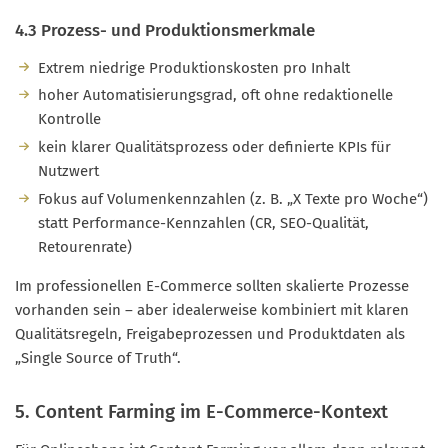
4.3 Prozess- und Produktionsmerkmale
Extrem niedrige Produktionskosten pro Inhalt
hoher Automatisierungsgrad, oft ohne redaktionelle
Kontrolle
kein klarer Qualitätsprozess oder definierte KPIs für
Nutzwert
Fokus auf Volumenkennzahlen (z. B. „X Texte pro Woche“)
statt Performance-Kennzahlen (CR, SEO-Qualität,
Retourenrate)
Im professionellen E-Commerce sollten skalierte Prozesse
vorhanden sein – aber idealerweise kombiniert mit klaren
Qualitätsregeln, Freigabeprozessen und Produktdaten als
„Single Source of Truth“.
5. Content Farming im E-Commerce-Kontext