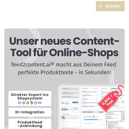
Senden