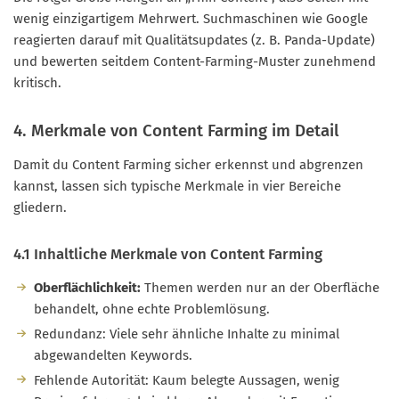
wenig einzigartigem Mehrwert. Suchmaschinen wie Google
reagierten darauf mit Qualitätsupdates (z. B. Panda-Update)
und bewerten seitdem Content-Farming-Muster zunehmend
kritisch.
4. Merkmale von Content Farming im Detail
Damit du Content Farming sicher erkennst und abgrenzen
kannst, lassen sich typische Merkmale in vier Bereiche
gliedern.
4.1 Inhaltliche Merkmale von Content Farming
Oberflächlichkeit:
Themen werden nur an der Oberfläche
behandelt, ohne echte Problemlösung.
Redundanz: Viele sehr ähnliche Inhalte zu minimal
abgewandelten Keywords.
Fehlende Autorität: Kaum belegte Aussagen, wenig