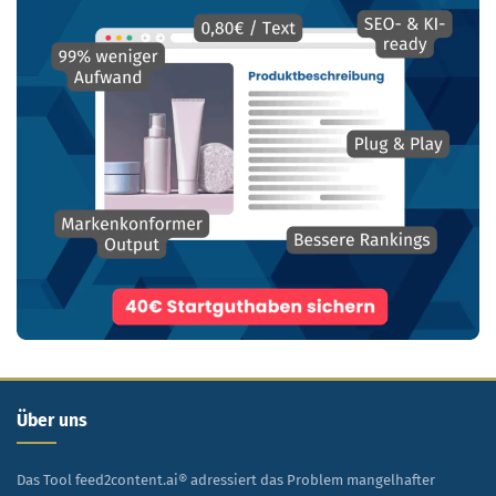
Über uns
Das Tool feed2content.ai® adressiert das Problem mangelhafter