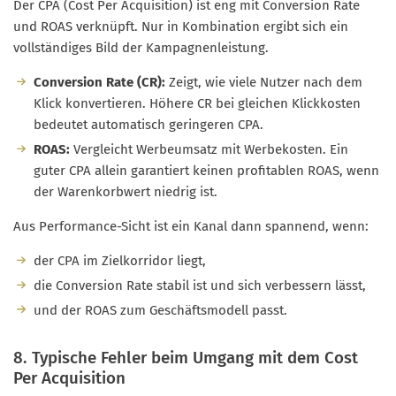
Der CPA (Cost Per Acquisition) ist eng mit Conversion Rate
und ROAS verknüpft. Nur in Kombination ergibt sich ein
vollständiges Bild der Kampagnenleistung.
Conversion Rate (CR):
Zeigt, wie viele Nutzer nach dem
Klick konvertieren. Höhere CR bei gleichen Klickkosten
bedeutet automatisch geringeren CPA.
ROAS:
Vergleicht Werbeumsatz mit Werbekosten. Ein
guter CPA allein garantiert keinen profitablen ROAS, wenn
der Warenkorbwert niedrig ist.
Aus Performance-Sicht ist ein Kanal dann spannend, wenn:
der CPA im Zielkorridor liegt,
die Conversion Rate stabil ist und sich verbessern lässt,
und der ROAS zum Geschäftsmodell passt.
8. Typische Fehler beim Umgang mit dem Cost
Per Acquisition