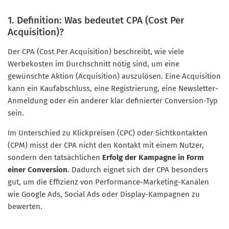
1. Definition: Was bedeutet CPA (Cost Per
Acquisition)?
Der CPA (Cost Per Acquisition) beschreibt, wie viele
Werbekosten im Durchschnitt nötig sind, um eine
gewünschte Aktion (Acquisition) auszulösen. Eine Acquisition
kann ein Kaufabschluss, eine Registrierung, eine Newsletter-
Anmeldung oder ein anderer klar definierter Conversion-Typ
sein.
Im Unterschied zu Klickpreisen (CPC) oder Sichtkontakten
(CPM) misst der CPA nicht den Kontakt mit einem Nutzer,
sondern den tatsächlichen
Erfolg der Kampagne in Form
einer Conversion
. Dadurch eignet sich der CPA besonders
gut, um die Effizienz von Performance-Marketing-Kanälen
wie Google Ads, Social Ads oder Display-Kampagnen zu
bewerten.