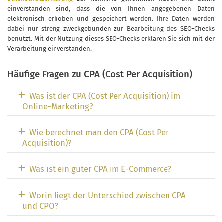
einverstanden sind, dass die von Ihnen angegebenen Daten
elektronisch erhoben und gespeichert werden. Ihre Daten werden
dabei nur streng zweckgebunden zur Bearbeitung des SEO-Checks
benutzt. Mit der Nutzung dieses SEO-Checks erklären Sie sich mit der
Verarbeitung einverstanden.
Häufige Fragen zu CPA (Cost Per Acquisition)
Was ist der CPA (Cost Per Acquisition) im
Online-Marketing?
Wie berechnet man den CPA (Cost Per
Acquisition)?
Was ist ein guter CPA im E-Commerce?
Worin liegt der Unterschied zwischen CPA
und CPO?