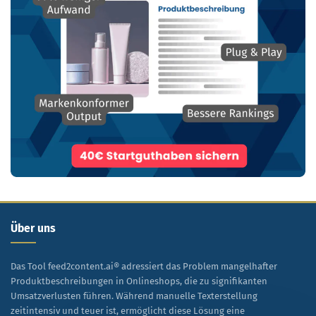
Über uns
Das Tool feed2content.ai® adressiert das Problem mangelhafter
Produktbeschreibungen in Onlineshops, die zu signifikanten
Umsatzverlusten führen. Während manuelle Texterstellung
zeitintensiv und teuer ist, ermöglicht diese Lösung eine