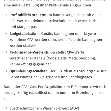
eine neue Bestellung über Paid-Kanäle zu gewinnen.
Profitabilität steuern:
Du kannst vergleichen, ob deine
CPA-Werte zu deinen durchschnittlichen Warenkörben
und Margen passen.
Budgetallokation:
Kanäle, Kampagnen oder Keywords mit
zu hohem CPA werden reduziert; effiziente Kampagnen
werden skaliert.
Performance-Vergleich:
Du stellst CPA-Werte
verschiedener Kanäle (Google Ads, Meta, Shopping,
Remarketing) gegenüber.
Optimierungsschleifen:
Der CPA dient als Steuergröße für
Gebotsstrategien, Zielgruppen und Landingpages.
Damit der CPA (Cost Per Acquisition) im E-Commerce wirklich
aussagekräftig ist, solltest du ihn immer in Beziehung setzen
zu:
durchschnittlichem Warenkorbwert (AOV)