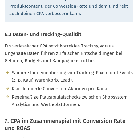
Produktcontent, der Conversion-Rate und damit indirekt
auch deinen CPA verbessern kann.
6.3 Daten- und Tracking-Qualität
Ein verlässlicher CPA setzt korrektes Tracking voraus.
Ungenaue Daten führen zu falschen Entscheidungen bei
Geboten, Budgets und Kampagnenstruktur.
Saubere Implementierung von Tracking-Pixeln und Events
(z. B. Kauf, Warenkorb, Lead).
Klar definierte Conversion-Aktionen pro Kanal.
Regelmäßige Plausibilitätschecks zwischen Shopsystem,
Analytics und Werbeplattformen.
7. CPA im Zusammenspiel mit Conversion Rate
und ROAS