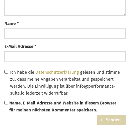
Name
*
E-Mail Adresse
*
Ich habe die
Datenschutzerklärung
gelesen und stimme
zu, dass meine Angaben verarbeitet und gespeichert
werden. Die Einwilligung ist über
info@performance-
suite.io
jederzeit widerrufbar.
Name, E-Mail-Adresse und Website in diesem Browser
für meinen nächsten Kommentar speichern.
Senden