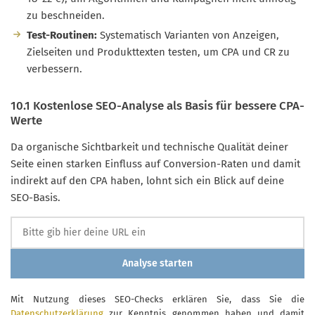
zu beschneiden.
Test-Routinen:
Systematisch Varianten von Anzeigen,
Zielseiten und Produkttexten testen, um CPA und CR zu
verbessern.
10.1 Kostenlose SEO-Analyse als Basis für bessere CPA-
Werte
Da organische Sichtbarkeit und technische Qualität deiner
Seite einen starken Einfluss auf Conversion-Raten und damit
indirekt auf den CPA haben, lohnt sich ein Blick auf deine
SEO-Basis.
Analyse starten
Mit Nutzung dieses SEO-Checks erklären Sie, dass Sie die
Datenschutzerklärung
zur Kenntnis genommen haben und damit