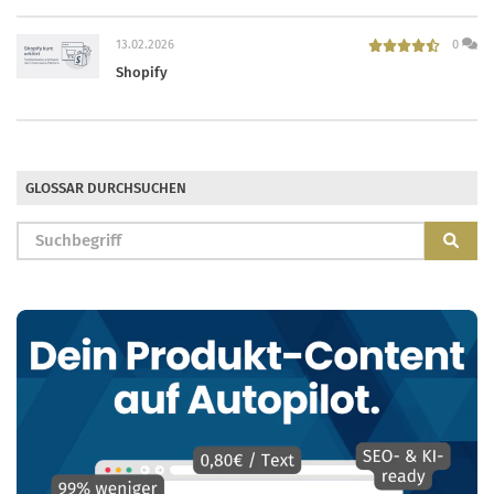
13.02.2026
0
Shopify
GLOSSAR DURCHSUCHEN