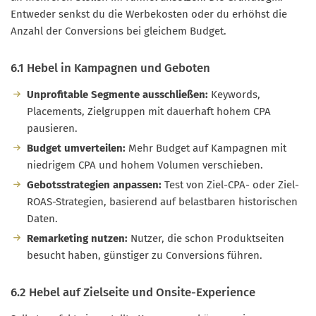
Entweder senkst du die Werbekosten oder du erhöhst die
Anzahl der Conversions bei gleichem Budget.
6.1 Hebel in Kampagnen und Geboten
Unprofitable Segmente ausschließen:
Keywords,
Placements, Zielgruppen mit dauerhaft hohem CPA
pausieren.
Budget umverteilen:
Mehr Budget auf Kampagnen mit
niedrigem CPA und hohem Volumen verschieben.
Gebotsstrategien anpassen:
Test von Ziel-CPA- oder Ziel-
ROAS-Strategien, basierend auf belastbaren historischen
Daten.
Remarketing nutzen:
Nutzer, die schon Produktseiten
besucht haben, günstiger zu Conversions führen.
6.2 Hebel auf Zielseite und Onsite-Experience