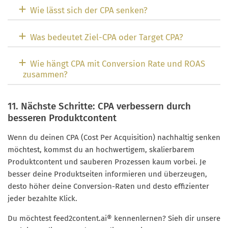
Wie lässt sich der CPA senken?
Was bedeutet Ziel-CPA oder Target CPA?
Wie hängt CPA mit Conversion Rate und ROAS
zusammen?
11. Nächste Schritte: CPA verbessern durch
besseren Produktcontent
Wenn du deinen CPA (Cost Per Acquisition) nachhaltig senken
möchtest, kommst du an hochwertigem, skalierbarem
Produktcontent und sauberen Prozessen kaum vorbei. Je
besser deine Produktseiten informieren und überzeugen,
desto höher deine Conversion-Raten und desto effizienter
jeder bezahlte Klick.
Du möchtest feed2content.ai® kennenlernen? Sieh dir unsere