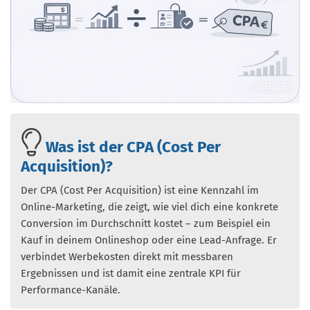
Was ist der CPA (Cost Per
Acquisition)?
Der CPA (Cost Per Acquisition) ist eine Kennzahl im
Online-Marketing, die zeigt, wie viel dich eine konkrete
Conversion im Durchschnitt kostet – zum Beispiel ein
Kauf in deinem Onlineshop oder eine Lead-Anfrage. Er
verbindet Werbekosten direkt mit messbaren
Ergebnissen und ist damit eine zentrale KPI für
Performance-Kanäle.