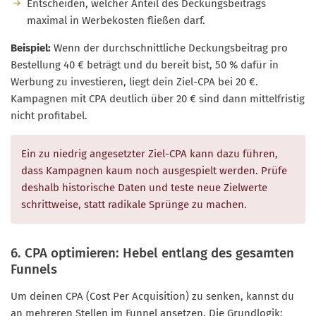
Entscheiden, welcher Anteil des Deckungsbeitrags
maximal in Werbekosten fließen darf.
Beispiel:
Wenn der durchschnittliche Deckungsbeitrag pro
Bestellung 40 € beträgt und du bereit bist, 50 % dafür in
Werbung zu investieren, liegt dein Ziel-CPA bei 20 €.
Kampagnen mit CPA deutlich über 20 € sind dann mittelfristig
nicht profitabel.
Ein zu niedrig angesetzter Ziel-CPA kann dazu führen,
dass Kampagnen kaum noch ausgespielt werden. Prüfe
deshalb historische Daten und teste neue Zielwerte
schrittweise, statt radikale Sprünge zu machen.
6. CPA optimieren: Hebel entlang des gesamten
Funnels
Um deinen CPA (Cost Per Acquisition) zu senken, kannst du
an mehreren Stellen im Funnel ansetzen. Die Grundlogik: