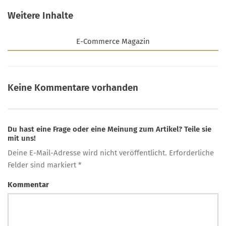
Weitere Inhalte
E-Commerce Magazin
Keine Kommentare vorhanden
Du hast eine Frage oder eine Meinung zum Artikel? Teile sie
mit uns!
Deine E-Mail-Adresse wird nicht veröffentlicht. Erforderliche
Felder sind markiert *
Kommentar