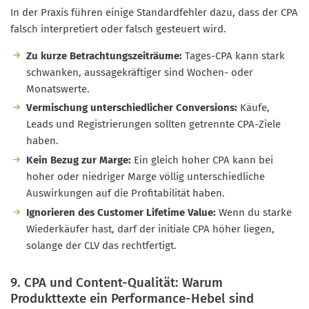
In der Praxis führen einige Standardfehler dazu, dass der CPA
falsch interpretiert oder falsch gesteuert wird.
Zu kurze Betrachtungszeiträume:
Tages-CPA kann stark
schwanken, aussagekräftiger sind Wochen- oder
Monatswerte.
Vermischung unterschiedlicher Conversions:
Käufe,
Leads und Registrierungen sollten getrennte CPA-Ziele
haben.
Kein Bezug zur Marge:
Ein gleich hoher CPA kann bei
hoher oder niedriger Marge völlig unterschiedliche
Auswirkungen auf die Profitabilität haben.
Ignorieren des Customer Lifetime Value:
Wenn du starke
Wiederkäufer hast, darf der initiale CPA höher liegen,
solange der CLV das rechtfertigt.
9. CPA und Content-Qualität: Warum
Produkttexte ein Performance-Hebel sind