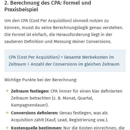
2. Berechnung des CPA: Formel und
Praxisbeispiel
Um den CPA (Cost Per Acquisition) sinnvoll nutzen zu
können, musst du seine Berechnungslogik genau verstehen.
Die Formel ist einfach, die Herausforderung liegt in der
sauberen Definition und Messung deiner Conversions.
CPA (Cost Per Acquisition) = Gesamte Werbekosten im
Zeitraum ÷ Anzahl der Conversions im gleichen Zeitraum
Wichtige Punkte bei der Berechnung:
Zeitraum festlegen:
CPA immer für einen klar definierten
Zeitraum betrachten (z. B. Monat, Quartal,
Kampagnendauer).
Conversions definieren:
Genau festlegen, was als
Acquisition zählt (Kauf, Lead, Registrierung usw.).
Kostenquelle bestimmen:
Nur die Kosten einrechnen, die