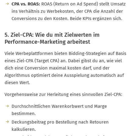
CPA vs. ROAS:
ROAS (Return on Ad Spend) stellt Umsatz
ins Verhältnis zu Werbekosten, der CPA die Anzahl der
Conversions zu den Kosten. Beide KPIs ergänzen sich.
5. Ziel-CPA: Wie du mit Zielwerten im
Performance-Marketing arbeitest
Viele Werbeplattformen bieten Bidding-Strategien auf Basis
eines Ziel-CPA (Target CPA) an. Dabei gibst du an, wie viel
dich eine Conversion maximal kosten darf, und der
Algorithmus optimiert deine Ausspielung automatisch auf
diesen Wert.
Vorgehensweise zur Herleitung eines sinnvollen Ziel-CPA:
Durchschnittlichen Warenkorbwert und Marge
bestimmen.
Deckungsbeitrag pro Bestellung nach Retouren
kalkulieren.