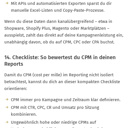
Mit APIs und automatisierten Exporten sparst du dir
manuelle Excel-Listen und Copy-Paste-Prozesse.
Wenn du diese Daten dann kanalübergreifend – etwa in
Shopware, Shopify Plus, Magento oder Marktplätzen –
ausspielst, zahlt das direkt auf deine Kampagnenleistung ein,
unabhängig davon, ob du auf CPM, CPC oder CPA buchst.
14. Checkliste: So bewertest du CPM in deinen
Reports
Damit du CPM (cost per mille) im Reporting nicht isoliert
betrachtest, kannst du dich an dieser kompakten Checkliste
orientieren:
CPM immer pro Kampagne und Zeitraum klar definieren.
CPM mit CTR, CPC, CR und Umsatz pro Sitzung
kombinieren.
Ungewöhnlich hohe oder niedrige CPMs auf