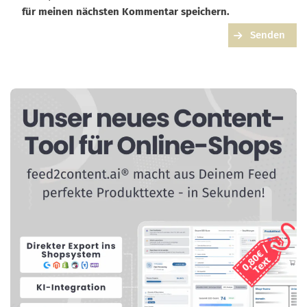
für meinen nächsten Kommentar speichern.
Senden