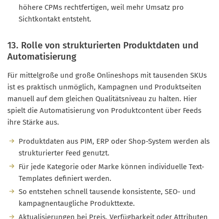
höhere CPMs rechtfertigen, weil mehr Umsatz pro
Sichtkontakt entsteht.
13. Rolle von strukturierten Produktdaten und
Automatisierung
Für mittelgroße und große Onlineshops mit tausenden SKUs
ist es praktisch unmöglich, Kampagnen und Produktseiten
manuell auf dem gleichen Qualitätsniveau zu halten. Hier
spielt die Automatisierung von Produktcontent über Feeds
ihre Stärke aus.
Produktdaten aus PIM, ERP oder Shop-System werden als
strukturierter Feed genutzt.
Für jede Kategorie oder Marke können individuelle Text-
Templates definiert werden.
So entstehen schnell tausende konsistente, SEO- und
kampagnentaugliche Produkttexte.
Aktualisierungen bei Preis, Verfügbarkeit oder Attributen