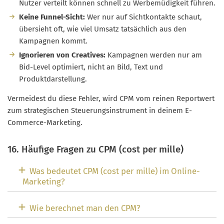
Nutzer verteilt können schnell zu Werbemüdigkeit führen.
Keine Funnel-Sicht:
Wer nur auf Sichtkontakte schaut,
übersieht oft, wie viel Umsatz tatsächlich aus den
Kampagnen kommt.
Ignorieren von Creatives:
Kampagnen werden nur am
Bid-Level optimiert, nicht an Bild, Text und
Produktdarstellung.
Vermeidest du diese Fehler, wird CPM vom reinen Reportwert
zum strategischen Steuerungsinstrument in deinem E-
Commerce-Marketing.
16. Häufige Fragen zu CPM (cost per mille)
Was bedeutet CPM (cost per mille) im Online-
Marketing?
Wie berechnet man den CPM?