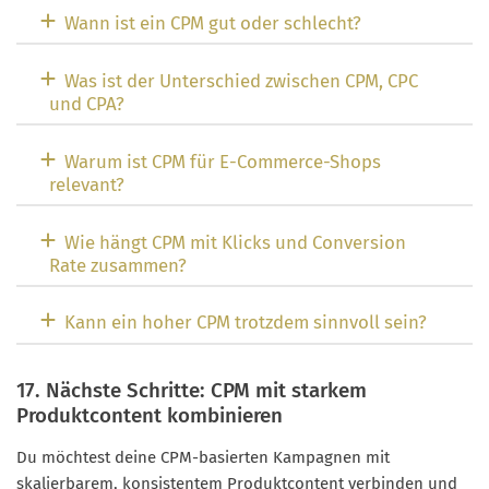
Wann ist ein CPM gut oder schlecht?
Was ist der Unterschied zwischen CPM, CPC
und CPA?
Warum ist CPM für E-Commerce-Shops
relevant?
Wie hängt CPM mit Klicks und Conversion
Rate zusammen?
Kann ein hoher CPM trotzdem sinnvoll sein?
17. Nächste Schritte: CPM mit starkem
Produktcontent kombinieren
Du möchtest deine CPM-basierten Kampagnen mit
skalierbarem, konsistentem Produktcontent verbinden und