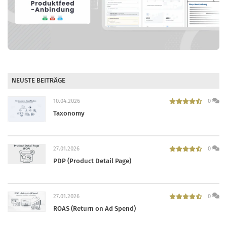
NEUSTE BEITRÄGE
10.04.2026
0
Taxonomy
27.01.2026
0
PDP (Product Detail Page)
27.01.2026
0
ROAS (Return on Ad Spend)