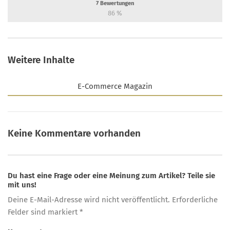
7
Bewertungen
86
%
Weitere Inhalte
E-Commerce Magazin
Keine Kommentare vorhanden
Du hast eine Frage oder eine Meinung zum Artikel? Teile sie
mit uns!
Deine E-Mail-Adresse wird nicht veröffentlicht. Erforderliche
Felder sind markiert *