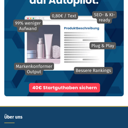
Über uns