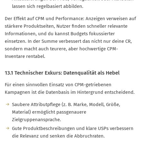
lassen sich regelbasiert abbilden.
Der Effekt auf CPM und Performance: Anzeigen verweisen auf
stärkere Produktseiten, Nutzer finden schneller relevante
Informationen, und du kannst Budgets fokussierter
einsetzen. In der Summe verbessert das nicht nur deine CR,
sondern macht auch teurere, aber hochwertige CPM-
Inventare rentabel.
13.1 Technischer Exkurs: Datenqualität als Hebel
Für einen sinnvollen Einsatz von CPM-getriebenen
Kampagnen ist die Datenbasis im Hintergrund entscheidend.
Saubere Attributpflege (z. B. Marke, Modell, Größe,
Material) ermöglicht passgenauere
Zielgruppenansprache.
Gute Produktbeschreibungen und klare USPs verbessern
die Relevanz und senken die Abbruchraten.