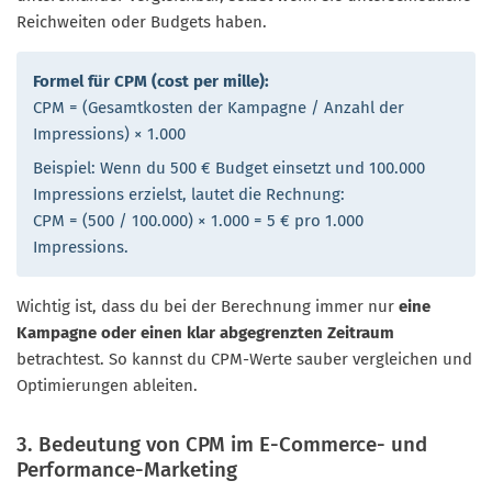
Reichweiten oder Budgets haben.
Formel für CPM (cost per mille):
CPM = (Gesamtkosten der Kampagne / Anzahl der
Impressions) × 1.000
Beispiel: Wenn du 500 € Budget einsetzt und 100.000
Impressions erzielst, lautet die Rechnung:
CPM = (500 / 100.000) × 1.000 = 5 € pro 1.000
Impressions.
Wichtig ist, dass du bei der Berechnung immer nur
eine
Kampagne oder einen klar abgegrenzten Zeitraum
betrachtest. So kannst du CPM-Werte sauber vergleichen und
Optimierungen ableiten.
3. Bedeutung von CPM im E-Commerce- und
Performance-Marketing