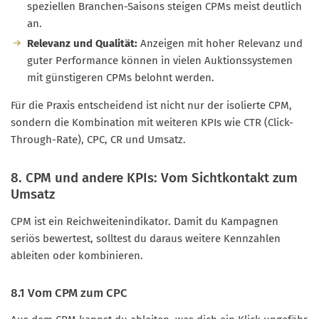
speziellen Branchen-Saisons steigen CPMs meist deutlich
an.
Relevanz und Qualität:
Anzeigen mit hoher Relevanz und
guter Performance können in vielen Auktionssystemen
mit günstigeren CPMs belohnt werden.
Für die Praxis entscheidend ist nicht nur der isolierte CPM,
sondern die Kombination mit weiteren KPIs wie CTR (Click-
Through-Rate), CPC, CR und Umsatz.
8. CPM und andere KPIs: Vom Sichtkontakt zum
Umsatz
CPM ist ein Reichweitenindikator. Damit du Kampagnen
seriös bewertest, solltest du daraus weitere Kennzahlen
ableiten oder kombinieren.
8.1 Vom CPM zum CPC