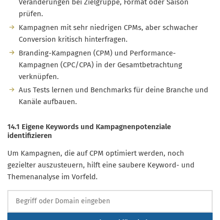
Veränderungen bei Zielgruppe, Format oder Saison
prüfen.
Kampagnen mit sehr niedrigen CPMs, aber schwacher
Conversion kritisch hinterfragen.
Branding-Kampagnen (CPM) und Performance-
Kampagnen (CPC/CPA) in der Gesamtbetrachtung
verknüpfen.
Aus Tests lernen und Benchmarks für deine Branche und
Kanäle aufbauen.
14.1 Eigene Keywords und Kampagnenpotenziale
identifizieren
Um Kampagnen, die auf CPM optimiert werden, noch
gezielter auszusteuern, hilft eine saubere Keyword- und
Themenanalyse im Vorfeld.