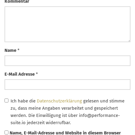
Kommentar
Name
*
E-Mail Adresse
*
Ich habe die
Datenschutzerklärung
gelesen und stimme
zu, dass meine Angaben verarbeitet und gespeichert
werden. Die Einwilligung ist über
info@performance-
suite.io
jederzeit widerrufbar.
Name, E-Mail-Adresse und Website in diesem Browser