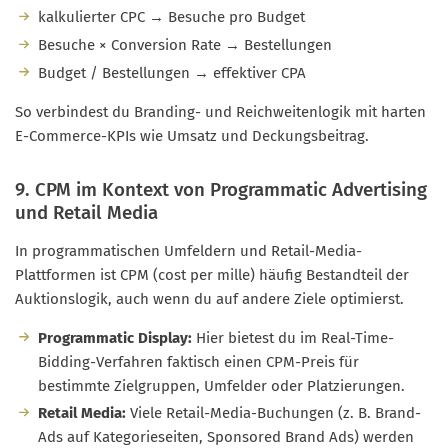
kalkulierter CPC → Besuche pro Budget
Besuche × Conversion Rate → Bestellungen
Budget / Bestellungen → effektiver CPA
So verbindest du Branding- und Reichweitenlogik mit harten
E-Commerce-KPIs wie Umsatz und Deckungsbeitrag.
9. CPM im Kontext von Programmatic Advertising
und Retail Media
In programmatischen Umfeldern und Retail-Media-
Plattformen ist CPM (cost per mille) häufig Bestandteil der
Auktionslogik, auch wenn du auf andere Ziele optimierst.
Programmatic Display:
Hier bietest du im Real-Time-
Bidding-Verfahren faktisch einen CPM-Preis für
bestimmte Zielgruppen, Umfelder oder Platzierungen.
Retail Media:
Viele Retail-Media-Buchungen (z. B. Brand-
Ads auf Kategorieseiten, Sponsored Brand Ads) werden