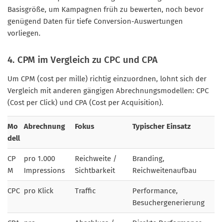
Basisgröße, um Kampagnen früh zu bewerten, noch bevor
genügend Daten für tiefe Conversion-Auswertungen
vorliegen.
4. CPM im Vergleich zu CPC und CPA
Um CPM (cost per mille) richtig einzuordnen, lohnt sich der
Vergleich mit anderen gängigen Abrechnungsmodellen: CPC
(Cost per Click) und CPA (Cost per Acquisition).
Mo
Abrechnung
Fokus
Typischer Einsatz
dell
CP
pro 1.000
Reichweite /
Branding,
M
Impressions
Sichtbarkeit
Reichweitenaufbau
CPC
pro Klick
Traffic
Performance,
Besuchergenerierung