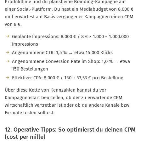
Produktlinie und du planst eine Branding-Kampagne auf
einer Social-Plattform. Du hast ein Mediabudget von 8.000 €
und erwartest auf Basis vergangener Kampagnen einen CPM
von 8 €.
Geplante Impressions: 8.000 € / 8 € × 1.000 = 1.000.000
Impressions
Angenommene CTR: 1,5 % → etwa 15.000 Klicks
Angenommene Conversion Rate im Shop: 1,0 % → etwa
150 Bestellungen
Effektiver CPA: 8.000 € / 150 ≈ 53,33 € pro Bestellung
Über diese Kette von Kennzahlen kannst du vor
Kampagnenstart beurteilen, ob der zu erwartende CPM
wirtschaftlich vertretbar ist oder ob du andere Kanäle bzw.
Formate testen solltest.
12. Operative Tipps: So optimierst du deinen CPM
(cost per mille)