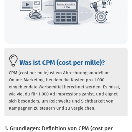
Was ist CPM (cost per mille)?
CPM (cost per mille) ist ein Abrechnungsmodell im
Online-Marketing, bei dem die Kosten pro 1.000
eingeblendete Werbemittel berechnet werden. Es misst,
wie viel du für 1.000 Ad Impressions zahlst, und eignet
sich besonders, um Reichweite und Sichtbarkeit von
Kampagnen zu steuern und zu vergleichen.
1. Grundlagen: Definition von CPM (cost per