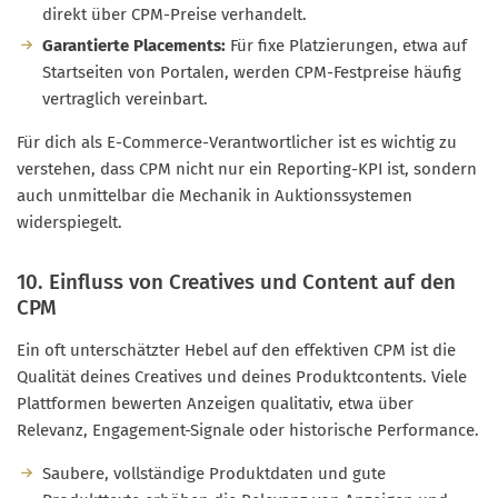
direkt über CPM-Preise verhandelt.
Garantierte Placements:
Für fixe Platzierungen, etwa auf
Startseiten von Portalen, werden CPM-Festpreise häufig
vertraglich vereinbart.
Für dich als E-Commerce-Verantwortlicher ist es wichtig zu
verstehen, dass CPM nicht nur ein Reporting-KPI ist, sondern
auch unmittelbar die Mechanik in Auktionssystemen
widerspiegelt.
10. Einfluss von Creatives und Content auf den
CPM
Ein oft unterschätzter Hebel auf den effektiven CPM ist die
Qualität deines Creatives und deines Produktcontents. Viele
Plattformen bewerten Anzeigen qualitativ, etwa über
Relevanz, Engagement-Signale oder historische Performance.
Saubere, vollständige Produktdaten und gute