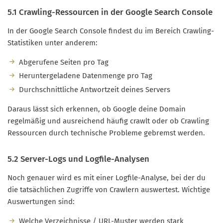
5.1 Crawling-Ressourcen in der Google Search Console
In der Google Search Console findest du im Bereich Crawling-
Statistiken unter anderem:
Abgerufene Seiten pro Tag
Heruntergeladene Datenmenge pro Tag
Durchschnittliche Antwortzeit deines Servers
Daraus lässt sich erkennen, ob Google deine Domain
regelmäßig und ausreichend häufig crawlt oder ob Crawling
Ressourcen durch technische Probleme gebremst werden.
5.2 Server-Logs und Logfile-Analysen
Noch genauer wird es mit einer Logfile-Analyse, bei der du
die tatsächlichen Zugriffe von Crawlern auswertest. Wichtige
Auswertungen sind:
Welche Verzeichnisse / URL-Muster werden stark