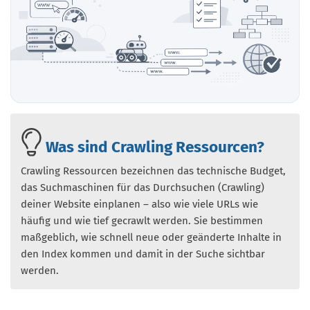
Was sind Crawling Ressourcen?
Crawling Ressourcen bezeichnen das technische Budget,
das Suchmaschinen für das Durchsuchen (Crawling)
deiner Website einplanen – also wie viele URLs wie
häufig und wie tief gecrawlt werden. Sie bestimmen
maßgeblich, wie schnell neue oder geänderte Inhalte in
den Index kommen und damit in der Suche sichtbar
werden.