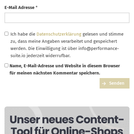
E-Mail Adresse
*
Ich habe die
Datenschutzerklärung
gelesen und stimme
zu, dass meine Angaben verarbeitet und gespeichert
werden. Die Einwilligung ist über
info@performance-
suite.io
jederzeit widerrufbar.
Name, E-Mail-Adresse und Website in diesem Browser
für meinen nächsten Kommentar speichern.
Senden