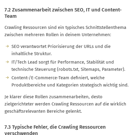
7.2 Zusammenarbeit zwischen SEO, IT und Content-
Team
Crawling Ressourcen sind ein typisches Schnittstellenthema
zwischen mehreren Rollen in deinem Unternehmen:
SEO verantwortet Priorisierung der URLs und die
inhaltliche Struktur.
IT/Tech Lead sorgt für Performance, Stabilität und
technische Steuerung (robots.txt, Sitemaps, Parameter).
Content-/E-Commerce-Team definiert, welche
Produktbereiche und Kategorien strategisch wichtig sind.
Je klarer diese Rollen zusammenarbeiten, desto
zielgerichteter werden Crawling Ressourcen auf die wirklich
geschäftsrelevanten Bereiche gelenkt.
7.3 Typische Fehler, die Crawling Ressourcen
verschwenden