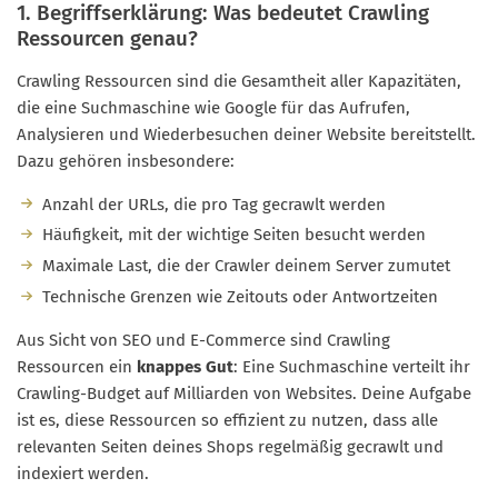
1. Begriffserklärung: Was bedeutet Crawling
Ressourcen genau?
Crawling Ressourcen sind die Gesamtheit aller Kapazitäten,
die eine Suchmaschine wie Google für das Aufrufen,
Analysieren und Wiederbesuchen deiner Website bereitstellt.
Dazu gehören insbesondere:
Anzahl der URLs, die pro Tag gecrawlt werden
Häufigkeit, mit der wichtige Seiten besucht werden
Maximale Last, die der Crawler deinem Server zumutet
Technische Grenzen wie Zeitouts oder Antwortzeiten
Aus Sicht von SEO und E-Commerce sind Crawling
Ressourcen ein
knappes Gut
: Eine Suchmaschine verteilt ihr
Crawling-Budget auf Milliarden von Websites. Deine Aufgabe
ist es, diese Ressourcen so effizient zu nutzen, dass alle
relevanten Seiten deines Shops regelmäßig gecrawlt und
indexiert werden.