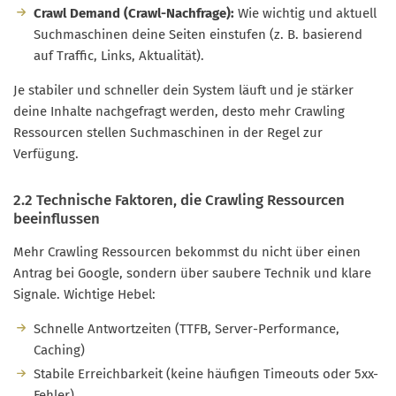
Crawl Demand (Crawl-Nachfrage):
Wie wichtig und aktuell
Suchmaschinen deine Seiten einstufen (z. B. basierend
auf Traffic, Links, Aktualität).
Je stabiler und schneller dein System läuft und je stärker
deine Inhalte nachgefragt werden, desto mehr Crawling
Ressourcen stellen Suchmaschinen in der Regel zur
Verfügung.
2.2 Technische Faktoren, die Crawling Ressourcen
beeinflussen
Mehr Crawling Ressourcen bekommst du nicht über einen
Antrag bei Google, sondern über saubere Technik und klare
Signale. Wichtige Hebel:
Schnelle Antwortzeiten (TTFB, Server-Performance,
Caching)
Stabile Erreichbarkeit (keine häufigen Timeouts oder 5xx-
Fehler)