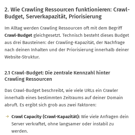
2. Wie Crawling Ressourcen funktionieren: Crawl-
Budget, Serverkapazität, Priorisierung
Im Alltag werden Crawling Ressourcen oft mit dem Begriff
Crawl-Budget
gleichgesetzt. Technisch besteht dieses Budget
aus drei Bausteinen: der Crawling-Kapazität, der Nachfrage
nach deinen Inhalten und der Priorisierung innerhalb deiner
Website-Struktur.
2.1 Crawl-Budget: Die zentrale Kennzahl hinter
Crawling Ressourcen
Das Crawl-Budget beschreibt, wie viele URLs ein Crawler
innerhalb eines bestimmten Zeitraums auf deiner Domain
abruft. Es ergibt sich grob aus zwei Faktoren:
Crawl Capacity (Crawl-Kapazität):
Wie viele Anfragen dein
Server verkraftet, ohne langsamer oder instabil zu
werden.