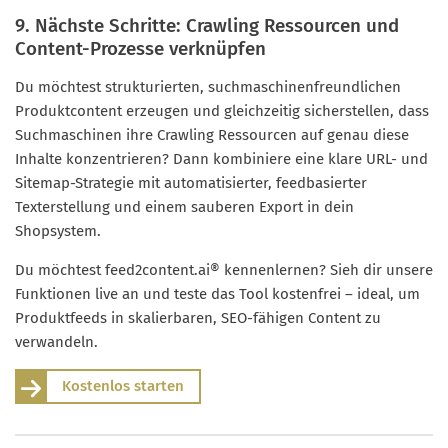
9. Nächste Schritte: Crawling Ressourcen und
Content-Prozesse verknüpfen
Du möchtest strukturierten, suchmaschinenfreundlichen
Produktcontent erzeugen und gleichzeitig sicherstellen, dass
Suchmaschinen ihre Crawling Ressourcen auf genau diese
Inhalte konzentrieren? Dann kombiniere eine klare URL- und
Sitemap-Strategie mit automatisierter, feedbasierter
Texterstellung und einem sauberen Export in dein
Shopsystem.
Du möchtest feed2content.ai® kennenlernen? Sieh dir unsere
Funktionen live an und teste das Tool kostenfrei – ideal, um
Produktfeeds in skalierbaren, SEO-fähigen Content zu
verwandeln.
Kostenlos starten