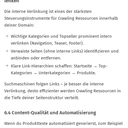
lenken
Die interne Verlinkung ist eines der stärksten
Steuerungsinstrumente für Crawling Ressourcen innerhalb
deiner Domain:
Wichtige Kategorien und Topseller prominent intern
verlinken (Navigation, Teaser, Footer).
Verwaiste Seiten (ohne interne Links) identifizieren und
anbinden oder entfernen.
Klare Link-Hierarchien schaffen: Startseite → Top-
Kategorien → Unterkategorien → Produkte.
Suchmaschinen folgen Links – je besser die interne
Verlinkung, desto effizienter werden Crawling Ressourcen in
die Tiefe deiner Seitenstruktur verteilt.
6.4 Content-Qualität und Automatisierung
Wenn du Produkttexte automatisiert generierst, zum Beispiel