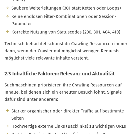
Saubere Weiterleitungen (301 statt Ketten oder Loops)
Keine endlosen Filter-Kombinationen oder Session-
Parameter
Korrekte Nutzung von Statuscodes (200, 301, 404, 410)
Technisch betrachtet schonst du Crawling Ressourcen immer
dann, wenn der Crawler mit möglichst wenigen Requests
möglichst viele relevante Inhalte versteht.
2.3 Inhaltliche Faktoren: Relevanz und Aktualität
Suchmaschinen priorisieren ihre Crawling Ressourcen auf
Inhalte, bei denen sich ein erneuter Besuch lohnt. Signale
dafür sind unter anderem:
Starker organischer oder direkter Traffic auf bestimmte
Seiten
Hochwertige externe Links (Backlinks) zu wichtigen URLs