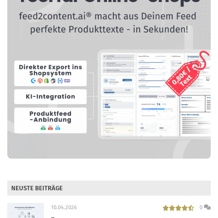
NEUSTE BEITRÄGE
10.04.2026
0