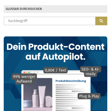
GLOSSAR DURCHSUCHEN