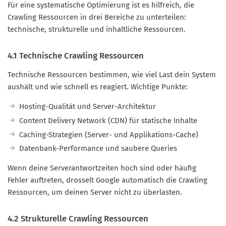
Für eine systematische Optimierung ist es hilfreich, die
Crawling Ressourcen in drei Bereiche zu unterteilen:
technische, strukturelle und inhaltliche Ressourcen.
4.1 Technische Crawling Ressourcen
Technische Ressourcen bestimmen, wie viel Last dein System
aushält und wie schnell es reagiert. Wichtige Punkte:
Hosting-Qualität und Server-Architektur
Content Delivery Network (CDN) für statische Inhalte
Caching-Strategien (Server- und Applikations-Cache)
Datenbank-Performance und saubere Queries
Wenn deine Serverantwortzeiten hoch sind oder häufig
Fehler auftreten, drosselt Google automatisch die Crawling
Ressourcen, um deinen Server nicht zu überlasten.
4.2 Strukturelle Crawling Ressourcen