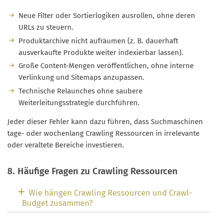
Neue Filter oder Sortierlogiken ausrollen, ohne deren
URLs zu steuern.
Produktarchive nicht aufräumen (z. B. dauerhaft
ausverkaufte Produkte weiter indexierbar lassen).
Große Content-Mengen veröffentlichen, ohne interne
Verlinkung und Sitemaps anzupassen.
Technische Relaunches ohne saubere
Weiterleitungsstrategie durchführen.
Jeder dieser Fehler kann dazu führen, dass Suchmaschinen
tage- oder wochenlang Crawling Ressourcen in irrelevante
oder veraltete Bereiche investieren.
8. Häufige Fragen zu Crawling Ressourcen
Wie hängen Crawling Ressourcen und Crawl-
Budget zusammen?