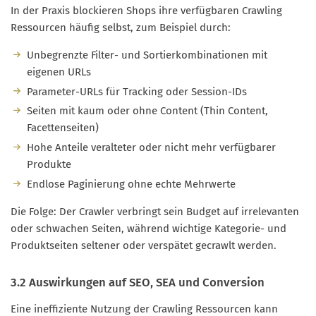
In der Praxis blockieren Shops ihre verfügbaren Crawling
Ressourcen häufig selbst, zum Beispiel durch:
Unbegrenzte Filter- und Sortierkombinationen mit
eigenen URLs
Parameter-URLs für Tracking oder Session-IDs
Seiten mit kaum oder ohne Content (Thin Content,
Facettenseiten)
Hohe Anteile veralteter oder nicht mehr verfügbarer
Produkte
Endlose Paginierung ohne echte Mehrwerte
Die Folge: Der Crawler verbringt sein Budget auf irrelevanten
oder schwachen Seiten, während wichtige Kategorie- und
Produktseiten seltener oder verspätet gecrawlt werden.
3.2 Auswirkungen auf SEO, SEA und Conversion
Eine ineffiziente Nutzung der Crawling Ressourcen kann