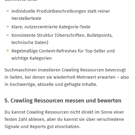
Individuelle Produktbeschreibungen statt reiner
Herstellertexte
Klare, nutzerzentrierte Kategorie-Texte
Konsistente Struktur (Überschriften, Bulletpoints,
technische Daten)
Regelmäßige Content-Refreshes für Top-Seller und
wichtige Kategorien
Suchmaschinen investieren Crawling Ressourcen bevorzugt
in Seiten, bei denen sie wiederholt Mehrwert erwarten – also
in hochwertige, aktuelle und gefragte Inhalte.
5. Crawling Ressourcen messen und bewerten
Du kannst Crawling Ressourcen nicht direkt im Sinne einer
festen Zahl ablesen, aber du kannst sie über verschiedene
Signale und Reports gut einschätzen.