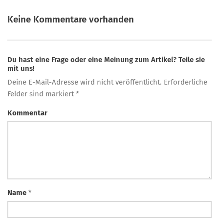
Keine Kommentare vorhanden
Du hast eine Frage oder eine Meinung zum Artikel? Teile sie
mit uns!
Deine E-Mail-Adresse wird nicht veröffentlicht. Erforderliche
Felder sind markiert *
Kommentar
Name
*