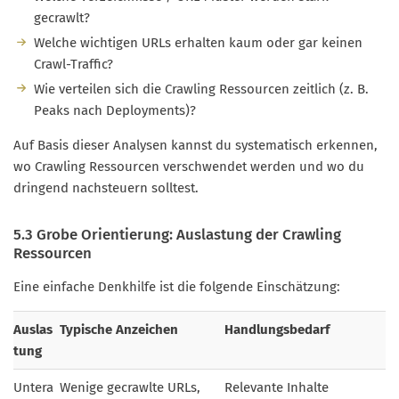
gecrawlt?
Welche wichtigen URLs erhalten kaum oder gar keinen
Crawl-Traffic?
Wie verteilen sich die Crawling Ressourcen zeitlich (z. B.
Peaks nach Deployments)?
Auf Basis dieser Analysen kannst du systematisch erkennen,
wo Crawling Ressourcen verschwendet werden und wo du
dringend nachsteuern solltest.
5.3 Grobe Orientierung: Auslastung der Crawling
Ressourcen
Eine einfache Denkhilfe ist die folgende Einschätzung:
Auslas
Typische Anzeichen
Handlungsbedarf
tung
Untera
Wenige gecrawlte URLs,
Relevante Inhalte