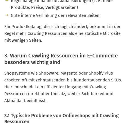
Regelmäßige inhaltliche Aktualisierungen (z. B. neue
Produkte, Preise, Verfügbarkeiten)
Gute interne Verlinkung der relevanten Seiten
Ein Produktkatalog, der sich täglich ändert, bekommt in der
Regel mehr Crawling Ressourcen als eine statische Microsite
mit wenigen Seiten.
3. Warum Crawling Ressourcen im E-Commerce
besonders wichtig sind
Shopsysteme wie Shopware, Magento oder Shopify Plus
arbeiten oft mit zehntausenden bis hunderttausenden SKUs.
Hier entscheidet ein effizienter Umgang mit Crawling
Ressourcen direkt über Umsatz, weil er Sichtbarkeit und
Aktualität beeinflusst.
3.1 Typische Probleme von Onlineshops mit Crawling
Ressourcen