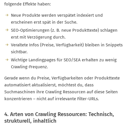
folgende Effekte haben:
Neue Produkte werden verspätet indexiert und
erscheinen erst spät in der Suche.
SEO-Optimierungen (z. B. neue Produkttexte) schlagen
erst mit Verzögerung durch.
Veraltete Infos (Preise, Verfügbarkeit) bleiben in Snippets
sichtbar.
Wichtige Landingpages für SEO/SEA erhalten zu wenig
Crawling-Frequenz.
Gerade wenn du Preise, Verfügbarkeiten oder Produkttexte
automatisiert aktualisierst, möchtest du, dass
Suchmaschinen ihre Crawling Ressourcen auf diese Seiten
konzentrieren – nicht auf irrelevante Filter-URLs.
4. Arten von Crawling Ressourcen: Technisch,
strukturell, inhaltlich