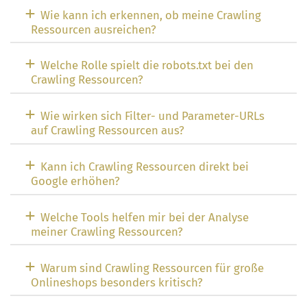
Wie kann ich erkennen, ob meine Crawling
Ressourcen ausreichen?
Welche Rolle spielt die robots.txt bei den
Crawling Ressourcen?
Wie wirken sich Filter- und Parameter-URLs
auf Crawling Ressourcen aus?
Kann ich Crawling Ressourcen direkt bei
Google erhöhen?
Welche Tools helfen mir bei der Analyse
meiner Crawling Ressourcen?
Warum sind Crawling Ressourcen für große
Onlineshops besonders kritisch?