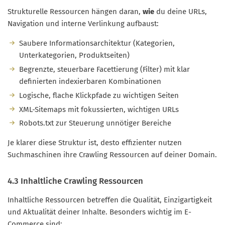
Strukturelle Ressourcen hängen daran,
wie
du deine URLs,
Navigation und interne Verlinkung aufbaust:
Saubere Informationsarchitektur (Kategorien,
Unterkategorien, Produktseiten)
Begrenzte, steuerbare Facettierung (Filter) mit klar
definierten indexierbaren Kombinationen
Logische, flache Klickpfade zu wichtigen Seiten
XML-Sitemaps mit fokussierten, wichtigen URLs
Robots.txt zur Steuerung unnötiger Bereiche
Je klarer diese Struktur ist, desto effizienter nutzen
Suchmaschinen ihre Crawling Ressourcen auf deiner Domain.
4.3 Inhaltliche Crawling Ressourcen
Inhaltliche Ressourcen betreffen die Qualität, Einzigartigkeit
und Aktualität deiner Inhalte. Besonders wichtig im E-
Commerce sind: