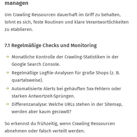
managen
Um Crawling Ressourcen dauerhaft im Griff zu behalten,
lohnt es sich, feste Routinen und klare Verantwortlichkeiten
zu etablieren.
7.1 Regelmäßige Checks und Monitoring
Monatliche Kontrolle der Crawling-Statistiken in der
Google Search Console.
Regelmäßige Logfile-Analysen für große Shops (z. B.
quartalsweise).
Automatisierte Alerts bei gehäuften 5xx-Fehlern oder
starken Antwortzeit-Sprüngen.
Differenzanalyse: Welche URLs stehen in der Sitemap,
werden aber kaum gecrawlt?
So erkennst du frühzeitig, wenn Crawling Ressourcen
abnehmen oder falsch verteilt werden.