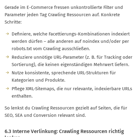
Gerade im E-Commerce fressen unkontrollierte Filter und
Parameter jeden Tag Crawling Ressourcen auf. Konkrete
Schritte:
Definiere, welche Facettierungs-Kombinationen indexiert
werden dürfen – alle anderen auf noindex und/oder per
robots.txt vom Crawling ausschließen.
Reduziere unnötige URL-Parameter (z. B. für Tracking oder
Sortierung), die keinen eigenständigen Mehrwert liefern.
Nutze konsistente, sprechende URL-Strukturen für
Kategorien und Produkte.
Pflege XML-Sitemaps, die nur relevante, indexierbare URLs
enthalten.
So lenkst du Crawling Ressourcen gezielt auf Seiten, die für
SEO, SEA und Conversion relevant sind.
6.3 Interne Verlinkung: Crawling Ressourcen richtig