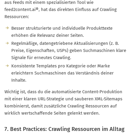
aus Feeds mit einem spezialisierten Tool wie
feed2content.ai®, hat das direkten Einfluss auf Crawling
Ressourcen:
Besser strukturierte und individuelle Produkttexte
erhöhen die Relevanz deiner Seiten.
Regelmäßige, datengetriebene Aktualisierungen (z. B.
Preise, Eigenschaften, USPs) geben Suchmaschinen klare
Signale für erneutes Crawling.
Konsistente Templates pro Kategorie oder Marke
erleichtern Suchmaschinen das Verständnis deiner
Inhalte.
Wichtig ist, dass du die automatisierte Content-Produktion
mit einer klaren URL-Strategie und sauberen XML-Sitemaps
kombinierst, damit zusätzliche Crawling Ressourcen auf
wirklich wertschaffende Seiten gelenkt werden.
7. Best Practices: Crawling Ressourcen im Alltag