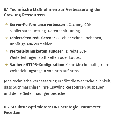
6.1 Technische Maßnahmen zur Verbesserung der
Crawling Ressourcen
Server-Performance verbessern:
Caching, CDN,
skalierbares Hosting, Datenbank-Tuning.
Fehlerseiten reduzieren:
5xx-Fehler schnell beheben,
unnötige 404 vermeiden.
Weiterleitungsketten auflösen:
Direkte 301-
Weiterleitungen statt Ketten oder Loops.
Saubere HTTPS-Konfiguration:
Keine Mischinhalte, klare
Weiterleitungsregeln von http auf https.
Jede technische Verbesserung erhöht die Wahrscheinlichkeit,
dass Suchmaschinen ihre Crawling Ressourcen ausbauen
und deine Seiten häufiger besuchen.
6.2 Struktur optimieren: URL-Strategie, Parameter,
Facetten