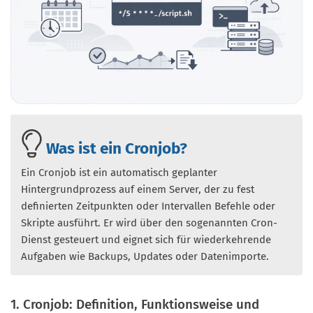
Was ist ein Cronjob?
Ein Cronjob ist ein automatisch geplanter
Hintergrundprozess auf einem Server, der zu fest
definierten Zeitpunkten oder Intervallen Befehle oder
Skripte ausführt. Er wird über den sogenannten Cron-
Dienst gesteuert und eignet sich für wiederkehrende
Aufgaben wie Backups, Updates oder Datenimporte.
1. Cronjob: Definition, Funktionsweise und