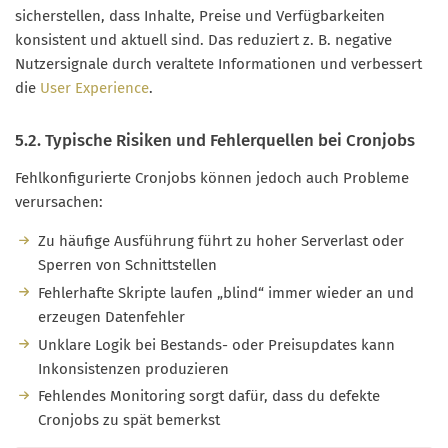
sicherstellen, dass Inhalte, Preise und Verfügbarkeiten
konsistent und aktuell sind. Das reduziert z. B. negative
Nutzersignale durch veraltete Informationen und verbessert
die
User Experience
.
5.2. Typische Risiken und Fehlerquellen bei Cronjobs
Fehlkonfigurierte Cronjobs können jedoch auch Probleme
verursachen:
Zu häufige Ausführung führt zu hoher Serverlast oder
Sperren von Schnittstellen
Fehlerhafte Skripte laufen „blind“ immer wieder an und
erzeugen Datenfehler
Unklare Logik bei Bestands- oder Preisupdates kann
Inkonsistenzen produzieren
Fehlendes Monitoring sorgt dafür, dass du defekte
Cronjobs zu spät bemerkst