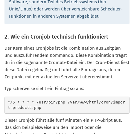
Software, sondern Teil des Betriebssystems (bei
Unix/Linux) oder werden über vergleichbare Scheduler-
Funktionen in anderen Systemen abgebildet.
2. Wie ein Cronjob technisch funktioniert
Der Kern eines Cronjobs ist die Kombination aus Zeitplan
und auszuführendem Kommando. Diese Kombination trägst
du in die sogenannte Crontab-Datei ein. Der Cron-Dienst liest
diese Datei regelmäßig und führt alle Einträge aus, deren
Zeitpunkt mit der aktuellen Serverzeit übereinstimmt.
Typischerweise sieht ein Eintrag so aus:
*/5 * * * * /usr/bin/php /var/www/html/cron/impor
t-products.php
Dieser Cronjob führt alle fünf Minuten ein PHP-Skript aus,
das sich beispielsweise um den Import oder die