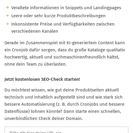
Veraltete Informationen in Snippets und Landingpages
Leere oder sehr kurze Produktbeschreibungen
Inkonsistente Preise und Verfügbarkeiten zwischen
verschiedenen Kanälen
Gerade im Zusammenspiel mit KI-generiertem Content kann
ein Cronjob dafür sorgen, dass du große Kataloge qualitativ
hochwertig, aktuell und suchmaschinenfreundlich hältst,
ohne dein Team zu überlasten.
Jetzt kostenlosen SEO-Check starten!
Du möchtest wissen, wie gut deine Produktseiten aktuell
technisch und inhaltlich aufgestellt sind und wie stark sich
bessere Automatisierung (z. B. durch Cronjobs und bessere
Datenflüsse) lohnen könnte? Dann starte einen schnellen,
unverbindlichen Check deiner Domain.