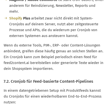
anderem für Reindizierung, Newsletter, Reports und
mehr.
Shopify
Plus
arbeitet zwar nicht direkt mit System-
Cronjobs auf deinem Server, nutzt aber zeitgesteuerte
Prozesse und APIs, die du wiederum per Cronjob von
externen Systemen aus ansteuern kannst.
Wenn du externe Tools, PIM-, ERP- oder Content-Lösungen
anbindest, greifen diese häufig genau an solchen Stellen an.
Ein Cronjob kann zum Beispiel periodisch einen Feed für
feed2content.ai bereitstellen oder generierte Texte wieder in
dein Shopsystem importieren.
7.2. Cronjob für Feed-basierte Content-Pipelines
In einem datengetriebenen Setup mit Produktfeeds kannst
du Cronjobs für einen wiederholbaren End-to-End-Prozess
nutzen: