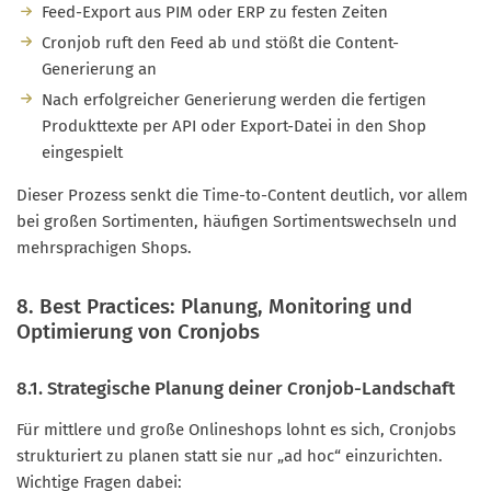
Feed-Export aus PIM oder ERP zu festen Zeiten
Cronjob ruft den Feed ab und stößt die Content-
Generierung an
Nach erfolgreicher Generierung werden die fertigen
Produkttexte per API oder Export-Datei in den Shop
eingespielt
Dieser Prozess senkt die Time-to-Content deutlich, vor allem
bei großen Sortimenten, häufigen Sortimentswechseln und
mehrsprachigen Shops.
8. Best Practices: Planung, Monitoring und
Optimierung von Cronjobs
8.1. Strategische Planung deiner Cronjob-Landschaft
Für mittlere und große Onlineshops lohnt es sich, Cronjobs
strukturiert zu planen statt sie nur „ad hoc“ einzurichten.
Wichtige Fragen dabei: