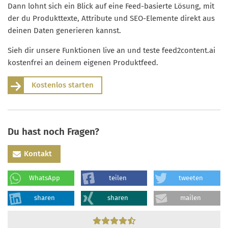
Dann lohnt sich ein Blick auf eine Feed-basierte Lösung, mit
der du Produkttexte, Attribute und SEO-Elemente direkt aus
deinen Daten generieren kannst.
Sieh dir unsere Funktionen live an und teste feed2content.ai
kostenfrei an deinem eigenen Produktfeed.
Kostenlos starten
Du hast noch Fragen?
Kontakt
WhatsApp
teilen
tweeten
sharen
sharen
mailen