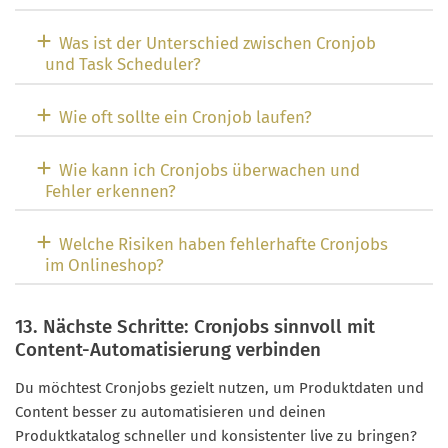
Was ist der Unterschied zwischen Cronjob
und Task Scheduler?
Wie oft sollte ein Cronjob laufen?
Wie kann ich Cronjobs überwachen und
Fehler erkennen?
Welche Risiken haben fehlerhafte Cronjobs
im Onlineshop?
13. Nächste Schritte: Cronjobs sinnvoll mit
Content-Automatisierung verbinden
Du möchtest Cronjobs gezielt nutzen, um Produktdaten und
Content besser zu automatisieren und deinen
Produktkatalog schneller und konsistenter live zu bringen?