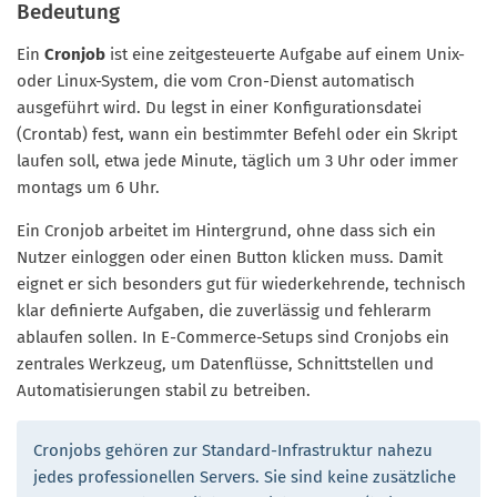
Bedeutung
Ein
Cronjob
ist eine zeitgesteuerte Aufgabe auf einem Unix-
oder Linux-System, die vom Cron-Dienst automatisch
ausgeführt wird. Du legst in einer Konfigurationsdatei
(Crontab) fest, wann ein bestimmter Befehl oder ein Skript
laufen soll, etwa jede Minute, täglich um 3 Uhr oder immer
montags um 6 Uhr.
Ein Cronjob arbeitet im Hintergrund, ohne dass sich ein
Nutzer einloggen oder einen Button klicken muss. Damit
eignet er sich besonders gut für wiederkehrende, technisch
klar definierte Aufgaben, die zuverlässig und fehlerarm
ablaufen sollen. In E-Commerce-Setups sind Cronjobs ein
zentrales Werkzeug, um Datenflüsse, Schnittstellen und
Automatisierungen stabil zu betreiben.
Cronjobs gehören zur Standard-Infrastruktur nahezu
jedes professionellen Servers. Sie sind keine zusätzliche