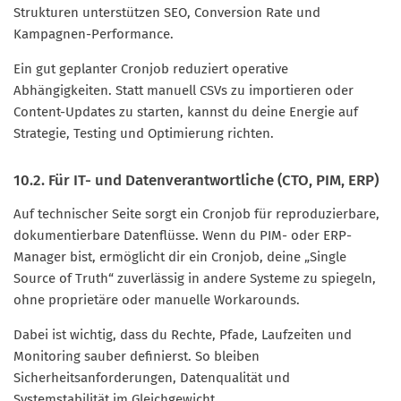
Strukturen unterstützen SEO, Conversion Rate und
Kampagnen-Performance.
Ein gut geplanter Cronjob reduziert operative
Abhängigkeiten. Statt manuell CSVs zu importieren oder
Content-Updates zu starten, kannst du deine Energie auf
Strategie, Testing und Optimierung richten.
10.2. Für IT- und Datenverantwortliche (CTO, PIM, ERP)
Auf technischer Seite sorgt ein Cronjob für reproduzierbare,
dokumentierbare Datenflüsse. Wenn du PIM- oder ERP-
Manager bist, ermöglicht dir ein Cronjob, deine „Single
Source of Truth“ zuverlässig in andere Systeme zu spiegeln,
ohne proprietäre oder manuelle Workarounds.
Dabei ist wichtig, dass du Rechte, Pfade, Laufzeiten und
Monitoring sauber definierst. So bleiben
Sicherheitsanforderungen, Datenqualität und
Systemstabilität im Gleichgewicht.