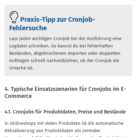
Praxis-Tipp zur Cronjob-
Fehlersuche
Lass jeden wichtigen Cronjob bei der Ausführung eine
Logdatei schreiben. So kannst du bei fehlerhaften
Beständen, abgebrochenen Importen oder doppelten
Aufträgen schnell nachvollziehen, ob der Cronjob die
Ursache ist.
4. Typische Einsatzszenarien für Cronjobs im E-
Commerce
4.1. Cronjobs für Produktdaten, Preise und Bestände
In Onlineshops mit vielen Produkten ist die automatische
Aktualisierung von Produktdaten ein zentraler