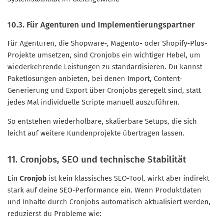
10.3. Für Agenturen und Implementierungspartner
Für Agenturen, die Shopware-, Magento- oder Shopify-Plus-
Projekte umsetzen, sind Cronjobs ein wichtiger Hebel, um
wiederkehrende Leistungen zu standardisieren. Du kannst
Paketlösungen anbieten, bei denen Import, Content-
Generierung und Export über Cronjobs geregelt sind, statt
jedes Mal individuelle Scripte manuell auszuführen.
So entstehen wiederholbare, skalierbare Setups, die sich
leicht auf weitere Kundenprojekte übertragen lassen.
11. Cronjobs, SEO und technische Stabilität
Ein
Cronjob
ist kein klassisches SEO-Tool, wirkt aber indirekt
stark auf deine SEO-Performance ein. Wenn Produktdaten
und Inhalte durch Cronjobs automatisch aktualisiert werden,
reduzierst du Probleme wie: