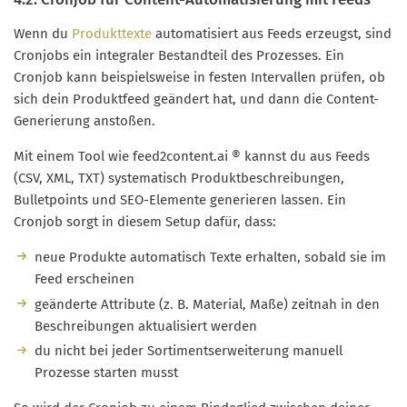
Wenn du
Produkttexte
automatisiert aus Feeds erzeugst, sind
Cronjobs ein integraler Bestandteil des Prozesses. Ein
Cronjob kann beispielsweise in festen Intervallen prüfen, ob
sich dein Produktfeed geändert hat, und dann die Content-
Generierung anstoßen.
Mit einem Tool wie feed2content.ai ® kannst du aus Feeds
(CSV, XML, TXT) systematisch Produktbeschreibungen,
Bulletpoints und SEO-Elemente generieren lassen. Ein
Cronjob sorgt in diesem Setup dafür, dass:
neue Produkte automatisch Texte erhalten, sobald sie im
Feed erscheinen
geänderte Attribute (z. B. Material, Maße) zeitnah in den
Beschreibungen aktualisiert werden
du nicht bei jeder Sortimentserweiterung manuell
Prozesse starten musst