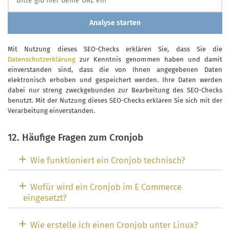
Analyse starten
Mit Nutzung dieses SEO-Checks erklären Sie, dass Sie die
Datenschutzerklärung
zur Kenntnis genommen haben und damit
einverstanden sind, dass die von Ihnen angegebenen Daten
elektronisch erhoben und gespeichert werden. Ihre Daten werden
dabei nur streng zweckgebunden zur Bearbeitung des SEO-Checks
benutzt. Mit der Nutzung dieses SEO-Checks erklären Sie sich mit der
Verarbeitung einverstanden.
12. Häufige Fragen zum Cronjob
Wie funktioniert ein Cronjob technisch?
Wofür wird ein Cronjob im E Commerce
eingesetzt?
Wie erstelle ich einen Cronjob unter Linux?