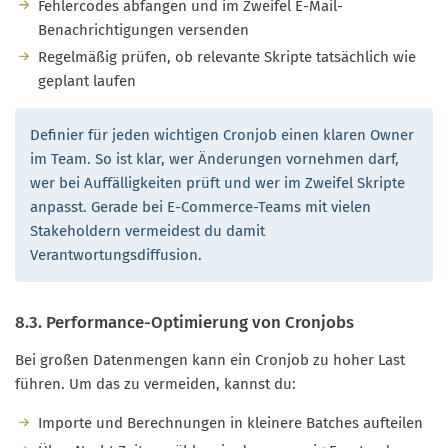
Fehlercodes abfangen und im Zweifel E-Mail-
Benachrichtigungen versenden
Regelmäßig prüfen, ob relevante Skripte tatsächlich wie
geplant laufen
Definier für jeden wichtigen Cronjob einen klaren Owner
im Team. So ist klar, wer Änderungen vornehmen darf,
wer bei Auffälligkeiten prüft und wer im Zweifel Skripte
anpasst. Gerade bei E-Commerce-Teams mit vielen
Stakeholdern vermeidest du damit
Verantwortungsdiffusion.
8.3. Performance-Optimierung von Cronjobs
Bei großen Datenmengen kann ein Cronjob zu hoher Last
führen. Um das zu vermeiden, kannst du:
Importe und Berechnungen in kleinere Batches aufteilen