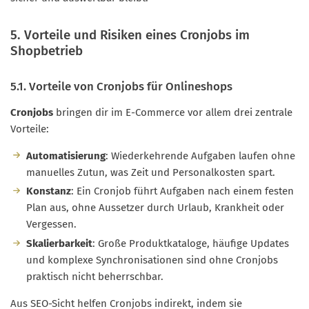
5. Vorteile und Risiken eines Cronjobs im
Shopbetrieb
5.1. Vorteile von Cronjobs für Onlineshops
Cronjobs
bringen dir im E-Commerce vor allem drei zentrale
Vorteile:
Automatisierung
: Wiederkehrende Aufgaben laufen ohne
manuelles Zutun, was Zeit und Personalkosten spart.
Konstanz
: Ein Cronjob führt Aufgaben nach einem festen
Plan aus, ohne Aussetzer durch Urlaub, Krankheit oder
Vergessen.
Skalierbarkeit
: Große Produktkataloge, häufige Updates
und komplexe Synchronisationen sind ohne Cronjobs
praktisch nicht beherrschbar.
Aus SEO-Sicht helfen Cronjobs indirekt, indem sie