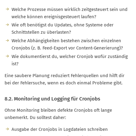
Welche Prozesse müssen wirklich zeitgesteuert sein und
welche können ereignisgesteuert laufen?
Wie oft benötigst du Updates, ohne Systeme oder
Schnittstellen zu überlasten?
Welche Abhängigkeiten bestehen zwischen einzelnen
Cronjobs (z. B. Feed-Export vor Content-Generierung)?
Wie dokumentierst du, welcher Cronjob wofür zuständig
ist?
Eine saubere Planung reduziert Fehlerquellen und hilft dir
bei der Fehlersuche, wenn es doch einmal Probleme gibt.
8.2. Monitoring und Logging für Cronjobs
Ohne Monitoring bleiben defekte Cronjobs oft lange
unbemerkt. Du solltest daher:
Ausgabe der Cronjobs in Logdateien schreiben