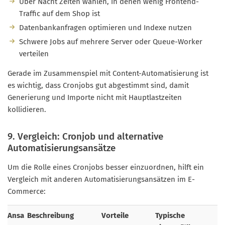
Über Nacht Zeiten wählen, in denen wenig Frontend-
Traffic auf dem Shop ist
Datenbankanfragen optimieren und Indexe nutzen
Schwere Jobs auf mehrere Server oder Queue-Worker
verteilen
Gerade im Zusammenspiel mit Content-Automatisierung ist
es wichtig, dass Cronjobs gut abgestimmt sind, damit
Generierung und Importe nicht mit Hauptlastzeiten
kollidieren.
9. Vergleich: Cronjob und alternative
Automatisierungsansätze
Um die Rolle eines Cronjobs besser einzuordnen, hilft ein
Vergleich mit anderen Automatisierungsansätzen im E-
Commerce:
Ansa
Beschreibung
Vorteile
Typische