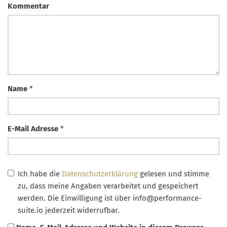
Kommentar
Name
*
E-Mail Adresse
*
Ich habe die
Datenschutzerklärung
gelesen und stimme
zu, dass meine Angaben verarbeitet und gespeichert
werden. Die Einwilligung ist über
info@performance-
suite.io
jederzeit widerrufbar.