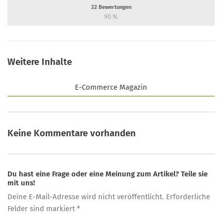
22
Bewertungen
90
%
Weitere Inhalte
E-Commerce Magazin
Keine Kommentare vorhanden
Du hast eine Frage oder eine Meinung zum Artikel? Teile sie
mit uns!
Deine E-Mail-Adresse wird nicht veröffentlicht. Erforderliche
Felder sind markiert *