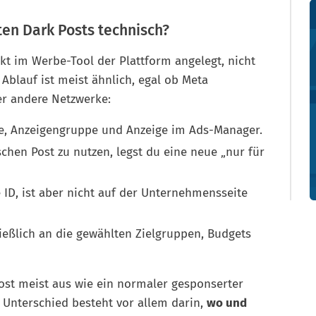
ten Dark Posts technisch?
kt im Werbe-Tool der Plattform angelegt, nicht
Ablauf ist meist ähnlich, egal ob Meta
er andere Netzwerke:
e, Anzeigengruppe und Anzeige im Ads-Manager.
chen Post zu nutzen, legst du eine neue „nur für
 ID, ist aber nicht auf der Unternehmensseite
ließlich an die gewählten Zielgruppen, Budgets
Post meist aus wie ein normaler gesponserter
r Unterschied besteht vor allem darin,
wo und