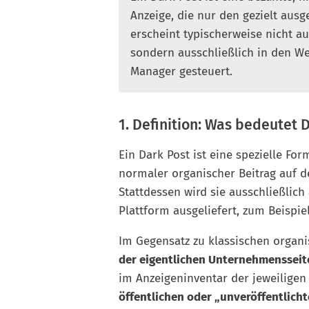
Anzeige, die nur den gezielt ausg
erscheint typischerweise nicht a
sondern ausschließlich in den We
Manager gesteuert.
1. Definition: Was bedeutet 
Ein Dark Post ist eine spezielle For
normaler organischer Beitrag auf d
Stattdessen wird sie ausschließlic
Plattform ausgeliefert, zum Beispie
Im Gegensatz zu klassischen organi
der eigentlichen Unternehmensseit
im Anzeigeninventar der jeweiligen
öffentlichen oder „unveröffentlich