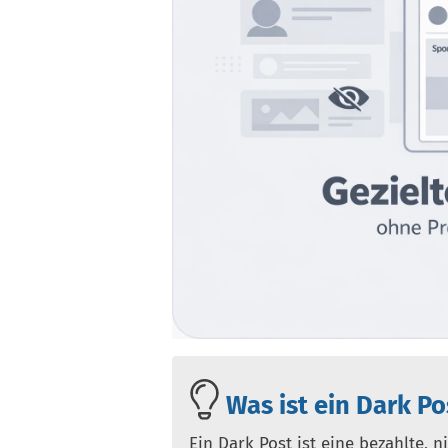
Was ist ein Dark Po
Ein Dark Post ist eine bezahlte, n