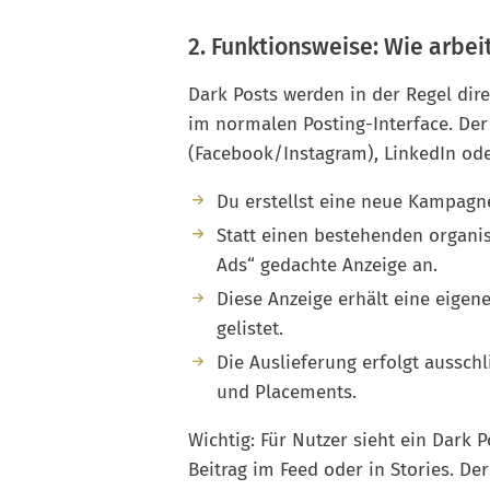
2. Funktionsweise: Wie arbei
Dark Posts werden in der Regel dire
im normalen Posting-Interface. Der 
(Facebook/Instagram), LinkedIn od
Du erstellst eine neue Kampagn
Statt einen bestehenden organis
Ads“ gedachte Anzeige an.
Diese Anzeige erhält eine eigene
gelistet.
Die Auslieferung erfolgt aussch
und Placements.
Wichtig: Für Nutzer sieht ein Dark 
Beitrag im Feed oder in Stories. De