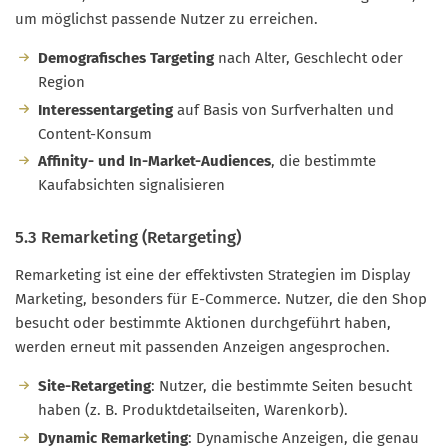
um möglichst passende Nutzer zu erreichen.
Demografisches Targeting
nach Alter, Geschlecht oder
Region
Interessentargeting
auf Basis von Surfverhalten und
Content-Konsum
Affinity- und In-Market-Audiences
, die bestimmte
Kaufabsichten signalisieren
5.3 Remarketing (Retargeting)
Remarketing ist eine der effektivsten Strategien im Display
Marketing, besonders für E-Commerce. Nutzer, die den Shop
besucht oder bestimmte Aktionen durchgeführt haben,
werden erneut mit passenden Anzeigen angesprochen.
Site-Retargeting
: Nutzer, die bestimmte Seiten besucht
haben (z. B. Produktdetailseiten, Warenkorb).
Dynamic Remarketing
: Dynamische Anzeigen, die genau