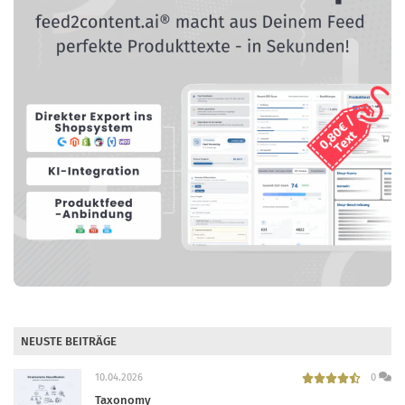
NEUSTE BEITRÄGE
10.04.2026
0
Taxonomy