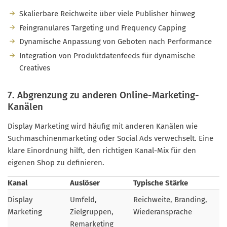
Skalierbare Reichweite über viele Publisher hinweg
Feingranulares Targeting und Frequency Capping
Dynamische Anpassung von Geboten nach Performance
Integration von Produktdatenfeeds für dynamische
Creatives
7. Abgrenzung zu anderen Online-Marketing-
Kanälen
Display Marketing wird häufig mit anderen Kanälen wie
Suchmaschinenmarketing oder Social Ads verwechselt. Eine
klare Einordnung hilft, den richtigen Kanal-Mix für den
eigenen Shop zu definieren.
Kanal
Auslöser
Typische Stärke
Display
Umfeld,
Reichweite, Branding,
Marketing
Zielgruppen,
Wiederansprache
Remarketing