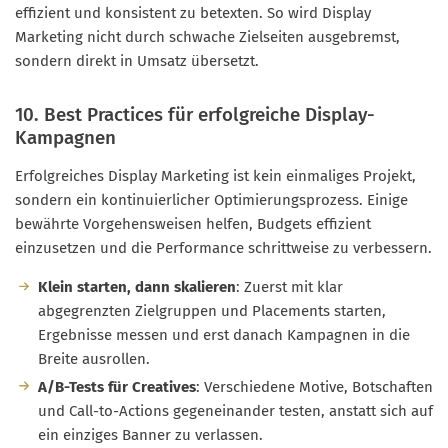
effizient und konsistent zu betexten. So wird Display
Marketing nicht durch schwache Zielseiten ausgebremst,
sondern direkt in Umsatz übersetzt.
10. Best Practices für erfolgreiche Display-
Kampagnen
Erfolgreiches Display Marketing ist kein einmaliges Projekt,
sondern ein kontinuierlicher Optimierungsprozess. Einige
bewährte Vorgehensweisen helfen, Budgets effizient
einzusetzen und die Performance schrittweise zu verbessern.
Klein starten, dann skalieren
: Zuerst mit klar
abgegrenzten Zielgruppen und Placements starten,
Ergebnisse messen und erst danach Kampagnen in die
Breite ausrollen.
A/B-Tests für Creatives
: Verschiedene Motive, Botschaften
und Call-to-Actions gegeneinander testen, anstatt sich auf
ein einziges Banner zu verlassen.