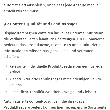
automatisiert ausspielen, ohne dass jede Anzeige manuell
erstellt werden muss.
9.2 Content-Qualität und Landingpages
Display-Kampagnen entfalten ihr volles Potenzial nur, wenn
die verlinkten Seiten inhaltlich überzeugen. Für E-Commerce
bedeutet das: Produkttexte, Bilder, USPs und strukturierte
Informationen müssen passgenau sein und Vertrauen
schaffen.
Relevante, individuelle Produktbeschreibungen für jeden
Artikel
Klar strukturierte Landingpages mit eindeutigen Call-to-
Actions
Einheitliche Tonalität zwischen Anzeige und Zielseite
Automatisierte Content-Lösungen, die direkt aus
Produktfeeds arbeiten, können hier helfen, große Sortimente