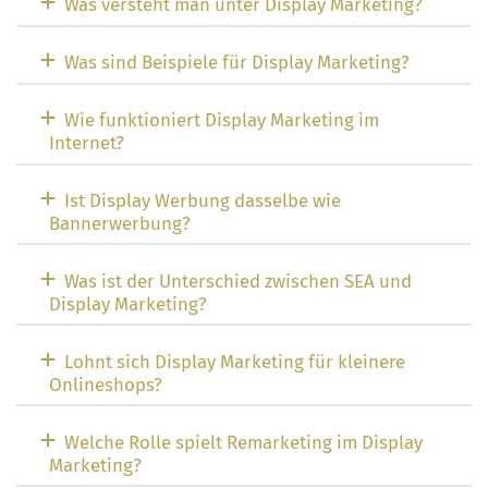
Was versteht man unter Display Marketing?
Was sind Beispiele für Display Marketing?
Wie funktioniert Display Marketing im
Internet?
Ist Display Werbung dasselbe wie
Bannerwerbung?
Was ist der Unterschied zwischen SEA und
Display Marketing?
Lohnt sich Display Marketing für kleinere
Onlineshops?
Welche Rolle spielt Remarketing im Display
Marketing?