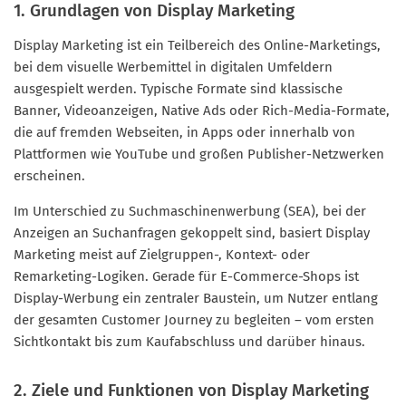
1. Grundlagen von Display Marketing
Display Marketing ist ein Teilbereich des Online-Marketings,
bei dem visuelle Werbemittel in digitalen Umfeldern
ausgespielt werden. Typische Formate sind klassische
Banner, Videoanzeigen, Native Ads oder Rich-Media-Formate,
die auf fremden Webseiten, in Apps oder innerhalb von
Plattformen wie YouTube und großen Publisher-Netzwerken
erscheinen.
Im Unterschied zu Suchmaschinenwerbung (SEA), bei der
Anzeigen an Suchanfragen gekoppelt sind, basiert Display
Marketing meist auf Zielgruppen-, Kontext- oder
Remarketing-Logiken. Gerade für E-Commerce-Shops ist
Display-Werbung ein zentraler Baustein, um Nutzer entlang
der gesamten Customer Journey zu begleiten – vom ersten
Sichtkontakt bis zum Kaufabschluss und darüber hinaus.
2. Ziele und Funktionen von Display Marketing