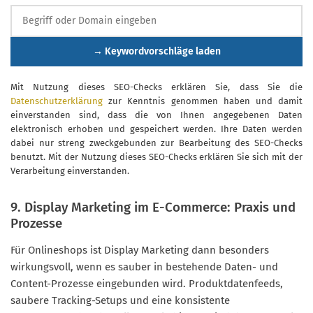
→ Keywordvorschläge laden
Mit Nutzung dieses SEO-Checks erklären Sie, dass Sie die
Datenschutzerklärung
zur Kenntnis genommen haben und damit
einverstanden sind, dass die von Ihnen angegebenen Daten
elektronisch erhoben und gespeichert werden. Ihre Daten werden
dabei nur streng zweckgebunden zur Bearbeitung des SEO-Checks
benutzt. Mit der Nutzung dieses SEO-Checks erklären Sie sich mit der
Verarbeitung einverstanden.
9. Display Marketing im E-Commerce: Praxis und
Prozesse
Für Onlineshops ist Display Marketing dann besonders
wirkungsvoll, wenn es sauber in bestehende Daten- und
Content-Prozesse eingebunden wird. Produktdatenfeeds,
saubere Tracking-Setups und eine konsistente