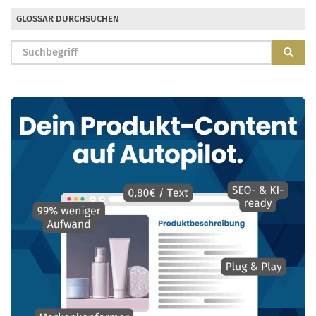
GLOSSAR DURCHSUCHEN