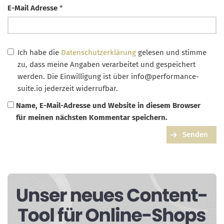
E-Mail Adresse
*
Ich habe die
Datenschutzerklärung
gelesen und stimme
zu, dass meine Angaben verarbeitet und gespeichert
werden. Die Einwilligung ist über
info@performance-
suite.io
jederzeit widerrufbar.
Name, E-Mail-Adresse und Website in diesem Browser
für meinen nächsten Kommentar speichern.
Senden