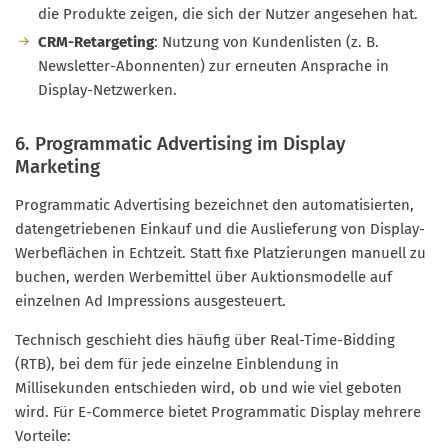
die Produkte zeigen, die sich der Nutzer angesehen hat.
CRM-Retargeting
: Nutzung von Kundenlisten (z. B.
Newsletter-Abonnenten) zur erneuten Ansprache in
Display-Netzwerken.
6. Programmatic Advertising im Display
Marketing
Programmatic Advertising bezeichnet den automatisierten,
datengetriebenen Einkauf und die Auslieferung von Display-
Werbeflächen in Echtzeit. Statt fixe Platzierungen manuell zu
buchen, werden Werbemittel über Auktionsmodelle auf
einzelnen Ad Impressions ausgesteuert.
Technisch geschieht dies häufig über Real-Time-Bidding
(RTB), bei dem für jede einzelne Einblendung in
Millisekunden entschieden wird, ob und wie viel geboten
wird. Für E-Commerce bietet Programmatic Display mehrere
Vorteile: