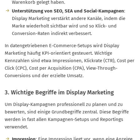
Warenkorb gelegt haben.
Unterstützung von SEO, SEA und Social-Kampagnen
:
Display Marketing verstärkt andere Kanäle, indem die
Marke wiederholt sichtbar wird und so Klick- und
Conversion-Raten indirekt verbessert.
In datengetriebenen E-Commerce-Setups wird Display
Marketing häufig KPI-orientiert gesteuert. Wichtige
Kennzahlen sind etwa Impressionen, Klickrate (CTR), Cost per
Click (CPC), Cost per Acquisition (CPA), View-Through-
Conversions und der erzielte Umsatz.
3. Wichtige Begriffe im Display Marketing
Um Display-Kampagnen professionell zu planen und zu
bewerten, sind einige Grundbegriffe zentral. Diese Begriffe
werden in fast allen Kampagnen-Setups und Reportings
verwendet.
Impression
: Eine Impression liegt vor, wenn eine Anzeige