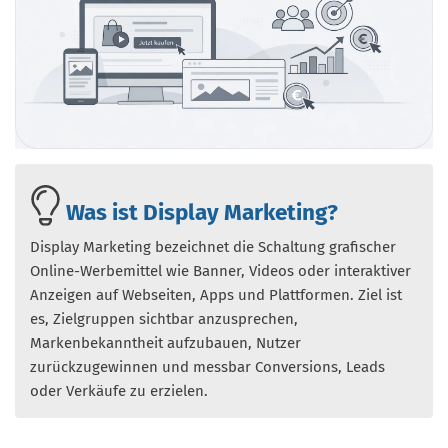
Was ist Display Marketing?
Display Marketing bezeichnet die Schaltung grafischer
Online-Werbemittel wie Banner, Videos oder interaktiver
Anzeigen auf Webseiten, Apps und Plattformen. Ziel ist
es, Zielgruppen sichtbar anzusprechen,
Markenbekanntheit aufzubauen, Nutzer
zurückzugewinnen und messbar Conversions, Leads
oder Verkäufe zu erzielen.