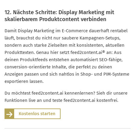
12. Nächste Schritte: Display Marketing mit
skalierbarem Produktcontent verbinden
Damit Display Marketing im E-Commerce dauerhaft rentabel
läuft, brauchst du nicht nur saubere Kampagnen-Setups,
sondern auch starke Zielseiten mit konsistenten, aktuellen
Produkttexten. Genau hier setzt feed2content.ai® an: Aus
deinen Produktfeeds entstehen automatisiert SEO-fähige,
conversion-orientierte Inhalte, die perfekt zu deinen
Anzeigen passen und sich nahtlos in Shop- und PIM-Systeme
exportieren lassen.
Du möchtest feed2content.ai kennenlernen? Sieh dir unsere
Funktionen live an und teste feed2content.ai kostenfrei.
Kostenlos starten