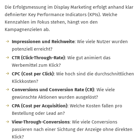
Die Erfolgsmessung im Display Marketing erfolgt anhand klar
definierter Key Performance Indicators (KPIs). Welche
Kennzahlen im Fokus stehen, hängt von den
Kampagnenzielen ab.
Impressionen und Reichweite
: Wie viele Nutzer wurden
potenziell erreicht?
CTR (Click-Through-Rate)
: Wie gut animiert das
Werbemittel zum Klick?
CPC (Cost per Click)
: Wie hoch sind die durchschnittlichen
Klickkosten?
Conversions und Conversion Rate (CR)
: Wie viele
gewünschte Aktionen wurden ausgelöst?
CPA (Cost per Acquisition)
: Welche Kosten fallen pro
Bestellung oder Lead an?
View-Through-Conversions
: Wie viele Conversions
passieren nach einer Sichtung der Anzeige ohne direkten
Klick?