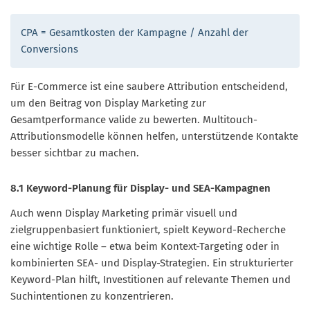
CPA = Gesamtkosten der Kampagne / Anzahl der
Conversions
Für E-Commerce ist eine saubere Attribution entscheidend,
um den Beitrag von Display Marketing zur
Gesamtperformance valide zu bewerten. Multitouch-
Attributionsmodelle können helfen, unterstützende Kontakte
besser sichtbar zu machen.
8.1 Keyword-Planung für Display- und SEA-Kampagnen
Auch wenn Display Marketing primär visuell und
zielgruppenbasiert funktioniert, spielt Keyword-Recherche
eine wichtige Rolle – etwa beim Kontext-Targeting oder in
kombinierten SEA- und Display-Strategien. Ein strukturierter
Keyword-Plan hilft, Investitionen auf relevante Themen und
Suchintentionen zu konzentrieren.