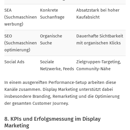
SEA
Konkrete
Absatzstark bei hoher
(Suchmaschinen
Suchanfrage
Kaufabsicht
werbung)
SEO
Organische
Dauerhafte Sichtbarkeit
(Suchmaschinen
Suche
mit organischen Klicks
optimierung)
Social Ads
Soziale
Zielgruppen-Targeting,
Netzwerke, Feeds
Community-Nähe
In einem ausgereiften Performance-Setup arbeiten diese
Kanäle zusammen. Display Marketing unterstützt dabei
insbesondere Branding, Remarketing und die Optimierung
der gesamten Customer Journey.
8. KPIs und Erfolgsmessung im Display
Marketing