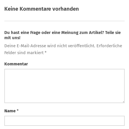
Keine Kommentare vorhanden
Du hast eine Frage oder eine Meinung zum Artikel? Teile sie
mit uns!
Deine E-Mail-Adresse wird nicht veröffentlicht. Erforderliche
Felder sind markiert *
Kommentar
Name
*