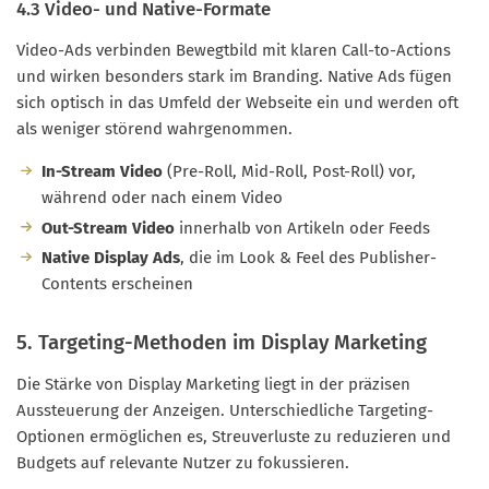
4.3 Video- und Native-Formate
Video-Ads verbinden Bewegtbild mit klaren Call-to-Actions
und wirken besonders stark im Branding. Native Ads fügen
sich optisch in das Umfeld der Webseite ein und werden oft
als weniger störend wahrgenommen.
In-Stream Video
(Pre-Roll, Mid-Roll, Post-Roll) vor,
während oder nach einem Video
Out-Stream Video
innerhalb von Artikeln oder Feeds
Native Display Ads
, die im Look & Feel des Publisher-
Contents erscheinen
5. Targeting-Methoden im Display Marketing
Die Stärke von Display Marketing liegt in der präzisen
Aussteuerung der Anzeigen. Unterschiedliche Targeting-
Optionen ermöglichen es, Streuverluste zu reduzieren und
Budgets auf relevante Nutzer zu fokussieren.