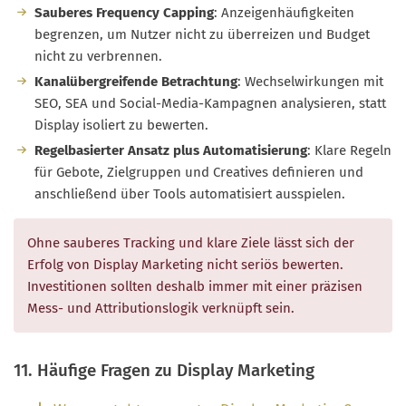
Sauberes Frequency Capping
: Anzeigenhäufigkeiten
begrenzen, um Nutzer nicht zu überreizen und Budget
nicht zu verbrennen.
Kanalübergreifende Betrachtung
: Wechselwirkungen mit
SEO, SEA und Social-Media-Kampagnen analysieren, statt
Display isoliert zu bewerten.
Regelbasierter Ansatz plus Automatisierung
: Klare Regeln
für Gebote, Zielgruppen und Creatives definieren und
anschließend über Tools automatisiert ausspielen.
Ohne sauberes Tracking und klare Ziele lässt sich der
Erfolg von Display Marketing nicht seriös bewerten.
Investitionen sollten deshalb immer mit einer präzisen
Mess- und Attributionslogik verknüpft sein.
11. Häufige Fragen zu Display Marketing