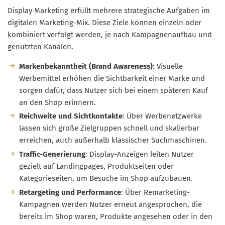
Display Marketing erfüllt mehrere strategische Aufgaben im
digitalen Marketing-Mix. Diese Ziele können einzeln oder
kombiniert verfolgt werden, je nach Kampagnenaufbau und
genutzten Kanälen.
Markenbekanntheit (Brand Awareness)
: Visuelle
Werbemittel erhöhen die Sichtbarkeit einer Marke und
sorgen dafür, dass Nutzer sich bei einem späteren Kauf
an den Shop erinnern.
Reichweite und Sichtkontakte
: Über Werbenetzwerke
lassen sich große Zielgruppen schnell und skalierbar
erreichen, auch außerhalb klassischer Suchmaschinen.
Traffic-Generierung
: Display-Anzeigen leiten Nutzer
gezielt auf Landingpages, Produktseiten oder
Kategorieseiten, um Besuche im Shop aufzubauen.
Retargeting und Performance
: Über Remarketing-
Kampagnen werden Nutzer erneut angesprochen, die
bereits im Shop waren, Produkte angesehen oder in den