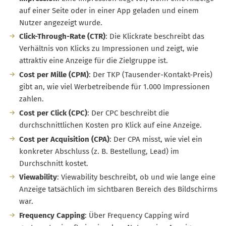
auf einer Seite oder in einer App geladen und einem
Nutzer angezeigt wurde.
Click-Through-Rate (CTR)
: Die Klickrate beschreibt das
Verhältnis von Klicks zu Impressionen und zeigt, wie
attraktiv eine Anzeige für die Zielgruppe ist.
Cost per Mille (CPM)
: Der TKP (Tausender-Kontakt-Preis)
gibt an, wie viel Werbetreibende für 1.000 Impressionen
zahlen.
Cost per Click (CPC)
: Der CPC beschreibt die
durchschnittlichen Kosten pro Klick auf eine Anzeige.
Cost per Acquisition (CPA)
: Der CPA misst, wie viel ein
konkreter Abschluss (z. B. Bestellung, Lead) im
Durchschnitt kostet.
Viewability
: Viewability beschreibt, ob und wie lange eine
Anzeige tatsächlich im sichtbaren Bereich des Bildschirms
war.
Frequency Capping
: Über Frequency Capping wird