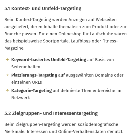
5.1 Kontext- und Umfeld-Targeting
Beim Kontext-Targeting werden Anzeigen auf Webseiten
ausgeliefert, deren Inhalte thematisch zum Produkt oder zur
Branche passen. Für einen Onlineshop für Laufschuhe wären
das beispielsweise Sportportale, Laufblogs oder Fitness-
Magazine.
Keyword-basiertes Umfeld-Targeting
auf Basis von
Seiteninhalten
Platzierungs-Targeting
auf ausgewählten Domains oder
einzelnen URLs
Kategorie-Targeting
auf definierte Themenbereiche im
Netzwerk
5.2 Zielgruppen- und Interessentargeting
Beim Zielgruppen-Targeting werden soziodemografische
Merkmale, Interessen und Online-Verhaltensdaten genutzt,