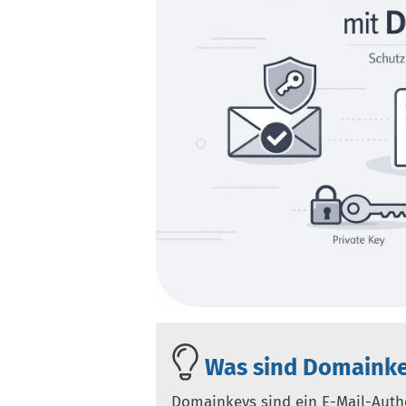
Was sind Domainke
Domainkeys sind ein E-Mail-Auth