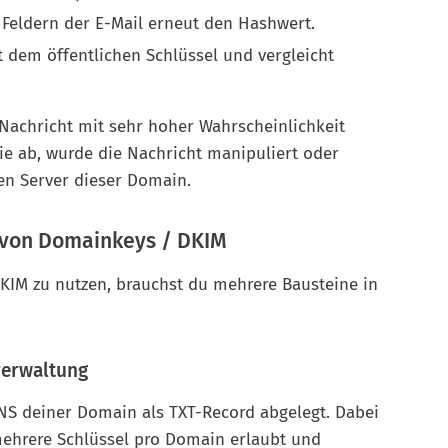
 Feldern der E-Mail erneut den Hashwert.
t dem öffentlichen Schlüssel und vergleicht
 Nachricht mit sehr hoher Wahrscheinlichkeit
ie ab, wurde die Nachricht manipuliert oder
en Server dieser Domain.
 von Domainkeys / DKIM
IM zu nutzen, brauchst du mehrere Bausteine in
verwaltung
DNS deiner Domain als TXT-Record abgelegt. Dabei
mehrere Schlüssel pro Domain erlaubt und