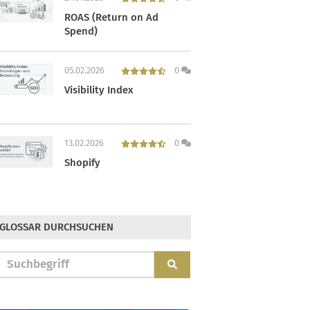
ROAS (Return on Ad
Spend)
05.02.2026
0
Visibility Index
13.02.2026
0
Shopify
GLOSSAR DURCHSUCHEN