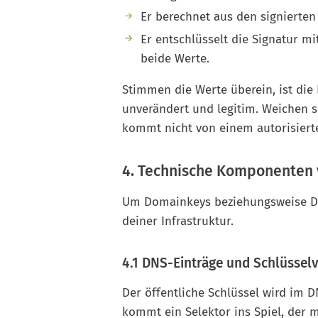
Er berechnet aus den signierten
Er entschlüsselt die Signatur mi
beide Werte.
Stimmen die Werte überein, ist die
unverändert und legitim. Weichen s
kommt nicht von einem autorisiert
4. Technische Komponenten
Um Domainkeys beziehungsweise DK
deiner Infrastruktur.
4.1 DNS-Einträge und Schlüssel
Der öffentliche Schlüssel wird im 
kommt ein Selektor ins Spiel, der 