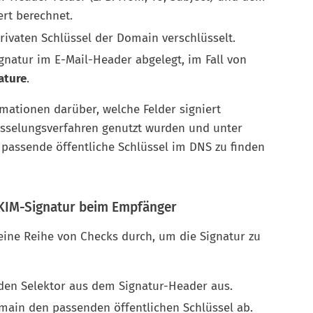
rt berechnet.
ivaten Schlüssel der Domain verschlüsselt.
ignatur im E-Mail-Header abgelegt, im Fall von
ature
.
ationen darüber, welche Felder signiert
sselungsverfahren genutzt wurden und unter
passende öffentliche Schlüssel im DNS zu finden
KIM-Signatur beim Empfänger
ine Reihe von Checks durch, um die Signatur zu
en Selektor aus dem Signatur-Header aus.
main den passenden öffentlichen Schlüssel ab.