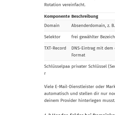
Rotation vereinfacht.
Komponente
Beschreibung
Domain
Absenderdomain, z. B.
Selektor
frei gewählter Bezeichn
TXT-Record
DNS-Eintrag mit dem 
Format
Schlüsselpaa
privater Schlüssel (Se
r
Viele E-Mail-Dienstleister oder Ma
automatisch und stellen dir nur no
deinem Provider hinterlegen musst