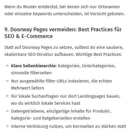
Wenn du Muster entdeckst, bei denen sich nur Ortsnamen
oder einzelne Keywords unterscheiden, ist Vorsicht geboten.
9. Doorway Pages vermeiden: Best Practices für
SEO & E-Commerce
Statt auf Doorway Pages zu setzen, solltest du eine saubere,
skalierbare SEO-Struktur aufbauen. Wichtige Best Practices:
Klare Seitenhierarchie
: Kategorien, Unterkategorien,
sinnvolle Filterseiten
Nur ausgewählte Filter-URLs indexieren, die echten
Mehrwert liefern
Für lokale Suchanfragen nur dort Landingpages bauen,
wo du wirklich lokale Services hast
Datengetriebene, einzigartige Inhalte für Produkt-,
Kategorie- und Ratgeberseiten erstellen
Interne Verlinkung nutzen, um Kernseiten zu stärken statt