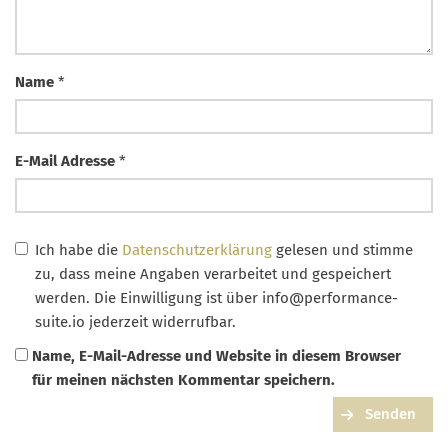
Name
*
E-Mail Adresse
*
Ich habe die
Datenschutzerklärung
gelesen und stimme
zu, dass meine Angaben verarbeitet und gespeichert
werden. Die Einwilligung ist über
info@performance-
suite.io
jederzeit widerrufbar.
Name, E-Mail-Adresse und Website in diesem Browser
für meinen nächsten Kommentar speichern.
Senden