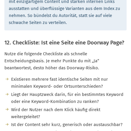
mit einzigartigem Content und starken internen Links
ausstatten und überflüssige Varianten aus dem Index zu
nehmen. So bündelst du Autorität, statt sie auf viele
schwache Seiten zu verteilen.
12. Checkliste: Ist eine Seite eine Doorway Page?
Nutze die folgende Checkliste als schnelle
Entscheidungsbasis. Je mehr Punkte du mit „Ja“
beantwortest, desto höher das Doorway-Risiko.
Existieren mehrere fast identische Seiten mit nur
minimalen Keyword- oder Ortsunterschieden?
Liegt der Hauptzweck darin, für ein bestimmtes Keyword
oder eine Keyword-Kombination zu ranken?
Wird der Nutzer nach dem Klick häufig direkt
weitergeleitet?
Ist der Content sehr kurz, generisch oder austauschbar?