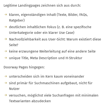
Legitime Landingpages zeichnen sich aus durch:
klaren, eigenständigen Inhalt (Texte, Bilder, FAQs,
Ratgeber)
deutlichen inhaltlichen Fokus (z. B. eine spezifische
Unterkategorie oder ein klarer Use Case)
Nachvollziehbarkeit aus User-Sicht: Warum existiert diese
Seite?
keine erzwungene Weiterleitung auf eine andere Seite
unique Title, Meta Description und H-Struktur
Doorway Pages hingegen:
unterscheiden sich im Kern kaum voneinander
sind primär für Suchmaschinen aufgebaut, nicht für
Nutzer
versuchen, möglichst viele Suchanfragen mit minimalen
Textvarianten abzudecken