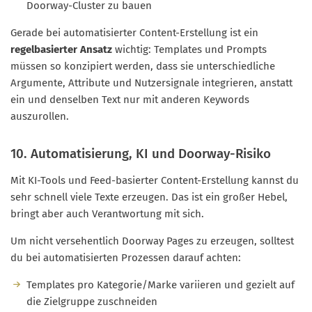
Doorway-Cluster zu bauen
Gerade bei automatisierter Content-Erstellung ist ein
regelbasierter Ansatz
wichtig: Templates und Prompts
müssen so konzipiert werden, dass sie unterschiedliche
Argumente, Attribute und Nutzersignale integrieren, anstatt
ein und denselben Text nur mit anderen Keywords
auszurollen.
10. Automatisierung, KI und Doorway-Risiko
Mit KI-Tools und Feed-basierter Content-Erstellung kannst du
sehr schnell viele Texte erzeugen. Das ist ein großer Hebel,
bringt aber auch Verantwortung mit sich.
Um nicht versehentlich Doorway Pages zu erzeugen, solltest
du bei automatisierten Prozessen darauf achten:
Templates pro Kategorie/Marke variieren und gezielt auf
die Zielgruppe zuschneiden