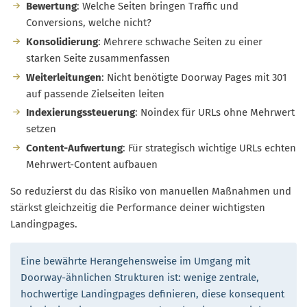
Bewertung
: Welche Seiten bringen Traffic und
Conversions, welche nicht?
Konsolidierung
: Mehrere schwache Seiten zu einer
starken Seite zusammenfassen
Weiterleitungen
: Nicht benötigte Doorway Pages mit 301
auf passende Zielseiten leiten
Indexierungssteuerung
: Noindex für URLs ohne Mehrwert
setzen
Content-Aufwertung
: Für strategisch wichtige URLs echten
Mehrwert-Content aufbauen
So reduzierst du das Risiko von manuellen Maßnahmen und
stärkst gleichzeitig die Performance deiner wichtigsten
Landingpages.
Eine bewährte Herangehensweise im Umgang mit
Doorway-ähnlichen Strukturen ist: wenige zentrale,
hochwertige Landingpages definieren, diese konsequent