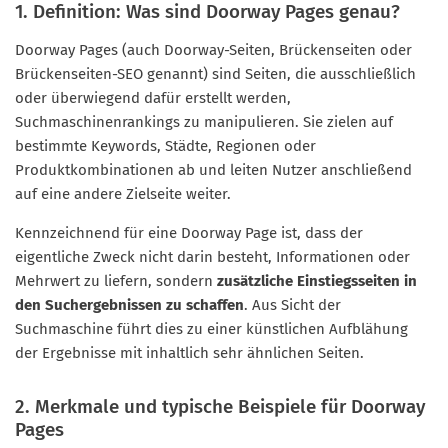
1. Definition: Was sind Doorway Pages genau?
Doorway Pages (auch Doorway-Seiten, Brückenseiten oder
Brückenseiten-SEO genannt) sind Seiten, die ausschließlich
oder überwiegend dafür erstellt werden,
Suchmaschinenrankings zu manipulieren. Sie zielen auf
bestimmte Keywords, Städte, Regionen oder
Produktkombinationen ab und leiten Nutzer anschließend
auf eine andere Zielseite weiter.
Kennzeichnend für eine Doorway Page ist, dass der
eigentliche Zweck nicht darin besteht, Informationen oder
Mehrwert zu liefern, sondern
zusätzliche Einstiegsseiten in
den Suchergebnissen zu schaffen
. Aus Sicht der
Suchmaschine führt dies zu einer künstlichen Aufblähung
der Ergebnisse mit inhaltlich sehr ähnlichen Seiten.
2. Merkmale und typische Beispiele für Doorway
Pages