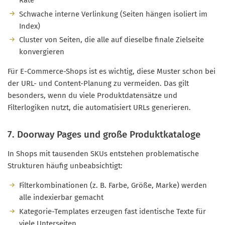
Schwache interne Verlinkung (Seiten hängen isoliert im
Index)
Cluster von Seiten, die alle auf dieselbe finale Zielseite
konvergieren
Für E-Commerce-Shops ist es wichtig, diese Muster schon bei
der URL- und Content-Planung zu vermeiden. Das gilt
besonders, wenn du viele Produktdatensätze und
Filterlogiken nutzt, die automatisiert URLs generieren.
7. Doorway Pages und große Produktkataloge
In Shops mit tausenden SKUs entstehen problematische
Strukturen häufig unbeabsichtigt:
Filterkombinationen (z. B. Farbe, Größe, Marke) werden
alle indexierbar gemacht
Kategorie-Templates erzeugen fast identische Texte für
viele Unterseiten