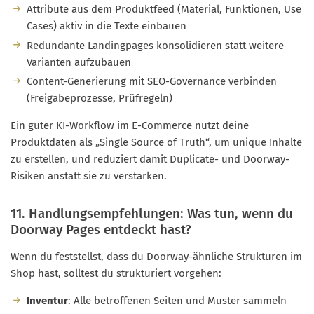
Attribute aus dem Produktfeed (Material, Funktionen, Use
Cases) aktiv in die Texte einbauen
Redundante Landingpages konsolidieren statt weitere
Varianten aufzubauen
Content-Generierung mit SEO-Governance verbinden
(Freigabeprozesse, Prüfregeln)
Ein guter KI-Workflow im E-Commerce nutzt deine
Produktdaten als „Single Source of Truth“, um unique Inhalte
zu erstellen, und reduziert damit Duplicate- und Doorway-
Risiken anstatt sie zu verstärken.
11. Handlungsempfehlungen: Was tun, wenn du
Doorway Pages entdeckt hast?
Wenn du feststellst, dass du Doorway-ähnliche Strukturen im
Shop hast, solltest du strukturiert vorgehen:
Inventur
: Alle betroffenen Seiten und Muster sammeln