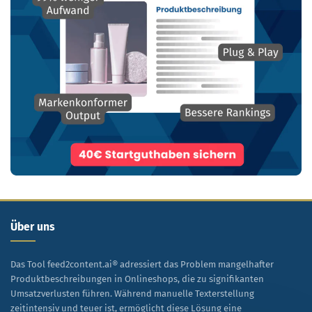
Über uns
Das Tool feed2content.ai® adressiert das Problem mangelhafter
Produktbeschreibungen in Onlineshops, die zu signifikanten
Umsatzverlusten führen. Während manuelle Texterstellung
zeitintensiv und teuer ist, ermöglicht diese Lösung eine