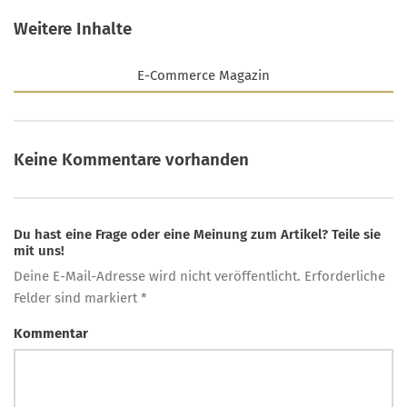
Weitere Inhalte
E-Commerce Magazin
Keine Kommentare vorhanden
Du hast eine Frage oder eine Meinung zum Artikel? Teile sie
mit uns!
Deine E-Mail-Adresse wird nicht veröffentlicht. Erforderliche
Felder sind markiert *
Kommentar