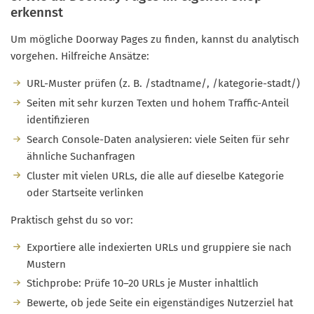
erkennst
Um mögliche Doorway Pages zu finden, kannst du analytisch
vorgehen. Hilfreiche Ansätze:
URL-Muster prüfen (z. B. /stadtname/, /kategorie-stadt/)
Seiten mit sehr kurzen Texten und hohem Traffic-Anteil
identifizieren
Search Console-Daten analysieren: viele Seiten für sehr
ähnliche Suchanfragen
Cluster mit vielen URLs, die alle auf dieselbe Kategorie
oder Startseite verlinken
Praktisch gehst du so vor:
Exportiere alle indexierten URLs und gruppiere sie nach
Mustern
Stichprobe: Prüfe 10–20 URLs je Muster inhaltlich
Bewerte, ob jede Seite ein eigenständiges Nutzerziel hat