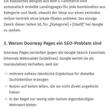
Ein klassisches Beispiel aus dem E-Commerce sind
automatisch erstellte Landingpages für jede Kombination aus
Kategorie und Stadt, obwohl der Shop nur einen zentralen
Online-Vertrieb ohne lokale Filialen anbietet. Der einzige
Zweck dieser Seiten ist, für „[Kategorie] + [Stadt]“ bei Google
zu ranken.
3. Warum Doorway Pages ein SEO-Problem sind
Doorway Pages verstoßen gegen die Google Search Essentials
(ehemals Webmaster Guidelines). Google wertet sie als
manipulatives Verhalten, weil sie:
mehrere nahezu identische Ergebnisse für dieselbe
Suchintention erzeugen
Nutzer auf Seiten leiten, die sie nicht direkt angeklickt
haben
in der Regel nur wenig oder keinen eigenständigen
Mehrwert bieten