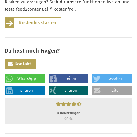
Risiken zu erzeugen? Sieh dir unsere Funktionen live an und
teste feed2content.ai ® kostenfrei.
Kostenlos starten
Du hast noch Fragen?
Kontakt
WhatsApp
teilen
tweeten
sharen
sharen
mailen
8
Bewertungen
90
%