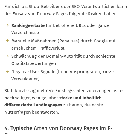
Für dich als Shop-Betreiber oder SEO-Verantwortlichen kann
der Einsatz von Doorway Pages folgende Risiken haben:
Rankingverluste
für betroffene URLs oder ganze
Verzeichnisse
Manuelle Maßnahmen (Penalties) durch Google mit
erheblichem Trafficverlust
Schwächung der Domain-Autorität durch schlechte
Qualitätsbewertungen
Negative User-Signale (hohe Absprungraten, kurze
Verweildauer)
Statt kurzfristig mehrere Einstiegsseiten zu erzeugen, ist es
nachhaltiger, wenige, aber
starke und inhaltlich
differenzierte Landingpages
zu bauen, die echte
Nutzerfragen beantworten.
4. Typische Arten von Doorway Pages im E-