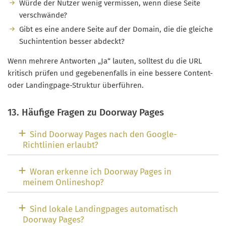
Würde der Nutzer wenig vermissen, wenn diese Seite
verschwände?
Gibt es eine andere Seite auf der Domain, die die gleiche
Suchintention besser abdeckt?
Wenn mehrere Antworten „Ja“ lauten, solltest du die URL
kritisch prüfen und gegebenenfalls in eine bessere Content-
oder Landingpage-Struktur überführen.
13. Häufige Fragen zu Doorway Pages
Sind Doorway Pages nach den Google-
Richtlinien erlaubt?
Woran erkenne ich Doorway Pages in
meinem Onlineshop?
Sind lokale Landingpages automatisch
Doorway Pages?