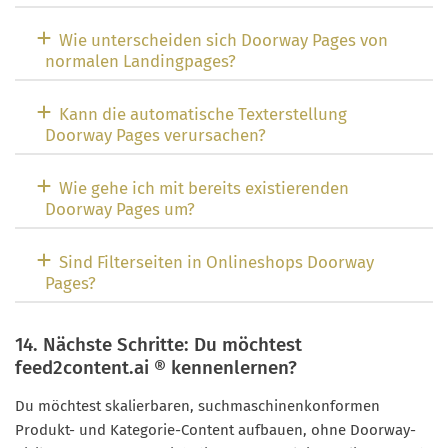
Wie unterscheiden sich Doorway Pages von
normalen Landingpages?
Kann die automatische Texterstellung
Doorway Pages verursachen?
Wie gehe ich mit bereits existierenden
Doorway Pages um?
Sind Filterseiten in Onlineshops Doorway
Pages?
14. Nächste Schritte: Du möchtest
feed2content.ai ® kennenlernen?
Du möchtest skalierbaren, suchmaschinenkonformen
Produkt- und Kategorie-Content aufbauen, ohne Doorway-