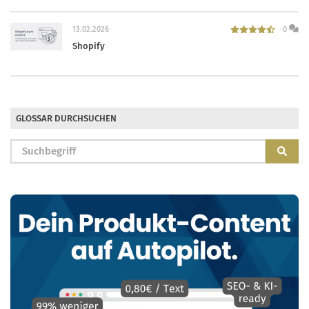
13.02.2026
0
Shopify
GLOSSAR DURCHSUCHEN