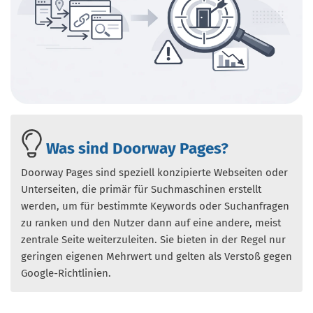
Was sind Doorway Pages?
Doorway Pages sind speziell konzipierte Webseiten oder
Unterseiten, die primär für Suchmaschinen erstellt
werden, um für bestimmte Keywords oder Suchanfragen
zu ranken und den Nutzer dann auf eine andere, meist
zentrale Seite weiterzuleiten. Sie bieten in der Regel nur
geringen eigenen Mehrwert und gelten als Verstoß gegen
Google-Richtlinien.