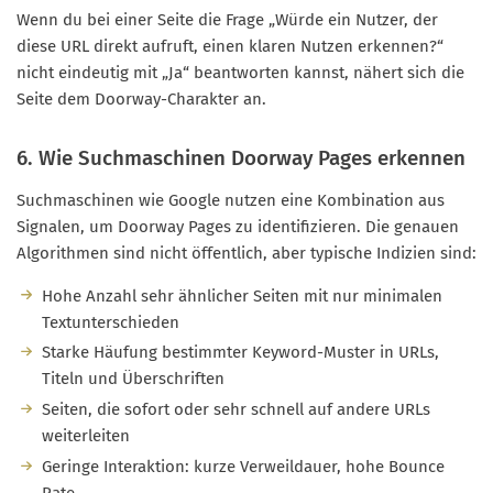
Wenn du bei einer Seite die Frage „Würde ein Nutzer, der
diese URL direkt aufruft, einen klaren Nutzen erkennen?“
nicht eindeutig mit „Ja“ beantworten kannst, nähert sich die
Seite dem Doorway-Charakter an.
6. Wie Suchmaschinen Doorway Pages erkennen
Suchmaschinen wie Google nutzen eine Kombination aus
Signalen, um Doorway Pages zu identifizieren. Die genauen
Algorithmen sind nicht öffentlich, aber typische Indizien sind:
Hohe Anzahl sehr ähnlicher Seiten mit nur minimalen
Textunterschieden
Starke Häufung bestimmter Keyword-Muster in URLs,
Titeln und Überschriften
Seiten, die sofort oder sehr schnell auf andere URLs
weiterleiten
Geringe Interaktion: kurze Verweildauer, hohe Bounce
Rate