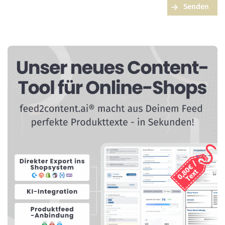
Senden