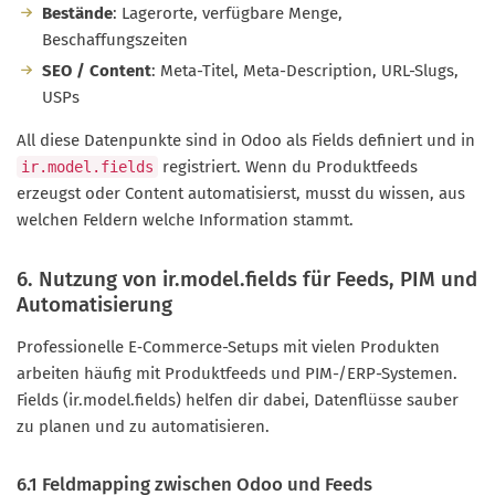
Bestände
: Lagerorte, verfügbare Menge,
Beschaffungszeiten
SEO / Content
: Meta-Titel, Meta-Description, URL-Slugs,
USPs
All diese Datenpunkte sind in Odoo als Fields definiert und in
registriert. Wenn du Produktfeeds
ir.model.fields
erzeugst oder Content automatisierst, musst du wissen, aus
welchen Feldern welche Information stammt.
6. Nutzung von ir.model.fields für Feeds, PIM und
Automatisierung
Professionelle E‑Commerce-Setups mit vielen Produkten
arbeiten häufig mit Produktfeeds und PIM-/ERP-Systemen.
Fields (ir.model.fields) helfen dir dabei, Datenflüsse sauber
zu planen und zu automatisieren.
6.1 Feldmapping zwischen Odoo und Feeds