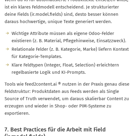
ist ein klares Feldmodell entscheidend. Je strukturierter
deine Fields (ir.model.fields) sind, desto besser können
daraus hochwertige, unique Texte generiert werden.
Wichtige Attribute müssen als eigene Odoo-Felder
existieren (z. B. Material, Pflegehinweise, Einsatzzweck).
Relationale Felder (z. B. Kategorie, Marke) liefern Kontext
für Kategorie-Templates.
Klare Feldtypen (Integer, Float, Selection) erleichtern
regelbasierte Logik und KI-Prompts.
Tools wie feed2content.ai ® nutzen in der Praxis genau diese
Feldstruktur: Produktdaten aus Feeds werden als Single
Source of Truth verwendet, um daraus skalierbar Content zu
erzeugen und wieder in Shop- oder PIM-Systeme zu
exportieren.
7. Best Practices für die Arbeit mit Field