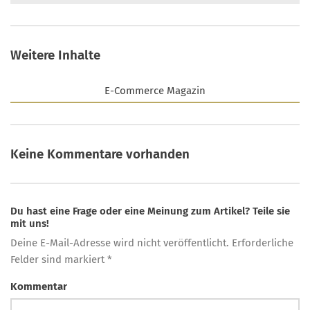
Weitere Inhalte
E-Commerce Magazin
Keine Kommentare vorhanden
Du hast eine Frage oder eine Meinung zum Artikel? Teile sie
mit uns!
Deine E-Mail-Adresse wird nicht veröffentlicht. Erforderliche
Felder sind markiert *
Kommentar