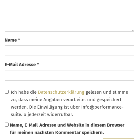
Name
*
E-Mail Adresse
*
Ich habe die
Datenschutzerklärung
gelesen und stimme
zu, dass meine Angaben verarbeitet und gespeichert
werden. Die Einwilligung ist über
info@performance-
suite.io
jederzeit widerrufbar.
Name, E-Mail-Adresse und Website in diesem Browser
für meinen nächsten Kommentar speichern.