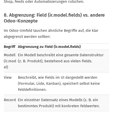
Shop, Feeds oder Automatisierungen rutschen.
8. Abgrenzung: Field (ir.model.fields) vs. andere
Odoo-Konzepte
Im Odoo-Umfeld tauchen ähnliche Begriffe auf, die klar
abgegrenzt werden sollten:
Begriff
Abgrenzung zu Field (ir.model.fields)
Modell
Ein Modell beschreibt eine gesamte Datenstruktur
(ir.mod
(z. B. Produkt), bestehend aus vielen Fields.
el)
View
Beschreibt, wie Fields im UI dargestellt werden
(Formular, Liste, Kanban), speichert selbst keine
Felddefinitionen.
Record
Ein einzelner Datensatz eines Modells (z. B. ein
bestimmtes Produkt) mit konkreten Feldwerten.