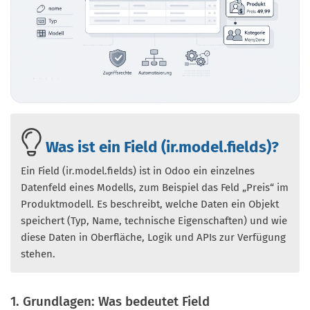
Was ist ein Field (ir.model.fields)?
Ein Field (ir.model.fields) ist in Odoo ein einzelnes
Datenfeld eines Modells, zum Beispiel das Feld „Preis“ im
Produktmodell. Es beschreibt, welche Daten ein Objekt
speichert (Typ, Name, technische Eigenschaften) und wie
diese Daten in Oberfläche, Logik und APIs zur Verfügung
stehen.
1. Grundlagen: Was bedeutet Field