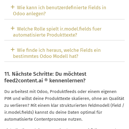
Wie kann ich benutzerdefinierte Fields in
Odoo anlegen?
Welche Rolle spielt ir.model.fields fuer
automatisierte Produkttexte?
Wie finde ich heraus, welche Fields ein
bestimmtes Odoo Modell hat?
11. Nächste Schritte: Du möchtest
feed2content.ai ® kennenlernen?
Du arbeitest mit Odoo, Produktfeeds oder einem eigenen
PIM und willst deine Produkttexte skalieren, ohne an Qualität
zu verlieren? Mit einem klar strukturierten Feldmodell (Field /
ir.model.fields) kannst du deine Daten optimal für
automatisierte Contentprozesse nutzen.