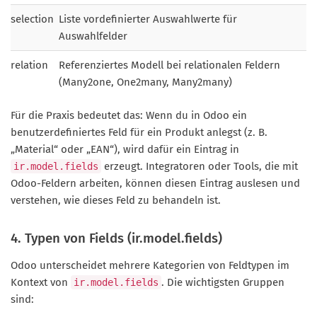
selection
Liste vordefinierter Auswahlwerte für
Auswahlfelder
relation
Referenziertes Modell bei relationalen Feldern
(Many2one, One2many, Many2many)
Für die Praxis bedeutet das: Wenn du in Odoo ein
benutzerdefiniertes Feld für ein Produkt anlegst (z. B.
„Material“ oder „EAN“), wird dafür ein Eintrag in
erzeugt. Integratoren oder Tools, die mit
ir.model.fields
Odoo-Feldern arbeiten, können diesen Eintrag auslesen und
verstehen, wie dieses Feld zu behandeln ist.
4. Typen von Fields (ir.model.fields)
Odoo unterscheidet mehrere Kategorien von Feldtypen im
Kontext von
. Die wichtigsten Gruppen
ir.model.fields
sind: