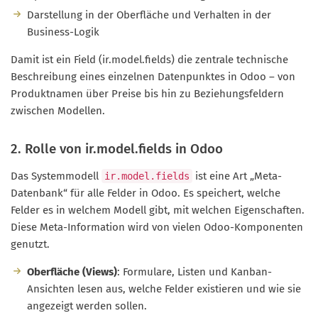
Darstellung in der Oberfläche und Verhalten in der
Business-Logik
Damit ist ein Field (ir.model.fields) die zentrale technische
Beschreibung eines einzelnen Datenpunktes in Odoo – von
Produktnamen über Preise bis hin zu Beziehungsfeldern
zwischen Modellen.
2. Rolle von ir.model.fields in Odoo
Das Systemmodell
ist eine Art „Meta-
ir.model.fields
Datenbank“ für alle Felder in Odoo. Es speichert, welche
Felder es in welchem Modell gibt, mit welchen Eigenschaften.
Diese Meta-Information wird von vielen Odoo-Komponenten
genutzt.
Oberfläche (Views)
: Formulare, Listen und Kanban-
Ansichten lesen aus, welche Felder existieren und wie sie
angezeigt werden sollen.