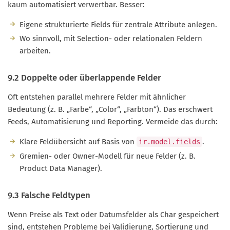
kaum automatisiert verwertbar. Besser:
Eigene strukturierte Fields für zentrale Attribute anlegen.
Wo sinnvoll, mit Selection- oder relationalen Feldern
arbeiten.
9.2 Doppelte oder überlappende Felder
Oft entstehen parallel mehrere Felder mit ähnlicher
Bedeutung (z. B. „Farbe“, „Color“, „Farbton“). Das erschwert
Feeds, Automatisierung und Reporting. Vermeide das durch:
Klare Feldübersicht auf Basis von
.
ir.model.fields
Gremien- oder Owner-Modell für neue Felder (z. B.
Product Data Manager).
9.3 Falsche Feldtypen
Wenn Preise als Text oder Datumsfelder als Char gespeichert
sind, entstehen Probleme bei Validierung, Sortierung und