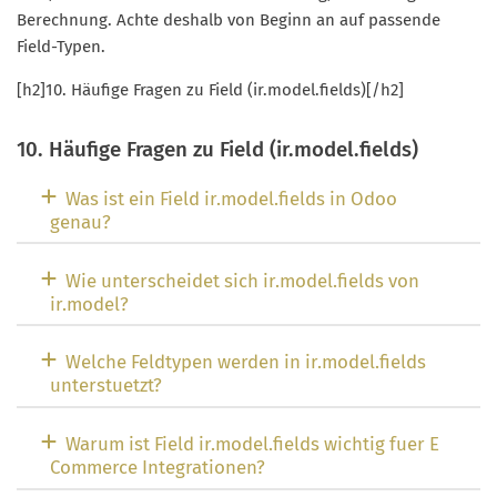
Berechnung. Achte deshalb von Beginn an auf passende
Field-Typen.
[h2]10. Häufige Fragen zu Field (ir.model.fields)[/h2]
10. Häufige Fragen zu Field (ir.model.fields)
Was ist ein Field ir.model.fields in Odoo
genau?
Wie unterscheidet sich ir.model.fields von
ir.model?
Welche Feldtypen werden in ir.model.fields
unterstuetzt?
Warum ist Field ir.model.fields wichtig fuer E
Commerce Integrationen?