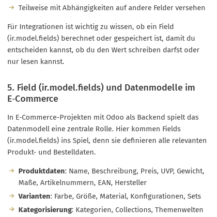
Teilweise mit Abhängigkeiten auf andere Felder versehen
Für Integrationen ist wichtig zu wissen, ob ein Field
(ir.model.fields) berechnet oder gespeichert ist, damit du
entscheiden kannst, ob du den Wert schreiben darfst oder
nur lesen kannst.
5. Field (ir.model.fields) und Datenmodelle im
E‑Commerce
In E‑Commerce-Projekten mit Odoo als Backend spielt das
Datenmodell eine zentrale Rolle. Hier kommen Fields
(ir.model.fields) ins Spiel, denn sie definieren alle relevanten
Produkt- und Bestelldaten.
Produktdaten
: Name, Beschreibung, Preis, UVP, Gewicht,
Maße, Artikelnummern, EAN, Hersteller
Varianten
: Farbe, Größe, Material, Konfigurationen, Sets
Kategorisierung
: Kategorien, Collections, Themenwelten