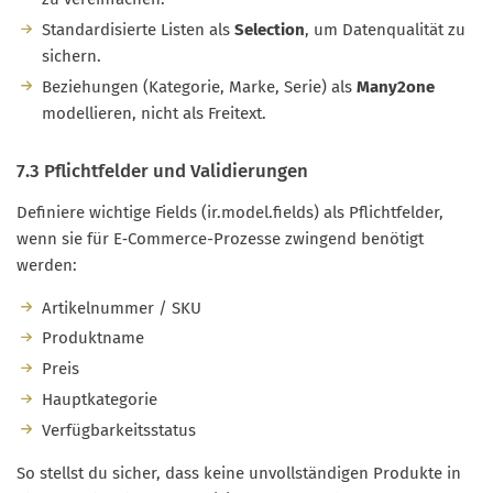
Standardisierte Listen als
Selection
, um Datenqualität zu
sichern.
Beziehungen (Kategorie, Marke, Serie) als
Many2one
modellieren, nicht als Freitext.
7.3 Pflichtfelder und Validierungen
Definiere wichtige Fields (ir.model.fields) als Pflichtfelder,
wenn sie für E‑Commerce-Prozesse zwingend benötigt
werden:
Artikelnummer / SKU
Produktname
Preis
Hauptkategorie
Verfügbarkeitsstatus
So stellst du sicher, dass keine unvollständigen Produkte in