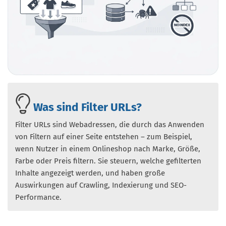
Was sind Filter URLs?
Filter URLs sind Webadressen, die durch das Anwenden
von Filtern auf einer Seite entstehen – zum Beispiel,
wenn Nutzer in einem Onlineshop nach Marke, Größe,
Farbe oder Preis filtern. Sie steuern, welche gefilterten
Inhalte angezeigt werden, und haben große
Auswirkungen auf Crawling, Indexierung und SEO-
Performance.