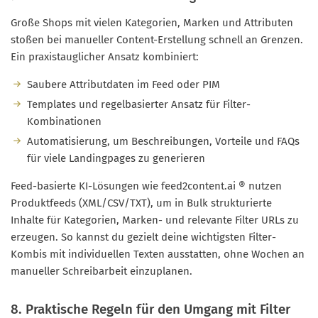
Große Shops mit vielen Kategorien, Marken und Attributen
stoßen bei manueller Content-Erstellung schnell an Grenzen.
Ein praxistauglicher Ansatz kombiniert:
Saubere Attributdaten im Feed oder PIM
Templates und regelbasierter Ansatz für Filter-
Kombinationen
Automatisierung, um Beschreibungen, Vorteile und FAQs
für viele Landingpages zu generieren
Feed-basierte KI-Lösungen wie feed2content.ai ® nutzen
Produktfeeds (XML/CSV/TXT), um in Bulk strukturierte
Inhalte für Kategorien, Marken- und relevante Filter URLs zu
erzeugen. So kannst du gezielt deine wichtigsten Filter-
Kombis mit individuellen Texten ausstatten, ohne Wochen an
manueller Schreibarbeit einzuplanen.
8. Praktische Regeln für den Umgang mit Filter