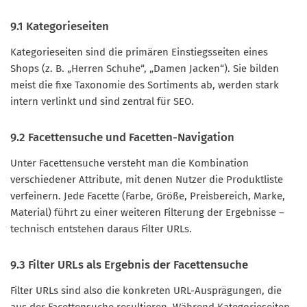
9.1 Kategorieseiten
Kategorieseiten sind die primären Einstiegsseiten eines
Shops (z. B. „Herren Schuhe“, „Damen Jacken“). Sie bilden
meist die fixe Taxonomie des Sortiments ab, werden stark
intern verlinkt und sind zentral für SEO.
9.2 Facettensuche und Facetten-Navigation
Unter Facettensuche versteht man die Kombination
verschiedener Attribute, mit denen Nutzer die Produktliste
verfeinern. Jede Facette (Farbe, Größe, Preisbereich, Marke,
Material) führt zu einer weiteren Filterung der Ergebnisse –
technisch entstehen daraus Filter URLs.
9.3 Filter URLs als Ergebnis der Facettensuche
Filter URLs sind also die konkreten URL-Ausprägungen, die