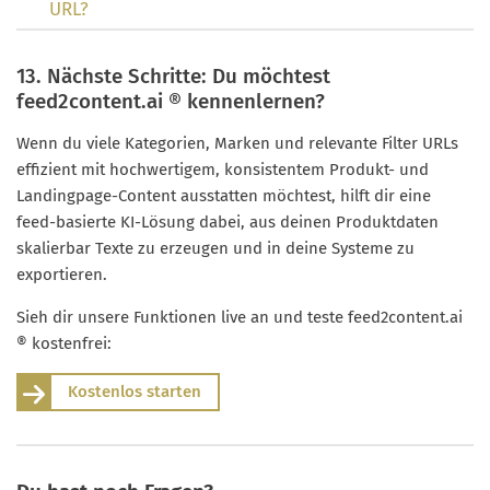
URL?
13. Nächste Schritte: Du möchtest
feed2content.ai ® kennenlernen?
Wenn du viele Kategorien, Marken und relevante Filter URLs
effizient mit hochwertigem, konsistentem Produkt- und
Landingpage-Content ausstatten möchtest, hilft dir eine
feed-basierte KI-Lösung dabei, aus deinen Produktdaten
skalierbar Texte zu erzeugen und in deine Systeme zu
exportieren.
Sieh dir unsere Funktionen live an und teste feed2content.ai
® kostenfrei:
Kostenlos starten