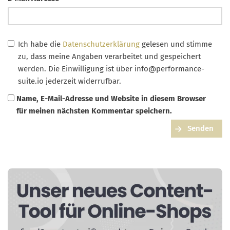
Ich habe die
Datenschutzerklärung
gelesen und stimme
zu, dass meine Angaben verarbeitet und gespeichert
werden. Die Einwilligung ist über
info@performance-
suite.io
jederzeit widerrufbar.
Name, E-Mail-Adresse und Website in diesem Browser
für meinen nächsten Kommentar speichern.
Senden