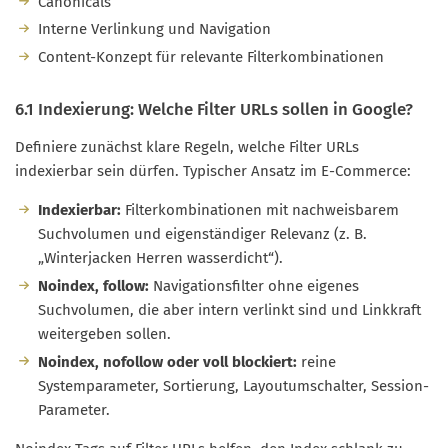
Canonicals
Interne Verlinkung und Navigation
Content-Konzept für relevante Filterkombinationen
6.1 Indexierung: Welche Filter URLs sollen in Google?
Definiere zunächst klare Regeln, welche Filter URLs
indexierbar sein dürfen. Typischer Ansatz im E-Commerce:
Indexierbar:
Filterkombinationen mit nachweisbarem
Suchvolumen und eigenständiger Relevanz (z. B.
„Winterjacken Herren wasserdicht“).
Noindex, follow:
Navigationsfilter ohne eigenes
Suchvolumen, die aber intern verlinkt sind und Linkkraft
weitergeben sollen.
Noindex, nofollow oder voll blockiert:
reine
Systemparameter, Sortierung, Layoutumschalter, Session-
Parameter.