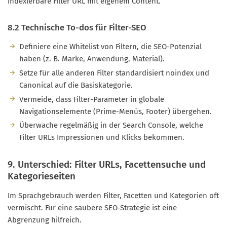
indexierbare Filter URL mit eigenem Content.
8.2 Technische To-dos für Filter-SEO
Definiere eine Whitelist von Filtern, die SEO-Potenzial
haben (z. B. Marke, Anwendung, Material).
Setze für alle anderen Filter standardisiert noindex und
Canonical auf die Basiskategorie.
Vermeide, dass Filter-Parameter in globale
Navigationselemente (Prime-Menüs, Footer) übergehen.
Überwache regelmäßig in der Search Console, welche
Filter URLs Impressionen und Klicks bekommen.
9. Unterschied: Filter URLs, Facettensuche und
Kategorieseiten
Im Sprachgebrauch werden Filter, Facetten und Kategorien oft
vermischt. Für eine saubere SEO-Strategie ist eine
Abgrenzung hilfreich.