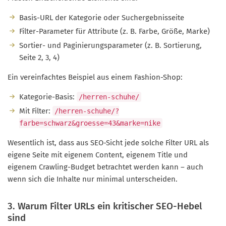
Basis-URL der Kategorie oder Suchergebnisseite
Filter-Parameter für Attribute (z. B. Farbe, Größe, Marke)
Sortier- und Paginierungsparameter (z. B. Sortierung,
Seite 2, 3, 4)
Ein vereinfachtes Beispiel aus einem Fashion-Shop:
Kategorie-Basis:
/herren-schuhe/
Mit Filter:
/herren-schuhe/?
farbe=schwarz&groesse=43&marke=nike
Wesentlich ist, dass aus SEO-Sicht jede solche Filter URL als
eigene Seite mit eigenem Content, eigenem Title und
eigenem Crawling-Budget betrachtet werden kann – auch
wenn sich die Inhalte nur minimal unterscheiden.
3. Warum Filter URLs ein kritischer SEO-Hebel
sind