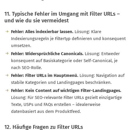
11. Typische Fehler im Umgang mit Filter URLs –
und wie du sie vermeidest
Fehler: Alles indexierbar lassen.
Lösung: Klare
Indexierungsregeln je Filtertyp definieren und konsequent
umsetzen.
Fehler: Widersprüchliche Canonicals.
Lösung: Entweder
konsequent auf Basiskategorie oder Self-Canonical, je
nach SEO-Rolle.
Fehler: Filter URLs im Hauptmenü.
Lösung: Navigation auf
stabile Kategorien und Landingpages beschränken.
Fehler: Kein Content auf wichtigen Filter-Landingpages.
Lösung: Für SEO-relevante Filter URLs gezielt einzigartige
Texte, USPs und FAQs erstellen – idealerweise
datenbasiert aus dem Produktfeed.
12. Häufige Fragen zu Filter URLs