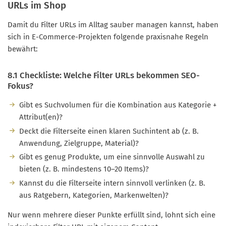
URLs im Shop
Damit du Filter URLs im Alltag sauber managen kannst, haben
sich in E-Commerce-Projekten folgende praxisnahe Regeln
bewährt:
8.1 Checkliste: Welche Filter URLs bekommen SEO-
Fokus?
Gibt es Suchvolumen für die Kombination aus Kategorie +
Attribut(en)?
Deckt die Filterseite einen klaren Suchintent ab (z. B.
Anwendung, Zielgruppe, Material)?
Gibt es genug Produkte, um eine sinnvolle Auswahl zu
bieten (z. B. mindestens 10–20 Items)?
Kannst du die Filterseite intern sinnvoll verlinken (z. B.
aus Ratgebern, Kategorien, Markenwelten)?
Nur wenn mehrere dieser Punkte erfüllt sind, lohnt sich eine