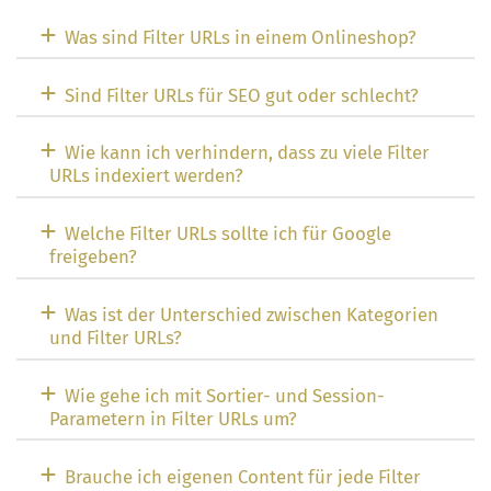
Was sind Filter URLs in einem Onlineshop?
Sind Filter URLs für SEO gut oder schlecht?
Wie kann ich verhindern, dass zu viele Filter
URLs indexiert werden?
Welche Filter URLs sollte ich für Google
freigeben?
Was ist der Unterschied zwischen Kategorien
und Filter URLs?
Wie gehe ich mit Sortier- und Session-
Parametern in Filter URLs um?
Brauche ich eigenen Content für jede Filter