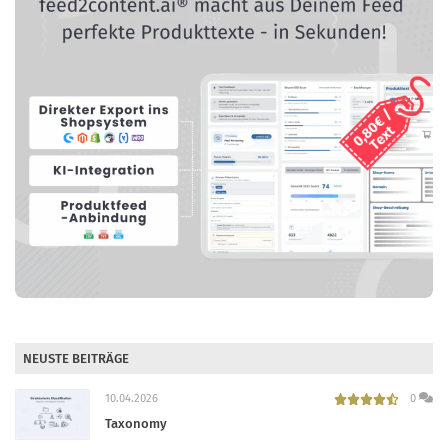
NEUSTE BEITRÄGE
10.04.2026
0
Taxonomy