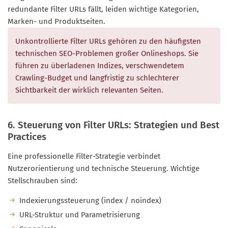
redundante Filter URLs fällt, leiden wichtige Kategorien,
Marken- und Produktseiten.
Unkontrollierte Filter URLs gehören zu den häufigsten
technischen SEO-Problemen großer Onlineshops. Sie
führen zu überladenen Indizes, verschwendetem
Crawling-Budget und langfristig zu schlechterer
Sichtbarkeit der wirklich relevanten Seiten.
6. Steuerung von Filter URLs: Strategien und Best
Practices
Eine professionelle Filter-Strategie verbindet
Nutzerorientierung und technische Steuerung. Wichtige
Stellschrauben sind:
Indexierungssteuerung (index / noindex)
URL-Struktur und Parametrisierung