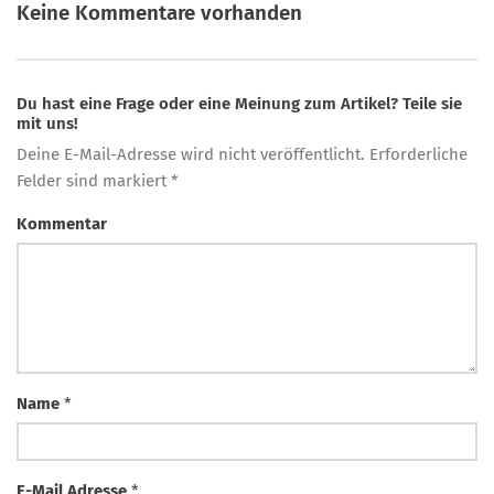
Keine Kommentare vorhanden
Du hast eine Frage oder eine Meinung zum Artikel? Teile sie
mit uns!
Deine E-Mail-Adresse wird nicht veröffentlicht. Erforderliche
Felder sind markiert *
Kommentar
Name
*
E-Mail Adresse
*