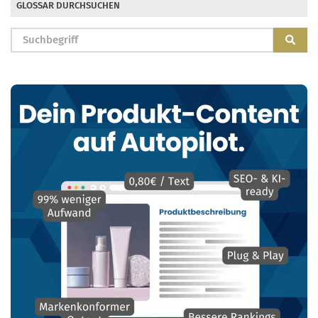
GLOSSAR DURCHSUCHEN