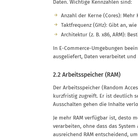
Daten. Wichtige Kennzahlen sind:
Anzahl der Kerne (Cores): Mehr
Taktfrequenz (GHz): Gibt an, wi
Architektur (z. B. x86, ARM): Be
In E-Commerce-Umgebungen beeinflu
ausgeliefert, Daten verarbeitet und
2.2 Arbeitsspeicher (RAM)
Der Arbeitsspeicher (Random Acces
kurzfristig zugreift. Er ist deutlich 
Ausschalten gehen die Inhalte verlo
Je mehr RAM verfügbar ist, desto m
verarbeiten, ohne dass das System 
ausreichend RAM entscheidend, um