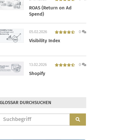
ROAS (Return on Ad
Spend)
05.02.2026
0
Visibility Index
13.02.2026
0
Shopify
GLOSSAR DURCHSUCHEN