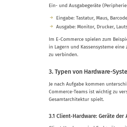
Ein- und Ausgabegeräte (Peripherie
Eingabe: Tastatur, Maus, Barcod
Ausgabe: Monitor, Drucker, Laut
Im E-Commerce spielen zum Beispie
in Lagern und Kassensysteme eine z
zu verbinden.
3. Typen von Hardware-Sys
Je nach Aufgabe kommen unterschie
Commerce-Teams ist wichtig zu ver
Gesamtarchitektur spielt.
3.1 Client-Hardware: Geräte de