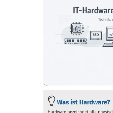
Was ist Hardware?
Hardware bezeichnet alle physis