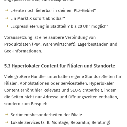
„Heute noch lieferbar in deinem PLZ-Gebiet“
„In Markt X sofort abholbar“
„Expresslieferung in Stadtteil Y bis 20 Uhr möglich“
Voraussetzung ist eine saubere Verbindung von
Produktdaten (PIM, Warenwirtschaft), Lagerbeständen und
Geo-Informationen.
5.3 Hyperlokaler Content für Filialen und Standorte
Viele größere Händler unterhalten eigene Standort-Seiten für
Filialen, Abholstationen oder Servicestellen. Hyperlokaler
Content erhöht hier Relevanz und SEO-Sichtbarkeit, indem
die Seiten nicht nur Adresse und Öffnungszeiten enthalten,
sondern zum Beispiel:
Sortimentsbesonderheiten der Filiale
Lokale Services (z. B. Montage, Reparatur, Beratung)