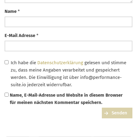
Name
*
E-Mail Adresse
*
Ich habe die
Datenschutzerklärung
gelesen und stimme
zu, dass meine Angaben verarbeitet und gespeichert
werden. Die Einwilligung ist über
info@performance-
suite.io
jederzeit widerrufbar.
Name, E-Mail-Adresse und Website in diesem Browser
für meinen nächsten Kommentar speichern.
Senden