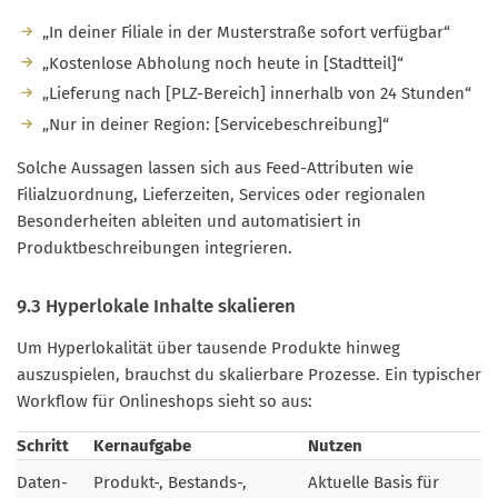
„In deiner Filiale in der Musterstraße sofort verfügbar“
„Kostenlose Abholung noch heute in [Stadtteil]“
„Lieferung nach [PLZ-Bereich] innerhalb von 24 Stunden“
„Nur in deiner Region: [Servicebeschreibung]“
Solche Aussagen lassen sich aus Feed-Attributen wie
Filialzuordnung, Lieferzeiten, Services oder regionalen
Besonderheiten ableiten und automatisiert in
Produktbeschreibungen integrieren.
9.3 Hyperlokale Inhalte skalieren
Um Hyperlokalität über tausende Produkte hinweg
auszuspielen, brauchst du skalierbare Prozesse. Ein typischer
Workflow für Onlineshops sieht so aus:
Schritt
Kernaufgabe
Nutzen
Daten-
Produkt-, Bestands-,
Aktuelle Basis für