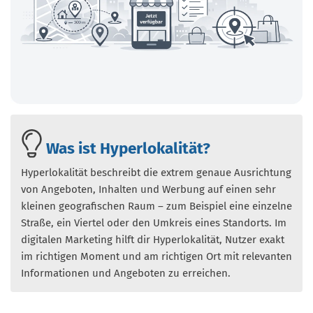
Was ist Hyperlokalität?
Hyperlokalität beschreibt die extrem genaue Ausrichtung
von Angeboten, Inhalten und Werbung auf einen sehr
kleinen geografischen Raum – zum Beispiel eine einzelne
Straße, ein Viertel oder den Umkreis eines Standorts. Im
digitalen Marketing hilft dir Hyperlokalität, Nutzer exakt
im richtigen Moment und am richtigen Ort mit relevanten
Informationen und Angeboten zu erreichen.