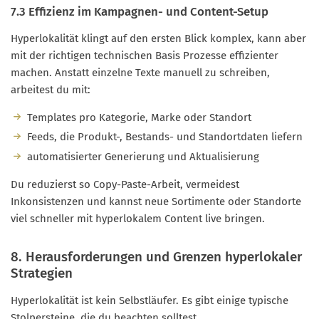
7.3 Effizienz im Kampagnen- und Content-Setup
Hyperlokalität klingt auf den ersten Blick komplex, kann aber
mit der richtigen technischen Basis Prozesse effizienter
machen. Anstatt einzelne Texte manuell zu schreiben,
arbeitest du mit:
Templates pro Kategorie, Marke oder Standort
Feeds, die Produkt-, Bestands- und Standortdaten liefern
automatisierter Generierung und Aktualisierung
Du reduzierst so Copy-Paste-Arbeit, vermeidest
Inkonsistenzen und kannst neue Sortimente oder Standorte
viel schneller mit hyperlokalem Content live bringen.
8. Herausforderungen und Grenzen hyperlokaler
Strategien
Hyperlokalität ist kein Selbstläufer. Es gibt einige typische
Stolpersteine, die du beachten solltest.