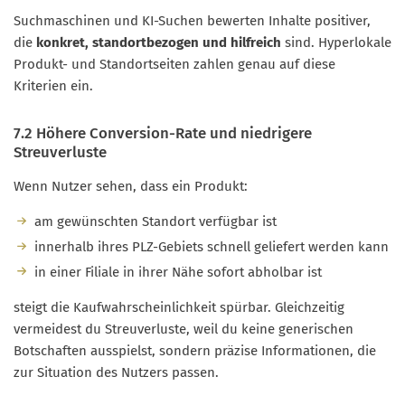
Suchmaschinen und KI-Suchen bewerten Inhalte positiver,
die
konkret, standortbezogen und hilfreich
sind. Hyperlokale
Produkt- und Standortseiten zahlen genau auf diese
Kriterien ein.
7.2 Höhere Conversion-Rate und niedrigere
Streuverluste
Wenn Nutzer sehen, dass ein Produkt:
am gewünschten Standort verfügbar ist
innerhalb ihres PLZ-Gebiets schnell geliefert werden kann
in einer Filiale in ihrer Nähe sofort abholbar ist
steigt die Kaufwahrscheinlichkeit spürbar. Gleichzeitig
vermeidest du Streuverluste, weil du keine generischen
Botschaften ausspielst, sondern präzise Informationen, die
zur Situation des Nutzers passen.