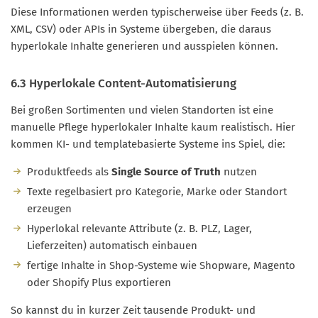
Diese Informationen werden typischerweise über Feeds (z. B.
XML, CSV) oder APIs in Systeme übergeben, die daraus
hyperlokale Inhalte generieren und ausspielen können.
6.3 Hyperlokale Content-Automatisierung
Bei großen Sortimenten und vielen Standorten ist eine
manuelle Pflege hyperlokaler Inhalte kaum realistisch. Hier
kommen KI- und templatebasierte Systeme ins Spiel, die:
Produktfeeds als
Single Source of Truth
nutzen
Texte regelbasiert pro Kategorie, Marke oder Standort
erzeugen
Hyperlokal relevante Attribute (z. B. PLZ, Lager,
Lieferzeiten) automatisch einbauen
fertige Inhalte in Shop-Systeme wie Shopware, Magento
oder Shopify Plus exportieren
So kannst du in kurzer Zeit tausende Produkt- und