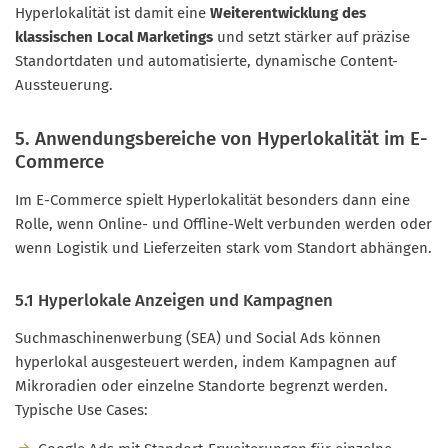
Hyperlokalität ist damit eine
Weiterentwicklung des
klassischen Local Marketings
und setzt stärker auf präzise
Standortdaten und automatisierte, dynamische Content-
Aussteuerung.
5. Anwendungsbereiche von Hyperlokalität im E-
Commerce
Im E-Commerce spielt Hyperlokalität besonders dann eine
Rolle, wenn Online- und Offline-Welt verbunden werden oder
wenn Logistik und Lieferzeiten stark vom Standort abhängen.
5.1 Hyperlokale Anzeigen und Kampagnen
Suchmaschinenwerbung (SEA) und Social Ads können
hyperlokal ausgesteuert werden, indem Kampagnen auf
Mikroradien oder einzelne Standorte begrenzt werden.
Typische Use Cases: