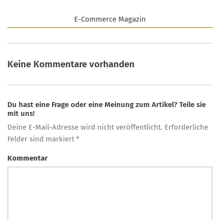
E-Commerce Magazin
Keine Kommentare vorhanden
Du hast eine Frage oder eine Meinung zum Artikel? Teile sie
mit uns!
Deine E-Mail-Adresse wird nicht veröffentlicht. Erforderliche
Felder sind markiert *
Kommentar