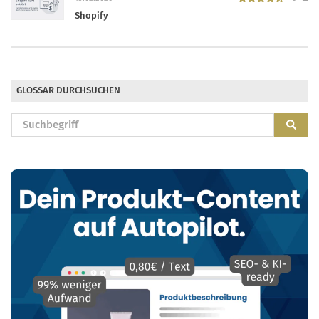
Shopify
GLOSSAR DURCHSUCHEN