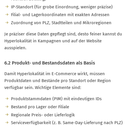
IP-Standort (für grobe Einordnung, weniger präzise)
Filial- und Lagerkoordinaten mit exakten Adressen
Zuordnung von PLZ, Stadtteilen und Mikroregionen
Je präziser diese Daten gepflegt sind, desto feiner kannst du
Hyperlokalität in Kampagnen und auf der Website
ausspielen.
6.2 Produkt- und Bestandsdaten als Basis
Damit Hyperlokalität im E-Commerce wirkt, müssen
Produktdaten und Bestände pro Standort oder Region
verfügbar sein. Wichtige Elemente sind:
Produktstammdaten (PIM) mit eindeutigen IDs
Bestand pro Lager oder Filiale
Regionale Preis- oder Lieferlogik
Serviceverfügbarkeit (z. B. Same-Day-Lieferung nach PLZ)