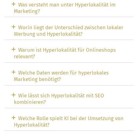
Was versteht man unter Hyperlokalität im
Marketing?
Worin liegt der Unterschied zwischen lokaler
Werbung und Hyperlokalität?
Warum ist Hyperlokalität für Onlineshops
relevant?
Welche Daten werden für hyperlokales
Marketing benötigt?
Wie lässt sich Hyperlokalität mit SEO
kombinieren?
Welche Rolle spielt KI bei der Umsetzung von
Hyperlokalität?