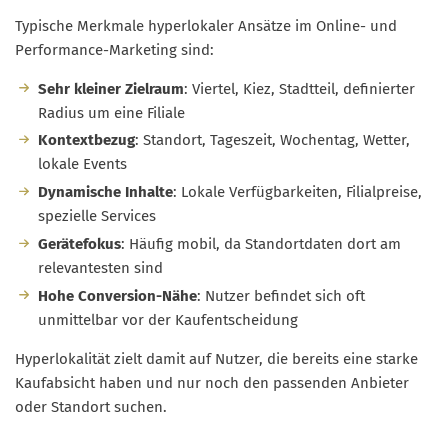
Typische Merkmale hyperlokaler Ansätze im Online- und
Performance-Marketing sind:
Sehr kleiner Zielraum
: Viertel, Kiez, Stadtteil, definierter
Radius um eine Filiale
Kontextbezug
: Standort, Tageszeit, Wochentag, Wetter,
lokale Events
Dynamische Inhalte
: Lokale Verfügbarkeiten, Filialpreise,
spezielle Services
Gerätefokus
: Häufig mobil, da Standortdaten dort am
relevantesten sind
Hohe Conversion-Nähe
: Nutzer befindet sich oft
unmittelbar vor der Kaufentscheidung
Hyperlokalität zielt damit auf Nutzer, die bereits eine starke
Kaufabsicht haben und nur noch den passenden Anbieter
oder Standort suchen.