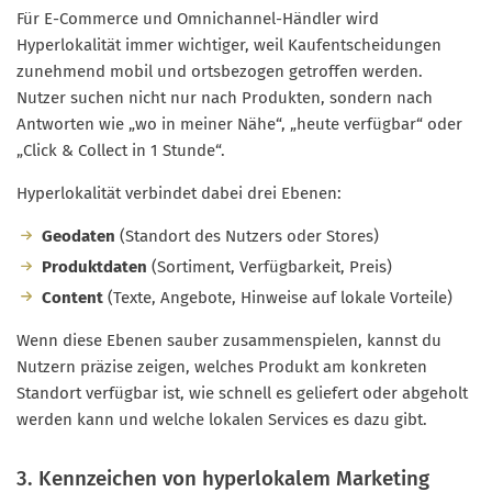
Für E-Commerce und Omnichannel-Händler wird
Hyperlokalität immer wichtiger, weil Kaufentscheidungen
zunehmend mobil und ortsbezogen getroffen werden.
Nutzer suchen nicht nur nach Produkten, sondern nach
Antworten wie „wo in meiner Nähe“, „heute verfügbar“ oder
„Click & Collect in 1 Stunde“.
Hyperlokalität verbindet dabei drei Ebenen:
Geodaten
(Standort des Nutzers oder Stores)
Produktdaten
(Sortiment, Verfügbarkeit, Preis)
Content
(Texte, Angebote, Hinweise auf lokale Vorteile)
Wenn diese Ebenen sauber zusammenspielen, kannst du
Nutzern präzise zeigen, welches Produkt am konkreten
Standort verfügbar ist, wie schnell es geliefert oder abgeholt
werden kann und welche lokalen Services es dazu gibt.
3. Kennzeichen von hyperlokalem Marketing