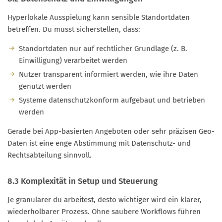
Hyperlokale Ausspielung kann sensible Standortdaten
betreffen. Du musst sicherstellen, dass:
Standortdaten nur auf rechtlicher Grundlage (z. B.
Einwilligung) verarbeitet werden
Nutzer transparent informiert werden, wie ihre Daten
genutzt werden
Systeme datenschutzkonform aufgebaut und betrieben
werden
Gerade bei App-basierten Angeboten oder sehr präzisen Geo-
Daten ist eine enge Abstimmung mit Datenschutz- und
Rechtsabteilung sinnvoll.
8.3 Komplexität in Setup und Steuerung
Je granularer du arbeitest, desto wichtiger wird ein klarer,
wiederholbarer Prozess. Ohne saubere Workflows führen