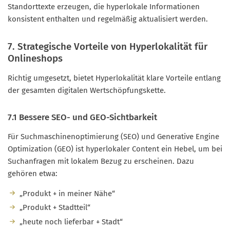
Standorttexte erzeugen, die hyperlokale Informationen
konsistent enthalten und regelmäßig aktualisiert werden.
7. Strategische Vorteile von Hyperlokalität für
Onlineshops
Richtig umgesetzt, bietet Hyperlokalität klare Vorteile entlang
der gesamten digitalen Wertschöpfungskette.
7.1 Bessere SEO- und GEO-Sichtbarkeit
Für Suchmaschinenoptimierung (SEO) und Generative Engine
Optimization (GEO) ist hyperlokaler Content ein Hebel, um bei
Suchanfragen mit lokalem Bezug zu erscheinen. Dazu
gehören etwa:
„Produkt + in meiner Nähe“
„Produkt + Stadtteil“
„heute noch lieferbar + Stadt“