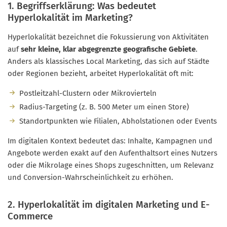
1. Begriffserklärung: Was bedeutet
Hyperlokalität im Marketing?
Hyperlokalität bezeichnet die Fokussierung von Aktivitäten
auf
sehr kleine, klar abgegrenzte geografische Gebiete
.
Anders als klassisches Local Marketing, das sich auf Städte
oder Regionen bezieht, arbeitet Hyperlokalität oft mit:
Postleitzahl-Clustern oder Mikrovierteln
Radius-Targeting (z. B. 500 Meter um einen Store)
Standortpunkten wie Filialen, Abholstationen oder Events
Im digitalen Kontext bedeutet das: Inhalte, Kampagnen und
Angebote werden exakt auf den Aufenthaltsort eines Nutzers
oder die Mikrolage eines Shops zugeschnitten, um Relevanz
und Conversion-Wahrscheinlichkeit zu erhöhen.
2. Hyperlokalität im digitalen Marketing und E-
Commerce