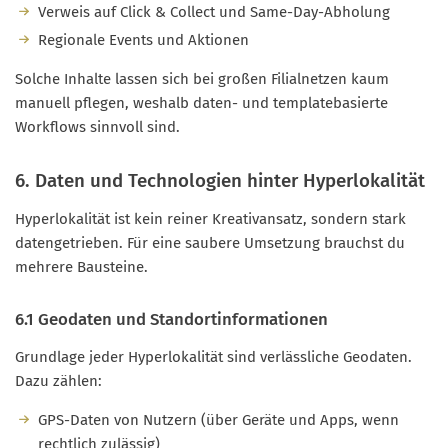
Verweis auf Click & Collect und Same-Day-Abholung
Regionale Events und Aktionen
Solche Inhalte lassen sich bei großen Filialnetzen kaum
manuell pflegen, weshalb daten- und templatebasierte
Workflows sinnvoll sind.
6. Daten und Technologien hinter Hyperlokalität
Hyperlokalität ist kein reiner Kreativansatz, sondern stark
datengetrieben. Für eine saubere Umsetzung brauchst du
mehrere Bausteine.
6.1 Geodaten und Standortinformationen
Grundlage jeder Hyperlokalität sind verlässliche Geodaten.
Dazu zählen:
GPS-Daten von Nutzern (über Geräte und Apps, wenn
rechtlich zulässig)