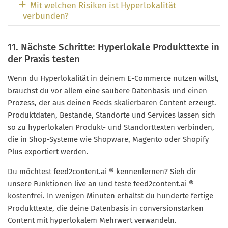
Mit welchen Risiken ist Hyperlokalität
verbunden?
11. Nächste Schritte: Hyperlokale Produkttexte in
der Praxis testen
Wenn du Hyperlokalität in deinem E-Commerce nutzen willst,
brauchst du vor allem eine saubere Datenbasis und einen
Prozess, der aus deinen Feeds skalierbaren Content erzeugt.
Produktdaten, Bestände, Standorte und Services lassen sich
so zu hyperlokalen Produkt- und Standorttexten verbinden,
die in Shop-Systeme wie Shopware, Magento oder Shopify
Plus exportiert werden.
Du möchtest feed2content.ai ® kennenlernen? Sieh dir
unsere Funktionen live an und teste feed2content.ai ®
kostenfrei. In wenigen Minuten erhältst du hunderte fertige
Produkttexte, die deine Datenbasis in conversionstarken
Content mit hyperlokalem Mehrwert verwandeln.