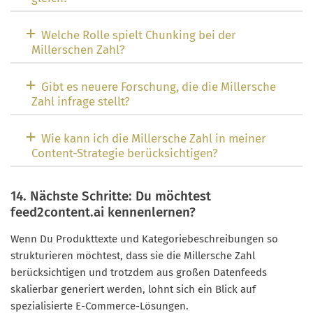
Welche Rolle spielt Chunking bei der
Millerschen Zahl?
Gibt es neuere Forschung, die die Millersche
Zahl infrage stellt?
Wie kann ich die Millersche Zahl in meiner
Content-Strategie berücksichtigen?
14. Nächste Schritte: Du möchtest
feed2content.ai kennenlernen?
Wenn Du Produkttexte und Kategoriebeschreibungen so
strukturieren möchtest, dass sie die Millersche Zahl
berücksichtigen und trotzdem aus großen Datenfeeds
skalierbar generiert werden, lohnt sich ein Blick auf
spezialisierte E-Commerce-Lösungen.