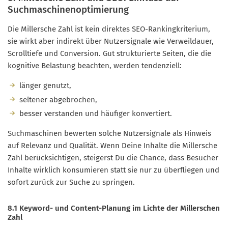
Suchmaschinenoptimierung
Die Millersche Zahl ist kein direktes SEO-Rankingkriterium,
sie wirkt aber indirekt über Nutzersignale wie Verweildauer,
Scrolltiefe und Conversion. Gut strukturierte Seiten, die die
kognitive Belastung beachten, werden tendenziell:
länger genutzt,
seltener abgebrochen,
besser verstanden und häufiger konvertiert.
Suchmaschinen bewerten solche Nutzersignale als Hinweis
auf Relevanz und Qualität. Wenn Deine Inhalte die Millersche
Zahl berücksichtigen, steigerst Du die Chance, dass Besucher
Inhalte wirklich konsumieren statt sie nur zu überfliegen und
sofort zurück zur Suche zu springen.
8.1 Keyword- und Content-Planung im Lichte der Millerschen
Zahl