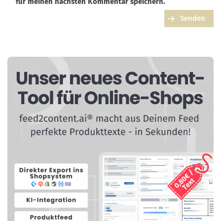
für meinen nächsten Kommentar speichern.
Senden