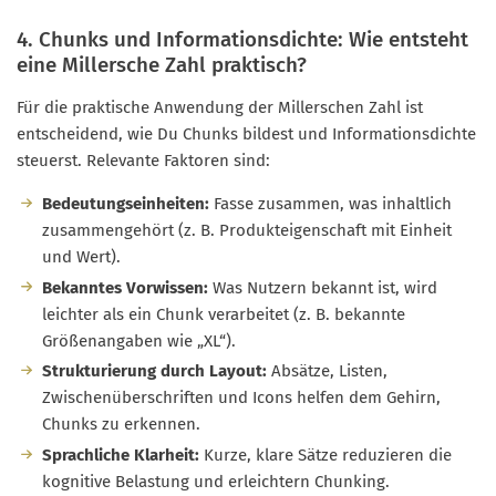
4. Chunks und Informationsdichte: Wie entsteht
eine Millersche Zahl praktisch?
Für die praktische Anwendung der Millerschen Zahl ist
entscheidend, wie Du Chunks bildest und Informationsdichte
steuerst. Relevante Faktoren sind:
Bedeutungseinheiten:
Fasse zusammen, was inhaltlich
zusammengehört (z. B. Produkteigenschaft mit Einheit
und Wert).
Bekanntes Vorwissen:
Was Nutzern bekannt ist, wird
leichter als ein Chunk verarbeitet (z. B. bekannte
Größenangaben wie „XL“).
Strukturierung durch Layout:
Absätze, Listen,
Zwischenüberschriften und Icons helfen dem Gehirn,
Chunks zu erkennen.
Sprachliche Klarheit:
Kurze, klare Sätze reduzieren die
kognitive Belastung und erleichtern Chunking.