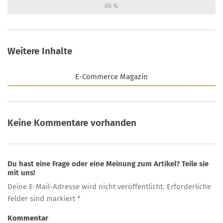
86
%
Weitere Inhalte
E-Commerce Magazin
Keine Kommentare vorhanden
Du hast eine Frage oder eine Meinung zum Artikel? Teile sie
mit uns!
Deine E-Mail-Adresse wird nicht veröffentlicht. Erforderliche
Felder sind markiert *
Kommentar