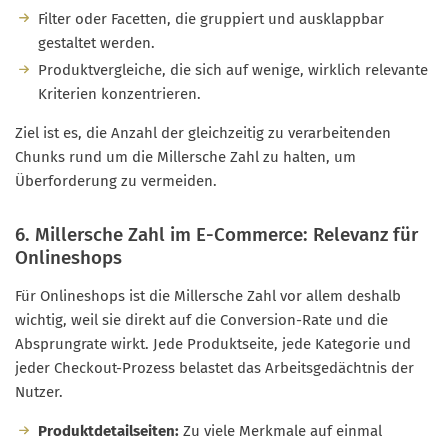
Filter oder Facetten, die gruppiert und ausklappbar
gestaltet werden.
Produktvergleiche, die sich auf wenige, wirklich relevante
Kriterien konzentrieren.
Ziel ist es, die Anzahl der gleichzeitig zu verarbeitenden
Chunks rund um die Millersche Zahl zu halten, um
Überforderung zu vermeiden.
6. Millersche Zahl im E-Commerce: Relevanz für
Onlineshops
Für Onlineshops ist die Millersche Zahl vor allem deshalb
wichtig, weil sie direkt auf die Conversion-Rate und die
Absprungrate wirkt. Jede Produktseite, jede Kategorie und
jeder Checkout-Prozess belastet das Arbeitsgedächtnis der
Nutzer.
Produktdetailseiten:
Zu viele Merkmale auf einmal