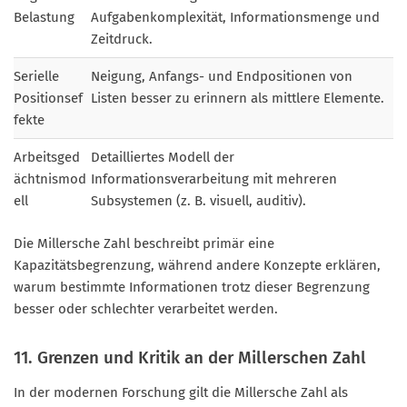
Belastung
Aufgabenkomplexität, Informationsmenge und
Zeitdruck.
Serielle
Neigung, Anfangs- und Endpositionen von
Positionsef
Listen besser zu erinnern als mittlere Elemente.
fekte
Arbeitsged
Detailliertes Modell der
ächtnismod
Informationsverarbeitung mit mehreren
ell
Subsystemen (z. B. visuell, auditiv).
Die Millersche Zahl beschreibt primär eine
Kapazitätsbegrenzung, während andere Konzepte erklären,
warum bestimmte Informationen trotz dieser Begrenzung
besser oder schlechter verarbeitet werden.
11. Grenzen und Kritik an der Millerschen Zahl
In der modernen Forschung gilt die Millersche Zahl als