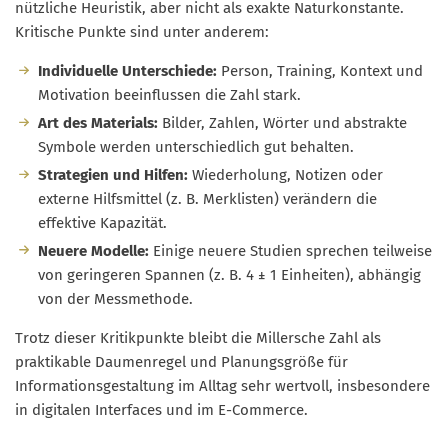
nützliche Heuristik, aber nicht als exakte Naturkonstante.
Kritische Punkte sind unter anderem:
Individuelle Unterschiede:
Person, Training, Kontext und
Motivation beeinflussen die Zahl stark.
Art des Materials:
Bilder, Zahlen, Wörter und abstrakte
Symbole werden unterschiedlich gut behalten.
Strategien und Hilfen:
Wiederholung, Notizen oder
externe Hilfsmittel (z. B. Merklisten) verändern die
effektive Kapazität.
Neuere Modelle:
Einige neuere Studien sprechen teilweise
von geringeren Spannen (z. B. 4 ± 1 Einheiten), abhängig
von der Messmethode.
Trotz dieser Kritikpunkte bleibt die Millersche Zahl als
praktikable Daumenregel und Planungsgröße für
Informationsgestaltung im Alltag sehr wertvoll, insbesondere
in digitalen Interfaces und im E-Commerce.