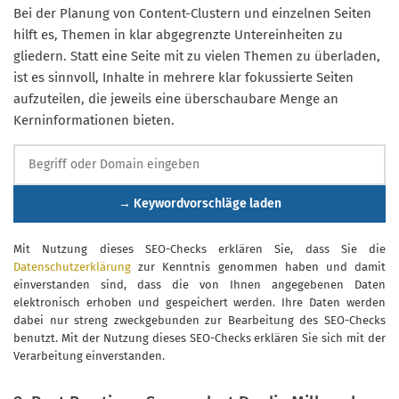
Bei der Planung von Content-Clustern und einzelnen Seiten
hilft es, Themen in klar abgegrenzte Untereinheiten zu
gliedern. Statt eine Seite mit zu vielen Themen zu überladen,
ist es sinnvoll, Inhalte in mehrere klar fokussierte Seiten
aufzuteilen, die jeweils eine überschaubare Menge an
Kerninformationen bieten.
→ Keywordvorschläge laden
Mit Nutzung dieses SEO-Checks erklären Sie, dass Sie die
Datenschutzerklärung
zur Kenntnis genommen haben und damit
einverstanden sind, dass die von Ihnen angegebenen Daten
elektronisch erhoben und gespeichert werden. Ihre Daten werden
dabei nur streng zweckgebunden zur Bearbeitung des SEO-Checks
benutzt. Mit der Nutzung dieses SEO-Checks erklären Sie sich mit der
Verarbeitung einverstanden.