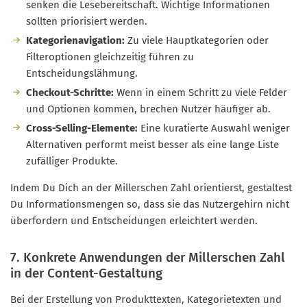
senken die Lesebereitschaft. Wichtige Informationen
sollten priorisiert werden.
Kategorienavigation:
Zu viele Hauptkategorien oder
Filteroptionen gleichzeitig führen zu
Entscheidungslähmung.
Checkout-Schritte:
Wenn in einem Schritt zu viele Felder
und Optionen kommen, brechen Nutzer häufiger ab.
Cross-Selling-Elemente:
Eine kuratierte Auswahl weniger
Alternativen performt meist besser als eine lange Liste
zufälliger Produkte.
Indem Du Dich an der Millerschen Zahl orientierst, gestaltest
Du Informationsmengen so, dass sie das Nutzergehirn nicht
überfordern und Entscheidungen erleichtert werden.
7. Konkrete Anwendungen der Millerschen Zahl
in der Content-Gestaltung
Bei der Erstellung von Produkttexten, Kategorietexten und