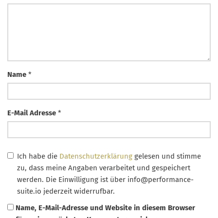
Name
*
E-Mail Adresse
*
Ich habe die
Datenschutzerklärung
gelesen und stimme
zu, dass meine Angaben verarbeitet und gespeichert
werden. Die Einwilligung ist über
info@performance-
suite.io
jederzeit widerrufbar.
Name, E-Mail-Adresse und Website in diesem Browser