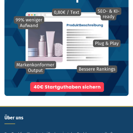
Über uns