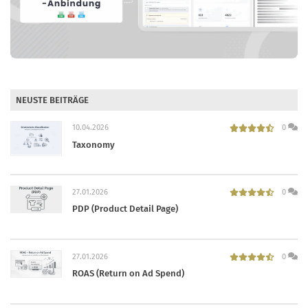
NEUSTE BEITRÄGE
10.04.2026
0
Taxonomy
27.01.2026
0
PDP (Product Detail Page)
27.01.2026
0
ROAS (Return on Ad Spend)