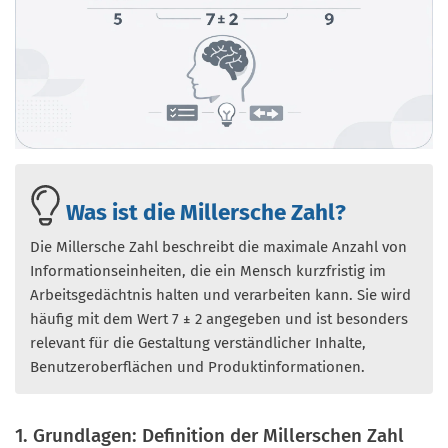
Was ist die Millersche Zahl?
Die Millersche Zahl beschreibt die maximale Anzahl von
Informationseinheiten, die ein Mensch kurzfristig im
Arbeitsgedächtnis halten und verarbeiten kann. Sie wird
häufig mit dem Wert 7 ± 2 angegeben und ist besonders
relevant für die Gestaltung verständlicher Inhalte,
Benutzeroberflächen und Produktinformationen.
1. Grundlagen: Definition der Millerschen Zahl