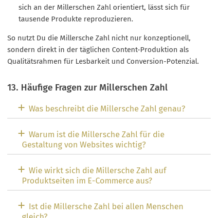
sich an der Millerschen Zahl orientiert, lässt sich für
tausende Produkte reproduzieren.
So nutzt Du die Millersche Zahl nicht nur konzeptionell,
sondern direkt in der täglichen Content-Produktion als
Qualitätsrahmen für Lesbarkeit und Conversion-Potenzial.
13. Häufige Fragen zur Millerschen Zahl
Was beschreibt die Millersche Zahl genau?
Warum ist die Millersche Zahl für die
Gestaltung von Websites wichtig?
Wie wirkt sich die Millersche Zahl auf
Produktseiten im E-Commerce aus?
Ist die Millersche Zahl bei allen Menschen
gleich?