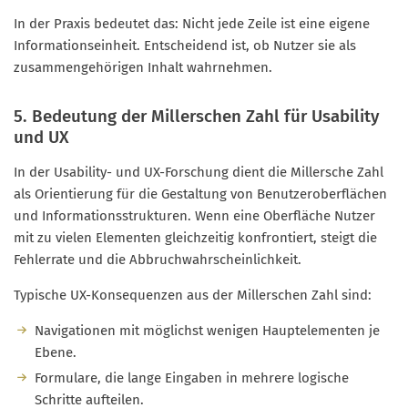
In der Praxis bedeutet das: Nicht jede Zeile ist eine eigene
Informationseinheit. Entscheidend ist, ob Nutzer sie als
zusammengehörigen Inhalt wahrnehmen.
5. Bedeutung der Millerschen Zahl für Usability
und UX
In der Usability- und UX-Forschung dient die Millersche Zahl
als Orientierung für die Gestaltung von Benutzeroberflächen
und Informationsstrukturen. Wenn eine Oberfläche Nutzer
mit zu vielen Elementen gleichzeitig konfrontiert, steigt die
Fehlerrate und die Abbruchwahrscheinlichkeit.
Typische UX-Konsequenzen aus der Millerschen Zahl sind:
Navigationen mit möglichst wenigen Hauptelementen je
Ebene.
Formulare, die lange Eingaben in mehrere logische
Schritte aufteilen.