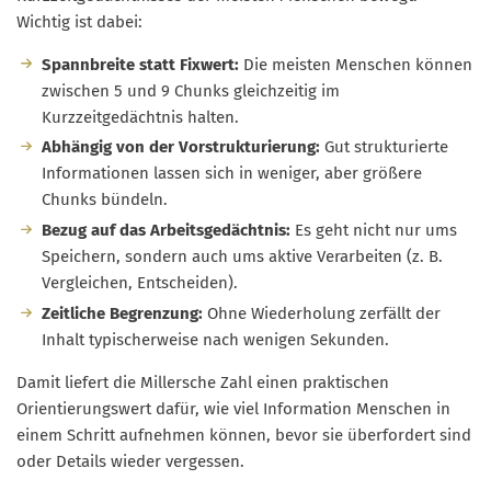
Wichtig ist dabei:
Spannbreite statt Fixwert:
Die meisten Menschen können
zwischen 5 und 9 Chunks gleichzeitig im
Kurzzeitgedächtnis halten.
Abhängig von der Vorstrukturierung:
Gut strukturierte
Informationen lassen sich in weniger, aber größere
Chunks bündeln.
Bezug auf das Arbeitsgedächtnis:
Es geht nicht nur ums
Speichern, sondern auch ums aktive Verarbeiten (z. B.
Vergleichen, Entscheiden).
Zeitliche Begrenzung:
Ohne Wiederholung zerfällt der
Inhalt typischerweise nach wenigen Sekunden.
Damit liefert die Millersche Zahl einen praktischen
Orientierungswert dafür, wie viel Information Menschen in
einem Schritt aufnehmen können, bevor sie überfordert sind
oder Details wieder vergessen.