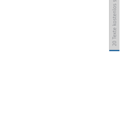
20 Texte kostenlos sichern