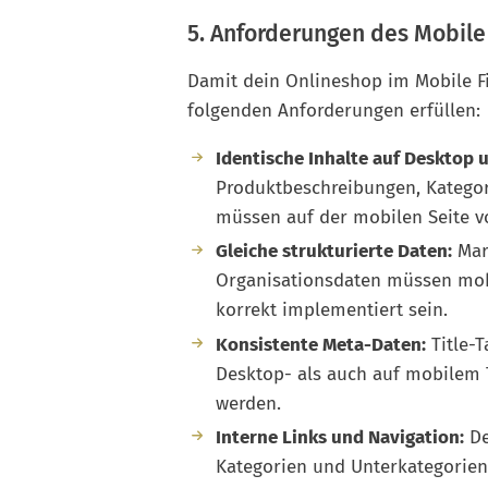
5. Anforderungen des Mobile
Damit dein Onlineshop im Mobile Fir
folgenden Anforderungen erfüllen:
Identische Inhalte auf Desktop 
Produktbeschreibungen, Kategor
müssen auf der mobilen Seite vo
Gleiche strukturierte Daten:
Mar
Organisationsdaten müssen mob
korrekt implementiert sein.
Konsistente Meta-Daten:
Title-T
Desktop- als auch auf mobilem
werden.
Interne Links und Navigation:
De
Kategorien und Unterkategorien 