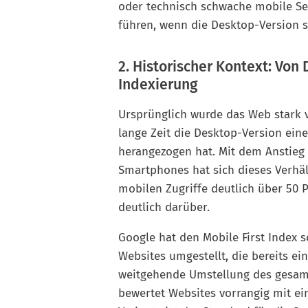
oder technisch schwache mobile Se
führen, wenn die Desktop-Version s
2. Historischer Kontext: Von 
Indexierung
Ursprünglich wurde das Web stark 
lange Zeit die Desktop-Version eine
herangezogen hat. Mit dem Anstieg
Smartphones hat sich dieses Verhäl
mobilen Zugriffe deutlich über 50
deutlich darüber.
Google hat den Mobile First Index s
Websites umgestellt, die bereits ei
weitgehende Umstellung des gesamte
bewertet Websites vorrangig mit e