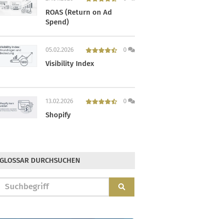
ROAS (Return on Ad
Spend)
05.02.2026
0
Visibility Index
13.02.2026
0
Shopify
GLOSSAR DURCHSUCHEN