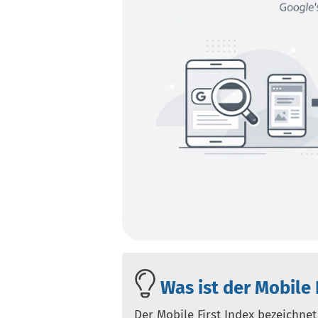
Was ist der Mobile 
Der Mobile First Index bezeichne