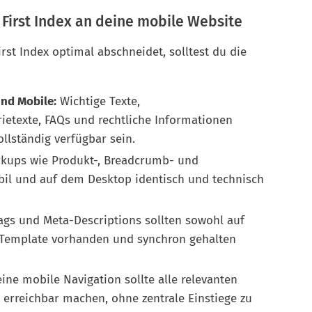
 First Index an deine mobile Website
st Index optimal abschneidet, solltest du die
und Mobile:
Wichtige Texte,
ietexte, FAQs und rechtliche Informationen
llständig verfügbar sein.
kups wie Produkt-, Breadcrumb- und
il und auf dem Desktop identisch und technisch
ags und Meta-Descriptions sollten sowohl auf
 Template vorhanden und synchron gehalten
ine mobile Navigation sollte alle relevanten
erreichbar machen, ohne zentrale Einstiege zu