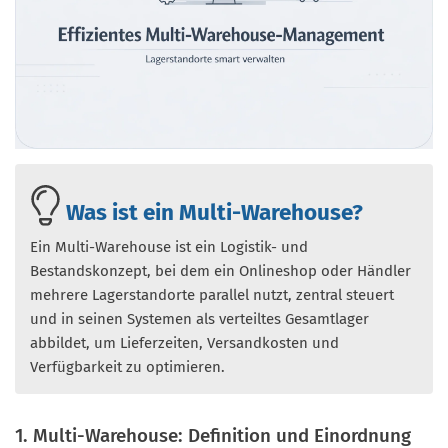
Was ist ein Multi-Warehouse?
Ein Multi-Warehouse ist ein Logistik- und
Bestandskonzept, bei dem ein Onlineshop oder Händler
mehrere Lagerstandorte parallel nutzt, zentral steuert
und in seinen Systemen als verteiltes Gesamtlager
abbildet, um Lieferzeiten, Versandkosten und
Verfügbarkeit zu optimieren.
1. Multi-Warehouse: Definition und Einordnung