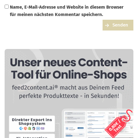
Name, E-Mail-Adresse und Website in diesem Browser
für meinen nächsten Kommentar speichern.
Senden