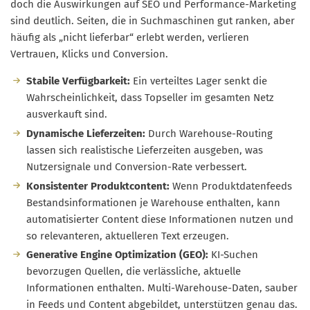
doch die Auswirkungen auf SEO und Performance-Marketing
sind deutlich. Seiten, die in Suchmaschinen gut ranken, aber
häufig als „nicht lieferbar“ erlebt werden, verlieren
Vertrauen, Klicks und Conversion.
Stabile Verfügbarkeit:
Ein verteiltes Lager senkt die
Wahrscheinlichkeit, dass Topseller im gesamten Netz
ausverkauft sind.
Dynamische Lieferzeiten:
Durch Warehouse-Routing
lassen sich realistische Lieferzeiten ausgeben, was
Nutzersignale und Conversion-Rate verbessert.
Konsistenter Produktcontent:
Wenn Produktdatenfeeds
Bestandsinformationen je Warehouse enthalten, kann
automatisierter Content diese Informationen nutzen und
so relevanteren, aktuelleren Text erzeugen.
Generative Engine Optimization (GEO):
KI-Suchen
bevorzugen Quellen, die verlässliche, aktuelle
Informationen enthalten. Multi-Warehouse-Daten, sauber
in Feeds und Content abgebildet, unterstützen genau das.