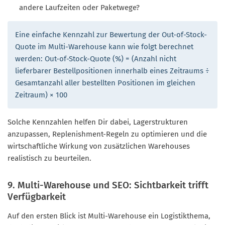
andere Laufzeiten oder Paketwege?
Eine einfache Kennzahl zur Bewertung der Out-of-Stock-
Quote im Multi-Warehouse kann wie folgt berechnet
werden: Out-of-Stock-Quote (%) = (Anzahl nicht
lieferbarer Bestellpositionen innerhalb eines Zeitraums ÷
Gesamtanzahl aller bestellten Positionen im gleichen
Zeitraum) × 100
Solche Kennzahlen helfen Dir dabei, Lagerstrukturen
anzupassen, Replenishment-Regeln zu optimieren und die
wirtschaftliche Wirkung von zusätzlichen Warehouses
realistisch zu beurteilen.
9. Multi-Warehouse und SEO: Sichtbarkeit trifft
Verfügbarkeit
Auf den ersten Blick ist Multi-Warehouse ein Logistikthema,