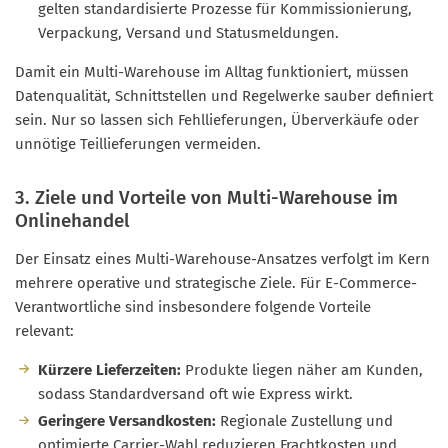
gelten standardisierte Prozesse für Kommissionierung,
Verpackung, Versand und Statusmeldungen.
Damit ein Multi-Warehouse im Alltag funktioniert, müssen
Datenqualität, Schnittstellen und Regelwerke sauber definiert
sein. Nur so lassen sich Fehllieferungen, Überverkäufe oder
unnötige Teillieferungen vermeiden.
3. Ziele und Vorteile von Multi-Warehouse im
Onlinehandel
Der Einsatz eines Multi-Warehouse-Ansatzes verfolgt im Kern
mehrere operative und strategische Ziele. Für E-Commerce-
Verantwortliche sind insbesondere folgende Vorteile
relevant:
Kürzere Lieferzeiten:
Produkte liegen näher am Kunden,
sodass Standardversand oft wie Express wirkt.
Geringere Versandkosten:
Regionale Zustellung und
optimierte Carrier-Wahl reduzieren Frachtkosten und