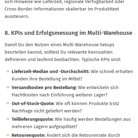
sich Hinweise wie Lieferzeit, regionale Verfügbarkeit oder
Cross-Border-Informationen skalierbar im Produkttext
aussteuern.
8. KPIs und Erfolgsmessung im Multi-Warehouse
Damit Du den Nutzen eines Multi-Warehouse-Setups
beurteilen kannst, solltest Du relevante Kennzahlen
definieren und laufend beobachten. Typische KPIs sind:
Lieferzeit-Median und -Durchschnitt:
Wie schnell erhalten
Kunden ihre Bestellung im Mittel?
Versandkosten pro Bestellung:
Wie entwickeln sich
Frachtkosten nach Einführung weiterer Lager?
Out-of-Stock-Quote:
Wie oft können Produkte trotz
Nachfrage nicht geliefert werden?
Teillieferungsquote:
Wie häufig werden Bestellungen aus
mehreren Lagern aufgesplittet?
Retourenquote:
Ändert sich die Retourenrate durch