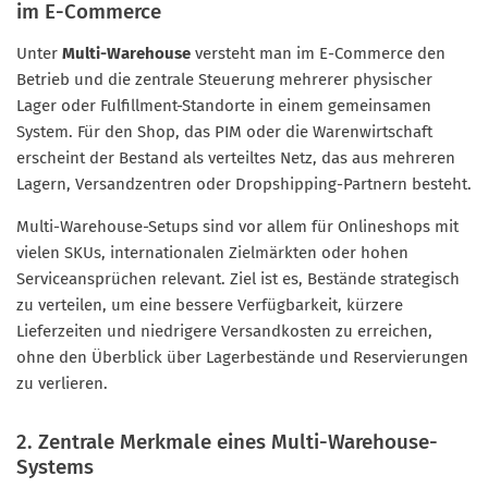
im E-Commerce
Unter
Multi-Warehouse
versteht man im E-Commerce den
Betrieb und die zentrale Steuerung mehrerer physischer
Lager oder Fulfillment-Standorte in einem gemeinsamen
System. Für den Shop, das PIM oder die Warenwirtschaft
erscheint der Bestand als verteiltes Netz, das aus mehreren
Lagern, Versandzentren oder Dropshipping-Partnern besteht.
Multi-Warehouse-Setups sind vor allem für Onlineshops mit
vielen SKUs, internationalen Zielmärkten oder hohen
Serviceansprüchen relevant. Ziel ist es, Bestände strategisch
zu verteilen, um eine bessere Verfügbarkeit, kürzere
Lieferzeiten und niedrigere Versandkosten zu erreichen,
ohne den Überblick über Lagerbestände und Reservierungen
zu verlieren.
2. Zentrale Merkmale eines Multi-Warehouse-
Systems