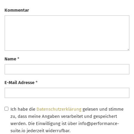
Kommentar
Name
*
E-Mail Adresse
*
Ich habe die
Datenschutzerklärung
gelesen und stimme
zu, dass meine Angaben verarbeitet und gespeichert
werden. Die Einwilligung ist über
info@performance-
suite.io
jederzeit widerrufbar.