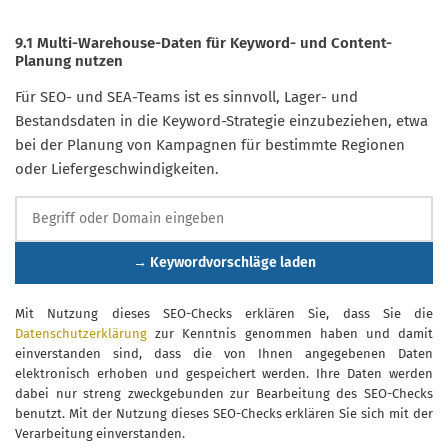
9.1 Multi-Warehouse-Daten für Keyword- und Content-
Planung nutzen
Für SEO- und SEA-Teams ist es sinnvoll, Lager- und
Bestandsdaten in die Keyword-Strategie einzubeziehen, etwa
bei der Planung von Kampagnen für bestimmte Regionen
oder Liefergeschwindigkeiten.
→ Keywordvorschläge laden
Mit Nutzung dieses SEO-Checks erklären Sie, dass Sie die
Datenschutzerklärung
zur Kenntnis genommen haben und damit
einverstanden sind, dass die von Ihnen angegebenen Daten
elektronisch erhoben und gespeichert werden. Ihre Daten werden
dabei nur streng zweckgebunden zur Bearbeitung des SEO-Checks
benutzt. Mit der Nutzung dieses SEO-Checks erklären Sie sich mit der
Verarbeitung einverstanden.