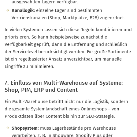
ausgewählten Lagern verfügbar.
Kanallogik:
einzelne Lager sind bestimmten
Vertriebskanälen (Shop, Marktplätze, B2B) zugeordnet.
In vielen Systemen lassen sich diese Regeln kombinieren und
priorisieren. So kann beispielsweise zunächst die
Verfügbarkeit geprüft, dann die Entfernung und schließlich
der Servicelevel berücksichtigt werden. Für große Sortimente
ist ein regelbasierter Ansatz unverzichtbar, um manuelle
Eingriffe zu minimieren.
7. Einfluss von Multi-Warehouse auf Systeme:
Shop, PIM, ERP und Content
Ein Multi-Warehouse betrifft nicht nur die Logistik, sondern
die gesamte Systemlandschaft eines Onlineshops – von
Produktdaten über Content bis hin zur SEO-Strategie.
Shopsystem:
muss Lagerbestände pro Warehouse
verarbeiten, z. B. in Shopware, Shopify Plus oder