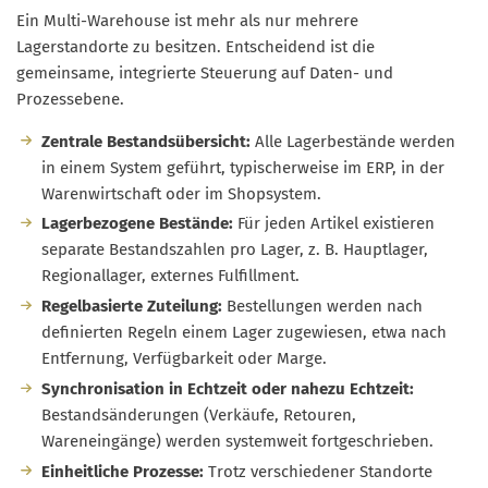
Ein Multi-Warehouse ist mehr als nur mehrere
Lagerstandorte zu besitzen. Entscheidend ist die
gemeinsame, integrierte Steuerung auf Daten- und
Prozessebene.
Zentrale Bestandsübersicht:
Alle Lagerbestände werden
in einem System geführt, typischerweise im ERP, in der
Warenwirtschaft oder im Shopsystem.
Lagerbezogene Bestände:
Für jeden Artikel existieren
separate Bestandszahlen pro Lager, z. B. Hauptlager,
Regionallager, externes Fulfillment.
Regelbasierte Zuteilung:
Bestellungen werden nach
definierten Regeln einem Lager zugewiesen, etwa nach
Entfernung, Verfügbarkeit oder Marge.
Synchronisation in Echtzeit oder nahezu Echtzeit:
Bestandsänderungen (Verkäufe, Retouren,
Wareneingänge) werden systemweit fortgeschrieben.
Einheitliche Prozesse:
Trotz verschiedener Standorte