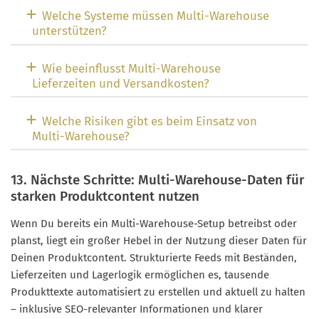
Welche Systeme müssen Multi-Warehouse
unterstützen?
Wie beeinflusst Multi-Warehouse
Lieferzeiten und Versandkosten?
Welche Risiken gibt es beim Einsatz von
Multi-Warehouse?
13. Nächste Schritte: Multi-Warehouse-Daten für
starken Produktcontent nutzen
Wenn Du bereits ein Multi-Warehouse-Setup betreibst oder
planst, liegt ein großer Hebel in der Nutzung dieser Daten für
Deinen Produktcontent. Strukturierte Feeds mit Beständen,
Lieferzeiten und Lagerlogik ermöglichen es, tausende
Produkttexte automatisiert zu erstellen und aktuell zu halten
– inklusive SEO-relevanter Informationen und klarer