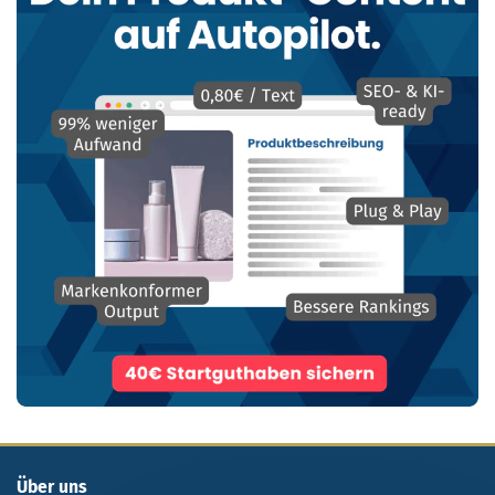
Über uns