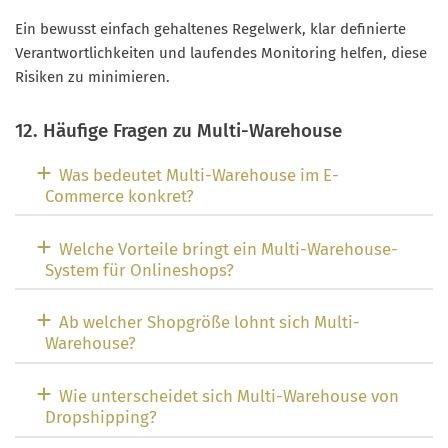
Ein bewusst einfach gehaltenes Regelwerk, klar definierte
Verantwortlichkeiten und laufendes Monitoring helfen, diese
Risiken zu minimieren.
12. Häufige Fragen zu Multi-Warehouse
Was bedeutet Multi-Warehouse im E-
Commerce konkret?
Welche Vorteile bringt ein Multi-Warehouse-
System für Onlineshops?
Ab welcher Shopgröße lohnt sich Multi-
Warehouse?
Wie unterscheidet sich Multi-Warehouse von
Dropshipping?