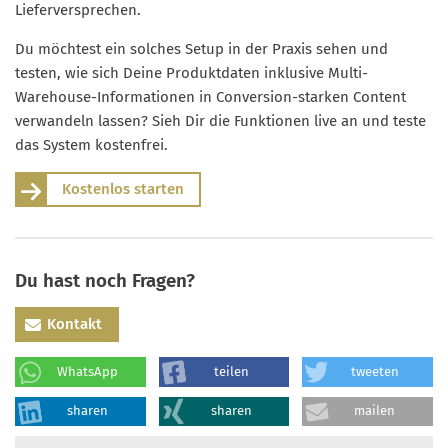
Lieferversprechen.
Du möchtest ein solches Setup in der Praxis sehen und
testen, wie sich Deine Produktdaten inklusive Multi-
Warehouse-Informationen in Conversion-starken Content
verwandeln lassen? Sieh Dir die Funktionen live an und teste
das System kostenfrei.
Kostenlos starten
Du hast noch Fragen?
Kontakt
WhatsApp
teilen
tweeten
sharen
sharen
mailen