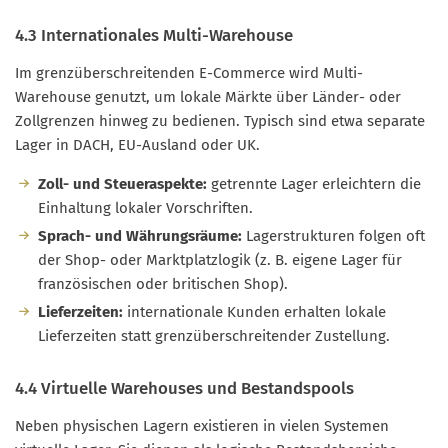
4.3 Internationales Multi-Warehouse
Im grenzüberschreitenden E-Commerce wird Multi-
Warehouse genutzt, um lokale Märkte über Länder- oder
Zollgrenzen hinweg zu bedienen. Typisch sind etwa separate
Lager in DACH, EU-Ausland oder UK.
Zoll- und Steueraspekte:
getrennte Lager erleichtern die
Einhaltung lokaler Vorschriften.
Sprach- und Währungsräume:
Lagerstrukturen folgen oft
der Shop- oder Marktplatzlogik (z. B. eigene Lager für
französischen oder britischen Shop).
Lieferzeiten:
internationale Kunden erhalten lokale
Lieferzeiten statt grenzüberschreitender Zustellung.
4.4 Virtuelle Warehouses und Bestandspools
Neben physischen Lagern existieren in vielen Systemen