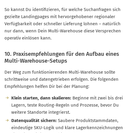
So kannst Du identifizieren, für welche Suchanfragen sich
gezielte Landingpages mit hervorgehobener regionaler
Verfügbarkeit oder schneller Lieferung lohnen – natürlich
nur dann, wenn Dein Multi-Warehouse diese Versprechen
operativ einlösen kann.
10. Praxisempfehlungen für den Aufbau eines
Multi-Warehouse-Setups
Der Weg zum funktionierenden Multi-Warehouse sollte
schrittweise und datengetrieben erfolgen. Die folgenden
Empfehlungen helfen Dir bei der Planung:
Klein starten, dann skalieren:
Beginne mit zwei bis drei
Lagern, teste Routing-Regeln und Prozesse, bevor Du
weitere Standorte integrierst.
Datenqualität sichern:
Saubere Produktstammdaten,
eindeutige SKU-Logik und klare Lagerkennzeichnungen