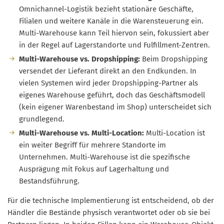
Omnichannel-Logistik bezieht stationäre Geschäfte,
Filialen und weitere Kanäle in die Warensteuerung ein.
Multi-Warehouse kann Teil hiervon sein, fokussiert aber
in der Regel auf Lagerstandorte und Fulfillment-Zentren.
Multi-Warehouse vs. Dropshipping:
Beim Dropshipping
versendet der Lieferant direkt an den Endkunden. In
vielen Systemen wird jeder Dropshipping-Partner als
eigenes Warehouse geführt, doch das Geschäftsmodell
(kein eigener Warenbestand im Shop) unterscheidet sich
grundlegend.
Multi-Warehouse vs. Multi-Location:
Multi-Location ist
ein weiter Begriff für mehrere Standorte im
Unternehmen. Multi-Warehouse ist die spezifische
Ausprägung mit Fokus auf Lagerhaltung und
Bestandsführung.
Für die technische Implementierung ist entscheidend, ob der
Händler die Bestände physisch verantwortet oder ob sie bei