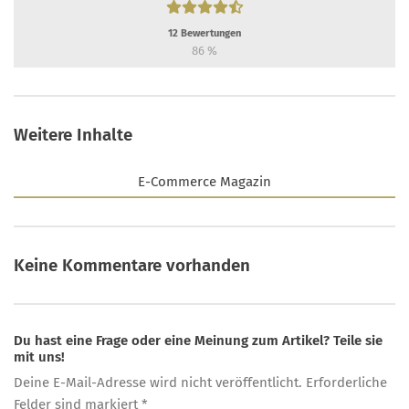
12
Bewertungen
86
%
Weitere Inhalte
E-Commerce Magazin
Keine Kommentare vorhanden
Du hast eine Frage oder eine Meinung zum Artikel? Teile sie
mit uns!
Deine E-Mail-Adresse wird nicht veröffentlicht. Erforderliche
Felder sind markiert *