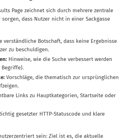
sults Page zeichnet sich durch mehrere zentrale
sorgen, dass Nutzer nicht in einer Sackgasse
e verständliche Botschaft, dass keine Ergebnisse
er zu beschuldigen.
en:
Hinweise, wie die Suche verbessert werden
 Begriffe).
e:
Vorschläge, die thematisch zur ursprünglichen
fzeigen.
tbare Links zu Hauptkategorien, Startseite oder
ichtig gesetzter HTTP-Statuscode und klare
tzerzentriert sein: Ziel ist es, die aktuelle