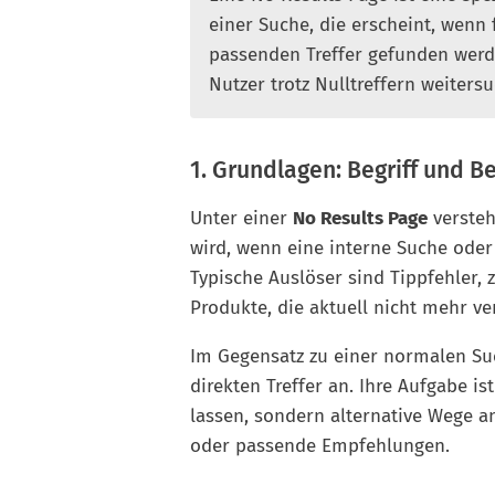
einer Suche, die erscheint, wenn 
passenden Treffer gefunden werd
Nutzer trotz Nulltreffern weiters
1. Grundlagen: Begriff und 
Unter einer
No Results Page
versteh
wird, wenn eine interne Suche oder 
Typische Auslöser sind Tippfehler, z
Produkte, die aktuell nicht mehr ve
Im Gegensatz zu einer normalen Suc
direkten Treffer an. Ihre Aufgabe is
lassen, sondern alternative Wege an
oder passende Empfehlungen.