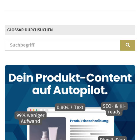
GLOSSAR DURCHSUCHEN