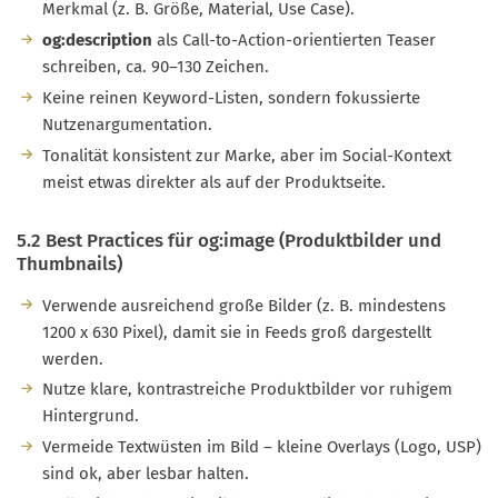
Merkmal (z. B. Größe, Material, Use Case).
og:description
als Call-to-Action-orientierten Teaser
schreiben, ca. 90–130 Zeichen.
Keine reinen Keyword-Listen, sondern fokussierte
Nutzenargumentation.
Tonalität konsistent zur Marke, aber im Social-Kontext
meist etwas direkter als auf der Produktseite.
5.2 Best Practices für og:image (Produktbilder und
Thumbnails)
Verwende ausreichend große Bilder (z. B. mindestens
1200 x 630 Pixel), damit sie in Feeds groß dargestellt
werden.
Nutze klare, kontrastreiche Produktbilder vor ruhigem
Hintergrund.
Vermeide Textwüsten im Bild – kleine Overlays (Logo, USP)
sind ok, aber lesbar halten.