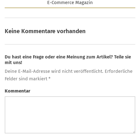
E-Commerce Magazin
Keine Kommentare vorhanden
Du hast eine Frage oder eine Meinung zum Artikel? Teile sie
mit uns!
Deine E-Mail-Adresse wird nicht veröffentlicht. Erforderliche
Felder sind markiert *
Kommentar