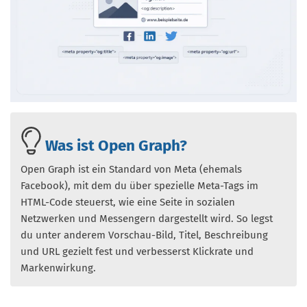
Was ist Open Graph?
Open Graph ist ein Standard von Meta (ehemals
Facebook), mit dem du über spezielle Meta-Tags im
HTML-Code steuerst, wie eine Seite in sozialen
Netzwerken und Messengern dargestellt wird. So legst
du unter anderem Vorschau-Bild, Titel, Beschreibung
und URL gezielt fest und verbesserst Klickrate und
Markenwirkung.