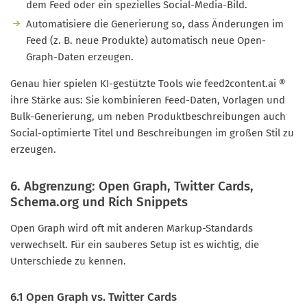
dem Feed oder ein spezielles Social-Media-Bild.
Automatisiere die Generierung so, dass Änderungen im
Feed (z. B. neue Produkte) automatisch neue Open-
Graph-Daten erzeugen.
Genau hier spielen KI-gestützte Tools wie feed2content.ai ®
ihre Stärke aus: Sie kombinieren Feed-Daten, Vorlagen und
Bulk-Generierung, um neben Produktbeschreibungen auch
Social-optimierte Titel und Beschreibungen im großen Stil zu
erzeugen.
6. Abgrenzung: Open Graph, Twitter Cards,
Schema.org und Rich Snippets
Open Graph wird oft mit anderen Markup-Standards
verwechselt. Für ein sauberes Setup ist es wichtig, die
Unterschiede zu kennen.
6.1 Open Graph vs. Twitter Cards