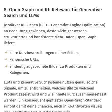
8. Open Graph und KI: Relevanz für Generative
Search und LLMs
Je stärker KI-Suchen (GEO – Generative Engine Optimization)
an Bedeutung gewinnen, desto wichtiger werden
strukturierte und konsistente Meta-Daten. Open Graph
liefert:
klare Kurzbeschreibungen deiner Seiten,
kanonische URLs,
eindeutig zugeordnete Bilder zu Produkten und
Kategorien.
LLMs und generative Suchsysteme nutzen genau solche
Signale, um zu entscheiden, welches Bild zu welchem
Produkt gezeigt wird und wie Inhalte kurz zusammengefasst
werden. Ein konsequent gepflegter Open-Graph-Standard
erhöht damit deine Chancen, auch in KI-Antworten visuell