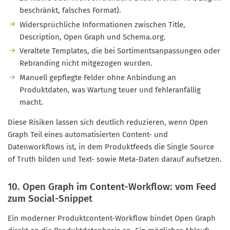
beschränkt, falsches Format).
Widersprüchliche Informationen zwischen Title,
Description, Open Graph und Schema.org.
Veraltete Templates, die bei Sortimentsanpassungen oder
Rebranding nicht mitgezogen wurden.
Manuell gepflegte Felder ohne Anbindung an
Produktdaten, was Wartung teuer und fehleranfällig
macht.
Diese Risiken lassen sich deutlich reduzieren, wenn Open
Graph Teil eines automatisierten Content- und
Datenworkflows ist, in dem Produktfeeds die Single Source
of Truth bilden und Text- sowie Meta-Daten darauf aufsetzen.
10. Open Graph im Content-Workflow: vom Feed
zum Social-Snippet
Ein moderner Produktcontent-Workflow bindet Open Graph