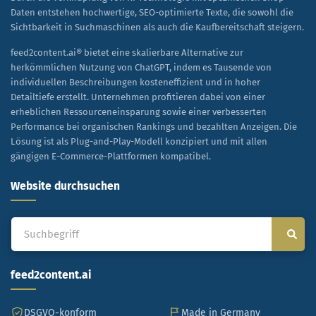
Daten entstehen hochwertige, SEO-optimierte Texte, die sowohl die
Sichtbarkeit in Suchmaschinen als auch die Kaufbereitschaft steigern.
feed2content.ai® bietet eine skalierbare Alternative zur
herkömmlichen Nutzung von ChatGPT, indem es Tausende von
individuellen Beschreibungen kosteneffizient und in hoher
Detailtiefe erstellt. Unternehmen profitieren dabei von einer
erheblichen Ressourceneinsparung sowie einer verbesserten
Performance bei organischen Rankings und bezahlten Anzeigen. Die
Lösung ist als Plug-and-Play-Modell konzipiert und mit allen
gängigen E-Commerce-Plattformen kompatibel.
Website durchsuchen
feed2content.ai
DSGVO-konform
Made in Germany