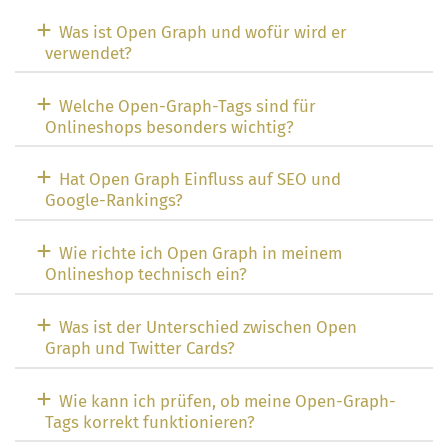
Was ist Open Graph und wofür wird er
verwendet?
Welche Open-Graph-Tags sind für
Onlineshops besonders wichtig?
Hat Open Graph Einfluss auf SEO und
Google-Rankings?
Wie richte ich Open Graph in meinem
Onlineshop technisch ein?
Was ist der Unterschied zwischen Open
Graph und Twitter Cards?
Wie kann ich prüfen, ob meine Open-Graph-
Tags korrekt funktionieren?