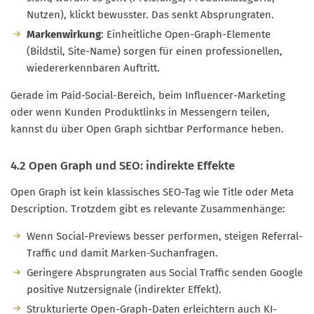
Nutzen), klickt bewusster. Das senkt Absprungraten.
Markenwirkung
: Einheitliche Open-Graph-Elemente
(Bildstil, Site-Name) sorgen für einen professionellen,
wiedererkennbaren Auftritt.
Gerade im Paid-Social-Bereich, beim Influencer-Marketing
oder wenn Kunden Produktlinks in Messengern teilen,
kannst du über Open Graph sichtbar Performance heben.
4.2 Open Graph und SEO: indirekte Effekte
Open Graph ist kein klassisches SEO-Tag wie Title oder Meta
Description. Trotzdem gibt es relevante Zusammenhänge:
Wenn Social-Previews besser performen, steigen Referral-
Traffic und damit Marken-Suchanfragen.
Geringere Absprungraten aus Social Traffic senden Google
positive Nutzersignale (indirekter Effekt).
Strukturierte Open-Graph-Daten erleichtern auch KI-