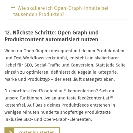
Wie skaliere ich Open-Graph-Inhalte bei
tausenden Produkten?
12. Nächste Schritte: Open Graph und
Produktcontent automatisiert nutzen
Wenn du Open Graph konsequent mit deinen Produktdaten
und Text-Workflows verknüpfst, entsteht ein skalierbarer
Hebel für SEO, Social-Traffic und Conversion. Statt jede Seite
einzeln zu optimieren, definierst du Regeln je Kategorie,
Marke und Produkttyp – der Rest läuft datengetrieben.
Du möchtest feed2content.ai ® kennenlernen? Sieh dir
unsere Funktionen live an und teste feed2content.ai ®
kostenfrei. Auf Basis deines Produktfeeds entstehen in
wenigen Minuten hunderte shopfertige Produkttexte
inklusive SEO- und Open-Graph-Elementen.
Kostenlos starten