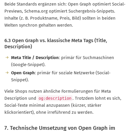
Beide Standards ergänzen sich: Open Graph optimiert Social-
Previews, Schema.org optimiert Suchergebnis-Snippets.
Inhalte (z. B. Produktname, Preis, Bild) sollten in beiden
Welten synchron gehalten werden.
6.3 Open Graph vs. klassische Meta Tags (Title,
Description)
Meta Title / Description
: primär für Suchmaschinen
(Google-Snippet).
Open Graph
: primär für soziale Netzwerke (Social-
Snippet).
Viele Shops nutzen ähnliche Formulierungen für Meta
Description und
. Trotzdem lohnt es sich,
og:description
Social-Texte minimal anzupassen (kürzer, stärker
klickorientiert), ohne irreführend zu werden.
7. Technische Umsetzung von Open Graph im