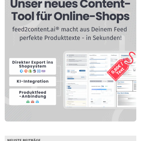
NEUSTE BEITRÄGE