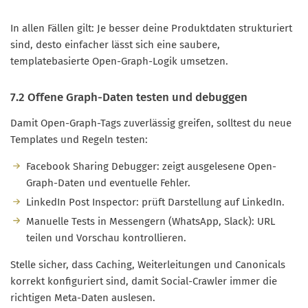
In allen Fällen gilt: Je besser deine Produktdaten strukturiert
sind, desto einfacher lässt sich eine saubere,
templatebasierte Open-Graph-Logik umsetzen.
7.2 Offene Graph-Daten testen und debuggen
Damit Open-Graph-Tags zuverlässig greifen, solltest du neue
Templates und Regeln testen:
Facebook Sharing Debugger: zeigt ausgelesene Open-
Graph-Daten und eventuelle Fehler.
LinkedIn Post Inspector: prüft Darstellung auf LinkedIn.
Manuelle Tests in Messengern (WhatsApp, Slack): URL
teilen und Vorschau kontrollieren.
Stelle sicher, dass Caching, Weiterleitungen und Canonicals
korrekt konfiguriert sind, damit Social-Crawler immer die
richtigen Meta-Daten auslesen.