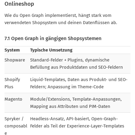
Onlineshop
Wie du Open Graph implementierst, hängt stark vom
verwendeten Shopsystem und deinen Datenflüssen ab.
7.1 Open Graph in gängigen Shopsystemen
System
Typische Umsetzung
Shopware
Standard-Felder + Plugins, dynamische
Befüllung aus Produktdaten und SEO-Feldern
Shopify
Liquid-Templates, Daten aus Produkt- und SEO-
Plus
Feldern; Anpassung im Theme-Code
Magento
Module/Extensions, Template-Anpassungen,
Mapping aus Attributen und PIM-Daten
Spryker /
Headless-Ansatz, API-basiert, Open-Graph-
composabl
Felder als Teil der Experience-Layer-Templates
e