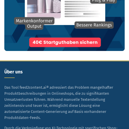
Über uns
Das Tool feed2content.ai® adressiert das Problem mangelhafter
Produktbeschreibungen in Onlineshops, die zu signifikanten
Umsatzverlusten führen. Während manuelle Texterstellung
zeitintensiv und teuer ist, ermöglicht diese Lösung eine
automatisierte Content-Generierung auf Basis vorhandener
Produktdaten-Feeds.
Durch die Verknüpfung von KI-Technologie mit spezifischen Shop-