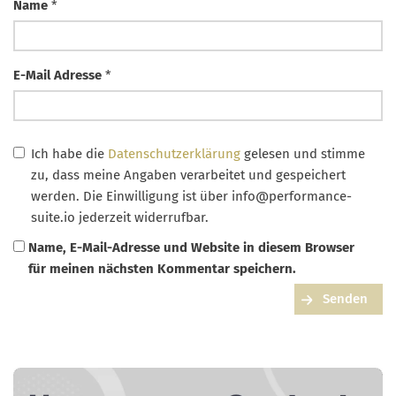
Name
*
E-Mail Adresse
*
Ich habe die
Datenschutzerklärung
gelesen und stimme
zu, dass meine Angaben verarbeitet und gespeichert
werden. Die Einwilligung ist über
info@performance-
suite.io
jederzeit widerrufbar.
Name, E-Mail-Adresse und Website in diesem Browser
für meinen nächsten Kommentar speichern.
Senden