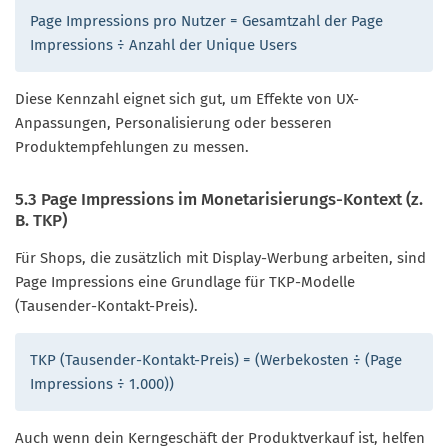
Page Impressions pro Nutzer = Gesamtzahl der Page
Impressions ÷ Anzahl der Unique Users
Diese Kennzahl eignet sich gut, um Effekte von UX-
Anpassungen, Personalisierung oder besseren
Produktempfehlungen zu messen.
5.3 Page Impressions im Monetarisierungs-Kontext (z.
B. TKP)
Für Shops, die zusätzlich mit Display-Werbung arbeiten, sind
Page Impressions eine Grundlage für TKP-Modelle
(Tausender-Kontakt-Preis).
TKP (Tausender-Kontakt-Preis) = (Werbekosten ÷ (Page
Impressions ÷ 1.000))
Auch wenn dein Kerngeschäft der Produktverkauf ist, helfen