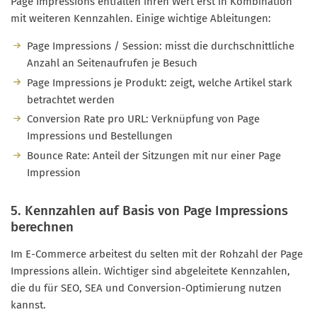
Page Impressions entfalten ihren Wert erst in Kombination
mit weiteren Kennzahlen. Einige wichtige Ableitungen:
Page Impressions / Session: misst die durchschnittliche
Anzahl an Seitenaufrufen je Besuch
Page Impressions je Produkt: zeigt, welche Artikel stark
betrachtet werden
Conversion Rate pro URL: Verknüpfung von Page
Impressions und Bestellungen
Bounce Rate: Anteil der Sitzungen mit nur einer Page
Impression
5. Kennzahlen auf Basis von Page Impressions
berechnen
Im E-Commerce arbeitest du selten mit der Rohzahl der Page
Impressions allein. Wichtiger sind abgeleitete Kennzahlen,
die du für SEO, SEA und Conversion-Optimierung nutzen
kannst.