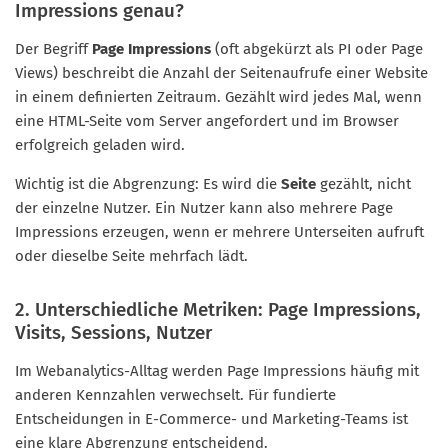
Impressions genau?
Der Begriff
Page Impressions
(oft abgekürzt als PI oder Page
Views) beschreibt die Anzahl der Seitenaufrufe einer Website
in einem definierten Zeitraum. Gezählt wird jedes Mal, wenn
eine HTML-Seite vom Server angefordert und im Browser
erfolgreich geladen wird.
Wichtig ist die Abgrenzung: Es wird die
Seite
gezählt, nicht
der einzelne Nutzer. Ein Nutzer kann also mehrere Page
Impressions erzeugen, wenn er mehrere Unterseiten aufruft
oder dieselbe Seite mehrfach lädt.
2. Unterschiedliche Metriken: Page Impressions,
Visits, Sessions, Nutzer
Im Webanalytics-Alltag werden Page Impressions häufig mit
anderen Kennzahlen verwechselt. Für fundierte
Entscheidungen in E-Commerce- und Marketing-Teams ist
eine klare Abgrenzung entscheidend.