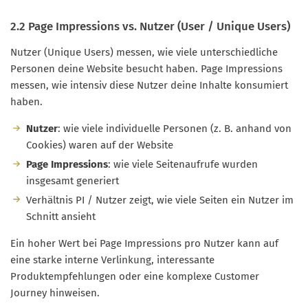
2.2 Page Impressions vs. Nutzer (User / Unique Users)
Nutzer (Unique Users) messen, wie viele unterschiedliche
Personen deine Website besucht haben. Page Impressions
messen, wie intensiv diese Nutzer deine Inhalte konsumiert
haben.
Nutzer
: wie viele individuelle Personen (z. B. anhand von
Cookies) waren auf der Website
Page Impressions
: wie viele Seitenaufrufe wurden
insgesamt generiert
Verhältnis PI / Nutzer zeigt, wie viele Seiten ein Nutzer im
Schnitt ansieht
Ein hoher Wert bei Page Impressions pro Nutzer kann auf
eine starke interne Verlinkung, interessante
Produktempfehlungen oder eine komplexe Customer
Journey hinweisen.