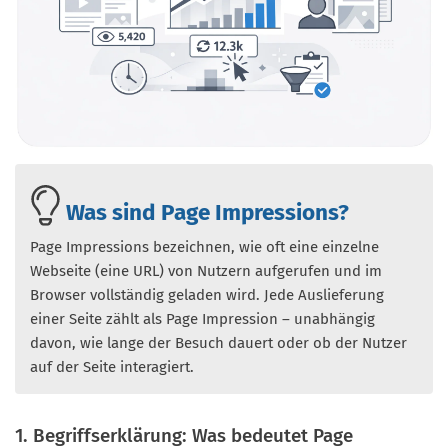
Was sind Page Impressions?
Page Impressions bezeichnen, wie oft eine einzelne
Webseite (eine URL) von Nutzern aufgerufen und im
Browser vollständig geladen wird. Jede Auslieferung
einer Seite zählt als Page Impression – unabhängig
davon, wie lange der Besuch dauert oder ob der Nutzer
auf der Seite interagiert.
1. Begriffserklärung: Was bedeutet Page