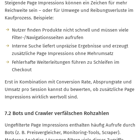
Steigende Page Impressions können ein Zeichen für mehr
Reichweite sein – oder für Umwege und Reibungsverluste im
Kaufprozess. Beispiele:
Nutzer finden Produkte nicht schnell und müssen viele
Filter-/Navigationsseiten aufrufen
Interne Suche liefert unpräzise Ergebnisse und erzeugt
zusätzliche Page Impressions ohne Mehrumsatz
Fehlerhafte Weiterleitungen führen zu Schleifen im
Checkout
Erst in Kombination mit Conversion Rate, Absprungrate und
Umsatz pro Session kannst du bewerten, ob zusätzliche Page
Impressions wirklich wertvoll sind.
7.2 Bots und Crawler verfälschen Rohzahlen
Ungefilterte Page Impressions enthalten häufig Aufrufe durch
Bots (z. B. Preisvergleicher, Monitoring-Tools, Scraper).