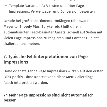
Template-Varianten A/B-testen und über Page
Impressions, Verweildauer und Conversion bewerten
Gerade bei großen Sortiments-Umfängen (Shopware,
Magento, Shopify Plus, Spryker etc.) hilft dir ein
automatisierter, Feed-basierter Ansatz, schnell auf Seiten mit
vielen Page Impressions zu reagieren und Content-Qualität
skalierbar anzuheben.
7. Typische Fehlinterpretationen von Page
Impressions
Hohe oder steigende Page Impressions wirken auf den ersten
Blick positiv. Ohne Kontext kann diese Metrik allerdings
falsch interpretiert werden.
7.1 Mehr Page Impressions sind nicht automatisch
besser