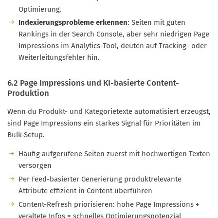
Optimierung.
Indexierungsprobleme erkennen
: Seiten mit guten
Rankings in der Search Console, aber sehr niedrigen Page
Impressions im Analytics-Tool, deuten auf Tracking- oder
Weiterleitungsfehler hin.
6.2 Page Impressions und KI-basierte Content-
Produktion
Wenn du Produkt- und Kategorietexte automatisiert erzeugst,
sind Page Impressions ein starkes Signal für Prioritäten im
Bulk-Setup.
Häufig aufgerufene Seiten zuerst mit hochwertigen Texten
versorgen
Per Feed-basierter Generierung produktrelevante
Attribute effizient in Content überführen
Content-Refresh priorisieren: hohe Page Impressions +
veraltete Infos = schnelles Optimierungspotenzial