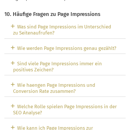
10. Häufige Fragen zu Page Impressions
Was sind Page Impressions im Unterschied
zu Seitenaufrufen?
Wie werden Page Impressions genau gezählt?
Sind viele Page Impressions immer ein
positives Zeichen?
Wie haengen Page Impressions und
Conversion Rate zusammen?
Welche Rolle spielen Page Impressions in der
SEO Analyse?
Wie kann ich Page Impressions zur