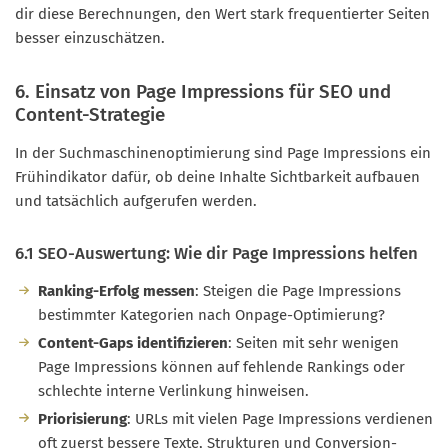
dir diese Berechnungen, den Wert stark frequentierter Seiten
besser einzuschätzen.
6. Einsatz von Page Impressions für SEO und
Content-Strategie
In der Suchmaschinenoptimierung sind Page Impressions ein
Frühindikator dafür, ob deine Inhalte Sichtbarkeit aufbauen
und tatsächlich aufgerufen werden.
6.1 SEO-Auswertung: Wie dir Page Impressions helfen
Ranking-Erfolg messen
: Steigen die Page Impressions
bestimmter Kategorien nach Onpage-Optimierung?
Content-Gaps identifizieren
: Seiten mit sehr wenigen
Page Impressions können auf fehlende Rankings oder
schlechte interne Verlinkung hinweisen.
Priorisierung
: URLs mit vielen Page Impressions verdienen
oft zuerst bessere Texte, Strukturen und Conversion-