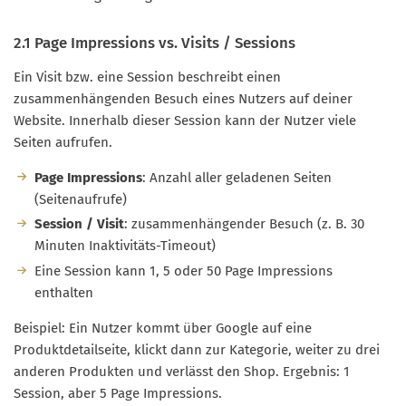
2.1 Page Impressions vs. Visits / Sessions
Ein Visit bzw. eine Session beschreibt einen
zusammenhängenden Besuch eines Nutzers auf deiner
Website. Innerhalb dieser Session kann der Nutzer viele
Seiten aufrufen.
Page Impressions
: Anzahl aller geladenen Seiten
(Seitenaufrufe)
Session / Visit
: zusammenhängender Besuch (z. B. 30
Minuten Inaktivitäts-Timeout)
Eine Session kann 1, 5 oder 50 Page Impressions
enthalten
Beispiel: Ein Nutzer kommt über Google auf eine
Produktdetailseite, klickt dann zur Kategorie, weiter zu drei
anderen Produkten und verlässt den Shop. Ergebnis: 1
Session, aber 5 Page Impressions.