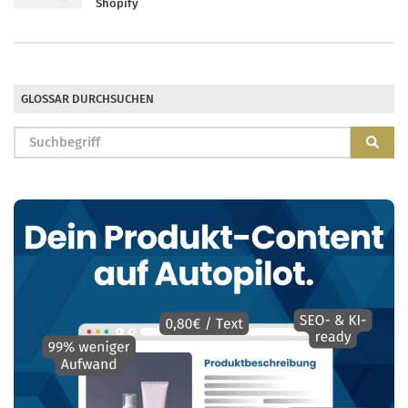
Shopify
GLOSSAR DURCHSUCHEN