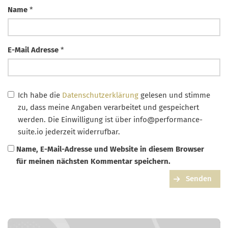
Name
*
E-Mail Adresse
*
Ich habe die
Datenschutzerklärung
gelesen und stimme
zu, dass meine Angaben verarbeitet und gespeichert
werden. Die Einwilligung ist über
info@performance-
suite.io
jederzeit widerrufbar.
Name, E-Mail-Adresse und Website in diesem Browser
für meinen nächsten Kommentar speichern.
Senden