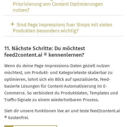
Priorisierung von Content Optimierungen
nutzen?
Sind Page Impressions fuer Shops mit vielen
Produkten besonders wichtig?
11. Nächste Schritte: Du möchtest
feed2content.ai ® kennenlernen?
Wenn du deine Page-Impressions-Daten gezielt nutzen
möchtest, um Produkt- und Kategorietexte skalierbar zu
optimieren, lohnt sich ein Blick auf spezialisierte, Feed-
basierte Lösungen für Content-Automatisierung im E-
Commerce. So verbindest du Produktdaten, Templates und
Traffic-Signale zu einem wiederholbaren Prozess.
Sieh dir unsere Funktionen live an und teste feed2content.ai
® kostenfrei.