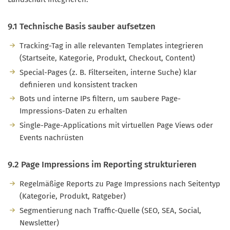
9.1 Technische Basis sauber aufsetzen
Tracking-Tag in alle relevanten Templates integrieren
(Startseite, Kategorie, Produkt, Checkout, Content)
Special-Pages (z. B. Filterseiten, interne Suche) klar
definieren und konsistent tracken
Bots und interne IPs filtern, um saubere Page-
Impressions-Daten zu erhalten
Single-Page-Applications mit virtuellen Page Views oder
Events nachrüsten
9.2 Page Impressions im Reporting strukturieren
Regelmäßige Reports zu Page Impressions nach Seitentyp
(Kategorie, Produkt, Ratgeber)
Segmentierung nach Traffic-Quelle (SEO, SEA, Social,
Newsletter)