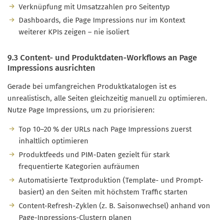
Verknüpfung mit Umsatzzahlen pro Seitentyp
Dashboards, die Page Impressions nur im Kontext
weiterer KPIs zeigen – nie isoliert
9.3 Content- und Produktdaten-Workflows an Page
Impressions ausrichten
Gerade bei umfangreichen Produktkatalogen ist es
unrealistisch, alle Seiten gleichzeitig manuell zu optimieren.
Nutze Page Impressions, um zu priorisieren:
Top 10–20 % der URLs nach Page Impressions zuerst
inhaltlich optimieren
Produktfeeds und PIM-Daten gezielt für stark
frequentierte Kategorien aufräumen
Automatisierte Textproduktion (Template- und Prompt-
basiert) an den Seiten mit höchstem Traffic starten
Content-Refresh-Zyklen (z. B. Saisonwechsel) anhand von
Page-Inpressions-Clustern planen