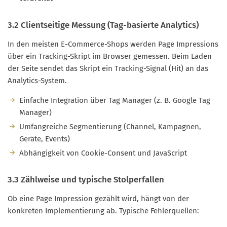
3.2 Clientseitige Messung (Tag-basierte Analytics)
In den meisten E-Commerce-Shops werden Page Impressions
über ein Tracking-Skript im Browser gemessen. Beim Laden
der Seite sendet das Skript ein Tracking-Signal (Hit) an das
Analytics-System.
Einfache Integration über Tag Manager (z. B. Google Tag
Manager)
Umfangreiche Segmentierung (Channel, Kampagnen,
Geräte, Events)
Abhängigkeit von Cookie-Consent und JavaScript
3.3 Zählweise und typische Stolperfallen
Ob eine Page Impression gezählt wird, hängt von der
konkreten Implementierung ab. Typische Fehlerquellen: