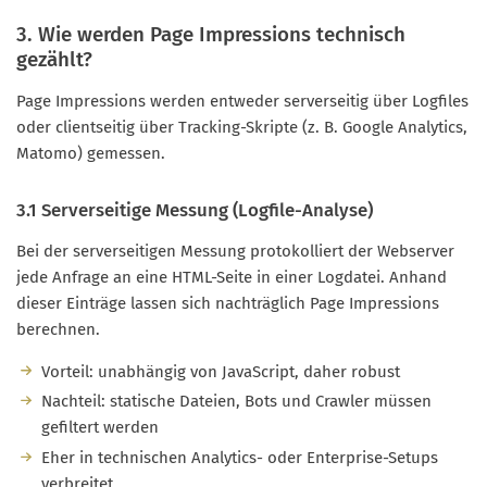
3. Wie werden Page Impressions technisch
gezählt?
Page Impressions werden entweder serverseitig über Logfiles
oder clientseitig über Tracking-Skripte (z. B. Google Analytics,
Matomo) gemessen.
3.1 Serverseitige Messung (Logfile-Analyse)
Bei der serverseitigen Messung protokolliert der Webserver
jede Anfrage an eine HTML-Seite in einer Logdatei. Anhand
dieser Einträge lassen sich nachträglich Page Impressions
berechnen.
Vorteil: unabhängig von JavaScript, daher robust
Nachteil: statische Dateien, Bots und Crawler müssen
gefiltert werden
Eher in technischen Analytics- oder Enterprise-Setups
verbreitet