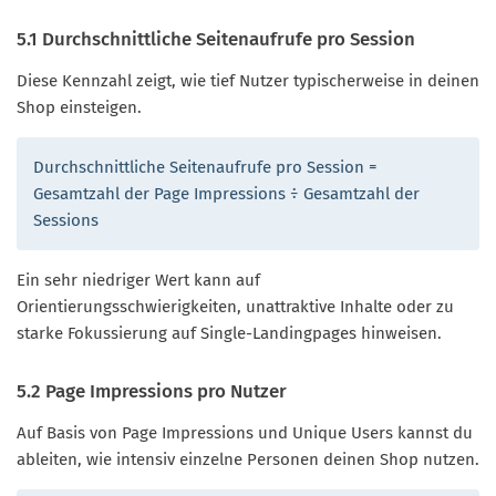
5.1 Durchschnittliche Seitenaufrufe pro Session
Diese Kennzahl zeigt, wie tief Nutzer typischerweise in deinen
Shop einsteigen.
Durchschnittliche Seitenaufrufe pro Session =
Gesamtzahl der Page Impressions ÷ Gesamtzahl der
Sessions
Ein sehr niedriger Wert kann auf
Orientierungsschwierigkeiten, unattraktive Inhalte oder zu
starke Fokussierung auf Single-Landingpages hinweisen.
5.2 Page Impressions pro Nutzer
Auf Basis von Page Impressions und Unique Users kannst du
ableiten, wie intensiv einzelne Personen deinen Shop nutzen.