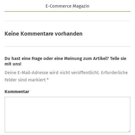
E-Commerce Magazin
Keine Kommentare vorhanden
Du hast eine Frage oder eine Meinung zum Artikel? Teile sie
mit uns!
Deine E-Mail-Adresse wird nicht veröffentlicht. Erforderliche
Felder sind markiert *
Kommentar