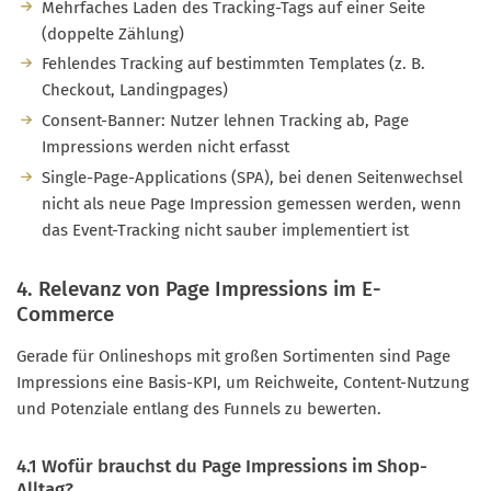
Mehrfaches Laden des Tracking-Tags auf einer Seite
(doppelte Zählung)
Fehlendes Tracking auf bestimmten Templates (z. B.
Checkout, Landingpages)
Consent-Banner: Nutzer lehnen Tracking ab, Page
Impressions werden nicht erfasst
Single-Page-Applications (SPA), bei denen Seitenwechsel
nicht als neue Page Impression gemessen werden, wenn
das Event-Tracking nicht sauber implementiert ist
4. Relevanz von Page Impressions im E-
Commerce
Gerade für Onlineshops mit großen Sortimenten sind Page
Impressions eine Basis-KPI, um Reichweite, Content-Nutzung
und Potenziale entlang des Funnels zu bewerten.
4.1 Wofür brauchst du Page Impressions im Shop-
Alltag?