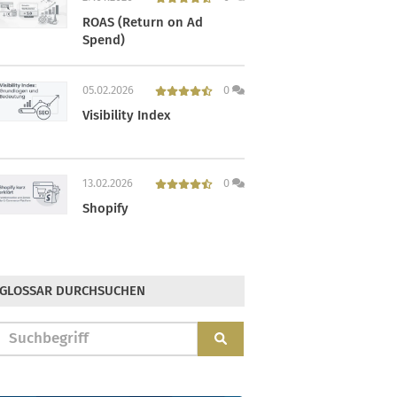
ROAS (Return on Ad
Spend)
05.02.2026
0
Visibility Index
13.02.2026
0
Shopify
GLOSSAR DURCHSUCHEN