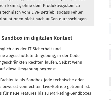
ren kannst, ohne dein Produktivsystem zu
 technisch vom Live-Betrieb, sodass Fehler,
nipulationen nicht nach außen durchschlagen.
n Sandbox im digitalen Kontext
lich aus der IT-Sicherheit und
eine abgeschottete Umgebung, in der Code,
geschränkten Rechten laufen. Selbst wenn
 auf diese Umgebung begrenzt.
 Fachleute als Sandbox jede technische oder
 bewusst vom echten Live-Betrieb getrennt ist.
s für neue Features bis zu Marketing-Sandboxes