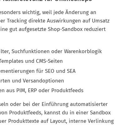
sonders wichtig, weil jede Änderung an
der Tracking direkte Auswirkungen auf Umsatz
ine gut aufgesetzte Shop-Sandbox reduziert
ilter, Suchfunktionen oder Warenkorblogik
Templates und CMS-Seiten
ementierungen für SEO und SEA
rten und Versandoptionen
n aus PIM, ERP oder Produktfeeds
eln oder bei der Einführung automatisierter
von Produktfeeds, kannst du in einer Sandbox
uer Produkttexte auf Layout, interne Verlinkung