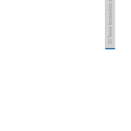
20 Texte kostenlos sichern