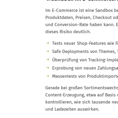
Im E-Commerce ist eine Sandbox be
Produktdaten, Preisen, Checkout o
und Conversion-Rate haben kann. E
dieses Risiko deutlich.
Tests neuer Shop-Features wie F
Safe Deployments von Themes, 
Überprüfung von Tracking-Impl
Erprobung von neuen Zahlungsa
Massentests von Produktimporte
Gerade bei großen Sortimentswechs
Content-Erzeugung, etwa auf Basis 
kontrollieren, wie sich tausende ne
und Ladezeiten auswirken.