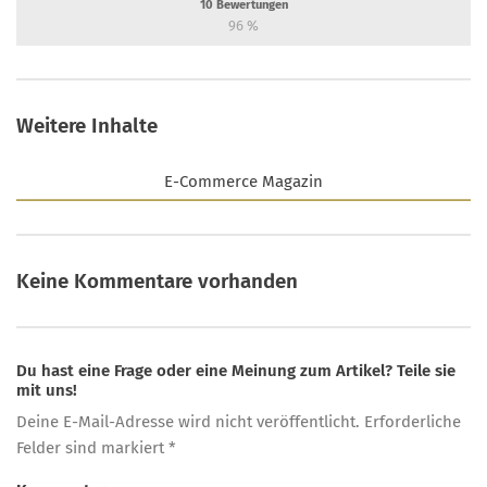
10
Bewertungen
96
%
Weitere Inhalte
E-Commerce Magazin
Keine Kommentare vorhanden
Du hast eine Frage oder eine Meinung zum Artikel? Teile sie
mit uns!
Deine E-Mail-Adresse wird nicht veröffentlicht. Erforderliche
Felder sind markiert *