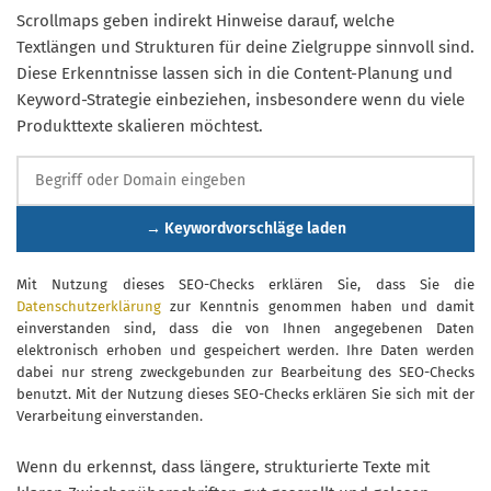
Scrollmaps geben indirekt Hinweise darauf, welche
Textlängen und Strukturen für deine Zielgruppe sinnvoll sind.
Diese Erkenntnisse lassen sich in die Content-Planung und
Keyword-Strategie einbeziehen, insbesondere wenn du viele
Produkttexte skalieren möchtest.
→ Keywordvorschläge laden
Mit Nutzung dieses SEO-Checks erklären Sie, dass Sie die
Datenschutzerklärung
zur Kenntnis genommen haben und damit
einverstanden sind, dass die von Ihnen angegebenen Daten
elektronisch erhoben und gespeichert werden. Ihre Daten werden
dabei nur streng zweckgebunden zur Bearbeitung des SEO-Checks
benutzt. Mit der Nutzung dieses SEO-Checks erklären Sie sich mit der
Verarbeitung einverstanden.
Wenn du erkennst, dass längere, strukturierte Texte mit