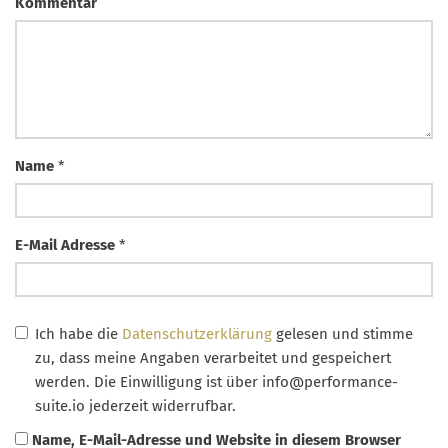
Kommentar
Name
*
E-Mail Adresse
*
Ich habe die
Datenschutzerklärung
gelesen und stimme
zu, dass meine Angaben verarbeitet und gespeichert
werden. Die Einwilligung ist über
info@performance-
suite.io
jederzeit widerrufbar.
Name, E-Mail-Adresse und Website in diesem Browser