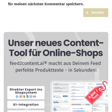
für meinen nächsten Kommentar speichern.
Senden