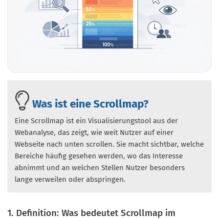
Was ist eine Scrollmap?
Eine Scrollmap ist ein Visualisierungstool aus der
Webanalyse, das zeigt, wie weit Nutzer auf einer
Webseite nach unten scrollen. Sie macht sichtbar, welche
Bereiche häufig gesehen werden, wo das Interesse
abnimmt und an welchen Stellen Nutzer besonders
lange verweilen oder abspringen.
1. Definition: Was bedeutet Scrollmap im