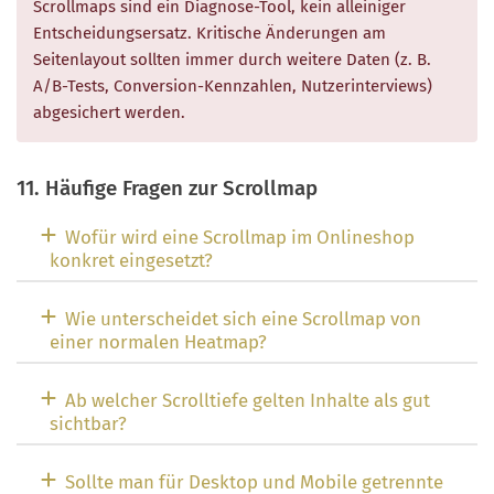
Scrollmaps sind ein Diagnose-Tool, kein alleiniger
Entscheidungsersatz. Kritische Änderungen am
Seitenlayout sollten immer durch weitere Daten (z. B.
A/B-Tests, Conversion-Kennzahlen, Nutzerinterviews)
abgesichert werden.
11. Häufige Fragen zur Scrollmap
Wofür wird eine Scrollmap im Onlineshop
konkret eingesetzt?
Wie unterscheidet sich eine Scrollmap von
einer normalen Heatmap?
Ab welcher Scrolltiefe gelten Inhalte als gut
sichtbar?
Sollte man für Desktop und Mobile getrennte