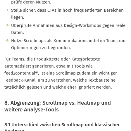
prüfe deren Nutzen.
Stelle sicher, dass CTAs in hoch frequentierten Bereichen
liegen.
Überprüfe Annahmen aus Design-Workshops gegen reale
Daten.
Nutze Scrollmaps als Kommunikationsmittel im Team, um
Optimierungen zu begründen.
Für Teams, die Produkttexte oder Kategorietexte
automatisiert generieren, etwa mit Tools wie
feed2content.ai®, ist eine Scrollmap zudem ein wichtiger
Feedback-Kanal, um zu verstehen, welche Textbausteine
tatsächlich gelesen und welche eher ignoriert werden.
8. Abgrenzung: Scrollmap vs. Heatmap und
weitere Analyse-Tools
8.1 Unterschied zwischen Scrollmap und klassischer
Heatmap