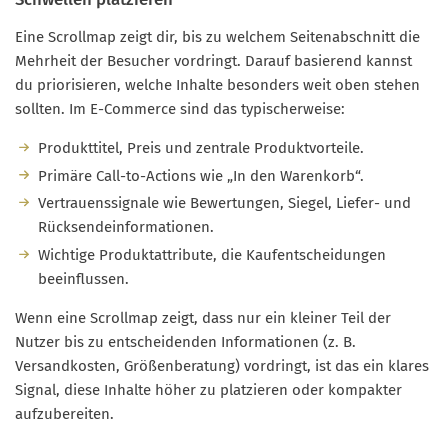
Eine Scrollmap zeigt dir, bis zu welchem Seitenabschnitt die
Mehrheit der Besucher vordringt. Darauf basierend kannst
du priorisieren, welche Inhalte besonders weit oben stehen
sollten. Im E-Commerce sind das typischerweise:
Produkttitel, Preis und zentrale Produktvorteile.
Primäre Call-to-Actions wie „In den Warenkorb“.
Vertrauenssignale wie Bewertungen, Siegel, Liefer- und
Rücksendeinformationen.
Wichtige Produktattribute, die Kaufentscheidungen
beeinflussen.
Wenn eine Scrollmap zeigt, dass nur ein kleiner Teil der
Nutzer bis zu entscheidenden Informationen (z. B.
Versandkosten, Größenberatung) vordringt, ist das ein klares
Signal, diese Inhalte höher zu platzieren oder kompakter
aufzubereiten.