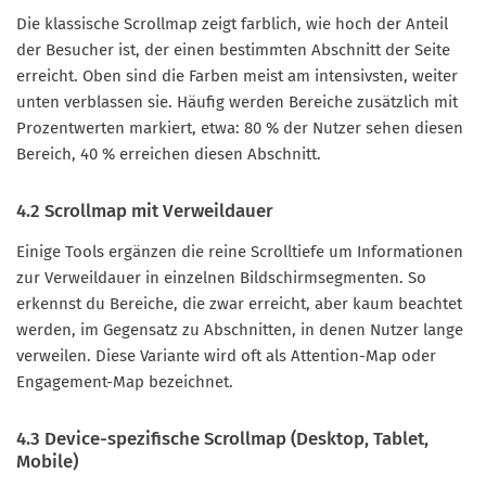
Die klassische Scrollmap zeigt farblich, wie hoch der Anteil
der Besucher ist, der einen bestimmten Abschnitt der Seite
erreicht. Oben sind die Farben meist am intensivsten, weiter
unten verblassen sie. Häufig werden Bereiche zusätzlich mit
Prozentwerten markiert, etwa: 80 % der Nutzer sehen diesen
Bereich, 40 % erreichen diesen Abschnitt.
4.2 Scrollmap mit Verweildauer
Einige Tools ergänzen die reine Scrolltiefe um Informationen
zur Verweildauer in einzelnen Bildschirmsegmenten. So
erkennst du Bereiche, die zwar erreicht, aber kaum beachtet
werden, im Gegensatz zu Abschnitten, in denen Nutzer lange
verweilen. Diese Variante wird oft als Attention-Map oder
Engagement-Map bezeichnet.
4.3 Device-spezifische Scrollmap (Desktop, Tablet,
Mobile)