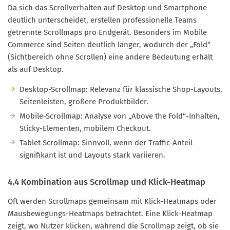
Da sich das Scrollverhalten auf Desktop und Smartphone
deutlich unterscheidet, erstellen professionelle Teams
getrennte Scrollmaps pro Endgerät. Besonders im Mobile
Commerce sind Seiten deutlich länger, wodurch der „Fold“
(Sichtbereich ohne Scrollen) eine andere Bedeutung erhält
als auf Desktop.
Desktop-Scrollmap: Relevanz für klassische Shop-Layouts,
Seitenleisten, größere Produktbilder.
Mobile-Scrollmap: Analyse von „Above the Fold“-Inhalten,
Sticky-Elementen, mobilem Checkout.
Tablet-Scrollmap: Sinnvoll, wenn der Traffic-Anteil
signifikant ist und Layouts stark variieren.
4.4 Kombination aus Scrollmap und Klick-Heatmap
Oft werden Scrollmaps gemeinsam mit Klick-Heatmaps oder
Mausbewegungs-Heatmaps betrachtet. Eine Klick-Heatmap
zeigt, wo Nutzer klicken, während die Scrollmap zeigt, ob sie