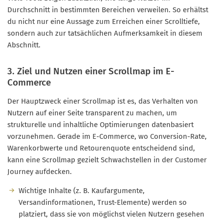
Durchschnitt in bestimmten Bereichen verweilen. So erhältst
du nicht nur eine Aussage zum Erreichen einer Scrolltiefe,
sondern auch zur tatsächlichen Aufmerksamkeit in diesem
Abschnitt.
3. Ziel und Nutzen einer Scrollmap im E-
Commerce
Der Hauptzweck einer Scrollmap ist es, das Verhalten von
Nutzern auf einer Seite transparent zu machen, um
strukturelle und inhaltliche Optimierungen datenbasiert
vorzunehmen. Gerade im E-Commerce, wo Conversion-Rate,
Warenkorbwerte und Retourenquote entscheidend sind,
kann eine Scrollmap gezielt Schwachstellen in der Customer
Journey aufdecken.
Wichtige Inhalte (z. B. Kaufargumente,
Versandinformationen, Trust-Elemente) werden so
platziert, dass sie von möglichst vielen Nutzern gesehen