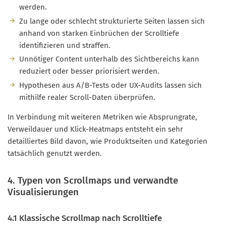
werden.
Zu lange oder schlecht strukturierte Seiten lassen sich
anhand von starken Einbrüchen der Scrolltiefe
identifizieren und straffen.
Unnötiger Content unterhalb des Sichtbereichs kann
reduziert oder besser priorisiert werden.
Hypothesen aus A/B-Tests oder UX-Audits lassen sich
mithilfe realer Scroll-Daten überprüfen.
In Verbindung mit weiteren Metriken wie Absprungrate,
Verweildauer und Klick-Heatmaps entsteht ein sehr
detailliertes Bild davon, wie Produktseiten und Kategorien
tatsächlich genutzt werden.
4. Typen von Scrollmaps und verwandte
Visualisierungen
4.1 Klassische Scrollmap nach Scrolltiefe