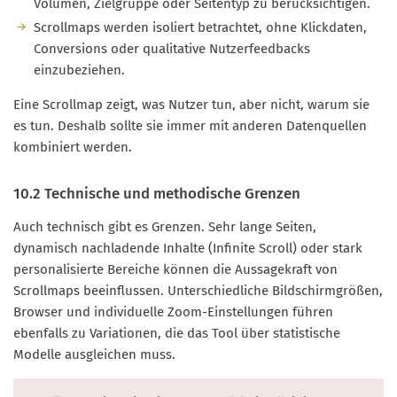
Volumen, Zielgruppe oder Seitentyp zu berücksichtigen.
Scrollmaps werden isoliert betrachtet, ohne Klickdaten,
Conversions oder qualitative Nutzerfeedbacks
einzubeziehen.
Eine Scrollmap zeigt, was Nutzer tun, aber nicht, warum sie
es tun. Deshalb sollte sie immer mit anderen Datenquellen
kombiniert werden.
10.2 Technische und methodische Grenzen
Auch technisch gibt es Grenzen. Sehr lange Seiten,
dynamisch nachladende Inhalte (Infinite Scroll) oder stark
personalisierte Bereiche können die Aussagekraft von
Scrollmaps beeinflussen. Unterschiedliche Bildschirmgrößen,
Browser und individuelle Zoom-Einstellungen führen
ebenfalls zu Variationen, die das Tool über statistische
Modelle ausgleichen muss.