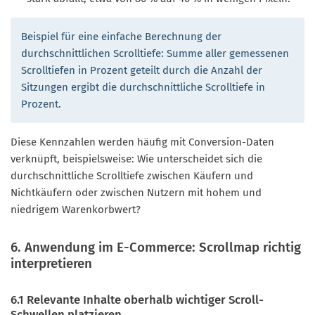
Beispiel für eine einfache Berechnung der
durchschnittlichen Scrolltiefe: Summe aller gemessenen
Scrolltiefen in Prozent geteilt durch die Anzahl der
Sitzungen ergibt die durchschnittliche Scrolltiefe in
Prozent.
Diese Kennzahlen werden häufig mit Conversion-Daten
verknüpft, beispielsweise: Wie unterscheidet sich die
durchschnittliche Scrolltiefe zwischen Käufern und
Nichtkäufern oder zwischen Nutzern mit hohem und
niedrigem Warenkorbwert?
6. Anwendung im E-Commerce: Scrollmap richtig
interpretieren
6.1 Relevante Inhalte oberhalb wichtiger Scroll-
Schwellen platzieren