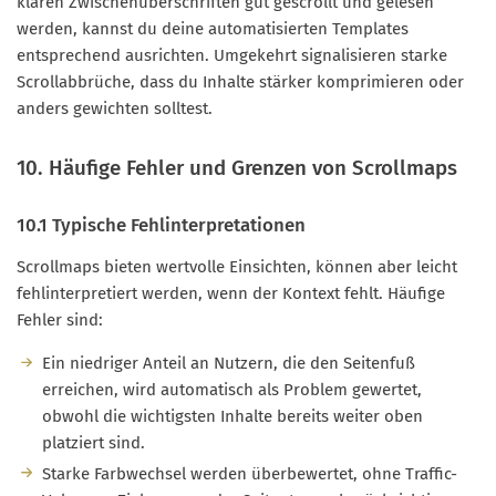
klaren Zwischenüberschriften gut gescrollt und gelesen
werden, kannst du deine automatisierten Templates
entsprechend ausrichten. Umgekehrt signalisieren starke
Scrollabbrüche, dass du Inhalte stärker komprimieren oder
anders gewichten solltest.
10. Häufige Fehler und Grenzen von Scrollmaps
10.1 Typische Fehlinterpretationen
Scrollmaps bieten wertvolle Einsichten, können aber leicht
fehlinterpretiert werden, wenn der Kontext fehlt. Häufige
Fehler sind:
Ein niedriger Anteil an Nutzern, die den Seitenfuß
erreichen, wird automatisch als Problem gewertet,
obwohl die wichtigsten Inhalte bereits weiter oben
platziert sind.
Starke Farbwechsel werden überbewertet, ohne Traffic-