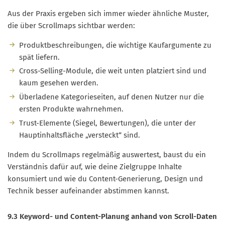
Aus der Praxis ergeben sich immer wieder ähnliche Muster,
die über Scrollmaps sichtbar werden:
Produktbeschreibungen, die wichtige Kaufargumente zu
spät liefern.
Cross-Selling-Module, die weit unten platziert sind und
kaum gesehen werden.
Überladene Kategorieseiten, auf denen Nutzer nur die
ersten Produkte wahrnehmen.
Trust-Elemente (Siegel, Bewertungen), die unter der
Hauptinhaltsfläche „versteckt“ sind.
Indem du Scrollmaps regelmäßig auswertest, baust du ein
Verständnis dafür auf, wie deine Zielgruppe Inhalte
konsumiert und wie du Content-Generierung, Design und
Technik besser aufeinander abstimmen kannst.
9.3 Keyword- und Content-Planung anhand von Scroll-Daten