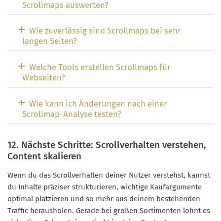
Scrollmaps auswerten?
Wie zuverlässig sind Scrollmaps bei sehr
langen Seiten?
Welche Tools erstellen Scrollmaps für
Webseiten?
Wie kann ich Änderungen nach einer
Scrollmap-Analyse testen?
12. Nächste Schritte: Scrollverhalten verstehen,
Content skalieren
Wenn du das Scrollverhalten deiner Nutzer verstehst, kannst
du Inhalte präziser strukturieren, wichtige Kaufargumente
optimal platzieren und so mehr aus deinem bestehenden
Traffic herausholen. Gerade bei großen Sortimenten lohnt es