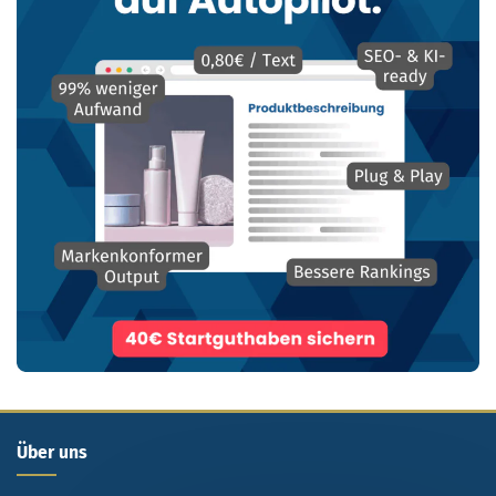
Über uns