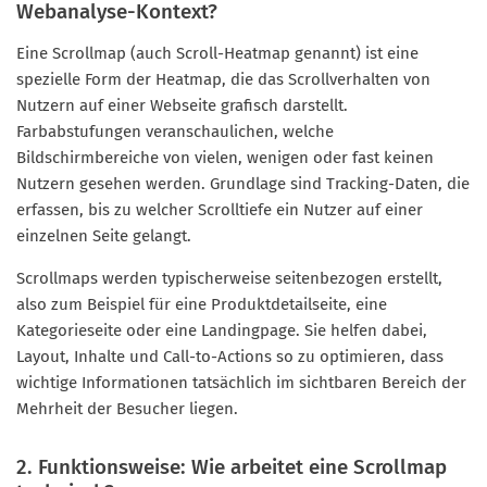
Webanalyse-Kontext?
Eine Scrollmap (auch Scroll-Heatmap genannt) ist eine
spezielle Form der Heatmap, die das Scrollverhalten von
Nutzern auf einer Webseite grafisch darstellt.
Farbabstufungen veranschaulichen, welche
Bildschirmbereiche von vielen, wenigen oder fast keinen
Nutzern gesehen werden. Grundlage sind Tracking-Daten, die
erfassen, bis zu welcher Scrolltiefe ein Nutzer auf einer
einzelnen Seite gelangt.
Scrollmaps werden typischerweise seitenbezogen erstellt,
also zum Beispiel für eine Produktdetailseite, eine
Kategorieseite oder eine Landingpage. Sie helfen dabei,
Layout, Inhalte und Call-to-Actions so zu optimieren, dass
wichtige Informationen tatsächlich im sichtbaren Bereich der
Mehrheit der Besucher liegen.
2. Funktionsweise: Wie arbeitet eine Scrollmap