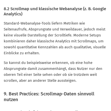
8.2 Scrollmap und klassische Webanalyse (z. B. Google
Analytics)
Standard-Webanalyse-Tools liefern Metriken wie
Seitenaufrufe, Absprungrate und Verweildauer, jedoch meist
keine visuelle Darstellung der Scrolltiefe. Moderne Setups
kombinieren daher klassische Analytics mit Scrollmaps, um
sowohl quantitative Kennzahlen als auch qualitative, visuelle
Einblicke zu erhalten.
So kannst du beispielsweise erkennen, ob eine hohe
Absprungrate damit zusammenhängt, dass Nutzer nur den
oberen Teil einer Seite sehen oder ob sie trotzdem weit
scrollen, aber an anderer Stelle aussteigen.
9. Best Practices: Scrollmap-Daten sinnvoll
nutzen