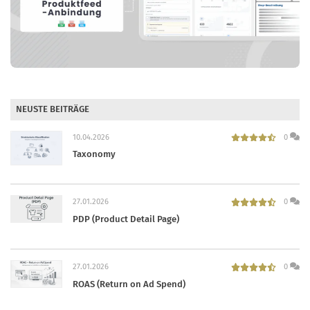
NEUSTE BEITRÄGE
10.04.2026
0
Taxonomy
27.01.2026
0
PDP (Product Detail Page)
27.01.2026
0
ROAS (Return on Ad Spend)