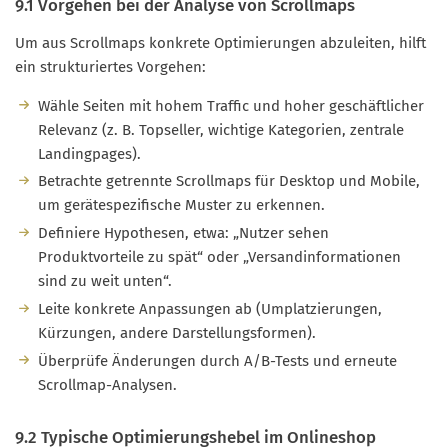
9.1 Vorgehen bei der Analyse von Scrollmaps
Um aus Scrollmaps konkrete Optimierungen abzuleiten, hilft
ein strukturiertes Vorgehen:
Wähle Seiten mit hohem Traffic und hoher geschäftlicher
Relevanz (z. B. Topseller, wichtige Kategorien, zentrale
Landingpages).
Betrachte getrennte Scrollmaps für Desktop und Mobile,
um gerätespezifische Muster zu erkennen.
Definiere Hypothesen, etwa: „Nutzer sehen
Produktvorteile zu spät“ oder „Versandinformationen
sind zu weit unten“.
Leite konkrete Anpassungen ab (Umplatzierungen,
Kürzungen, andere Darstellungsformen).
Überprüfe Änderungen durch A/B-Tests und erneute
Scrollmap-Analysen.
9.2 Typische Optimierungshebel im Onlineshop