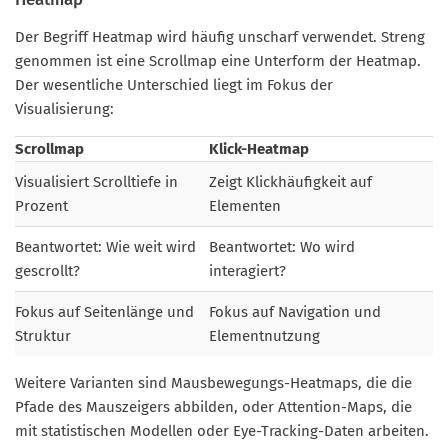
Der Begriff Heatmap wird häufig unscharf verwendet. Streng
genommen ist eine Scrollmap eine Unterform der Heatmap.
Der wesentliche Unterschied liegt im Fokus der
Visualisierung:
Scrollmap
Klick-Heatmap
Visualisiert Scrolltiefe in
Zeigt Klickhäufigkeit auf
Prozent
Elementen
Beantwortet: Wie weit wird
Beantwortet: Wo wird
gescrollt?
interagiert?
Fokus auf Seitenlänge und
Fokus auf Navigation und
Struktur
Elementnutzung
Weitere Varianten sind Mausbewegungs-Heatmaps, die die
Pfade des Mauszeigers abbilden, oder Attention-Maps, die
mit statistischen Modellen oder Eye-Tracking-Daten arbeiten.