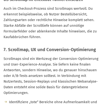
Auch im Checkout-Prozess sind Scrollmaps wertvoll. Du
erkennst beispielsweise, ob Nutzer Bestellübersicht,
Zahlungsarten oder rechtliche Hinweise komplett sehen.
Starke Abfälle der Scrolltiefe können auf unnötige
Formularfelder oder ablenkende Inhalte hinweisen, die zu
Kaufabbrüchen führen.
7. Scrollmap, UX und Conversion-Optimierung
Scrollmaps sind ein Werkzeug der Conversion-Optimierung
und User-Experience-Analyse. Sie liefern keine finalen
Antworten, sondern Hinweise, wo du genauer hinschauen
oder A/B-Tests ansetzen solltest. In Verbindung mit
Nutzertests, Session-Replays und klassischen Webanalyse-
Daten entsteht eine solide Basis für datengetriebene
Optimierungen.
Identifiziere „tote“ Bereiche ohne Aufmerksamkeit und