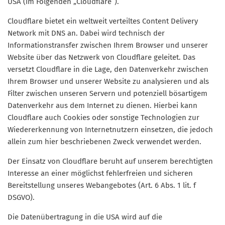
USA (im Folgenden „Cloudflare”).
Cloudflare bietet ein weltweit verteiltes Content Delivery
Network mit DNS an. Dabei wird technisch der
Informationstransfer zwischen Ihrem Browser und unserer
Website über das Netzwerk von Cloudflare geleitet. Das
versetzt Cloudflare in die Lage, den Datenverkehr zwischen
Ihrem Browser und unserer Website zu analysieren und als
Filter zwischen unseren Servern und potenziell bösartigem
Datenverkehr aus dem Internet zu dienen. Hierbei kann
Cloudflare auch Cookies oder sonstige Technologien zur
Wiedererkennung von Internetnutzern einsetzen, die jedoch
allein zum hier beschriebenen Zweck verwendet werden.
Der Einsatz von Cloudflare beruht auf unserem berechtigten
Interesse an einer möglichst fehlerfreien und sicheren
Bereitstellung unseres Webangebotes (Art. 6 Abs. 1 lit. f
DSGVO).
Die Datenübertragung in die USA wird auf die