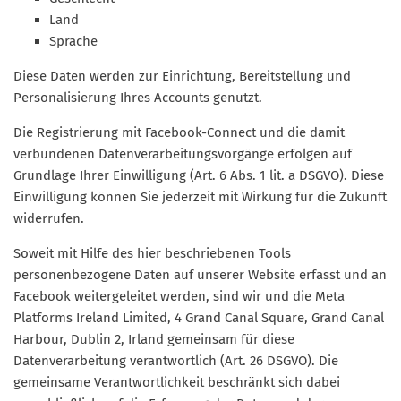
Land
Sprache
Diese Daten werden zur Einrichtung, Bereitstellung und
Personalisierung Ihres Accounts genutzt.
Die Registrierung mit Facebook-Connect und die damit
verbundenen Datenverarbeitungsvorgänge erfolgen auf
Grundlage Ihrer Einwilligung (Art. 6 Abs. 1 lit. a DSGVO). Diese
Einwilligung können Sie jederzeit mit Wirkung für die Zukunft
widerrufen.
Soweit mit Hilfe des hier beschriebenen Tools
personenbezogene Daten auf unserer Website erfasst und an
Facebook weitergeleitet werden, sind wir und die Meta
Platforms Ireland Limited, 4 Grand Canal Square, Grand Canal
Harbour, Dublin 2, Irland gemeinsam für diese
Datenverarbeitung verantwortlich (Art. 26 DSGVO). Die
gemeinsame Verantwortlichkeit beschränkt sich dabei