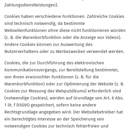
Zahlungsdienstleistungen).
Cookies haben verschiedene Funktionen. Zahlreiche Cookies
sind technisch notwendig, da bestimmte
Webseitenfunktionen ohne diese nicht funktionieren würden
(z. B. die Warenkorbfunktion oder die Anzeige von Videos).
Andere Cookies können zur Auswertung des
Nutzerverhaltens oder zu Werbezwecken verwendet werden.
Cookies, die zur Durchführung des elektronischen
Kommunikationsvorgangs, zur Bereitstellung bestimmter,
von Ihnen erwünschter Funktionen (z. B. für die
Warenkorbfunktion) oder zur Optimierung der Website (z. B.
Cookies zur Messung des Webpublikums) erforderlich sind
(notwendige Cookies), werden auf Grundlage von Art. 6 Abs.
1 lit. f DSGVO gespeichert, sofern keine andere
Rechtsgrundlage angegeben wird. Der Websitebetreiber hat
ein berechtigtes Interesse an der Speicherung von
notwendigen Cookies zur technisch fehlerfreien und