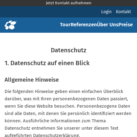
Jetzt Kontakt aufnehmen
Login
Kontakt
Tour
Referenzen
Über Uns
Preise
Datenschutz
1. Datenschutz auf einen Blick
Allgemeine Hinweise
Die folgenden Hinweise geben einen einfachen Überblick
darüber, was mit Ihren personenbezogenen Daten passiert,
wenn Sie diese Website besuchen. Personenbezogene Daten
sind alle Daten, mit denen Sie persönlich identifiziert werden
können. Ausführliche Informationen zum Thema
Datenschutz entnehmen Sie unserer unter diesem Text
aufgeführten Datenschutzerklärung.