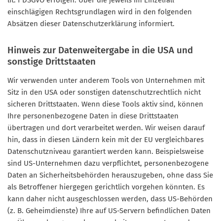
einschlägigen Rechtsgrundlagen wird in den folgenden
Absätzen dieser Datenschutzerklärung informiert.
Hinweis zur Datenweitergabe in die USA und
sonstige Drittstaaten
Wir verwenden unter anderem Tools von Unternehmen mit
Sitz in den USA oder sonstigen datenschutzrechtlich nicht
sicheren Drittstaaten. Wenn diese Tools aktiv sind, können
Ihre personenbezogene Daten in diese Drittstaaten
übertragen und dort verarbeitet werden. Wir weisen darauf
hin, dass in diesen Ländern kein mit der EU vergleichbares
Datenschutzniveau garantiert werden kann. Beispielsweise
sind US-Unternehmen dazu verpflichtet, personenbezogene
Daten an Sicherheitsbehörden herauszugeben, ohne dass Sie
als Betroffener hiergegen gerichtlich vorgehen könnten. Es
kann daher nicht ausgeschlossen werden, dass US-Behörden
(z. B. Geheimdienste) Ihre auf US-Servern befindlichen Daten