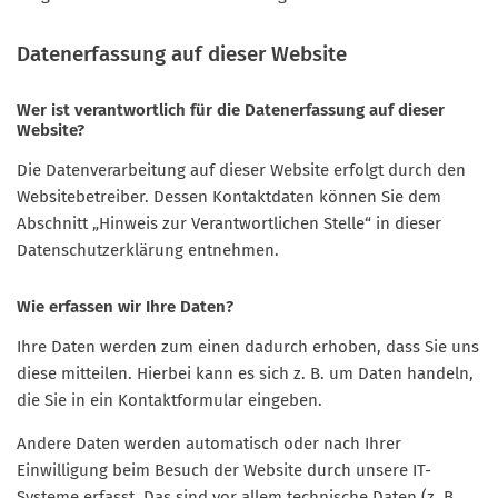
Datenerfassung auf dieser Website
Wer ist verantwortlich für die Datenerfassung auf dieser
Website?
Die Datenverarbeitung auf dieser Website erfolgt durch den
Websitebetreiber. Dessen Kontaktdaten können Sie dem
Abschnitt „Hinweis zur Verantwortlichen Stelle“ in dieser
Datenschutzerklärung entnehmen.
Wie erfassen wir Ihre Daten?
Ihre Daten werden zum einen dadurch erhoben, dass Sie uns
diese mitteilen. Hierbei kann es sich z. B. um Daten handeln,
die Sie in ein Kontaktformular eingeben.
Andere Daten werden automatisch oder nach Ihrer
Einwilligung beim Besuch der Website durch unsere IT-
Systeme erfasst. Das sind vor allem technische Daten (z. B.