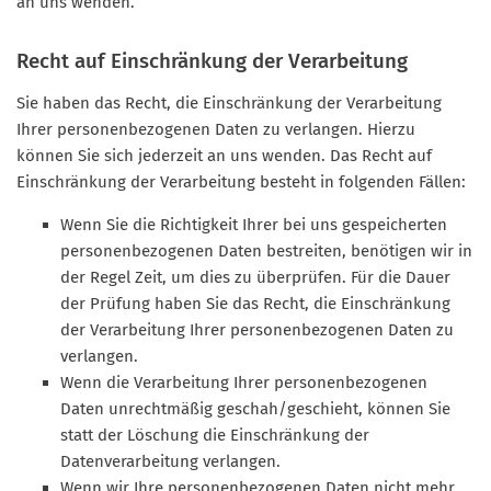
an uns wenden.
Recht auf Einschränkung der Verarbeitung
Sie haben das Recht, die Einschränkung der Verarbeitung
Ihrer personenbezogenen Daten zu verlangen. Hierzu
können Sie sich jederzeit an uns wenden. Das Recht auf
Einschränkung der Verarbeitung besteht in folgenden Fällen:
Wenn Sie die Richtigkeit Ihrer bei uns gespeicherten
personenbezogenen Daten bestreiten, benötigen wir in
der Regel Zeit, um dies zu überprüfen. Für die Dauer
der Prüfung haben Sie das Recht, die Einschränkung
der Verarbeitung Ihrer personenbezogenen Daten zu
verlangen.
Wenn die Verarbeitung Ihrer personenbezogenen
Daten unrechtmäßig geschah/geschieht, können Sie
statt der Löschung die Einschränkung der
Datenverarbeitung verlangen.
Wenn wir Ihre personenbezogenen Daten nicht mehr