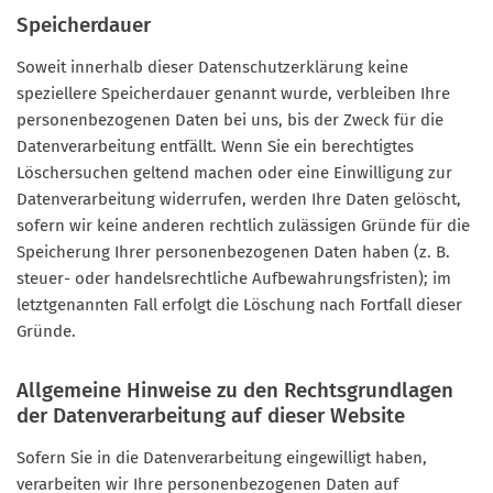
Speicherdauer
Soweit innerhalb dieser Datenschutzerklärung keine
speziellere Speicherdauer genannt wurde, verbleiben Ihre
personenbezogenen Daten bei uns, bis der Zweck für die
Datenverarbeitung entfällt. Wenn Sie ein berechtigtes
Löschersuchen geltend machen oder eine Einwilligung zur
Datenverarbeitung widerrufen, werden Ihre Daten gelöscht,
sofern wir keine anderen rechtlich zulässigen Gründe für die
Speicherung Ihrer personenbezogenen Daten haben (z. B.
steuer- oder handelsrechtliche Aufbewahrungsfristen); im
letztgenannten Fall erfolgt die Löschung nach Fortfall dieser
Gründe.
Allgemeine Hinweise zu den Rechtsgrundlagen
der Datenverarbeitung auf dieser Website
Sofern Sie in die Datenverarbeitung eingewilligt haben,
verarbeiten wir Ihre personenbezogenen Daten auf