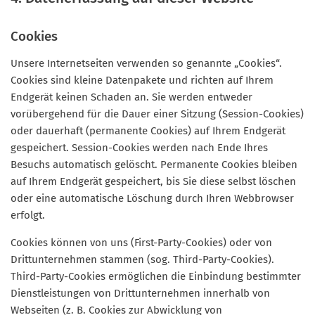
Cookies
Unsere Internetseiten verwenden so genannte „Cookies“.
Cookies sind kleine Datenpakete und richten auf Ihrem
Endgerät keinen Schaden an. Sie werden entweder
vorübergehend für die Dauer einer Sitzung (Session-Cookies)
oder dauerhaft (permanente Cookies) auf Ihrem Endgerät
gespeichert. Session-Cookies werden nach Ende Ihres
Besuchs automatisch gelöscht. Permanente Cookies bleiben
auf Ihrem Endgerät gespeichert, bis Sie diese selbst löschen
oder eine automatische Löschung durch Ihren Webbrowser
erfolgt.
Cookies können von uns (First-Party-Cookies) oder von
Drittunternehmen stammen (sog. Third-Party-Cookies).
Third-Party-Cookies ermöglichen die Einbindung bestimmter
Dienstleistungen von Drittunternehmen innerhalb von
Webseiten (z. B. Cookies zur Abwicklung von