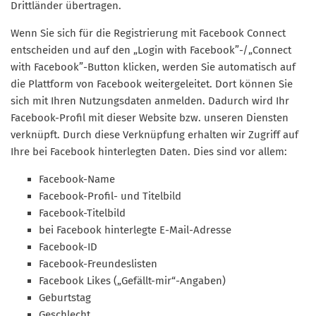
Drittländer übertragen.
Wenn Sie sich für die Registrierung mit Facebook Connect
entscheiden und auf den „Login with Facebook”-/„Connect
with Facebook”-Button klicken, werden Sie automatisch auf
die Plattform von Facebook weitergeleitet. Dort können Sie
sich mit Ihren Nutzungsdaten anmelden. Dadurch wird Ihr
Facebook-Profil mit dieser Website bzw. unseren Diensten
verknüpft. Durch diese Verknüpfung erhalten wir Zugriff auf
Ihre bei Facebook hinterlegten Daten. Dies sind vor allem:
Facebook-Name
Facebook-Profil- und Titelbild
Facebook-Titelbild
bei Facebook hinterlegte E-Mail-Adresse
Facebook-ID
Facebook-Freundeslisten
Facebook Likes („Gefällt-mir“-Angaben)
Geburtstag
Geschlecht