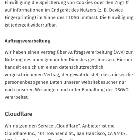
Einwilligung die Speicherung von Cookies oder den Zugriff
auf Informationen im Endgerät des Nutzers (z. B. Device-
Fingerprinting) im Sinne des TTDSG umfasst. Die Einwilligung
ist jederzeit widerrufbar.
Auftragsverarbeitung
Wir haben einen Vertrag über Auftragsverarbeitung (AVV) zur
Nutzung des oben genannten Dienstes geschlossen. Hierbei
handelt es sich um einen datenschutzrechtlich
vorgeschriebenen Vertrag, der gewährleistet, dass dieser die
personenbezogenen Daten unserer Websitebesucher nur
nach unseren Weisungen und unter Einhaltung der DSGVO
verarbeitet.
Cloudflare
Wir nutzen den Service „Cloudflare“. Anbieter ist die
Cloudflare Inc., 101 Townsend St., San Francisco, CA 94107,