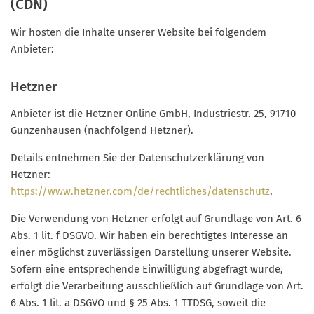
(CDN)
Wir hosten die Inhalte unserer Website bei folgendem
Anbieter:
Hetzner
Anbieter ist die Hetzner Online GmbH, Industriestr. 25, 91710
Gunzenhausen (nachfolgend Hetzner).
Details entnehmen Sie der Datenschutzerklärung von
Hetzner:
https://www.hetzner.com/de/rechtliches/datenschutz
.
Die Verwendung von Hetzner erfolgt auf Grundlage von Art. 6
Abs. 1 lit. f DSGVO. Wir haben ein berechtigtes Interesse an
einer möglichst zuverlässigen Darstellung unserer Website.
Sofern eine entsprechende Einwilligung abgefragt wurde,
erfolgt die Verarbeitung ausschließlich auf Grundlage von Art.
6 Abs. 1 lit. a DSGVO und § 25 Abs. 1 TTDSG, soweit die