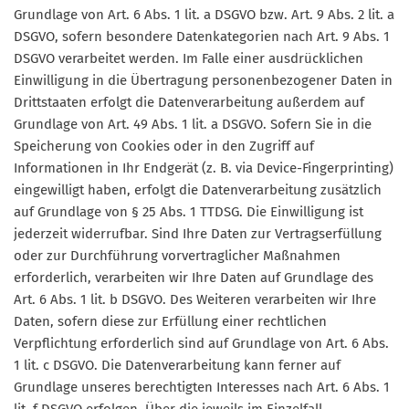
Grundlage von Art. 6 Abs. 1 lit. a DSGVO bzw. Art. 9 Abs. 2 lit. a
DSGVO, sofern besondere Datenkategorien nach Art. 9 Abs. 1
DSGVO verarbeitet werden. Im Falle einer ausdrücklichen
Einwilligung in die Übertragung personenbezogener Daten in
Drittstaaten erfolgt die Datenverarbeitung außerdem auf
Grundlage von Art. 49 Abs. 1 lit. a DSGVO. Sofern Sie in die
Speicherung von Cookies oder in den Zugriff auf
Informationen in Ihr Endgerät (z. B. via Device-Fingerprinting)
eingewilligt haben, erfolgt die Datenverarbeitung zusätzlich
auf Grundlage von § 25 Abs. 1 TTDSG. Die Einwilligung ist
jederzeit widerrufbar. Sind Ihre Daten zur Vertragserfüllung
oder zur Durchführung vorvertraglicher Maßnahmen
erforderlich, verarbeiten wir Ihre Daten auf Grundlage des
Art. 6 Abs. 1 lit. b DSGVO. Des Weiteren verarbeiten wir Ihre
Daten, sofern diese zur Erfüllung einer rechtlichen
Verpflichtung erforderlich sind auf Grundlage von Art. 6 Abs.
1 lit. c DSGVO. Die Datenverarbeitung kann ferner auf
Grundlage unseres berechtigten Interesses nach Art. 6 Abs. 1
lit. f DSGVO erfolgen. Über die jeweils im Einzelfall