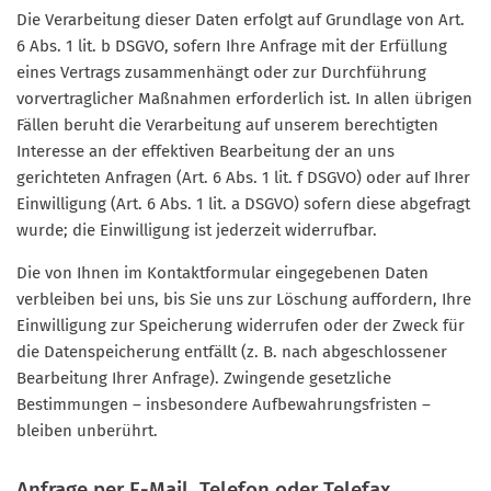
Die Verarbeitung dieser Daten erfolgt auf Grundlage von Art.
6 Abs. 1 lit. b DSGVO, sofern Ihre Anfrage mit der Erfüllung
eines Vertrags zusammenhängt oder zur Durchführung
vorvertraglicher Maßnahmen erforderlich ist. In allen übrigen
Fällen beruht die Verarbeitung auf unserem berechtigten
Interesse an der effektiven Bearbeitung der an uns
gerichteten Anfragen (Art. 6 Abs. 1 lit. f DSGVO) oder auf Ihrer
Einwilligung (Art. 6 Abs. 1 lit. a DSGVO) sofern diese abgefragt
wurde; die Einwilligung ist jederzeit widerrufbar.
Die von Ihnen im Kontaktformular eingegebenen Daten
verbleiben bei uns, bis Sie uns zur Löschung auffordern, Ihre
Einwilligung zur Speicherung widerrufen oder der Zweck für
die Datenspeicherung entfällt (z. B. nach abgeschlossener
Bearbeitung Ihrer Anfrage). Zwingende gesetzliche
Bestimmungen – insbesondere Aufbewahrungsfristen –
bleiben unberührt.
Anfrage per E-Mail, Telefon oder Telefax