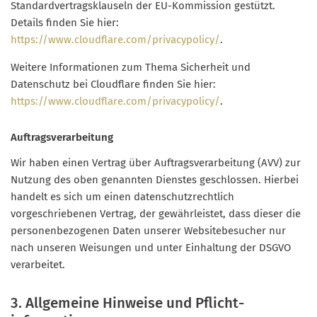
Standardvertragsklauseln der EU-Kommission gestützt.
Details finden Sie hier:
https://www.cloudflare.com/privacypolicy/
.
Weitere Informationen zum Thema Sicherheit und
Datenschutz bei Cloudflare finden Sie hier:
https://www.cloudflare.com/privacypolicy/
.
Auftragsverarbeitung
Wir haben einen Vertrag über Auftragsverarbeitung (AVV) zur
Nutzung des oben genannten Dienstes geschlossen. Hierbei
handelt es sich um einen datenschutzrechtlich
vorgeschriebenen Vertrag, der gewährleistet, dass dieser die
personenbezogenen Daten unserer Websitebesucher nur
nach unseren Weisungen und unter Einhaltung der DSGVO
verarbeitet.
3. Allgemeine Hinweise und Pflicht­