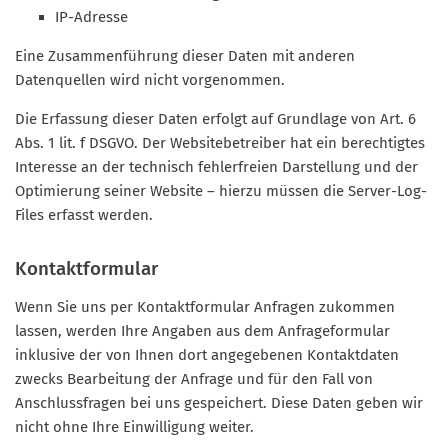
IP-Adresse
Eine Zusammenführung dieser Daten mit anderen
Datenquellen wird nicht vorgenommen.
Die Erfassung dieser Daten erfolgt auf Grundlage von Art. 6
Abs. 1 lit. f DSGVO. Der Websitebetreiber hat ein berechtigtes
Interesse an der technisch fehlerfreien Darstellung und der
Optimierung seiner Website – hierzu müssen die Server-Log-
Files erfasst werden.
Kontaktformular
Wenn Sie uns per Kontaktformular Anfragen zukommen
lassen, werden Ihre Angaben aus dem Anfrageformular
inklusive der von Ihnen dort angegebenen Kontaktdaten
zwecks Bearbeitung der Anfrage und für den Fall von
Anschlussfragen bei uns gespeichert. Diese Daten geben wir
nicht ohne Ihre Einwilligung weiter.