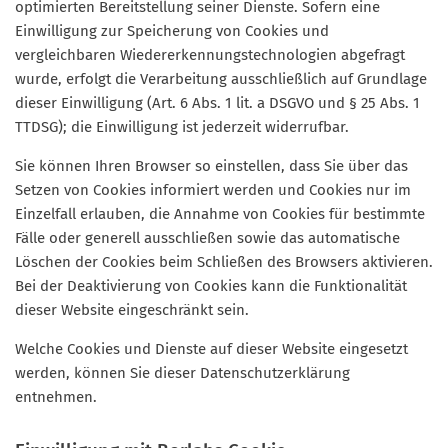
optimierten Bereitstellung seiner Dienste. Sofern eine
Einwilligung zur Speicherung von Cookies und
vergleichbaren Wiedererkennungstechnologien abgefragt
wurde, erfolgt die Verarbeitung ausschließlich auf Grundlage
dieser Einwilligung (Art. 6 Abs. 1 lit. a DSGVO und § 25 Abs. 1
TTDSG); die Einwilligung ist jederzeit widerrufbar.
Sie können Ihren Browser so einstellen, dass Sie über das
Setzen von Cookies informiert werden und Cookies nur im
Einzelfall erlauben, die Annahme von Cookies für bestimmte
Fälle oder generell ausschließen sowie das automatische
Löschen der Cookies beim Schließen des Browsers aktivieren.
Bei der Deaktivierung von Cookies kann die Funktionalität
dieser Website eingeschränkt sein.
Welche Cookies und Dienste auf dieser Website eingesetzt
werden, können Sie dieser Datenschutzerklärung
entnehmen.