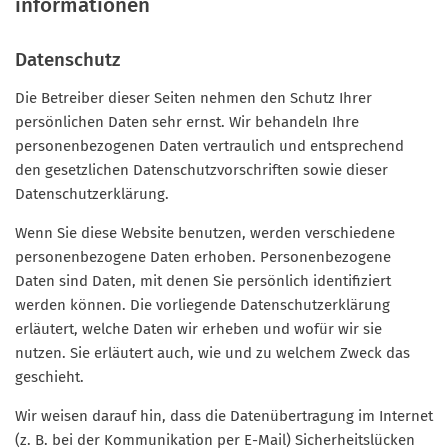
informationen
Datenschutz
Die Betreiber dieser Seiten nehmen den Schutz Ihrer
persönlichen Daten sehr ernst. Wir behandeln Ihre
personenbezogenen Daten vertraulich und entsprechend
den gesetzlichen Datenschutzvorschriften sowie dieser
Datenschutzerklärung.
Wenn Sie diese Website benutzen, werden verschiedene
personenbezogene Daten erhoben. Personenbezogene
Daten sind Daten, mit denen Sie persönlich identifiziert
werden können. Die vorliegende Datenschutzerklärung
erläutert, welche Daten wir erheben und wofür wir sie
nutzen. Sie erläutert auch, wie und zu welchem Zweck das
geschieht.
Wir weisen darauf hin, dass die Datenübertragung im Internet
(z. B. bei der Kommunikation per E-Mail) Sicherheitslücken