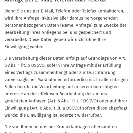
Wenn Sie uns per E-Mail, Telefon oder Telefax kontaktieren,
wird Ihre Anfrage inklusive aller daraus hervorgehenden
personenbezogenen Daten (Name, Anfrage) zum Zwecke der
Bearbeitung Ihres Anliegens bei uns gespeichert und
verarbeitet. Diese Daten geben wir nicht ohne Ihre
Einwilligung weiter.
Die Verarbeitung dieser Daten erfolgt auf Grundlage von Art.
6 Abs. 1 lit. b DSGVO, sofern Ihre Anfrage mit der Erfüllung
eines Vertrags zusammenhängt oder zur Durchführung
vorvertraglicher Maßnahmen erforderlich ist. In allen übrigen
Fällen beruht die Verarbeitung auf unserem berechtigten
Interesse an der effektiven Bearbeitung der an uns
gerichteten Anfragen (Art. 6 Abs. 1 lit. f DSGVO) oder auf Ihrer
Einwilligung (Art. 6 Abs. 1 lit. a DSGVO) sofern diese abgefragt
wurde; die Einwilligung ist jederzeit widerrufbar.
Die von Ihnen an uns per Kontaktanfragen übersandten