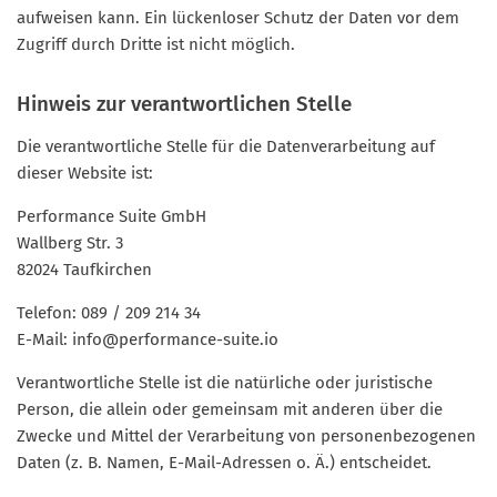
aufweisen kann. Ein lückenloser Schutz der Daten vor dem
Zugriff durch Dritte ist nicht möglich.
Hinweis zur verantwortlichen Stelle
Die verantwortliche Stelle für die Datenverarbeitung auf
dieser Website ist:
Performance Suite GmbH
Wallberg Str. 3
82024 Taufkirchen
Telefon: 089 / 209 214 34
E-Mail: info@performance-suite.io
Verantwortliche Stelle ist die natürliche oder juristische
Person, die allein oder gemeinsam mit anderen über die
Zwecke und Mittel der Verarbeitung von personenbezogenen
Daten (z. B. Namen, E-Mail-Adressen o. Ä.) entscheidet.