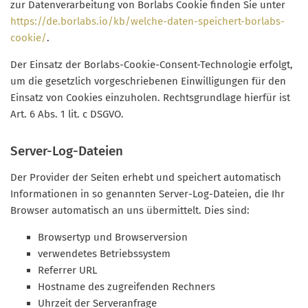
zur Datenverarbeitung von Borlabs Cookie finden Sie unter
https://de.borlabs.io/kb/welche-daten-speichert-borlabs-
cookie/
.
Der Einsatz der Borlabs-Cookie-Consent-Technologie erfolgt,
um die gesetzlich vorgeschriebenen Einwilligungen für den
Einsatz von Cookies einzuholen. Rechtsgrundlage hierfür ist
Art. 6 Abs. 1 lit. c DSGVO.
Server-Log-Dateien
Der Provider der Seiten erhebt und speichert automatisch
Informationen in so genannten Server-Log-Dateien, die Ihr
Browser automatisch an uns übermittelt. Dies sind:
Browsertyp und Browserversion
verwendetes Betriebssystem
Referrer URL
Hostname des zugreifenden Rechners
Uhrzeit der Serveranfrage