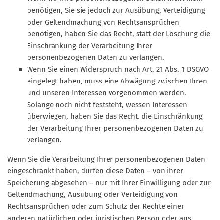
benötigen, Sie sie jedoch zur Ausübung, Verteidigung
oder Geltendmachung von Rechtsansprüchen
benötigen, haben Sie das Recht, statt der Löschung die
Einschränkung der Verarbeitung Ihrer
personenbezogenen Daten zu verlangen.
Wenn Sie einen Widerspruch nach Art. 21 Abs. 1 DSGVO
eingelegt haben, muss eine Abwägung zwischen Ihren
und unseren Interessen vorgenommen werden.
Solange noch nicht feststeht, wessen Interessen
überwiegen, haben Sie das Recht, die Einschränkung
der Verarbeitung Ihrer personenbezogenen Daten zu
verlangen.
Wenn Sie die Verarbeitung Ihrer personenbezogenen Daten
eingeschränkt haben, dürfen diese Daten – von ihrer
Speicherung abgesehen – nur mit Ihrer Einwilligung oder zur
Geltendmachung, Ausübung oder Verteidigung von
Rechtsansprüchen oder zum Schutz der Rechte einer
anderen natürlichen oder juristischen Person oder aus