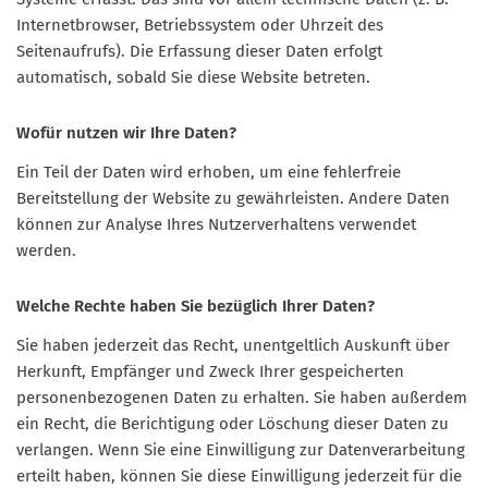
Internetbrowser, Betriebssystem oder Uhrzeit des
Seitenaufrufs). Die Erfassung dieser Daten erfolgt
automatisch, sobald Sie diese Website betreten.
Wofür nutzen wir Ihre Daten?
Ein Teil der Daten wird erhoben, um eine fehlerfreie
Bereitstellung der Website zu gewährleisten. Andere Daten
können zur Analyse Ihres Nutzerverhaltens verwendet
werden.
Welche Rechte haben Sie bezüglich Ihrer Daten?
Sie haben jederzeit das Recht, unentgeltlich Auskunft über
Herkunft, Empfänger und Zweck Ihrer gespeicherten
personenbezogenen Daten zu erhalten. Sie haben außerdem
ein Recht, die Berichtigung oder Löschung dieser Daten zu
verlangen. Wenn Sie eine Einwilligung zur Datenverarbeitung
erteilt haben, können Sie diese Einwilligung jederzeit für die