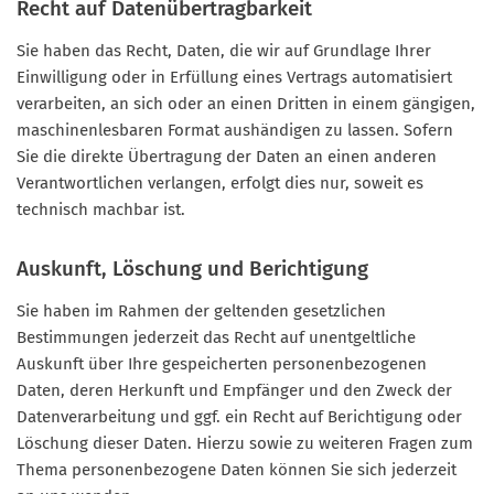
Recht auf Daten­übertrag­barkeit
Sie haben das Recht, Daten, die wir auf Grundlage Ihrer
Einwilligung oder in Erfüllung eines Vertrags automatisiert
verarbeiten, an sich oder an einen Dritten in einem gängigen,
maschinenlesbaren Format aushändigen zu lassen. Sofern
Sie die direkte Übertragung der Daten an einen anderen
Verantwortlichen verlangen, erfolgt dies nur, soweit es
technisch machbar ist.
Auskunft, Löschung und Berichtigung
Sie haben im Rahmen der geltenden gesetzlichen
Bestimmungen jederzeit das Recht auf unentgeltliche
Auskunft über Ihre gespeicherten personenbezogenen
Daten, deren Herkunft und Empfänger und den Zweck der
Datenverarbeitung und ggf. ein Recht auf Berichtigung oder
Löschung dieser Daten. Hierzu sowie zu weiteren Fragen zum
Thema personenbezogene Daten können Sie sich jederzeit