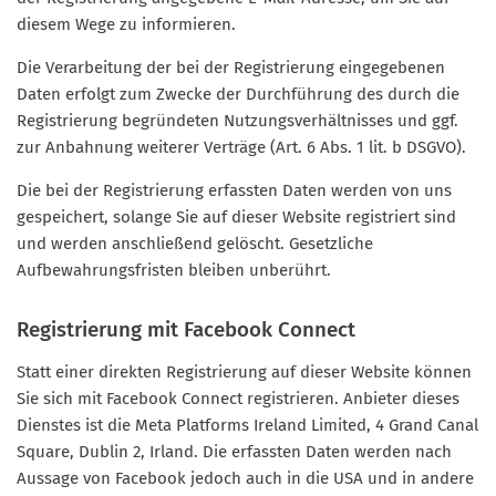
diesem Wege zu informieren.
Die Verarbeitung der bei der Registrierung eingegebenen
Daten erfolgt zum Zwecke der Durchführung des durch die
Registrierung begründeten Nutzungsverhältnisses und ggf.
zur Anbahnung weiterer Verträge (Art. 6 Abs. 1 lit. b DSGVO).
Die bei der Registrierung erfassten Daten werden von uns
gespeichert, solange Sie auf dieser Website registriert sind
und werden anschließend gelöscht. Gesetzliche
Aufbewahrungsfristen bleiben unberührt.
Registrierung mit Facebook Connect
Statt einer direkten Registrierung auf dieser Website können
Sie sich mit Facebook Connect registrieren. Anbieter dieses
Dienstes ist die Meta Platforms Ireland Limited, 4 Grand Canal
Square, Dublin 2, Irland. Die erfassten Daten werden nach
Aussage von Facebook jedoch auch in die USA und in andere