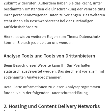
Zukunft widerrufen. Außerdem haben Sie das Recht, unter
bestimmten Umständen die Einschränkung der Verarbeitung
Ihrer personenbezogenen Daten zu verlangen. Des Weiteren
steht Ihnen ein Beschwerderecht bei der zuständigen
Aufsichtsbehörde zu.
Hierzu sowie zu weiteren Fragen zum Thema Datenschutz
können Sie sich jederzeit an uns wenden.
Analyse-Tools und Tools von Dritt­anbietern
Beim Besuch dieser Website kann Ihr Surf-Verhalten
statistisch ausgewertet werden. Das geschieht vor allem mit
sogenannten Analyseprogrammen.
Detaillierte Informationen zu diesen Analyseprogrammen
finden Sie in der folgenden Datenschutzerklärung.
2. Hosting und Content Delivery Networks