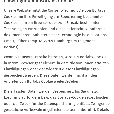
Einwilligung mit Borlabs Cookie
Unsere Website nutzt die Consent-Technologie von Borlabs
Cookie, um Ihre Einwilligung zur Speicherung bestimmter
Cookies in Ihrem Browser oder zum Einsatz bestimmter
Technologien einzuholen und diese datenschutzkonform zu
dokumentieren. Anbieter dieser Technologie ist die Borlabs
GmbH, Rübenkamp 32, 22305 Hamburg (im Folgenden
Borlabs).
Wenn Sie unsere Website betreten, wird ein Borlabs-Cookie
in Ihrem Browser gespeichert, in dem die von Ihnen erteilten
Einwilligungen oder der Widerruf dieser Einwilligungen
gespeichert werden. Diese Daten werden nicht an den
Anbieter von Borlabs Cookie weitergegeben.
Die erfassten Daten werden gespeichert, bis Sie uns zur
Löschung auffordern bzw. das Borlabs-Cookie selbst löschen
oder der Zweck für die Datenspeicherung entfällt. Zwingende
gesetzliche Aufbewahrungsfristen bleiben unberührt. Details