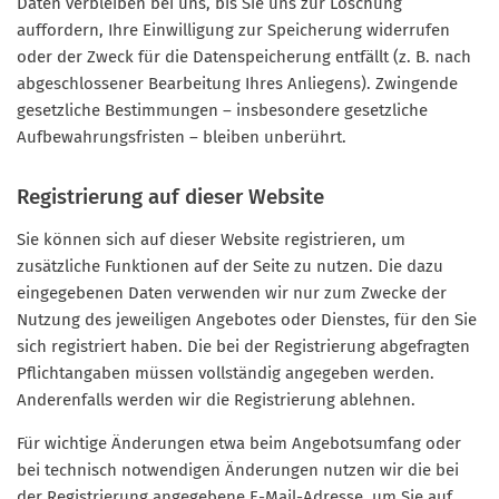
Daten verbleiben bei uns, bis Sie uns zur Löschung
auffordern, Ihre Einwilligung zur Speicherung widerrufen
oder der Zweck für die Datenspeicherung entfällt (z. B. nach
abgeschlossener Bearbeitung Ihres Anliegens). Zwingende
gesetzliche Bestimmungen – insbesondere gesetzliche
Aufbewahrungsfristen – bleiben unberührt.
Registrierung auf dieser Website
Sie können sich auf dieser Website registrieren, um
zusätzliche Funktionen auf der Seite zu nutzen. Die dazu
eingegebenen Daten verwenden wir nur zum Zwecke der
Nutzung des jeweiligen Angebotes oder Dienstes, für den Sie
sich registriert haben. Die bei der Registrierung abgefragten
Pflichtangaben müssen vollständig angegeben werden.
Anderenfalls werden wir die Registrierung ablehnen.
Für wichtige Änderungen etwa beim Angebotsumfang oder
bei technisch notwendigen Änderungen nutzen wir die bei
der Registrierung angegebene E-Mail-Adresse, um Sie auf