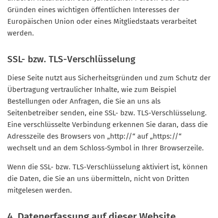
Gründen eines wichtigen öffentlichen Interesses der
Europäischen Union oder eines Mitgliedstaats verarbeitet
werden.
SSL- bzw. TLS-Verschlüsselung
Diese Seite nutzt aus Sicherheitsgründen und zum Schutz der
Übertragung vertraulicher Inhalte, wie zum Beispiel
Bestellungen oder Anfragen, die Sie an uns als
Seitenbetreiber senden, eine SSL- bzw. TLS-Verschlüsselung.
Eine verschlüsselte Verbindung erkennen Sie daran, dass die
Adresszeile des Browsers von „http://“ auf „https://“
wechselt und an dem Schloss-Symbol in Ihrer Browserzeile.
Wenn die SSL- bzw. TLS-Verschlüsselung aktiviert ist, können
die Daten, die Sie an uns übermitteln, nicht von Dritten
mitgelesen werden.
4. Datenerfassung auf dieser Website