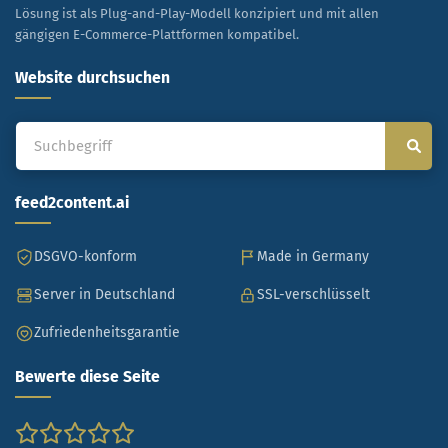
Lösung ist als Plug-and-Play-Modell konzipiert und mit allen
gängigen E-Commerce-Plattformen kompatibel.
Website durchsuchen
feed2content.ai
DSGVO-konform
Made in Germany
Server in Deutschland
SSL-verschlüsselt
Zufriedenheitsgarantie
Bewerte diese Seite