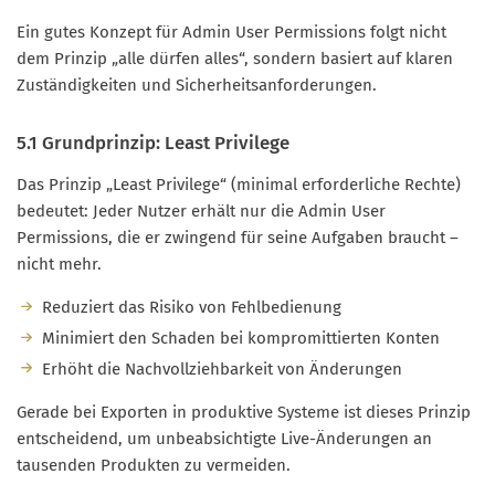
Ein gutes Konzept für Admin User Permissions folgt nicht
dem Prinzip „alle dürfen alles“, sondern basiert auf klaren
Zuständigkeiten und Sicherheitsanforderungen.
5.1 Grundprinzip: Least Privilege
Das Prinzip „Least Privilege“ (minimal erforderliche Rechte)
bedeutet: Jeder Nutzer erhält nur die Admin User
Permissions, die er zwingend für seine Aufgaben braucht –
nicht mehr.
Reduziert das Risiko von Fehlbedienung
Minimiert den Schaden bei kompromittierten Konten
Erhöht die Nachvollziehbarkeit von Änderungen
Gerade bei Exporten in produktive Systeme ist dieses Prinzip
entscheidend, um unbeabsichtigte Live-Änderungen an
tausenden Produkten zu vermeiden.