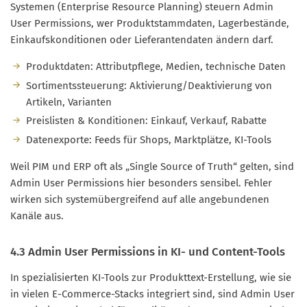
Systemen (Enterprise Resource Planning) steuern Admin
User Permissions, wer Produktstammdaten, Lagerbestände,
Einkaufskonditionen oder Lieferantendaten ändern darf.
Produktdaten: Attributpflege, Medien, technische Daten
Sortimentssteuerung: Aktivierung/Deaktivierung von
Artikeln, Varianten
Preislisten & Konditionen: Einkauf, Verkauf, Rabatte
Datenexporte: Feeds für Shops, Marktplätze, KI-Tools
Weil PIM und ERP oft als „Single Source of Truth“ gelten, sind
Admin User Permissions hier besonders sensibel. Fehler
wirken sich systemübergreifend auf alle angebundenen
Kanäle aus.
4.3 Admin User Permissions in KI- und Content-Tools
In spezialisierten KI-Tools zur Produkttext-Erstellung, wie sie
in vielen E-Commerce-Stacks integriert sind, sind Admin User