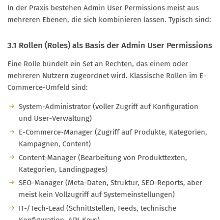
In der Praxis bestehen Admin User Permissions meist aus
mehreren Ebenen, die sich kombinieren lassen. Typisch sind:
3.1 Rollen (Roles) als Basis der Admin User Permissions
Eine Rolle bündelt ein Set an Rechten, das einem oder
mehreren Nutzern zugeordnet wird. Klassische Rollen im E-
Commerce-Umfeld sind:
System-Administrator (voller Zugriff auf Konfiguration
und User-Verwaltung)
E-Commerce-Manager (Zugriff auf Produkte, Kategorien,
Kampagnen, Content)
Content-Manager (Bearbeitung von Produkttexten,
Kategorien, Landingpages)
SEO-Manager (Meta-Daten, Struktur, SEO-Reports, aber
meist kein Vollzugriff auf Systemeinstellungen)
IT-/Tech-Lead (Schnittstellen, Feeds, technische