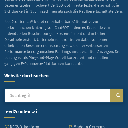
Daten entstehen hochwertige, SEO-optimierte Texte, die sowohl die
Sichtbarkeit in Suchmaschinen als auch die Kaufbereitschaft steigern.
feed2content.ai® bietet eine skalierbare Alternative zur
herkömmlichen Nutzung von ChatGPT, indem es Tausende von
individuellen Beschreibungen kosteneffizient und in hoher
Detailtiefe erstellt. Unternehmen profitieren dabei von einer
erheblichen Ressourceneinsparung sowie einer verbesserten
Performance bei organischen Rankings und bezahlten Anzeigen. Die
Lösung ist als Plug-and-Play-Modell konzipiert und mit allen
gängigen E-Commerce-Plattformen kompatibel.
Website durchsuchen
feed2content.ai
DSGVO-konform
Made in Germany