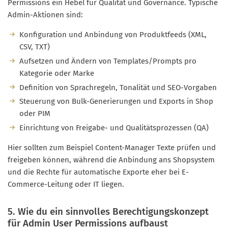
Permissions ein Hebel für Qualität und Governance. Typische
Admin-Aktionen sind:
Konfiguration und Anbindung von Produktfeeds (XML,
CSV, TXT)
Aufsetzen und Ändern von Templates/Prompts pro
Kategorie oder Marke
Definition von Sprachregeln, Tonalität und SEO-Vorgaben
Steuerung von Bulk-Generierungen und Exports in Shop
oder PIM
Einrichtung von Freigabe- und Qualitätsprozessen (QA)
Hier sollten zum Beispiel Content-Manager Texte prüfen und
freigeben können, während die Anbindung ans Shopsystem
und die Rechte für automatische Exporte eher bei E-
Commerce-Leitung oder IT liegen.
5. Wie du ein sinnvolles Berechtigungskonzept
für Admin User Permissions aufbaust