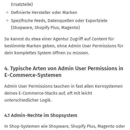
Ersatzteile)
Definierte Hersteller oder Marken
Spezifische Feeds, Datenquellen oder Exportziele
(Shopware, Shopify Plus, Magento)
So kannst du etwa einer Agentur Zugriff auf Content für
bestimmte Marken geben, ohne Admin User Permissions für
dein komplettes System öffnen zu müssen.
4. Typische Arten von Admin User Permissions in
E-Commerce-Systemen
Admin User Permissions tauchen in fast allen Kernsystemen
deines E-Commerce-Stacks auf, oft mit leicht
unterschiedlicher Logik.
4.1 Admin-Rechte im Shopsystem
In Shop-Systemen wie Shopware, Shopify Plus, Magento oder