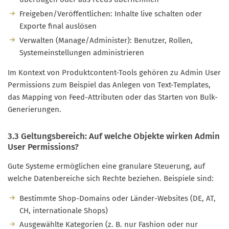
Freigeben/Veröffentlichen: Inhalte live schalten oder
Exporte final auslösen
Verwalten (Manage/Administer): Benutzer, Rollen,
Systemeinstellungen administrieren
Im Kontext von Produktcontent-Tools gehören zu Admin User
Permissions zum Beispiel das Anlegen von Text-Templates,
das Mapping von Feed-Attributen oder das Starten von Bulk-
Generierungen.
3.3 Geltungsbereich: Auf welche Objekte wirken Admin
User Permissions?
Gute Systeme ermöglichen eine granulare Steuerung, auf
welche Datenbereiche sich Rechte beziehen. Beispiele sind:
Bestimmte Shop-Domains oder Länder-Websites (DE, AT,
CH, internationale Shops)
Ausgewählte Kategorien (z. B. nur Fashion oder nur