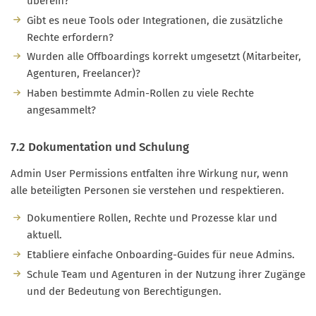
überein?
Gibt es neue Tools oder Integrationen, die zusätzliche
Rechte erfordern?
Wurden alle Offboardings korrekt umgesetzt (Mitarbeiter,
Agenturen, Freelancer)?
Haben bestimmte Admin-Rollen zu viele Rechte
angesammelt?
7.2 Dokumentation und Schulung
Admin User Permissions entfalten ihre Wirkung nur, wenn
alle beteiligten Personen sie verstehen und respektieren.
Dokumentiere Rollen, Rechte und Prozesse klar und
aktuell.
Etabliere einfache Onboarding-Guides für neue Admins.
Schule Team und Agenturen in der Nutzung ihrer Zugänge
und der Bedeutung von Berechtigungen.