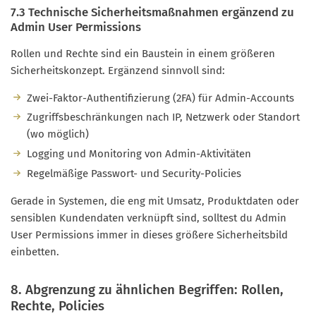
7.3 Technische Sicherheitsmaßnahmen ergänzend zu
Admin User Permissions
Rollen und Rechte sind ein Baustein in einem größeren
Sicherheitskonzept. Ergänzend sinnvoll sind:
Zwei-Faktor-Authentifizierung (2FA) für Admin-Accounts
Zugriffsbeschränkungen nach IP, Netzwerk oder Standort
(wo möglich)
Logging und Monitoring von Admin-Aktivitäten
Regelmäßige Passwort- und Security-Policies
Gerade in Systemen, die eng mit Umsatz, Produktdaten oder
sensiblen Kundendaten verknüpft sind, solltest du Admin
User Permissions immer in dieses größere Sicherheitsbild
einbetten.
8. Abgrenzung zu ähnlichen Begriffen: Rollen,
Rechte, Policies