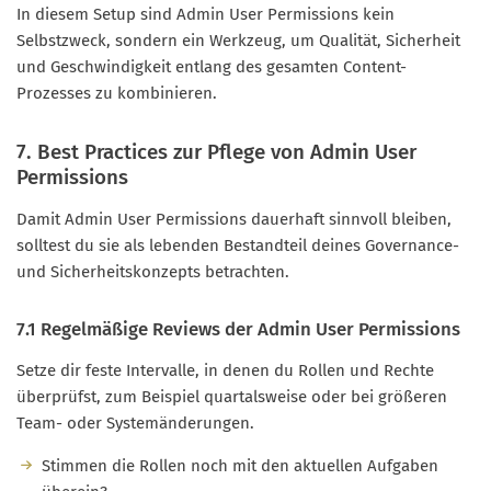
In diesem Setup sind Admin User Permissions kein
Selbstzweck, sondern ein Werkzeug, um Qualität, Sicherheit
und Geschwindigkeit entlang des gesamten Content-
Prozesses zu kombinieren.
7. Best Practices zur Pflege von Admin User
Permissions
Damit Admin User Permissions dauerhaft sinnvoll bleiben,
solltest du sie als lebenden Bestandteil deines Governance-
und Sicherheitskonzepts betrachten.
7.1 Regelmäßige Reviews der Admin User Permissions
Setze dir feste Intervalle, in denen du Rollen und Rechte
überprüfst, zum Beispiel quartalsweise oder bei größeren
Team- oder Systemänderungen.
Stimmen die Rollen noch mit den aktuellen Aufgaben