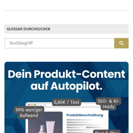
GLOSSAR DURCHSUCHEN