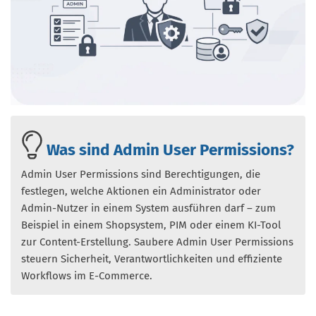
Was sind Admin User Permissions?
Admin User Permissions sind Berechtigungen, die
festlegen, welche Aktionen ein Administrator oder
Admin-Nutzer in einem System ausführen darf – zum
Beispiel in einem Shopsystem, PIM oder einem KI-Tool
zur Content-Erstellung. Saubere Admin User Permissions
steuern Sicherheit, Verantwortlichkeiten und effiziente
Workflows im E-Commerce.