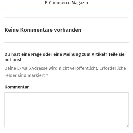
E-Commerce Magazin
Keine Kommentare vorhanden
Du hast eine Frage oder eine Meinung zum Artikel? Teile sie
mit uns!
Deine E-Mail-Adresse wird nicht veröffentlicht. Erforderliche
Felder sind markiert *
Kommentar