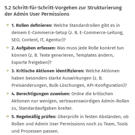
5.2 Schritt-für-Schritt-Vorgehen zur Strukturierung
der Admin User Permissions
1. Rollen definieren:
Welche Standardrollen gibt es in
deinem E-Commerce-Setup (z. B. E-Commerce-Leitung,
SEO, Content, IT, Agentur)?
2. Aufgaben erfassen:
Was muss jede Rolle konkret tun
können (z. B. Texte generieren, Templates ändern,
Exporte freigeben)?
3. Kritische Aktionen identifizieren:
Welche Aktionen
haben besonders starke Auswirkungen (z. B.
Preisänderungen, Bulk-Löschungen, API-Konfiguration)?
4. Berechtigungen zuweisen:
Ordne die kritischen
Aktionen nur wenigen, vertrauenswürdigen Admin-Rollen
zu, Standardaufgaben breiter.
5. Regelmäßig prüfen:
Überprüfe in festen Abständen, ob
Rollen und Admin User Permissions noch zu Team, Tools
und Prozessen passen.