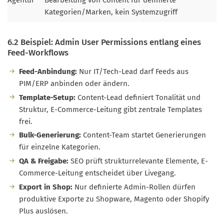
Kategorien/Marken, kein Systemzugriff
6.2 Beispiel: Admin User Permissions entlang eines
Feed-Workflows
Feed-Anbindung:
Nur IT/Tech-Lead darf Feeds aus
PIM/ERP anbinden oder ändern.
Template-Setup:
Content-Lead definiert Tonalität und
Struktur, E-Commerce-Leitung gibt zentrale Templates
frei.
Bulk-Generierung:
Content-Team startet Generierungen
für einzelne Kategorien.
QA & Freigabe:
SEO prüft strukturrelevante Elemente, E-
Commerce-Leitung entscheidet über Livegang.
Export in Shop:
Nur definierte Admin-Rollen dürfen
produktive Exporte zu Shopware, Magento oder Shopify
Plus auslösen.