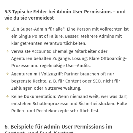
5.3 Typische Fehler bei Admin User Permissions – und
wie du sie vermeidest
„Ein Super-Admin für alle“: Eine Person mit Vollrechten ist
ein Single Point of Failure. Besser: Mehrere Admins mit
klar getrennten Verantwortlichkeiten.
Verwaiste Accounts: Ehemalige Mitarbeiter oder
Agenturen behalten Zugänge. Lösung: Klare Offboarding-
Prozesse und regelmäßige User-Audits.
Agenturen mit Vollzugriff: Partner brauchen oft nur
begrenzte Rechte, z. B. für Content oder SEO, nicht für
Zahlungen oder Nutzerverwaltung.
Keine Dokumentation: Wenn niemand weiß, wer was darf,
entstehen Schattenprozesse und Sicherheitslücken. Halte
Rollen- und Rechtekonzepte schriftlich fest.
6. Beispiele für Admin User Permissions im