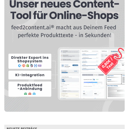
NEUSTE BEITRÄGE