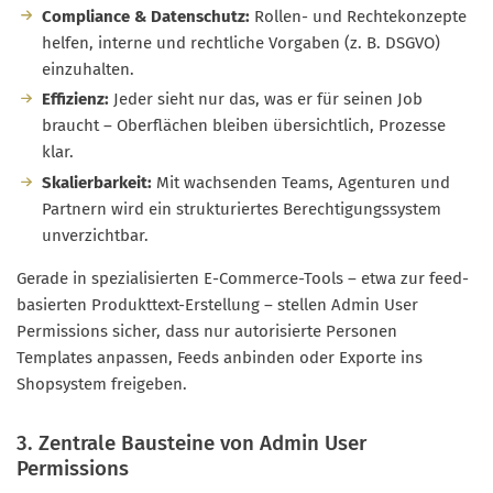
Compliance & Datenschutz:
Rollen- und Rechtekonzepte
helfen, interne und rechtliche Vorgaben (z. B. DSGVO)
einzuhalten.
Effizienz:
Jeder sieht nur das, was er für seinen Job
braucht – Oberflächen bleiben übersichtlich, Prozesse
klar.
Skalierbarkeit:
Mit wachsenden Teams, Agenturen und
Partnern wird ein strukturiertes Berechtigungssystem
unverzichtbar.
Gerade in spezialisierten E-Commerce-Tools – etwa zur feed-
basierten Produkttext-Erstellung – stellen Admin User
Permissions sicher, dass nur autorisierte Personen
Templates anpassen, Feeds anbinden oder Exporte ins
Shopsystem freigeben.
3. Zentrale Bausteine von Admin User
Permissions