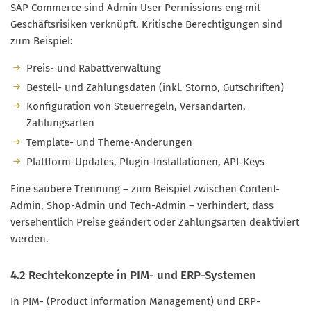
SAP Commerce sind Admin User Permissions eng mit
Geschäftsrisiken verknüpft. Kritische Berechtigungen sind
zum Beispiel:
Preis- und Rabattverwaltung
Bestell- und Zahlungsdaten (inkl. Storno, Gutschriften)
Konfiguration von Steuerregeln, Versandarten,
Zahlungsarten
Template- und Theme-Änderungen
Plattform-Updates, Plugin-Installationen, API-Keys
Eine saubere Trennung – zum Beispiel zwischen Content-
Admin, Shop-Admin und Tech-Admin – verhindert, dass
versehentlich Preise geändert oder Zahlungsarten deaktiviert
werden.
4.2 Rechtekonzepte in PIM- und ERP-Systemen
In PIM- (Product Information Management) und ERP-