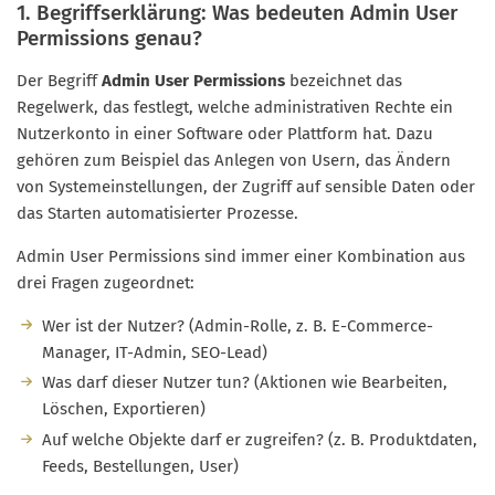
1. Begriffserklärung: Was bedeuten Admin User
Permissions genau?
Der Begriff
Admin User Permissions
bezeichnet das
Regelwerk, das festlegt, welche administrativen Rechte ein
Nutzerkonto in einer Software oder Plattform hat. Dazu
gehören zum Beispiel das Anlegen von Usern, das Ändern
von Systemeinstellungen, der Zugriff auf sensible Daten oder
das Starten automatisierter Prozesse.
Admin User Permissions sind immer einer Kombination aus
drei Fragen zugeordnet:
Wer ist der Nutzer? (Admin-Rolle, z. B. E-Commerce-
Manager, IT-Admin, SEO-Lead)
Was darf dieser Nutzer tun? (Aktionen wie Bearbeiten,
Löschen, Exportieren)
Auf welche Objekte darf er zugreifen? (z. B. Produktdaten,
Feeds, Bestellungen, User)