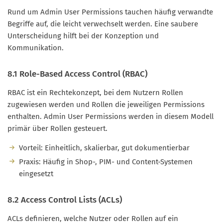
Rund um Admin User Permissions tauchen häufig verwandte
Begriffe auf, die leicht verwechselt werden. Eine saubere
Unterscheidung hilft bei der Konzeption und
Kommunikation.
8.1 Role-Based Access Control (RBAC)
RBAC ist ein Rechtekonzept, bei dem Nutzern Rollen
zugewiesen werden und Rollen die jeweiligen Permissions
enthalten. Admin User Permissions werden in diesem Modell
primär über Rollen gesteuert.
Vorteil: Einheitlich, skalierbar, gut dokumentierbar
Praxis: Häufig in Shop-, PIM- und Content-Systemen
eingesetzt
8.2 Access Control Lists (ACLs)
ACLs definieren, welche Nutzer oder Rollen auf ein