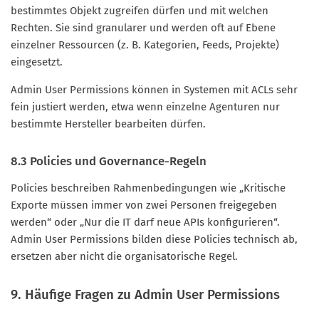
bestimmtes Objekt zugreifen dürfen und mit welchen
Rechten. Sie sind granularer und werden oft auf Ebene
einzelner Ressourcen (z. B. Kategorien, Feeds, Projekte)
eingesetzt.
Admin User Permissions können in Systemen mit ACLs sehr
fein justiert werden, etwa wenn einzelne Agenturen nur
bestimmte Hersteller bearbeiten dürfen.
8.3 Policies und Governance-Regeln
Policies beschreiben Rahmenbedingungen wie „Kritische
Exporte müssen immer von zwei Personen freigegeben
werden“ oder „Nur die IT darf neue APIs konfigurieren“.
Admin User Permissions bilden diese Policies technisch ab,
ersetzen aber nicht die organisatorische Regel.
9. Häufige Fragen zu Admin User Permissions