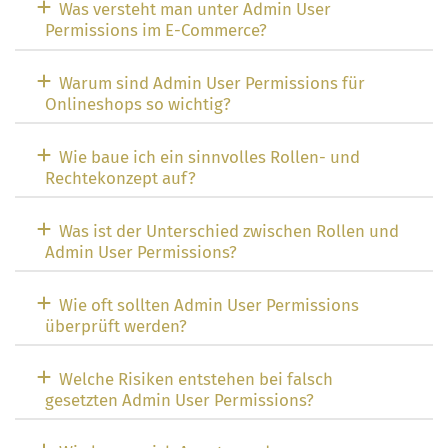
Was versteht man unter Admin User
Permissions im E-Commerce?
Warum sind Admin User Permissions für
Onlineshops so wichtig?
Wie baue ich ein sinnvolles Rollen- und
Rechtekonzept auf?
Was ist der Unterschied zwischen Rollen und
Admin User Permissions?
Wie oft sollten Admin User Permissions
überprüft werden?
Welche Risiken entstehen bei falsch
gesetzten Admin User Permissions?