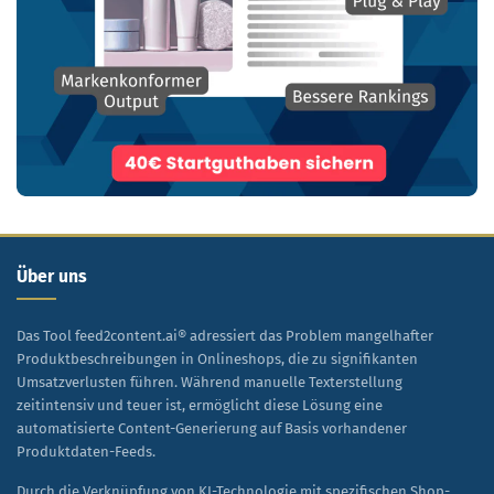
Über uns
Das Tool feed2content.ai® adressiert das Problem mangelhafter
Produktbeschreibungen in Onlineshops, die zu signifikanten
Umsatzverlusten führen. Während manuelle Texterstellung
zeitintensiv und teuer ist, ermöglicht diese Lösung eine
automatisierte Content-Generierung auf Basis vorhandener
Produktdaten-Feeds.
Durch die Verknüpfung von KI-Technologie mit spezifischen Shop-