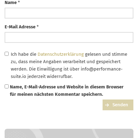
Name
*
E-Mail Adresse
*
Ich habe die
Datenschutzerklärung
gelesen und stimme
zu, dass meine Angaben verarbeitet und gespeichert
werden. Die Einwilligung ist über
info@performance-
suite.io
jederzeit widerrufbar.
Name, E-Mail-Adresse und Website in diesem Browser
für meinen nächsten Kommentar speichern.
Senden