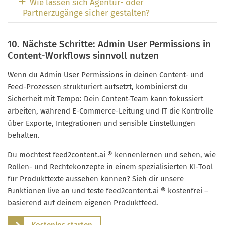
Wie lassen sich Agentur- oder
Partnerzugänge sicher gestalten?
10. Nächste Schritte: Admin User Permissions in
Content-Workflows sinnvoll nutzen
Wenn du Admin User Permissions in deinen Content- und
Feed-Prozessen strukturiert aufsetzt, kombinierst du
Sicherheit mit Tempo: Dein Content-Team kann fokussiert
arbeiten, während E-Commerce-Leitung und IT die Kontrolle
über Exporte, Integrationen und sensible Einstellungen
behalten.
Du möchtest feed2content.ai ® kennenlernen und sehen, wie
Rollen- und Rechtekonzepte in einem spezialisierten KI-Tool
für Produkttexte aussehen können? Sieh dir unsere
Funktionen live an und teste feed2content.ai ® kostenfrei –
basierend auf deinem eigenen Produktfeed.
Kostenlos starten