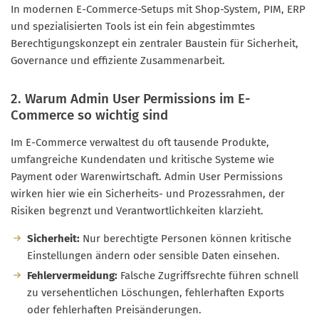
In modernen E-Commerce-Setups mit Shop-System, PIM, ERP
und spezialisierten Tools ist ein fein abgestimmtes
Berechtigungskonzept ein zentraler Baustein für Sicherheit,
Governance und effiziente Zusammenarbeit.
2. Warum Admin User Permissions im E-
Commerce so wichtig sind
Im E-Commerce verwaltest du oft tausende Produkte,
umfangreiche Kundendaten und kritische Systeme wie
Payment oder Warenwirtschaft. Admin User Permissions
wirken hier wie ein Sicherheits- und Prozessrahmen, der
Risiken begrenzt und Verantwortlichkeiten klarzieht.
Sicherheit:
Nur berechtigte Personen können kritische
Einstellungen ändern oder sensible Daten einsehen.
Fehlervermeidung:
Falsche Zugriffsrechte führen schnell
zu versehentlichen Löschungen, fehlerhaften Exports
oder fehlerhaften Preisänderungen.