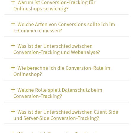
Warum ist Conversion-Tracking für
Onlineshops so wichtig?
Welche Arten von Conversions sollte ich im
E-Commerce messen?
Was ist der Unterschied zwischen
Conversion-Tracking und Webanalyse?
Wie berechne ich die Conversion-Rate im
Onlineshop?
Welche Rolle spielt Datenschutz beim
Conversion-Tracking?
Was ist der Unterschied zwischen Client-Side
und Server-Side Conversion-Tracking?