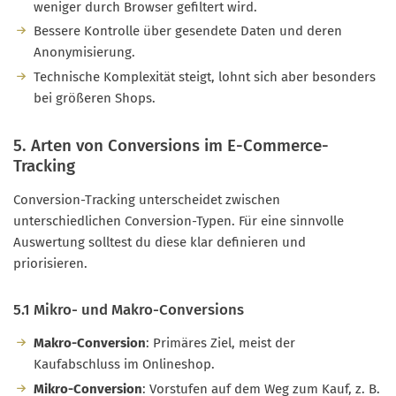
weniger durch Browser gefiltert wird.
Bessere Kontrolle über gesendete Daten und deren
Anonymisierung.
Technische Komplexität steigt, lohnt sich aber besonders
bei größeren Shops.
5. Arten von Conversions im E-Commerce-
Tracking
Conversion-Tracking unterscheidet zwischen
unterschiedlichen Conversion-Typen. Für eine sinnvolle
Auswertung solltest du diese klar definieren und
priorisieren.
5.1 Mikro- und Makro-Conversions
Makro-Conversion
: Primäres Ziel, meist der
Kaufabschluss im Onlineshop.
Mikro-Conversion
: Vorstufen auf dem Weg zum Kauf, z. B.