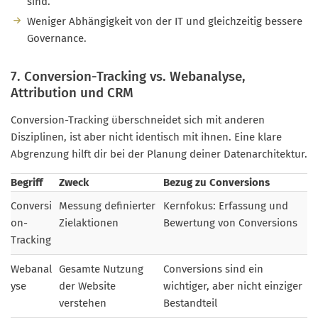
sind.
Weniger Abhängigkeit von der IT und gleichzeitig bessere
Governance.
7. Conversion-Tracking vs. Webanalyse,
Attribution und CRM
Conversion-Tracking überschneidet sich mit anderen
Disziplinen, ist aber nicht identisch mit ihnen. Eine klare
Abgrenzung hilft dir bei der Planung deiner Datenarchitektur.
Begriff
Zweck
Bezug zu Conversions
Conversi
Messung definierter
Kernfokus: Erfassung und
on-
Zielaktionen
Bewertung von Conversions
Tracking
Webanal
Gesamte Nutzung
Conversions sind ein
yse
der Website
wichtiger, aber nicht einziger
verstehen
Bestandteil