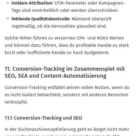
Unklare Attribution
: UTM-Parameter oder Kampagnen-
Tags sind uneinheitlich oder werden überschrieben.
Fehlende Qualitätskontrolle
: Niemand überprüft
regelmäßig, ob die Kennzahlen plausibel sind.
Solche Fehler führen zu verzerrten CPA- und ROAS-Werten
und können dazu führen, dass du profitable Kanäle zu stark
kürzt oder ineffiziente Kanäle zu hoch budgetierst.
11. Conversion-Tracking im Zusammenspiel mit
SEO, SEA und Content-Automatisierung
Conversion-Tracking entfaltet seinen vollen Nutzen, wenn du
es nicht isoliert betrachtest, sondern mit anderen Bereichen
verknüpfst.
11.1 Conversion-Tracking und SEO
In der Suchmaschinenoptimierung geht es längst nicht mehr