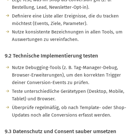
Bestellung, Lead, Newsletter-Opt-in).
Definiere eine Liste aller Ereignisse, die du tracken
möchtest (Events, Ziele, Parameter).
Nutze konsistente Bezeichnungen in allen Tools, um
Auswertungen zu vereinfachen.
9.2 Technische Implementierung testen
Nutze Debugging-Tools (z. B. Tag-Manager-Debug,
Browser-Erweiterungen), um den korrekten Trigger
deiner Conversion-Events zu prüfen.
Teste unterschiedliche Gerätetypen (Desktop, Mobile,
Tablet) und Browser.
Überprüfe regelmäßig, ob nach Template- oder Shop-
Updates noch alle Conversions erfasst werden.
9.3 Datenschutz und Consent sauber umsetzen