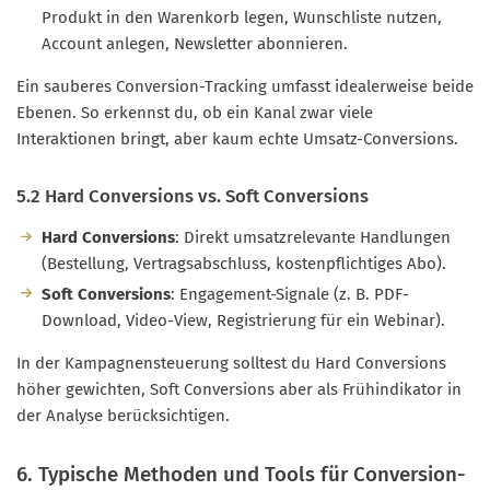
Produkt in den Warenkorb legen, Wunschliste nutzen,
Account anlegen, Newsletter abonnieren.
Ein sauberes Conversion-Tracking umfasst idealerweise beide
Ebenen. So erkennst du, ob ein Kanal zwar viele
Interaktionen bringt, aber kaum echte Umsatz-Conversions.
5.2 Hard Conversions vs. Soft Conversions
Hard Conversions
: Direkt umsatzrelevante Handlungen
(Bestellung, Vertragsabschluss, kostenpflichtiges Abo).
Soft Conversions
: Engagement-Signale (z. B. PDF-
Download, Video-View, Registrierung für ein Webinar).
In der Kampagnensteuerung solltest du Hard Conversions
höher gewichten, Soft Conversions aber als Frühindikator in
der Analyse berücksichtigen.
6. Typische Methoden und Tools für Conversion-