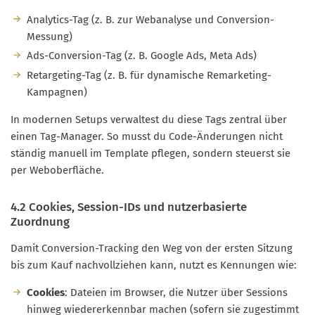
Analytics-Tag (z. B. zur Webanalyse und Conversion-
Messung)
Ads-Conversion-Tag (z. B. Google Ads, Meta Ads)
Retargeting-Tag (z. B. für dynamische Remarketing-
Kampagnen)
In modernen Setups verwaltest du diese Tags zentral über
einen Tag-Manager. So musst du Code-Änderungen nicht
ständig manuell im Template pflegen, sondern steuerst sie
per Weboberfläche.
4.2 Cookies, Session-IDs und nutzerbasierte
Zuordnung
Damit Conversion-Tracking den Weg von der ersten Sitzung
bis zum Kauf nachvollziehen kann, nutzt es Kennungen wie:
Cookies
: Dateien im Browser, die Nutzer über Sessions
hinweg wiedererkennbar machen (sofern sie zugestimmt