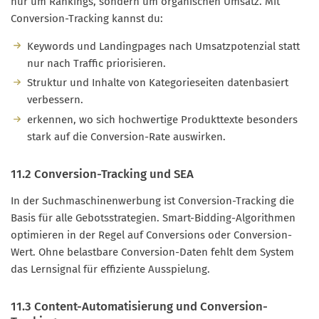
nur um Rankings, sondern um organischen Umsatz. Mit
Conversion-Tracking kannst du:
Keywords und Landingpages nach Umsatzpotenzial statt
nur nach Traffic priorisieren.
Struktur und Inhalte von Kategorieseiten datenbasiert
verbessern.
erkennen, wo sich hochwertige Produkttexte besonders
stark auf die Conversion-Rate auswirken.
11.2 Conversion-Tracking und SEA
In der Suchmaschinenwerbung ist Conversion-Tracking die
Basis für alle Gebotsstrategien. Smart-Bidding-Algorithmen
optimieren in der Regel auf Conversions oder Conversion-
Wert. Ohne belastbare Conversion-Daten fehlt dem System
das Lernsignal für effiziente Ausspielung.
11.3 Content-Automatisierung und Conversion-