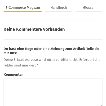
E-Commerce Magazin
Handbuch
Glossar
Keine Kommentare vorhanden
Du hast eine Frage oder eine Meinung zum Artikel? Teile sie
mit uns!
Deine E-Mail-Adresse wird nicht veröffentlicht. Erforderliche
Felder sind markiert *
Kommentar