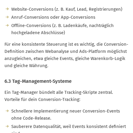
Website-Conversions (z. B. Kauf, Lead, Registrierungen)
Anruf-Conversions oder App-Conversions
Offline-Conversions (z. B. Ladenkäufe, nachträglich
hochgeladene Abschlüsse)
Für eine konsistente Steuerung ist es wichtig, die Conversion-
Definition zwischen Webanalyse und Ads-Platform möglichst
anzugleichen, etwa gleiche Events, gleiche Warenkorb-Logik
und gleiche Währung.
6.3 Tag-Management-Systeme
Ein Tag-Manager bündelt alle Tracking-Skripte zentral.
Vorteile für dein Conversion-Tracking:
Schnellere Implementierung neuer Conversion-Events
ohne Code-Release.
Sauberere Datenqualität, weil Events konsistent definiert