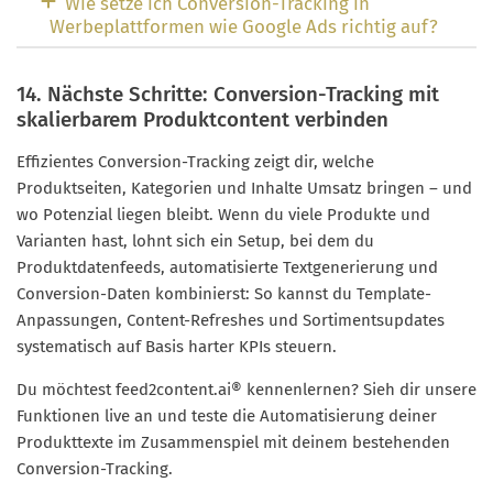
Wie setze ich Conversion-Tracking in
Werbeplattformen wie Google Ads richtig auf?
14. Nächste Schritte: Conversion-Tracking mit
skalierbarem Produktcontent verbinden
Effizientes Conversion-Tracking zeigt dir, welche
Produktseiten, Kategorien und Inhalte Umsatz bringen – und
wo Potenzial liegen bleibt. Wenn du viele Produkte und
Varianten hast, lohnt sich ein Setup, bei dem du
Produktdatenfeeds, automatisierte Textgenerierung und
Conversion-Daten kombinierst: So kannst du Template-
Anpassungen, Content-Refreshes und Sortimentsupdates
systematisch auf Basis harter KPIs steuern.
Du möchtest feed2content.ai® kennenlernen? Sieh dir unsere
Funktionen live an und teste die Automatisierung deiner
Produkttexte im Zusammenspiel mit deinem bestehenden
Conversion-Tracking.