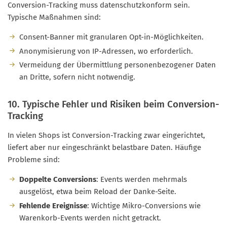
Conversion-Tracking muss datenschutzkonform sein.
Typische Maßnahmen sind:
Consent-Banner mit granularen Opt-in-Möglichkeiten.
Anonymisierung von IP-Adressen, wo erforderlich.
Vermeidung der Übermittlung personenbezogener Daten
an Dritte, sofern nicht notwendig.
10. Typische Fehler und Risiken beim Conversion-
Tracking
In vielen Shops ist Conversion-Tracking zwar eingerichtet,
liefert aber nur eingeschränkt belastbare Daten. Häufige
Probleme sind:
Doppelte Conversions
: Events werden mehrmals
ausgelöst, etwa beim Reload der Danke-Seite.
Fehlende Ereignisse
: Wichtige Mikro-Conversions wie
Warenkorb-Events werden nicht getrackt.