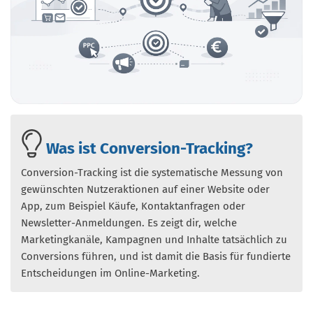
Was ist Conversion-Tracking?
Conversion-Tracking ist die systematische Messung von
gewünschten Nutzeraktionen auf einer Website oder
App, zum Beispiel Käufe, Kontaktanfragen oder
Newsletter-Anmeldungen. Es zeigt dir, welche
Marketingkanäle, Kampagnen und Inhalte tatsächlich zu
Conversions führen, und ist damit die Basis für fundierte
Entscheidungen im Online-Marketing.