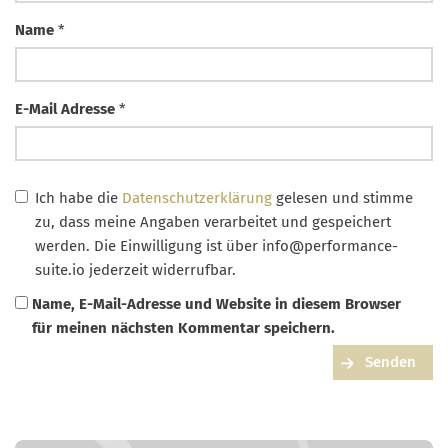
Name
*
E-Mail Adresse
*
Ich habe die
Datenschutzerklärung
gelesen und stimme
zu, dass meine Angaben verarbeitet und gespeichert
werden. Die Einwilligung ist über
info@performance-
suite.io
jederzeit widerrufbar.
Name, E-Mail-Adresse und Website in diesem Browser
für meinen nächsten Kommentar speichern.
Senden