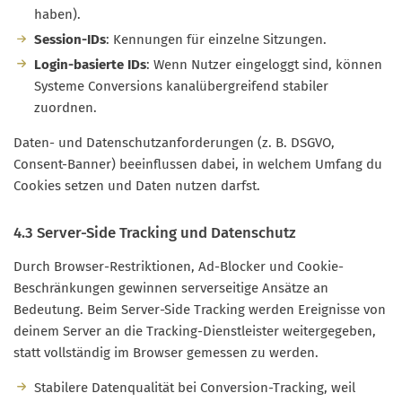
haben).
Session-IDs
: Kennungen für einzelne Sitzungen.
Login-basierte IDs
: Wenn Nutzer eingeloggt sind, können
Systeme Conversions kanalübergreifend stabiler
zuordnen.
Daten- und Datenschutzanforderungen (z. B. DSGVO,
Consent-Banner) beeinflussen dabei, in welchem Umfang du
Cookies setzen und Daten nutzen darfst.
4.3 Server-Side Tracking und Datenschutz
Durch Browser-Restriktionen, Ad-Blocker und Cookie-
Beschränkungen gewinnen serverseitige Ansätze an
Bedeutung. Beim Server-Side Tracking werden Ereignisse von
deinem Server an die Tracking-Dienstleister weitergegeben,
statt vollständig im Browser gemessen zu werden.
Stabilere Datenqualität bei Conversion-Tracking, weil