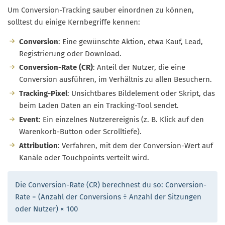
Um Conversion-Tracking sauber einordnen zu können,
solltest du einige Kernbegriffe kennen:
Conversion
: Eine gewünschte Aktion, etwa Kauf, Lead,
Registrierung oder Download.
Conversion-Rate (CR)
: Anteil der Nutzer, die eine
Conversion ausführen, im Verhältnis zu allen Besuchern.
Tracking-Pixel
: Unsichtbares Bildelement oder Skript, das
beim Laden Daten an ein Tracking-Tool sendet.
Event
: Ein einzelnes Nutzerereignis (z. B. Klick auf den
Warenkorb-Button oder Scrolltiefe).
Attribution
: Verfahren, mit dem der Conversion-Wert auf
Kanäle oder Touchpoints verteilt wird.
Die Conversion-Rate (CR) berechnest du so: Conversion-
Rate = (Anzahl der Conversions ÷ Anzahl der Sitzungen
oder Nutzer) × 100