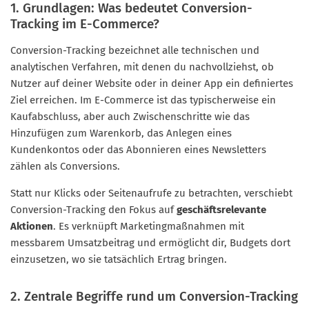
1. Grundlagen: Was bedeutet Conversion-
Tracking im E-Commerce?
Conversion-Tracking bezeichnet alle technischen und
analytischen Verfahren, mit denen du nachvollziehst, ob
Nutzer auf deiner Website oder in deiner App ein definiertes
Ziel erreichen. Im E-Commerce ist das typischerweise ein
Kaufabschluss, aber auch Zwischenschritte wie das
Hinzufügen zum Warenkorb, das Anlegen eines
Kundenkontos oder das Abonnieren eines Newsletters
zählen als Conversions.
Statt nur Klicks oder Seitenaufrufe zu betrachten, verschiebt
Conversion-Tracking den Fokus auf
geschäftsrelevante
Aktionen
. Es verknüpft Marketingmaßnahmen mit
messbarem Umsatzbeitrag und ermöglicht dir, Budgets dort
einzusetzen, wo sie tatsächlich Ertrag bringen.
2. Zentrale Begriffe rund um Conversion-Tracking