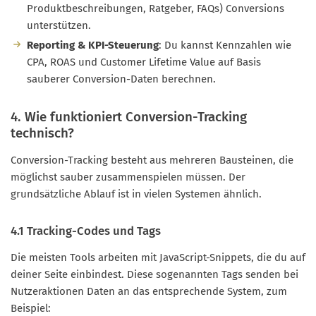
Produktbeschreibungen, Ratgeber, FAQs) Conversions
unterstützen.
Reporting & KPI-Steuerung
: Du kannst Kennzahlen wie
CPA, ROAS und Customer Lifetime Value auf Basis
sauberer Conversion-Daten berechnen.
4. Wie funktioniert Conversion-Tracking
technisch?
Conversion-Tracking besteht aus mehreren Bausteinen, die
möglichst sauber zusammenspielen müssen. Der
grundsätzliche Ablauf ist in vielen Systemen ähnlich.
4.1 Tracking-Codes und Tags
Die meisten Tools arbeiten mit JavaScript-Snippets, die du auf
deiner Seite einbindest. Diese sogenannten Tags senden bei
Nutzeraktionen Daten an das entsprechende System, zum
Beispiel: