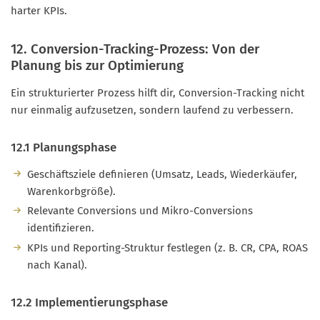
harter KPIs.
12. Conversion-Tracking-Prozess: Von der
Planung bis zur Optimierung
Ein strukturierter Prozess hilft dir, Conversion-Tracking nicht
nur einmalig aufzusetzen, sondern laufend zu verbessern.
12.1 Planungsphase
Geschäftsziele definieren (Umsatz, Leads, Wiederkäufer,
Warenkorbgröße).
Relevante Conversions und Mikro-Conversions
identifizieren.
KPIs und Reporting-Struktur festlegen (z. B. CR, CPA, ROAS
nach Kanal).
12.2 Implementierungsphase