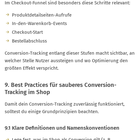
Im Checkout-Funnel sind besonders diese Schritte relevant:
Produktdetailseiten-Aufrufe
In-den-Warenkorb-Events
Checkout-Start
Bestellabschluss
Conversion-Tracking entlang dieser Stufen macht sichtbar, an
welcher Stelle Nutzer aussteigen und wo Optimierung den
größten Effekt verspricht.
9. Best Practices für sauberes Conversion-
Tracking im Shop
Damit dein Conversion-Tracking zuverlässig funktioniert,
solltest du einige Grundprinzipien beachten.
9.1 Klare Definitionen und Namenskonventionen
Lege fest, was im Shop als Conversion gilt (z. B.