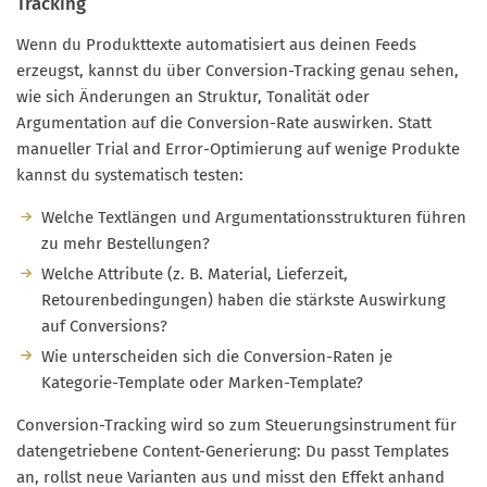
Tracking
Wenn du Produkttexte automatisiert aus deinen Feeds
erzeugst, kannst du über Conversion-Tracking genau sehen,
wie sich Änderungen an Struktur, Tonalität oder
Argumentation auf die Conversion-Rate auswirken. Statt
manueller Trial and Error-Optimierung auf wenige Produkte
kannst du systematisch testen:
Welche Textlängen und Argumentationsstrukturen führen
zu mehr Bestellungen?
Welche Attribute (z. B. Material, Lieferzeit,
Retourenbedingungen) haben die stärkste Auswirkung
auf Conversions?
Wie unterscheiden sich die Conversion-Raten je
Kategorie-Template oder Marken-Template?
Conversion-Tracking wird so zum Steuerungsinstrument für
datengetriebene Content-Generierung: Du passt Templates
an, rollst neue Varianten aus und misst den Effekt anhand