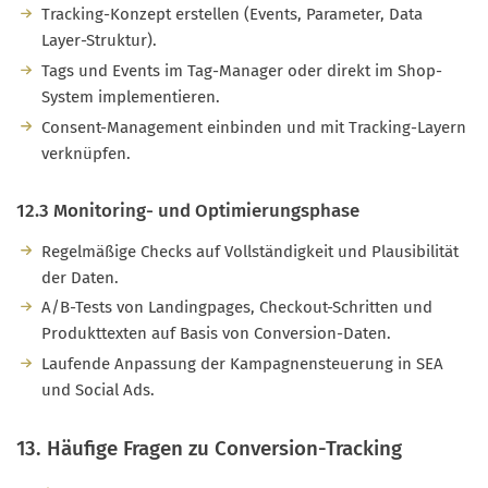
Tracking-Konzept erstellen (Events, Parameter, Data
Layer-Struktur).
Tags und Events im Tag-Manager oder direkt im Shop-
System implementieren.
Consent-Management einbinden und mit Tracking-Layern
verknüpfen.
12.3 Monitoring- und Optimierungsphase
Regelmäßige Checks auf Vollständigkeit und Plausibilität
der Daten.
A/B-Tests von Landingpages, Checkout-Schritten und
Produkttexten auf Basis von Conversion-Daten.
Laufende Anpassung der Kampagnensteuerung in SEA
und Social Ads.
13. Häufige Fragen zu Conversion-Tracking