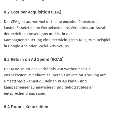
8.2 Cost per Acquisition (CPA)
Der CPA gibt an, wie viel dich eine einzelne Conversion
kostet. Er setzt deine Werbekosten ins Verhältnis zur Anzahl
der erzielten Conversions und ist in der
Kampagnensteuerung eine der wichtigsten KPIs, zum Beispiel
in Google Ads oder Social-Ads-Setups.
8.3 Return on Ad Spend (ROAS)
Der ROAS misst das Verhältnis von Werbeumsatz zu
Werbekosten. Mit einem sauberen Conversion-Tracking auf
Umsatzbasis kannst du deinen ROAS kanal- und
kampagnengenau analysieren und Gebotsstrategien
entsprechend anpassen.
8.4 Funnel-Kennzahlen