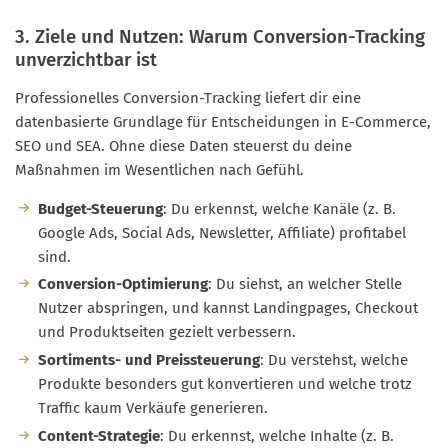
3. Ziele und Nutzen: Warum Conversion-Tracking
unverzichtbar ist
Professionelles Conversion-Tracking liefert dir eine
datenbasierte Grundlage für Entscheidungen in E-Commerce,
SEO und SEA. Ohne diese Daten steuerst du deine
Maßnahmen im Wesentlichen nach Gefühl.
Budget-Steuerung
: Du erkennst, welche Kanäle (z. B.
Google Ads, Social Ads, Newsletter, Affiliate) profitabel
sind.
Conversion-Optimierung
: Du siehst, an welcher Stelle
Nutzer abspringen, und kannst Landingpages, Checkout
und Produktseiten gezielt verbessern.
Sortiments- und Preissteuerung
: Du verstehst, welche
Produkte besonders gut konvertieren und welche trotz
Traffic kaum Verkäufe generieren.
Content-Strategie
: Du erkennst, welche Inhalte (z. B.