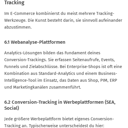
Tracking
Im E-Commerce kombinierst du meist mehrere Tracking-
Werkzeuge. Die Kunst besteht darin, sie sinnvoll aufeinander
abzustimmen.
6.1 Webanalyse-Plattformen
Analytics-Lösungen bilden das Fundament deines
Conversion-Trackings. Sie erfassen Seitenaufrufe, Events,
Funnels und Zielabschlüsse. Bei Enterprise-Shops ist oft eine
Kombination aus Standard-Analytics und einem Business-
Intelligence-Tool im Einsatz, das Daten aus Shop, PIM, ERP
und Marketingkanälen zusammenführt.
6.2 Conversion-Tracking in Werbeplattformen (SEA,
Social)
Jede größere Werbeplattform bietet eigenes Conversion-
Tracking an. Typischerweise unterscheidest du hier: