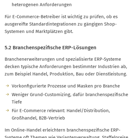
heterogenen Anforderungen
Für E-Commerce-Betreiber ist wichtig zu prüfen, ob es
ausgereifte Standardintegrationen zu gängigen Shop-
Systemen und Marktplätzen gibt.
5.2 Branchenspezifische ERP-Lösungen
Branchenerweiterungen und spezialisierte ERP-Systeme
decken typische Anforderungen bestimmter Industrien ab,
zum Beispiel Handel, Produktion, Bau oder Dienstleistung.
Vorkonfigurierte Prozesse und Masken pro Branche
Weniger Grund-Customizing, dafür branchenspezifische
Tiefe
Für E-Commerce relevant: Handel/Distribution,
Großhandel, B2B-Vertrieb
Im Online-Handel erleichtern branchenspezifische ERP-
Systeme oft Themen wie Variantenverwaltung, Staffelpreise,