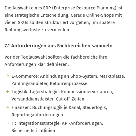
Die Auswahl eines ERP (Enterprise Resource Planning) ist
eine strategische Entscheidung. Gerade Online-Shops mit
vielen SKUs sollten strukturiert vorgehen, um spätere
Reibungsverluste zu vermeiden.
7.1 Anforderungen aus Fachbereichen sammeln
Vor der Toolauswahl sollten die Fachbereiche ihre
Anforderungen klar definieren.
E-Commerce: Anbindung an Shop-System, Marktplätze,
Zahlungsanbieter, Retourenprozesse
Logistik: Lagerstrategie, Kommissionierverfahren,
Versanddienstleister, Cut-off-Zeiten
Finanzen: Buchungslogik je Kanal, Steuerlogik,
Reportinganforderungen
IT: Integrationsstrategie, API-Anforderungen,
Sicherheitsrichtlinien