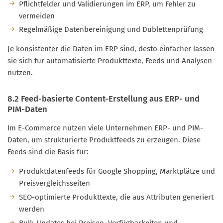
Pflichtfelder und Validierungen im ERP, um Fehler zu
vermeiden
Regelmäßige Datenbereinigung und Dublettenprüfung
Je konsistenter die Daten im ERP sind, desto einfacher lassen
sie sich für automatisierte Produkttexte, Feeds und Analysen
nutzen.
8.2 Feed-basierte Content-Erstellung aus ERP- und
PIM-Daten
Im E-Commerce nutzen viele Unternehmen ERP- und PIM-
Daten, um strukturierte Produktfeeds zu erzeugen. Diese
Feeds sind die Basis für:
Produktdatenfeeds für Google Shopping, Marktplätze und
Preisvergleichsseiten
SEO-optimierte Produkttexte, die aus Attributen generiert
werden
Bulk-Updates bei Preisen, Verfügbarkeiten und