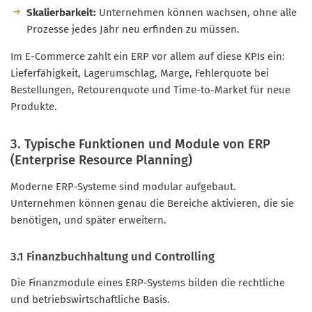
Skalierbarkeit:
Unternehmen können wachsen, ohne alle
Prozesse jedes Jahr neu erfinden zu müssen.
Im E-Commerce zahlt ein ERP vor allem auf diese KPIs ein:
Lieferfähigkeit, Lagerumschlag, Marge, Fehlerquote bei
Bestellungen, Retourenquote und Time-to-Market für neue
Produkte.
3. Typische Funktionen und Module von ERP
(Enterprise Resource Planning)
Moderne ERP-Systeme sind modular aufgebaut.
Unternehmen können genau die Bereiche aktivieren, die sie
benötigen, und später erweitern.
3.1 Finanzbuchhaltung und Controlling
Die Finanzmodule eines ERP-Systems bilden die rechtliche
und betriebswirtschaftliche Basis.