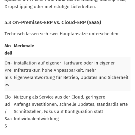
Dropshipping oder mehrstufige Lieferketten.
5.3 On-Premises-ERP vs. Cloud-ERP (SaaS)
Technisch lassen sich zwei Hauptansätze unterscheiden:
Mo
Merkmale
dell
On-
Installation auf eigener Hardware oder in eigener
Pre
Infrastruktur, hohe Anpassbarkeit, mehr
mis
Eigenverantwortung für Betrieb, Updates und Sicherheit
es
Clo
Nutzung als Service aus der Cloud, geringere
ud
Anfangsinvestitionen, schnelle Updates, standardisierte
/
Schnittstellen, Fokus auf Konfiguration statt
Saa
Individualentwicklung
S