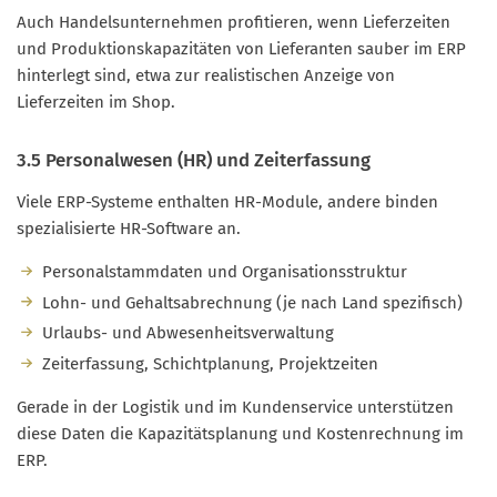
Auch Handelsunternehmen profitieren, wenn Lieferzeiten
und Produktionskapazitäten von Lieferanten sauber im ERP
hinterlegt sind, etwa zur realistischen Anzeige von
Lieferzeiten im Shop.
3.5 Personalwesen (HR) und Zeiterfassung
Viele ERP-Systeme enthalten HR-Module, andere binden
spezialisierte HR-Software an.
Personalstammdaten und Organisationsstruktur
Lohn- und Gehaltsabrechnung (je nach Land spezifisch)
Urlaubs- und Abwesenheitsverwaltung
Zeiterfassung, Schichtplanung, Projektzeiten
Gerade in der Logistik und im Kundenservice unterstützen
diese Daten die Kapazitätsplanung und Kostenrechnung im
ERP.