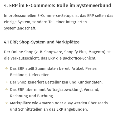
4. ERP im E-Commerce: Rolle im Systemverbund
In professionellen E-Commerce-Setups ist das ERP selten das
einzige System, sondern Teil einer integrierten
Systemlandschaft.
4.1 ERP, Shop-System und Marktplätze
Der Online-Shop (z. B. Shopware, Shopify Plus, Magento) ist
die Verkaufsschicht, das ERP die Backoffice-Schicht.
Das ERP stellt Stammdaten bereit: Artikel, Preise,
Bestände, Lieferzeiten.
Der Shop generiert Bestellungen und Kundendaten.
Das ERP übernimmt Auftragsabwicklung, Versand,
Rechnung und Buchung.
Marktplätze wie Amazon oder eBay werden über Feeds
und Schnittstellen an das ERP angebunden.