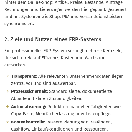
hinter dem Online-Shop: Artikel, Preise, Bestände, Aufträge,
Rechnungen und Lieferungen werden hier geplant, gesteuert
und mit Systemen wie Shop, PIM und Versanddienstleistern
synchronisiert.
2. Ziele und Nutzen eines ERP-Systems
Ein professionelles ERP-System verfolgt mehrere Kernziele,
die sich direkt auf Effizienz, Kosten und Wachstum
auswirken.
Transparenz:
Alle relevanten Unternehmensdaten liegen
zentral vor und sind auswertbar.
Prozesssicherheit:
Standardisierte, dokumentierte
Abläufe mit klaren Zuständigkeiten.
Automatisierung:
Reduktion manueller Tätigkeiten wie
Copy-Paste, Mehrfacherfassung oder Listenpflege.
Kostenkontrolle:
Bessere Planung von Beständen,
Cashflow, Einkaufskonditionen und Ressourcen.