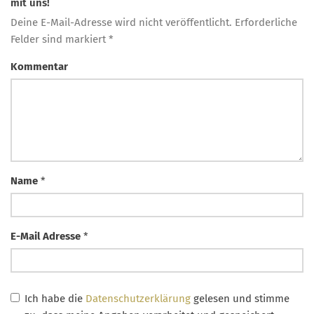
mit uns!
Deine E-Mail-Adresse wird nicht veröffentlicht. Erforderliche
Felder sind markiert *
Kommentar
Name
*
E-Mail Adresse
*
Ich habe die
Datenschutzerklärung
gelesen und stimme