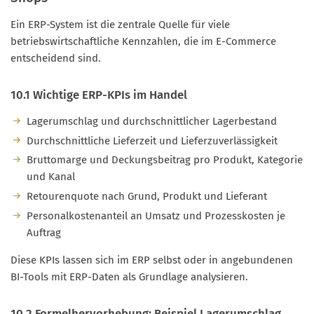
Ein ERP-System ist die zentrale Quelle für viele
betriebswirtschaftliche Kennzahlen, die im E-Commerce
entscheidend sind.
10.1 Wichtige ERP-KPIs im Handel
Lagerumschlag und durchschnittlicher Lagerbestand
Durchschnittliche Lieferzeit und Lieferzuverlässigkeit
Bruttomarge und Deckungsbeitrag pro Produkt, Kategorie
und Kanal
Retourenquote nach Grund, Produkt und Lieferant
Personalkostenanteil an Umsatz und Prozesskosten je
Auftrag
Diese KPIs lassen sich im ERP selbst oder in angebundenen
BI-Tools mit ERP-Daten als Grundlage analysieren.
10.2 Formelhervorhebung: Beispiel Lagerumschlag