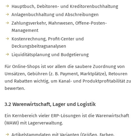
Hauptbuch, Debitoren- und Kreditorenbuchhaltung
Anlagenbuchhaltung und Abschreibungen
Zahlungsverkehr, Mahnwesen, Offene-Posten-
Management
Kostenrechnung, Profit-Center und
Deckungsbeitragsanalysen
Liquiditätsplanung und Budgetierung
Für Online-Shops ist vor allem die saubere Zuordnung von
Umsätzen, Gebühren (z. B. Payment, Marktplätze), Retouren
und Rabatten wichtig, um Kanal- und Produktprofitabilität zu
bewerten.
3.2 Warenwirtschaft, Lager und Logistik
Ein Kernbereich vieler ERP-Lösungen ist die Warenwirtschaft
(WAWI) mit Lagerverwaltung.
Artikelstammdaten mit Varianten (Größen, Farben,