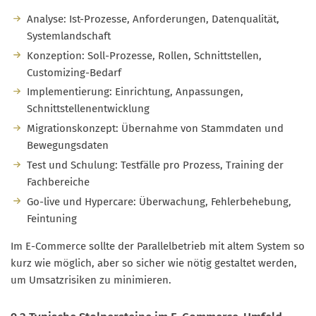
Analyse: Ist-Prozesse, Anforderungen, Datenqualität,
Systemlandschaft
Konzeption: Soll-Prozesse, Rollen, Schnittstellen,
Customizing-Bedarf
Implementierung: Einrichtung, Anpassungen,
Schnittstellenentwicklung
Migrationskonzept: Übernahme von Stammdaten und
Bewegungsdaten
Test und Schulung: Testfälle pro Prozess, Training der
Fachbereiche
Go-live und Hypercare: Überwachung, Fehlerbehebung,
Feintuning
Im E-Commerce sollte der Parallelbetrieb mit altem System so
kurz wie möglich, aber so sicher wie nötig gestaltet werden,
um Umsatzrisiken zu minimieren.