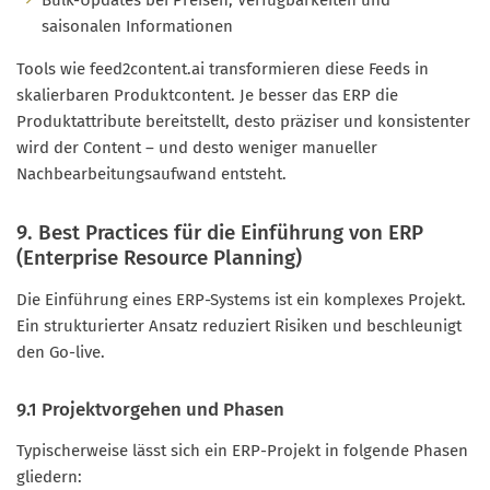
saisonalen Informationen
Tools wie feed2content.ai transformieren diese Feeds in
skalierbaren Produktcontent. Je besser das ERP die
Produktattribute bereitstellt, desto präziser und konsistenter
wird der Content – und desto weniger manueller
Nachbearbeitungsaufwand entsteht.
9. Best Practices für die Einführung von ERP
(Enterprise Resource Planning)
Die Einführung eines ERP-Systems ist ein komplexes Projekt.
Ein strukturierter Ansatz reduziert Risiken und beschleunigt
den Go-live.
9.1 Projektvorgehen und Phasen
Typischerweise lässt sich ein ERP-Projekt in folgende Phasen
gliedern: