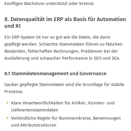
künftiges Wachstum unterstützt oder bremst.
8. Datenqualität im ERP als Basis für Automation
und KI
Ein ERP-System ist nur so gut wie die Daten, die darin
gepflegt werden. Schlechte Stammdaten führen zu falschen
Beständen, fehlerhaften Rechnungen, Problemen bei der
Auslieferung und schwacher Performance in SEO und SEA.
8.1 Stammdatenmanagement und Governance
Sauber gepflegte Stammdaten sind die Grundlage für stabile
Prozesse.
Klare Verantwortlichkeiten für Artikel-, Kunden- und
Lieferantenstammdaten
Verbindliche Regeln für Nummernkreise, Benennungen
und Attributstrukturen