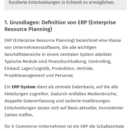
fundierte Entscheidungen in Echtzeit zu ermöglichen.
1. Grundlagen: Definition von ERP (Enterprise
Resource Planning)
ERP (Enterprise Resource Planning) bezeichnet eine Klasse
von Unternehmenssoftware, die alle wichtigen
Geschäftsbereiche in einem zentralen System abbildet.
Typische Module sind Finanzbuchhaltung, Controlling,
Einkauf, Lager/Logistik, Produktion, Vertrieb,
Projektmanagement und Personal.
Ein
ERP-System
dient als zentrale Datenbasis, auf die alle
Abteilungen zugreifen. Dadurch entfallen Medienbrüche,
doppelte Datenerfassung und isolierte Insellösungen.
Entscheidungen lassen sich auf Basis aktueller, konsistenter
Zahlen treffen.
Für E-Commerce-Unternehmen ist ein ERP die Schaltzentrale