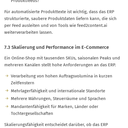
Produktfeeds?
Für automatisierte Produkttexte ist wichtig, dass das ERP
strukturierte, saubere Produktdaten liefern kann, die sich
per Feed ausleiten und von Tools wie feed2content.ai
weiterverarbeiten lassen.
7.3 Skalierung und Performance im E-Commerce
Ein Online-Shop mit tausenden SKUs, saisonalen Peaks und
mehreren Kanälen stellt hohe Anforderungen an das ERP.
Verarbeitung von hohen Auftragsvolumina in kurzen
Zeitfenstern
Mehrlagerfähigkeit und internationale Standorte
Mehrere Währungen, Steuerräume und Sprachen
Mandantenfähigkeit für Marken, Länder oder
Tochtergesellschaften
Skalierungsfähigkeit entscheidet darüber, ob das ERP