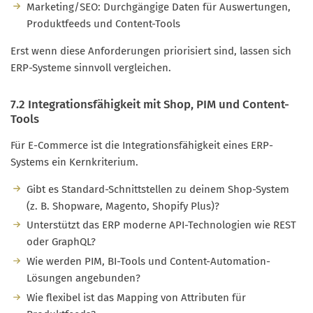
Marketing/SEO: Durchgängige Daten für Auswertungen,
Produktfeeds und Content-Tools
Erst wenn diese Anforderungen priorisiert sind, lassen sich
ERP-Systeme sinnvoll vergleichen.
7.2 Integrationsfähigkeit mit Shop, PIM und Content-
Tools
Für E-Commerce ist die Integrationsfähigkeit eines ERP-
Systems ein Kernkriterium.
Gibt es Standard-Schnittstellen zu deinem Shop-System
(z. B. Shopware, Magento, Shopify Plus)?
Unterstützt das ERP moderne API-Technologien wie REST
oder GraphQL?
Wie werden PIM, BI-Tools und Content-Automation-
Lösungen angebunden?
Wie flexibel ist das Mapping von Attributen für