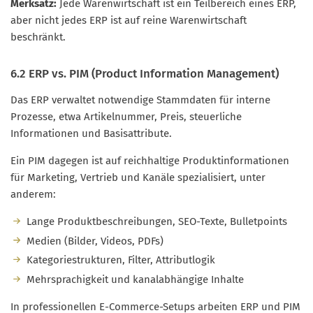
Merksatz:
Jede Warenwirtschaft ist ein Teilbereich eines ERP,
aber nicht jedes ERP ist auf reine Warenwirtschaft
beschränkt.
6.2 ERP vs. PIM (Product Information Management)
Das ERP verwaltet notwendige Stammdaten für interne
Prozesse, etwa Artikelnummer, Preis, steuerliche
Informationen und Basisattribute.
Ein PIM dagegen ist auf reichhaltige Produktinformationen
für Marketing, Vertrieb und Kanäle spezialisiert, unter
anderem:
Lange Produktbeschreibungen, SEO-Texte, Bulletpoints
Medien (Bilder, Videos, PDFs)
Kategoriestrukturen, Filter, Attributlogik
Mehrsprachigkeit und kanalabhängige Inhalte
In professionellen E-Commerce-Setups arbeiten ERP und PIM