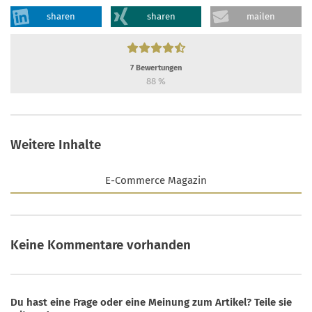
sharen
sharen
mailen
7
Bewertungen
88
%
Weitere Inhalte
E-Commerce Magazin
Keine Kommentare vorhanden
Du hast eine Frage oder eine Meinung zum Artikel? Teile sie