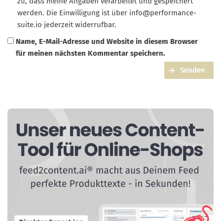
zu, dass meine Angaben verarbeitet und gespeichert
werden. Die Einwilligung ist über
info@performance-
suite.io
jederzeit widerrufbar.
Name, E-Mail-Adresse und Website in diesem Browser
für meinen nächsten Kommentar speichern.
Senden