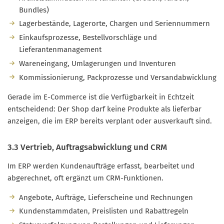
Bundles)
Lagerbestände, Lagerorte, Chargen und Seriennummern
Einkaufsprozesse, Bestellvorschläge und
Lieferantenmanagement
Wareneingang, Umlagerungen und Inventuren
Kommissionierung, Packprozesse und Versandabwicklung
Gerade im E-Commerce ist die Verfügbarkeit in Echtzeit
entscheidend: Der Shop darf keine Produkte als lieferbar
anzeigen, die im ERP bereits verplant oder ausverkauft sind.
3.3 Vertrieb, Auftragsabwicklung und CRM
Im ERP werden Kundenaufträge erfasst, bearbeitet und
abgerechnet, oft ergänzt um CRM-Funktionen.
Angebote, Aufträge, Lieferscheine und Rechnungen
Kundenstammdaten, Preislisten und Rabattregeln