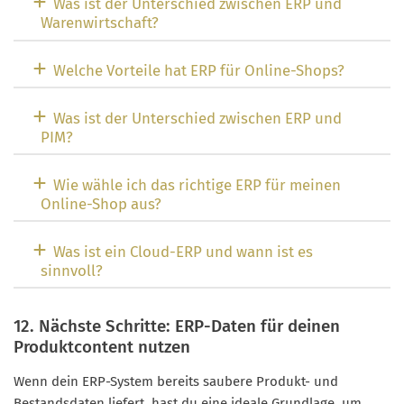
Was ist der Unterschied zwischen ERP und
Warenwirtschaft?
Welche Vorteile hat ERP für Online-Shops?
Was ist der Unterschied zwischen ERP und
PIM?
Wie wähle ich das richtige ERP für meinen
Online-Shop aus?
Was ist ein Cloud-ERP und wann ist es
sinnvoll?
12. Nächste Schritte: ERP-Daten für deinen
Produktcontent nutzen
Wenn dein ERP-System bereits saubere Produkt- und
Bestandsdaten liefert, hast du eine ideale Grundlage, um