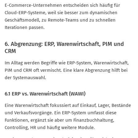
E-Commerce-Unternehmen entscheiden sich häufig für
Cloud-ERP-Systeme, weil sie besser zum dynamischen
Geschäftsmodell, zu Remote-Teams und zu schnellen
Iterationen passen.
6. Abgrenzung: ERP, Warenwirtschaft, PIM und
CRM
Im Alltag werden Begriffe wie ERP-System, Warenwirtschaft,
PIM und CRM oft vermischt. Eine klare Abgrenzung hilft bei
der Systemauswahl.
6.1 ERP vs. Warenwirtschaft (WAWI)
Eine Warenwirtschaft fokussiert auf Einkauf, Lager, Bestände
und Verkaufsvorgänge. Ein ERP-System umfasst diese
Funktionen, ergänzt sie aber um Finanzbuchhaltung,
Controlling, HR und häufig weitere Module.