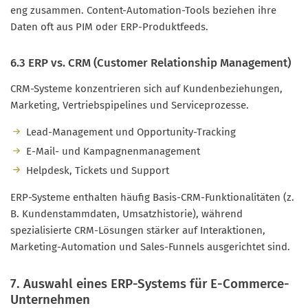
eng zusammen. Content-Automation-Tools beziehen ihre
Daten oft aus PIM oder ERP-Produktfeeds.
6.3 ERP vs. CRM (Customer Relationship Management)
CRM-Systeme konzentrieren sich auf Kundenbeziehungen,
Marketing, Vertriebspipelines und Serviceprozesse.
Lead-Management und Opportunity-Tracking
E-Mail- und Kampagnenmanagement
Helpdesk, Tickets und Support
ERP-Systeme enthalten häufig Basis-CRM-Funktionalitäten (z.
B. Kundenstammdaten, Umsatzhistorie), während
spezialisierte CRM-Lösungen stärker auf Interaktionen,
Marketing-Automation und Sales-Funnels ausgerichtet sind.
7. Auswahl eines ERP-Systems für E-Commerce-
Unternehmen