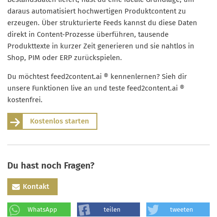
daraus automatisiert hochwertigen Produktcontent zu
erzeugen. Über strukturierte Feeds kannst du diese Daten
direkt in Content-Prozesse überführen, tausende
Produkttexte in kurzer Zeit generieren und sie nahtlos in
Shop, PIM oder ERP zurückspielen.
Du möchtest feed2content.ai ® kennenlernen? Sieh dir
unsere Funktionen live an und teste feed2content.ai ®
kostenfrei.
Kostenlos starten
Du hast noch Fragen?
Kontakt
WhatsApp
teilen
tweeten