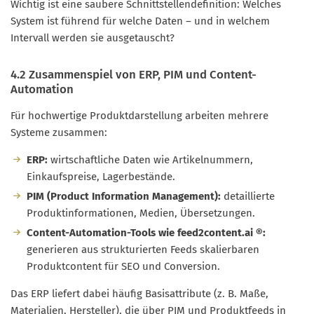
Wichtig ist eine saubere Schnittstellendefinition: Welches
System ist führend für welche Daten – und in welchem
Intervall werden sie ausgetauscht?
4.2 Zusammenspiel von ERP, PIM und Content-
Automation
Für hochwertige Produktdarstellung arbeiten mehrere
Systeme zusammen:
ERP:
wirtschaftliche Daten wie Artikelnummern,
Einkaufspreise, Lagerbestände.
PIM (Product Information Management):
detaillierte
Produktinformationen, Medien, Übersetzungen.
Content-Automation-Tools wie feed2content.ai ®:
generieren aus strukturierten Feeds skalierbaren
Produktcontent für SEO und Conversion.
Das ERP liefert dabei häufig Basisattribute (z. B. Maße,
Materialien, Hersteller), die über PIM und Produktfeeds in