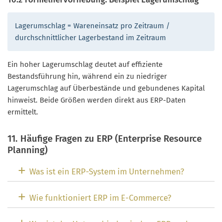
Lagerumschlag = Wareneinsatz pro Zeitraum /
durchschnittlicher Lagerbestand im Zeitraum
Ein hoher Lagerumschlag deutet auf effiziente
Bestandsführung hin, während ein zu niedriger
Lagerumschlag auf Überbestände und gebundenes Kapital
hinweist. Beide Größen werden direkt aus ERP-Daten
ermittelt.
11. Häufige Fragen zu ERP (Enterprise Resource
Planning)
Was ist ein ERP-System im Unternehmen?
Wie funktioniert ERP im E-Commerce?