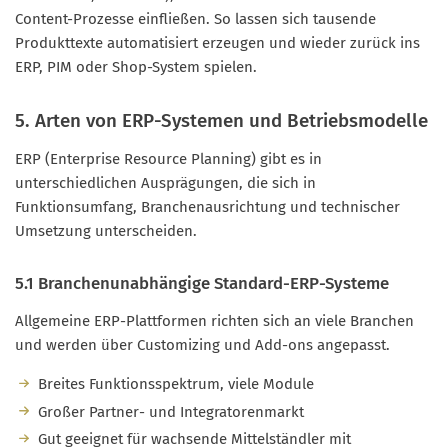
Content-Prozesse einfließen. So lassen sich tausende
Produkttexte automatisiert erzeugen und wieder zurück ins
ERP, PIM oder Shop-System spielen.
5. Arten von ERP-Systemen und Betriebsmodelle
ERP (Enterprise Resource Planning) gibt es in
unterschiedlichen Ausprägungen, die sich in
Funktionsumfang, Branchenausrichtung und technischer
Umsetzung unterscheiden.
5.1 Branchenunabhängige Standard-ERP-Systeme
Allgemeine ERP-Plattformen richten sich an viele Branchen
und werden über Customizing und Add-ons angepasst.
Breites Funktionsspektrum, viele Module
Großer Partner- und Integratorenmarkt
Gut geeignet für wachsende Mittelständler mit