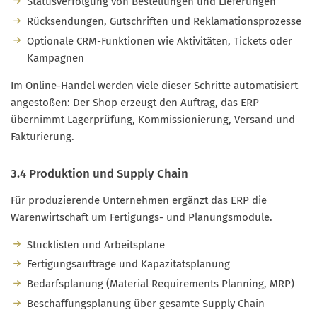
Statusverfolgung von Bestellungen und Lieferungen
Rücksendungen, Gutschriften und Reklamationsprozesse
Optionale CRM-Funktionen wie Aktivitäten, Tickets oder
Kampagnen
Im Online-Handel werden viele dieser Schritte automatisiert
angestoßen: Der Shop erzeugt den Auftrag, das ERP
übernimmt Lagerprüfung, Kommissionierung, Versand und
Fakturierung.
3.4 Produktion und Supply Chain
Für produzierende Unternehmen ergänzt das ERP die
Warenwirtschaft um Fertigungs- und Planungsmodule.
Stücklisten und Arbeitspläne
Fertigungsaufträge und Kapazitätsplanung
Bedarfsplanung (Material Requirements Planning, MRP)
Beschaffungsplanung über gesamte Supply Chain