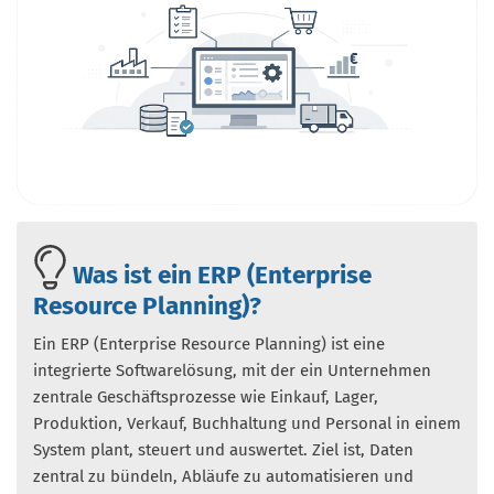
Was ist ein ERP (Enterprise
Resource Planning)?
Ein ERP (Enterprise Resource Planning) ist eine
integrierte Softwarelösung, mit der ein Unternehmen
zentrale Geschäftsprozesse wie Einkauf, Lager,
Produktion, Verkauf, Buchhaltung und Personal in einem
System plant, steuert und auswertet. Ziel ist, Daten
zentral zu bündeln, Abläufe zu automatisieren und