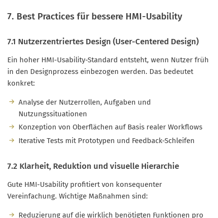
7. Best Practices für bessere HMI-Usability
7.1 Nutzerzentriertes Design (User-Centered Design)
Ein hoher HMI-Usability-Standard entsteht, wenn Nutzer früh
in den Designprozess einbezogen werden. Das bedeutet
konkret:
Analyse der Nutzerrollen, Aufgaben und
Nutzungssituationen
Konzeption von Oberflächen auf Basis realer Workflows
Iterative Tests mit Prototypen und Feedback-Schleifen
7.2 Klarheit, Reduktion und visuelle Hierarchie
Gute HMI-Usability profitiert von konsequenter
Vereinfachung. Wichtige Maßnahmen sind:
Reduzierung auf die wirklich benötigten Funktionen pro