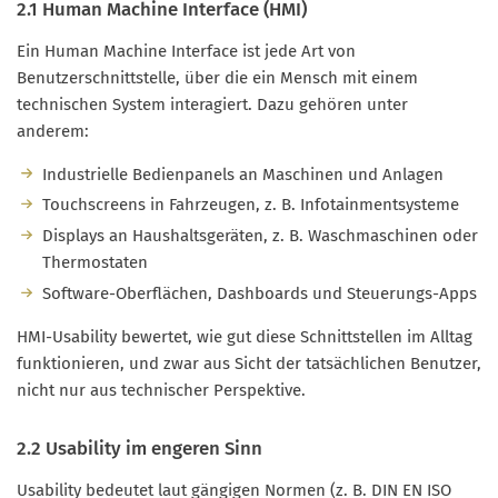
2.1 Human Machine Interface (HMI)
Ein Human Machine Interface ist jede Art von
Benutzerschnittstelle, über die ein Mensch mit einem
technischen System interagiert. Dazu gehören unter
anderem:
Industrielle Bedienpanels an Maschinen und Anlagen
Touchscreens in Fahrzeugen, z. B. Infotainmentsysteme
Displays an Haushaltsgeräten, z. B. Waschmaschinen oder
Thermostaten
Software-Oberflächen, Dashboards und Steuerungs-Apps
HMI-Usability bewertet, wie gut diese Schnittstellen im Alltag
funktionieren, und zwar aus Sicht der tatsächlichen Benutzer,
nicht nur aus technischer Perspektive.
2.2 Usability im engeren Sinn
Usability bedeutet laut gängigen Normen (z. B. DIN EN ISO