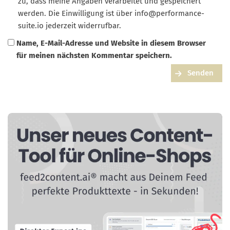
zu, dass meine Angaben verarbeitet und gespeichert
werden. Die Einwilligung ist über
info@performance-
suite.io
jederzeit widerrufbar.
Name, E-Mail-Adresse und Website in diesem Browser
für meinen nächsten Kommentar speichern.
Senden