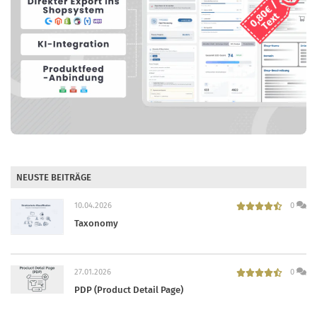
NEUSTE BEITRÄGE
10.04.2026
0
Taxonomy
27.01.2026
0
PDP (Product Detail Page)