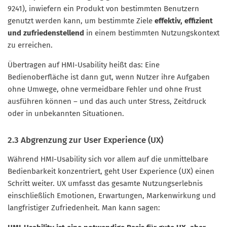
9241), inwiefern ein Produkt von bestimmten Benutzern
genutzt werden kann, um bestimmte Ziele
effektiv, effizient
und zufriedenstellend
in einem bestimmten Nutzungskontext
zu erreichen.
Übertragen auf HMI-Usability heißt das: Eine
Bedienoberfläche ist dann gut, wenn Nutzer ihre Aufgaben
ohne Umwege, ohne vermeidbare Fehler und ohne Frust
ausführen können – und das auch unter Stress, Zeitdruck
oder in unbekannten Situationen.
2.3 Abgrenzung zur User Experience (UX)
Während HMI-Usability sich vor allem auf die unmittelbare
Bedienbarkeit konzentriert, geht User Experience (UX) einen
Schritt weiter. UX umfasst das gesamte Nutzungserlebnis
einschließlich Emotionen, Erwartungen, Markenwirkung und
langfristiger Zufriedenheit. Man kann sagen: