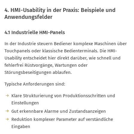
4. HMI-Usability in der Praxis: Beispiele und
Anwendungsfelder
4.1 Industrielle HMI-Panels
In der Industrie steuern Bediener komplexe Maschinen über
Touchpanels oder klassische Bedienterminals. Die HMI-
Usability entscheidet hier direkt darüber, wie schnell und
fehlerfrei Rüstvorgänge, Wartungen oder
Störungsbeseitigungen ablaufen.
Typische Anforderungen sind:
Klare Strukturierung von Produktionsschritten und
Einstellungen
Gut erkennbare Alarme und Zustandsanzeigen
Reduktion komplexer Parameter auf verständliche
Eingaben