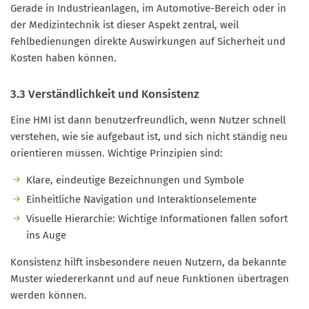
Gerade in Industrieanlagen, im Automotive-Bereich oder in
der Medizintechnik ist dieser Aspekt zentral, weil
Fehlbedienungen direkte Auswirkungen auf Sicherheit und
Kosten haben können.
3.3 Verständlichkeit und Konsistenz
Eine HMI ist dann benutzerfreundlich, wenn Nutzer schnell
verstehen, wie sie aufgebaut ist, und sich nicht ständig neu
orientieren müssen. Wichtige Prinzipien sind:
Klare, eindeutige Bezeichnungen und Symbole
Einheitliche Navigation und Interaktionselemente
Visuelle Hierarchie: Wichtige Informationen fallen sofort
ins Auge
Konsistenz hilft insbesondere neuen Nutzern, da bekannte
Muster wiedererkannt und auf neue Funktionen übertragen
werden können.