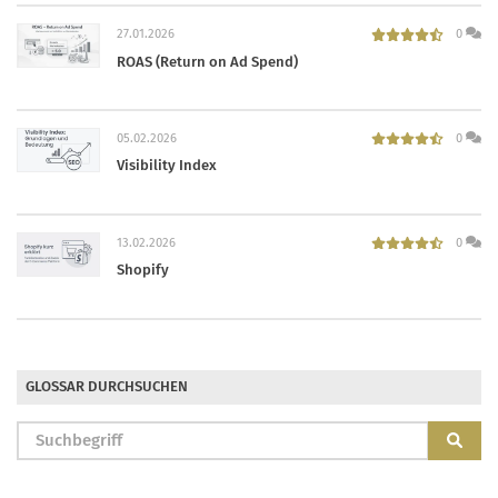
27.01.2026
0
ROAS (Return on Ad Spend)
05.02.2026
0
Visibility Index
13.02.2026
0
Shopify
GLOSSAR DURCHSUCHEN