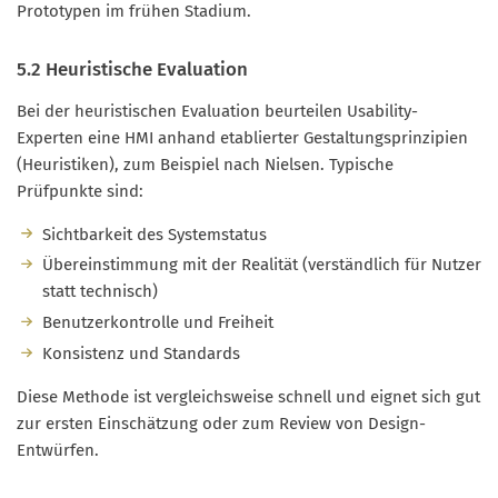
Prototypen im frühen Stadium.
5.2 Heuristische Evaluation
Bei der heuristischen Evaluation beurteilen Usability-
Experten eine HMI anhand etablierter Gestaltungsprinzipien
(Heuristiken), zum Beispiel nach Nielsen. Typische
Prüfpunkte sind:
Sichtbarkeit des Systemstatus
Übereinstimmung mit der Realität (verständlich für Nutzer
statt technisch)
Benutzerkontrolle und Freiheit
Konsistenz und Standards
Diese Methode ist vergleichsweise schnell und eignet sich gut
zur ersten Einschätzung oder zum Review von Design-
Entwürfen.