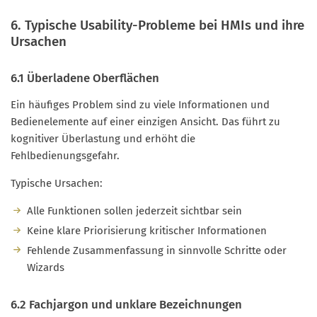
6. Typische Usability-Probleme bei HMIs und ihre
Ursachen
6.1 Überladene Oberflächen
Ein häufiges Problem sind zu viele Informationen und
Bedienelemente auf einer einzigen Ansicht. Das führt zu
kognitiver Überlastung und erhöht die
Fehlbedienungsgefahr.
Typische Ursachen:
Alle Funktionen sollen jederzeit sichtbar sein
Keine klare Priorisierung kritischer Informationen
Fehlende Zusammenfassung in sinnvolle Schritte oder
Wizards
6.2 Fachjargon und unklare Bezeichnungen