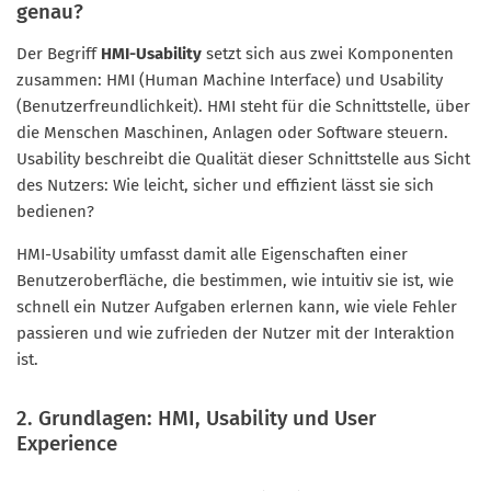
genau?
Der Begriff
HMI-Usability
setzt sich aus zwei Komponenten
zusammen: HMI (Human Machine Interface) und Usability
(Benutzerfreundlichkeit). HMI steht für die Schnittstelle, über
die Menschen Maschinen, Anlagen oder Software steuern.
Usability beschreibt die Qualität dieser Schnittstelle aus Sicht
des Nutzers: Wie leicht, sicher und effizient lässt sie sich
bedienen?
HMI-Usability umfasst damit alle Eigenschaften einer
Benutzeroberfläche, die bestimmen, wie intuitiv sie ist, wie
schnell ein Nutzer Aufgaben erlernen kann, wie viele Fehler
passieren und wie zufrieden der Nutzer mit der Interaktion
ist.
2. Grundlagen: HMI, Usability und User
Experience