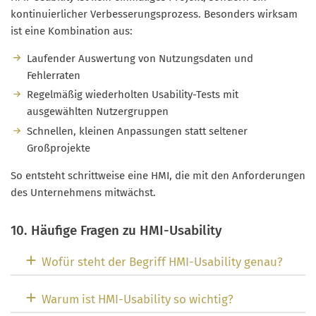
kontinuierlicher Verbesserungsprozess. Besonders wirksam
ist eine Kombination aus:
Laufender Auswertung von Nutzungsdaten und
Fehlerraten
Regelmäßig wiederholten Usability-Tests mit
ausgewählten Nutzergruppen
Schnellen, kleinen Anpassungen statt seltener
Großprojekte
So entsteht schrittweise eine HMI, die mit den Anforderungen
des Unternehmens mitwächst.
10. Häufige Fragen zu HMI-Usability
Wofür steht der Begriff HMI-Usability genau?
Warum ist HMI-Usability so wichtig?