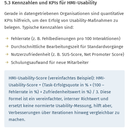
5.3 Kennzahlen und KPIs für HMI-Usability
Gerade in datengetriebenen Organisationen sind quantitative
KPIs hilfreich, um den Erfolg von Usability-Maßnahmen zu
belegen. Typische Kennzahlen sind:
Fehlerrate (z. B. Fehlbedienungen pro 100 Interaktionen)
Durchschnittliche Bearbeitungszeit für Standardvorgänge
Nutzerzufriedenheit (z. B. SUS-Score, Net Promoter Score)
Schulungsaufwand für neue Mitarbeiter
HMI-Usability-Score (vereinfachtes Beispiel): HMI-
Usability-Score = (Task-Erfolgsquote in % + (100 –
Fehlerrate in %) + Zufriedenheitswert in %) / 3. Diese
Formel ist ein vereinfachter, interner Richtwert und
ersetzt keine normierte Usability-Messung, hilft aber,
Verbesserungen über Iterationen hinweg vergleichbar zu
machen.