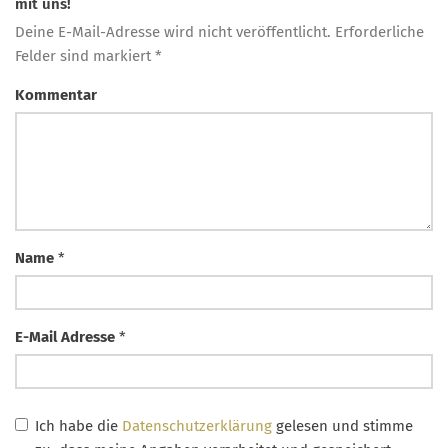
mit uns!
Deine E-Mail-Adresse wird nicht veröffentlicht. Erforderliche
Felder sind markiert *
Kommentar
Name
*
E-Mail Adresse
*
Ich habe die
Datenschutzerklärung
gelesen und stimme