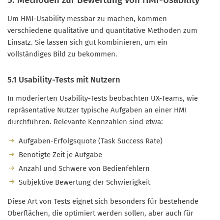
Um HMI-Usability messbar zu machen, kommen
verschiedene qualitative und quantitative Methoden zum
Einsatz. Sie lassen sich gut kombinieren, um ein
vollständiges Bild zu bekommen.
5.1 Usability-Tests mit Nutzern
In moderierten Usability-Tests beobachten UX-Teams, wie
repräsentative Nutzer typische Aufgaben an einer HMI
durchführen. Relevante Kennzahlen sind etwa:
Aufgaben-Erfolgsquote (Task Success Rate)
Benötigte Zeit je Aufgabe
Anzahl und Schwere von Bedienfehlern
Subjektive Bewertung der Schwierigkeit
Diese Art von Tests eignet sich besonders für bestehende
Oberflächen, die optimiert werden sollen, aber auch für