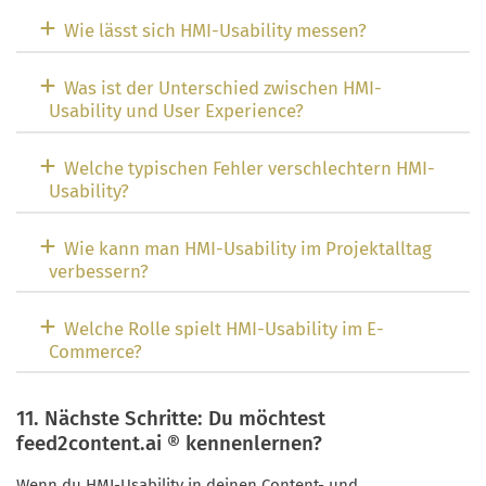
Wie lässt sich HMI-Usability messen?
Was ist der Unterschied zwischen HMI-
Usability und User Experience?
Welche typischen Fehler verschlechtern HMI-
Usability?
Wie kann man HMI-Usability im Projektalltag
verbessern?
Welche Rolle spielt HMI-Usability im E-
Commerce?
11. Nächste Schritte: Du möchtest
feed2content.ai ® kennenlernen?
Wenn du HMI-Usability in deinen Content- und