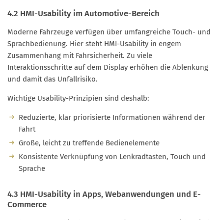
4.2 HMI-Usability im Automotive-Bereich
Moderne Fahrzeuge verfügen über umfangreiche Touch- und
Sprachbedienung. Hier steht HMI-Usability in engem
Zusammenhang mit Fahrsicherheit. Zu viele
Interaktionsschritte auf dem Display erhöhen die Ablenkung
und damit das Unfallrisiko.
Wichtige Usability-Prinzipien sind deshalb:
Reduzierte, klar priorisierte Informationen während der
Fahrt
Große, leicht zu treffende Bedienelemente
Konsistente Verknüpfung von Lenkradtasten, Touch und
Sprache
4.3 HMI-Usability in Apps, Webanwendungen und E-
Commerce