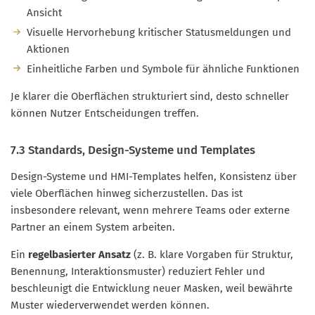
Ansicht
Visuelle Hervorhebung kritischer Statusmeldungen und
Aktionen
Einheitliche Farben und Symbole für ähnliche Funktionen
Je klarer die Oberflächen strukturiert sind, desto schneller
können Nutzer Entscheidungen treffen.
7.3 Standards, Design-Systeme und Templates
Design-Systeme und HMI-Templates helfen, Konsistenz über
viele Oberflächen hinweg sicherzustellen. Das ist
insbesondere relevant, wenn mehrere Teams oder externe
Partner an einem System arbeiten.
Ein
regelbasierter Ansatz
(z. B. klare Vorgaben für Struktur,
Benennung, Interaktionsmuster) reduziert Fehler und
beschleunigt die Entwicklung neuer Masken, weil bewährte
Muster wiederverwendet werden können.