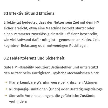
3.1 Effektivität und Effizienz
Effektivität bedeutet, dass der Nutzer sein Ziel mit dem HMI
sicher erreicht, etwa eine Maschine korrekt startet oder
einen Parameter zuverlässig einstellt. Effizienz beschreibt,
wie viel Aufwand dafür nötig ist – gemessen an Klicks, Zeit,
kognitiver Belastung oder notwendigen Rückfragen.
3.2 Fehlertoleranz und Sicherheit
Gute HMI-Usability reduziert Bedienfehler und unterstützt
den Nutzer beim Korrigieren. Typische Mechanismen sind:
Klar erkennbare Warnhinweise bei kritischen Aktionen
Rückgängig-Funktionen (Undo) oder Bestätigungsdialoge
Sinnvolle Voreinstellungen, die gefährliche Zustände
verhindern