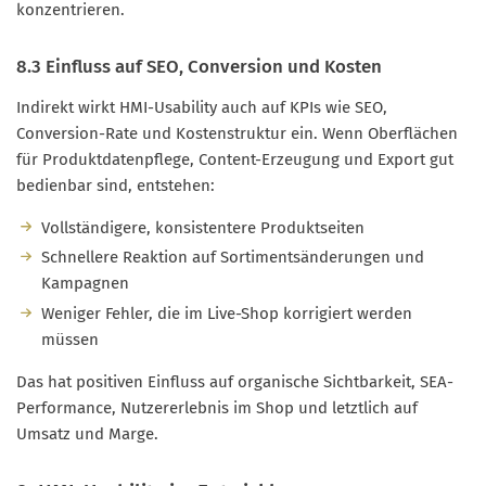
konzentrieren.
8.3 Einfluss auf SEO, Conversion und Kosten
Indirekt wirkt HMI-Usability auch auf KPIs wie SEO,
Conversion-Rate und Kostenstruktur ein. Wenn Oberflächen
für Produktdatenpflege, Content-Erzeugung und Export gut
bedienbar sind, entstehen:
Vollständigere, konsistentere Produktseiten
Schnellere Reaktion auf Sortimentsänderungen und
Kampagnen
Weniger Fehler, die im Live-Shop korrigiert werden
müssen
Das hat positiven Einfluss auf organische Sichtbarkeit, SEA-
Performance, Nutzererlebnis im Shop und letztlich auf
Umsatz und Marge.