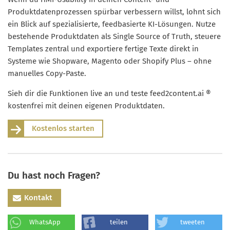
Produktdatenprozessen spürbar verbessern willst, lohnt sich
ein Blick auf spezialisierte, feedbasierte KI-Lösungen. Nutze
bestehende Produktdaten als Single Source of Truth, steuere
Templates zentral und exportiere fertige Texte direkt in
Systeme wie Shopware, Magento oder Shopify Plus – ohne
manuelles Copy-Paste.
Sieh dir die Funktionen live an und teste feed2content.ai ®
kostenfrei mit deinen eigenen Produktdaten.
Kostenlos starten
Du hast noch Fragen?
Kontakt
WhatsApp
teilen
tweeten