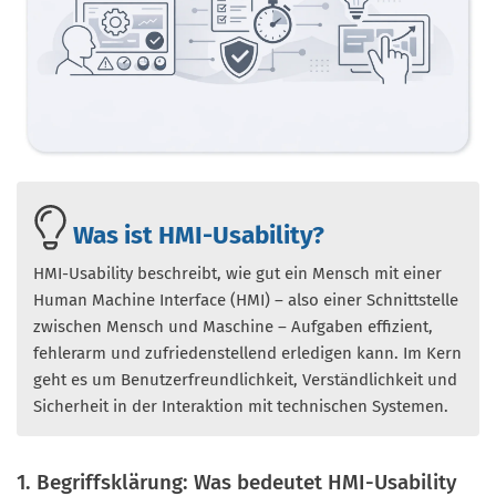
Was ist HMI-Usability?
HMI-Usability beschreibt, wie gut ein Mensch mit einer
Human Machine Interface (HMI) – also einer Schnittstelle
zwischen Mensch und Maschine – Aufgaben effizient,
fehlerarm und zufriedenstellend erledigen kann. Im Kern
geht es um Benutzerfreundlichkeit, Verständlichkeit und
Sicherheit in der Interaktion mit technischen Systemen.
1. Begriffsklärung: Was bedeutet HMI-Usability