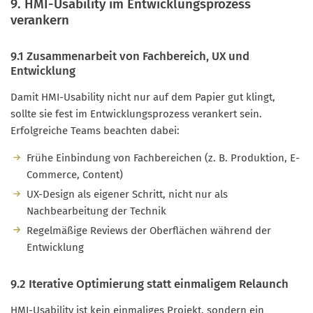
9. HMI-Usability im Entwicklungsprozess
verankern
9.1 Zusammenarbeit von Fachbereich, UX und
Entwicklung
Damit HMI-Usability nicht nur auf dem Papier gut klingt,
sollte sie fest im Entwicklungsprozess verankert sein.
Erfolgreiche Teams beachten dabei:
Frühe Einbindung von Fachbereichen (z. B. Produktion, E-
Commerce, Content)
UX-Design als eigener Schritt, nicht nur als
Nachbearbeitung der Technik
Regelmäßige Reviews der Oberflächen während der
Entwicklung
9.2 Iterative Optimierung statt einmaligem Relaunch
HMI-Usability ist kein einmaliges Projekt, sondern ein