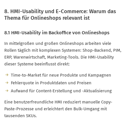
8. HMI-Usability und E-Commerce: Warum das
Thema für Onlineshops relevant ist
8.1 HMI-Usability im Backoffice von Onlineshops
In mittelgroßen und großen Onlineshops arbeiten viele
Rollen täglich mit komplexen Systemen: Shop-Backend, PIM,
ERP, Warenwirtschaft, Marketing-Tools. Die HMI-Usability
dieser Systeme beeinflusst direkt:
Time-to-Market für neue Produkte und Kampagnen
Fehlerquote in Produktdaten und Preisen
Aufwand für Content-Erstellung und -Aktualisierung
Eine benutzerfreundliche HMI reduziert manuelle Copy-
Paste-Prozesse und erleichtert den Bulk-Umgang mit
tausenden SKUs.