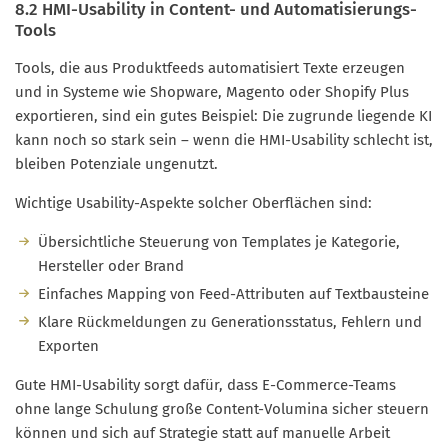
8.2 HMI-Usability in Content- und Automatisierungs-
Tools
Tools, die aus Produktfeeds automatisiert Texte erzeugen
und in Systeme wie Shopware, Magento oder Shopify Plus
exportieren, sind ein gutes Beispiel: Die zugrunde liegende KI
kann noch so stark sein – wenn die HMI-Usability schlecht ist,
bleiben Potenziale ungenutzt.
Wichtige Usability-Aspekte solcher Oberflächen sind:
Übersichtliche Steuerung von Templates je Kategorie,
Hersteller oder Brand
Einfaches Mapping von Feed-Attributen auf Textbausteine
Klare Rückmeldungen zu Generationsstatus, Fehlern und
Exporten
Gute HMI-Usability sorgt dafür, dass E-Commerce-Teams
ohne lange Schulung große Content-Volumina sicher steuern
können und sich auf Strategie statt auf manuelle Arbeit