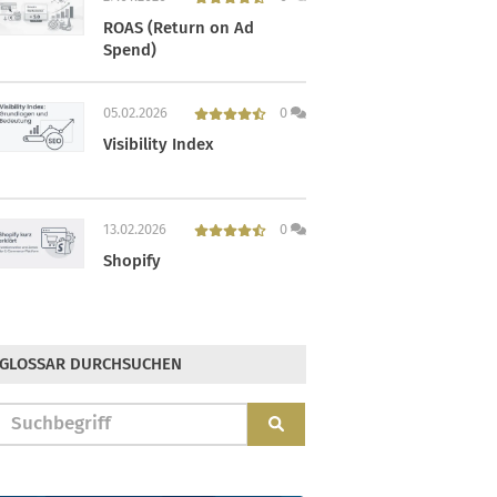
ROAS (Return on Ad
Spend)
05.02.2026
0
Visibility Index
13.02.2026
0
Shopify
GLOSSAR DURCHSUCHEN