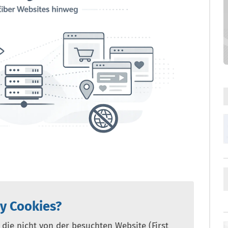
ty Cookies?
 die nicht von der besuchten Website (First