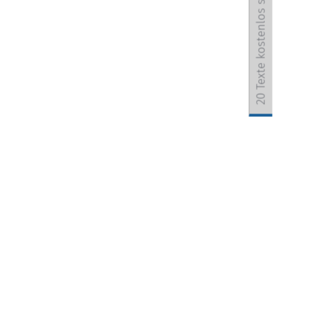
20 Texte kostenlos sichern