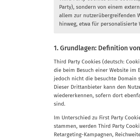
Party), sondern von einem extern
allem zur nutzerübergreifenden
hinweg, etwa für personalisierte
1. Grundlagen: Definition vo
Third Party Cookies (deutsch: Cooki
die beim Besuch einer Website im 
jedoch nicht die besuchte Domain se
Dieser Drittanbieter kann den Nut
wiedererkennen, sofern dort ebenf
sind.
Im Unterschied zu First Party Cook
stammen, werden Third Party Cooki
Retargeting-Kampagnen, Reichwei