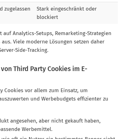
d zugelassen
Stark eingeschränkt oder
blockiert
t auf Analytics-Setups, Remarketing-Strategien
s aus. Viele moderne Lösungen setzen daher
Server-Side-Tracking.
 von Third Party Cookies im E-
 Cookies vor allem zum Einsatz, um
auszuwerten und Werbebudgets effizienter zu
odukt angesehen, aber nicht gekauft haben,
passende Werbemittel.