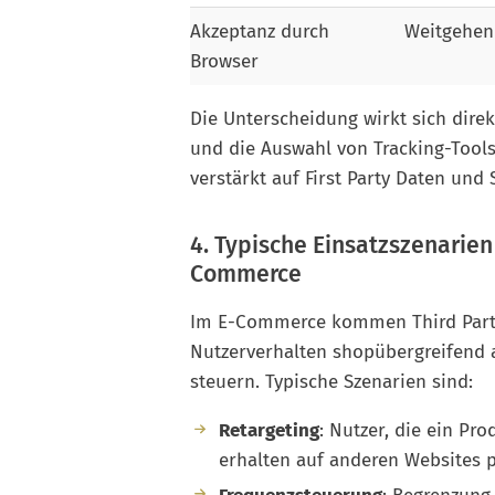
Akzeptanz durch
Weitgehen
Browser
Die Unterscheidung wirkt sich direk
und die Auswahl von Tracking-Tool
verstärkt auf First Party Daten und 
4. Typische Einsatzszenarien
Commerce
Im E-Commerce kommen Third Party
Nutzerverhalten shopübergreifend 
steuern. Typische Szenarien sind:
Retargeting
: Nutzer, die ein Pr
erhalten auf anderen Websites 