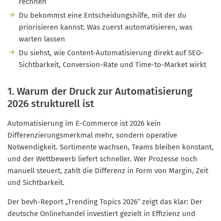
rechnen
Du bekommst eine Entscheidungshilfe, mit der du
priorisieren kannst: Was zuerst automatisieren, was
warten lassen
Du siehst, wie Content-Automatisierung direkt auf SEO-
Sichtbarkeit, Conversion-Rate und Time-to-Market wirkt
1. Warum der Druck zur Automatisierung
2026 strukturell ist
Automatisierung im E-Commerce ist 2026 kein
Differenzierungsmerkmal mehr, sondern operative
Notwendigkeit. Sortimente wachsen, Teams bleiben konstant,
und der Wettbewerb liefert schneller. Wer Prozesse noch
manuell steuert, zahlt die Differenz in Form von Margin, Zeit
und Sichtbarkeit.
Der bevh-Report „Trending Topics 2026″ zeigt das klar: Der
deutsche Onlinehandel investiert gezielt in Effizienz und