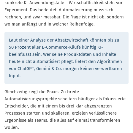
konkrete KI-Anwendungsfälle – Wirtschaftlichkeit steht vor
Experiment. Das bedeutet: Automatisierung muss sich
rechnen, und zwar messbar. Die Frage ist nicht ob, sondern
wo man anfängt und in welcher Reihenfolge.
Laut einer Analyse der Absatzwirtschaft könnten bis zu
50 Prozent aller E-Commerce-Käufe künftig KI-
beeinflusst sein. Wer seine Produktdaten und Inhalte
heute nicht automatisiert pflegt, liefert den Algorithmen
von ChatGPT, Gemini & Co. morgen keinen verwertbaren
Input.
Gleichzeitig zeigt die Praxis: Zu breite
Automatisierungsprojekte scheitern häufiger als fokussierte.
Entscheider, die mit einem bis drei klar abgegrenzten
Prozessen starten und skalieren, erzielen verlässlichere
Ergebnisse als Teams, die alles auf einmal transformieren
wollen.