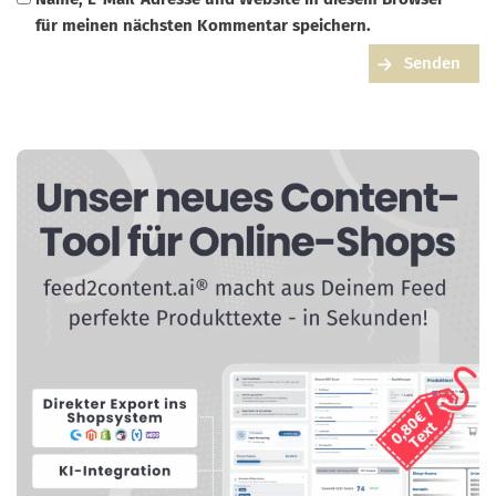
für meinen nächsten Kommentar speichern.
Senden