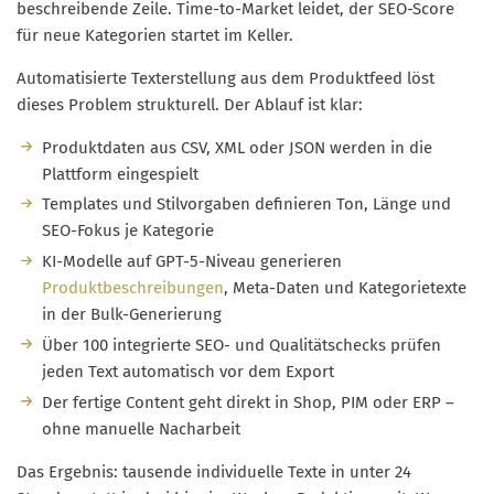
beschreibende Zeile. Time-to-Market leidet, der SEO-Score
für neue Kategorien startet im Keller.
Automatisierte Texterstellung aus dem Produktfeed löst
dieses Problem strukturell. Der Ablauf ist klar:
Produktdaten aus CSV, XML oder JSON werden in die
Plattform eingespielt
Templates und Stilvorgaben definieren Ton, Länge und
SEO-Fokus je Kategorie
KI-Modelle auf GPT-5-Niveau generieren
Produktbeschreibungen
, Meta-Daten und Kategorietexte
in der Bulk-Generierung
Über 100 integrierte SEO- und Qualitätschecks prüfen
jeden Text automatisch vor dem Export
Der fertige Content geht direkt in Shop, PIM oder ERP –
ohne manuelle Nacharbeit
Das Ergebnis: tausende individuelle Texte in unter 24