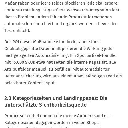
Maßangaben oder leere Felder blockieren jede skalierbare
Content-Erstellung. KI-gestützte Websearch-Integration löst
dieses Problem, indem fehlende Produktinformationen
automatisch recherchiert und ergänzt werden – bevor der
Text entsteht.
Der ROI dieser Maßnahme ist indirekt, aber stark:
Qualitätsgeprüfte Daten multiplizieren die Wirkung jeder
nachgelagerten Automatisierung. Ein Sportartikel-Händler
mit 15.000 SKUs etwa hat selten die interne Kapazität, alle
Attributfelder manuell zu befüllen. Mit automatisierter
Datenanreicherung wird aus einem unvollständigen Feed ein
belastbarer Content-Input.
2.3 Kategorieseiten und Landingpages: Die
unterschätzte Sichtbarkeitsquelle
Produktseiten bekommen die meiste Aufmerksamkeit –
Kategorieseiten dagegen werden in vielen Shops