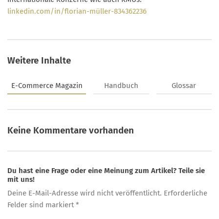
linkedin.com/in/florian-müller-834362236
Weitere Inhalte
E-Commerce Magazin
Handbuch
Glossar
Keine Kommentare vorhanden
Du hast eine Frage oder eine Meinung zum Artikel? Teile sie
mit uns!
Deine E-Mail-Adresse wird nicht veröffentlicht. Erforderliche
Felder sind markiert *