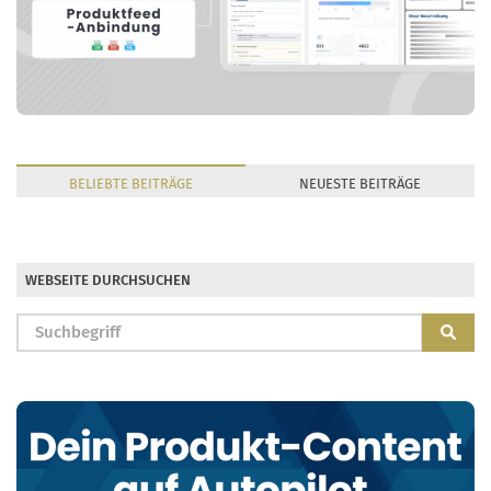
BELIEBTE
BEITRÄGE
NEUESTE
BEITRÄGE
WEBSEITE DURCHSUCHEN