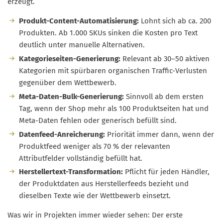
erzeugt.
Produkt-Content-Automatisierung:
Lohnt sich ab ca. 200
Produkten. Ab 1.000 SKUs sinken die Kosten pro Text
deutlich unter manuelle Alternativen.
Kategorieseiten-Generierung:
Relevant ab 30–50 aktiven
Kategorien mit spürbaren organischen Traffic-Verlusten
gegenüber dem Wettbewerb.
Meta-Daten-Bulk-Generierung:
Sinnvoll ab dem ersten
Tag, wenn der Shop mehr als 100 Produktseiten hat und
Meta-Daten fehlen oder generisch befüllt sind.
Datenfeed-Anreicherung:
Priorität immer dann, wenn der
Produktfeed weniger als 70 % der relevanten
Attributfelder vollständig befüllt hat.
Herstellertext-Transformation:
Pflicht für jeden Händler,
der Produktdaten aus Herstellerfeeds bezieht und
dieselben Texte wie der Wettbewerb einsetzt.
Was wir in Projekten immer wieder sehen: Der erste