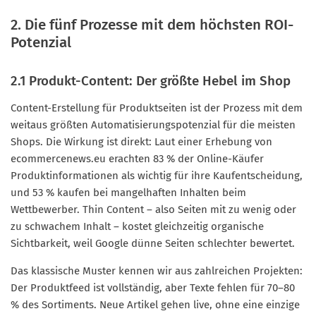
2. Die fünf Prozesse mit dem höchsten ROI-
Potenzial
2.1 Produkt-Content: Der größte Hebel im Shop
Content-Erstellung für Produktseiten ist der Prozess mit dem
weitaus größten Automatisierungspotenzial für die meisten
Shops. Die Wirkung ist direkt: Laut einer Erhebung von
ecommercenews.eu erachten 83 % der Online-Käufer
Produktinformationen als wichtig für ihre Kaufentscheidung,
und 53 % kaufen bei mangelhaften Inhalten beim
Wettbewerber. Thin Content – also Seiten mit zu wenig oder
zu schwachem Inhalt – kostet gleichzeitig organische
Sichtbarkeit, weil Google dünne Seiten schlechter bewertet.
Das klassische Muster kennen wir aus zahlreichen Projekten:
Der Produktfeed ist vollständig, aber Texte fehlen für 70–80
% des Sortiments. Neue Artikel gehen live, ohne eine einzige