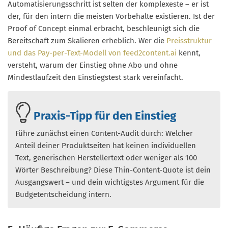
Automatisierungsschritt ist selten der komplexeste – er ist
der, für den intern die meisten Vorbehalte existieren. Ist der
Proof of Concept einmal erbracht, beschleunigt sich die
Bereitschaft zum Skalieren erheblich. Wer die
Preisstruktur
und das Pay-per-Text-Modell von feed2content.ai
kennt,
versteht, warum der Einstieg ohne Abo und ohne
Mindestlaufzeit den Einstiegstest stark vereinfacht.
Praxis-Tipp für den Einstieg
Führe zunächst einen Content-Audit durch: Welcher
Anteil deiner Produktseiten hat keinen individuellen
Text, generischen Herstellertext oder weniger als 100
Wörter Beschreibung? Diese Thin-Content-Quote ist dein
Ausgangswert – und dein wichtigstes Argument für die
Budgetentscheidung intern.