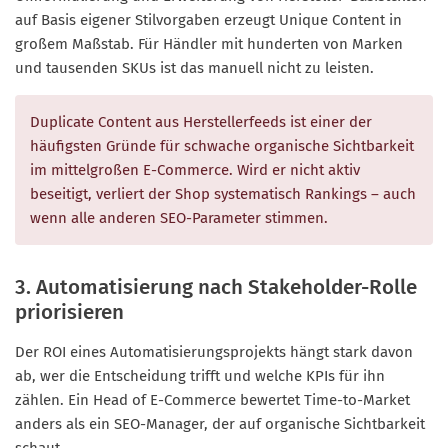
auf Basis eigener Stilvorgaben erzeugt Unique Content in
großem Maßstab. Für Händler mit hunderten von Marken
und tausenden SKUs ist das manuell nicht zu leisten.
Duplicate Content aus Herstellerfeeds ist einer der
häufigsten Gründe für schwache organische Sichtbarkeit
im mittelgroßen E-Commerce. Wird er nicht aktiv
beseitigt, verliert der Shop systematisch Rankings – auch
wenn alle anderen SEO-Parameter stimmen.
3. Automatisierung nach Stakeholder-Rolle
priorisieren
Der ROI eines Automatisierungsprojekts hängt stark davon
ab, wer die Entscheidung trifft und welche KPIs für ihn
zählen. Ein Head of E-Commerce bewertet Time-to-Market
anders als ein SEO-Manager, der auf organische Sichtbarkeit