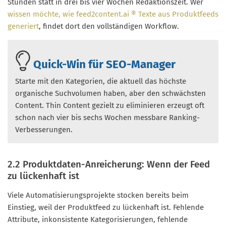
Stunden statt in drei bis vier Wochen Redaktionszeit. Wer
wissen möchte, wie feed2content.ai ® Texte aus Produktfeeds
generiert
, findet dort den vollständigen Workflow.
Quick-Win für SEO-Manager
Starte mit den Kategorien, die aktuell das höchste
organische Suchvolumen haben, aber den schwächsten
Content. Thin Content gezielt zu eliminieren erzeugt oft
schon nach vier bis sechs Wochen messbare Ranking-
Verbesserungen.
2.2 Produktdaten-Anreicherung: Wenn der Feed
zu lückenhaft ist
Viele Automatisierungsprojekte stocken bereits beim
Einstieg, weil der Produktfeed zu lückenhaft ist. Fehlende
Attribute, inkonsistente Kategorisierungen, fehlende