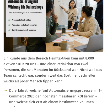
Ein Kunde aus dem Bereich Heimtextilien kam mit 8.000
aktiven SKUs zu uns – und einer Redaktion von zwei
Personen, die seit Monaten im Rückstand war. Nicht weil das
Team schlecht war, sondern weil das Sortiment schneller
wuchs als jeder Mensch tippen kann.
Du erfährst, welche fünf Automatisierungsprozesse im E-
Commerce 2026 den höchsten messbaren ROI liefern –
und welche sich erst ab einem bestimmten Volumen