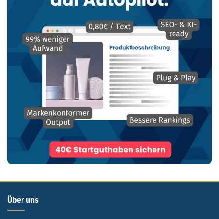
Über uns