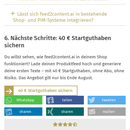
Lässt sich feed2content.ai in bestehende
Shop- und PIM-Systeme integrieren?
6. Nächste Schritte: 40 € Startguthaben
sichern
Du willst sehen, wie feed2content.ai in deinem Shop
funktioniert? Lade deinen Produktfeed hoch und generiere
deine ersten Texte – mit 40 € Startguthaben, ohne Abo, ohne
Risiko. Das Angebot gilt nur bis Ende August.
40 € Startguthaben sichern
WhatsApp
teilen
tweeten
sharen
sharen
mailen