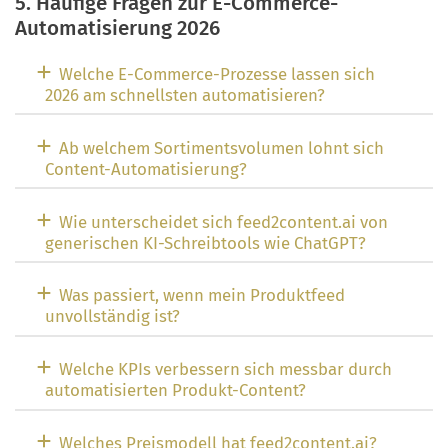
5. Häufige Fragen zur E-Commerce-
Automatisierung 2026
Welche E-Commerce-Prozesse lassen sich
2026 am schnellsten automatisieren?
Ab welchem Sortimentsvolumen lohnt sich
Content-Automatisierung?
Wie unterscheidet sich feed2content.ai von
generischen KI-Schreibtools wie ChatGPT?
Was passiert, wenn mein Produktfeed
unvollständig ist?
Welche KPIs verbessern sich messbar durch
automatisierten Produkt-Content?
Welches Preismodell hat feed2content.ai?