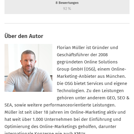
8
Bewertungen
92
%
Über den Autor
Florian Müller ist Gründer und
Geschäftsführer der 2008
gegründeten Online Solutions
Group GmbH (OSG), einem Online-
Marketing-Anbieter aus München.
Die OSG bietet Services und eigene
Technologien. Zu den Leistungen
gehören unter anderem GEO, SEO &
SEA, sowie weitere performanceorientierte Leistungen.
Müller ist seit über 18 Jahren im Online-Marketing aktiv und
hat weit über 1.000 Unternehmen bei der Einführung und
Optimierung des Online-Marketings geholfen, darunter
internationale Konzerne wie auch KMUs.