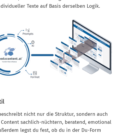
dividueller Texte auf Basis derselben Logik.
il
beschreibt nicht nur die Struktur, sondern auch
in Content sachlich-nüchtern, beratend, emotional
Außerdem legst du fest, ob du in der Du-Form