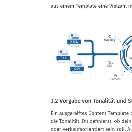
aus einem Template eine Vielzahl in
3.2 Vorgabe von Tonalität und St
Ein ausgereiftes Content Template 
die Tonalität. Du definierst, ob de
oder verkaufsorientiert sein soll. 