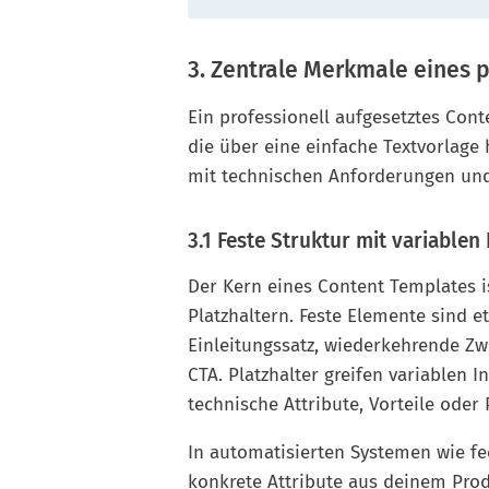
3. Zentrale Merkmale eines 
Ein professionell aufgesetztes Con
die über eine einfache Textvorlage 
mit technischen Anforderungen und
3.1 Feste Struktur mit variablen
Der Kern eines Content Templates 
Platzhaltern. Feste Elemente sind 
Einleitungssatz, wiederkehrende Zw
CTA. Platzhalter greifen variablen 
technische Attribute, Vorteile oder 
In automatisierten Systemen wie fe
konkrete Attribute aus deinem Pro