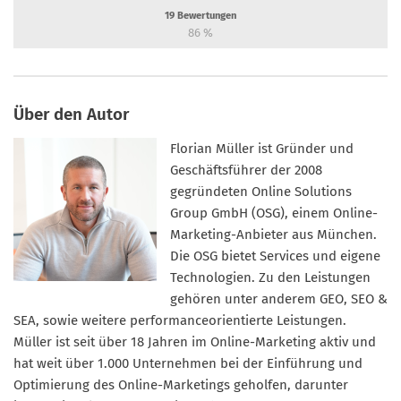
19
Bewertungen
86
%
Über den Autor
Florian Müller ist Gründer und
Geschäftsführer der 2008
gegründeten Online Solutions
Group GmbH (OSG), einem Online-
Marketing-Anbieter aus München.
Die OSG bietet Services und eigene
Technologien. Zu den Leistungen
gehören unter anderem GEO, SEO &
SEA, sowie weitere performanceorientierte Leistungen.
Müller ist seit über 18 Jahren im Online-Marketing aktiv und
hat weit über 1.000 Unternehmen bei der Einführung und
Optimierung des Online-Marketings geholfen, darunter