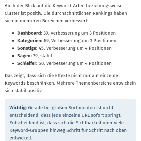
Auch der Blick auf die Keyword-Arten beziehungsweise
Cluster ist positiv. Die durchschnittlichen Rankings haben
sich in mehreren Bereichen verbessert:
Dashboard:
39, Verbesserung um 3 Positionen
Kategorien:
69, Verbesserung um 3 Positionen
Sonstige:
45, Verbesserung um 4 Positionen
Sägen:
39, stabil
Schleifer:
50, Verbesserung um 4 Positionen
Das zeigt, dass sich die Effekte nicht nur auf einzelne
Keywords beschränken. Mehrere Themenbereiche entwickeln
sich stabil positiv.
Wichtig:
Gerade bei großen Sortimenten ist nicht
entscheidend, dass jede einzelne URL sofort springt.
Entscheidend ist, dass sich die Sichtbarkeit über viele
Keyword-Gruppen hinweg Schritt für Schritt nach oben
entwickelt.