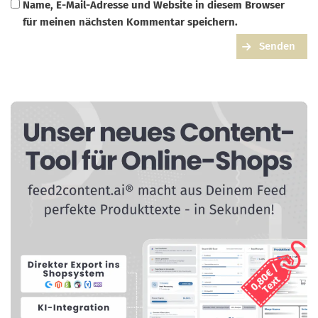
Name, E-Mail-Adresse und Website in diesem Browser
für meinen nächsten Kommentar speichern.
Senden