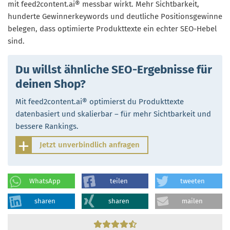
mit feed2content.ai® messbar wirkt. Mehr Sichtbarkeit,
hunderte Gewinnerkeywords und deutliche Positionsgewinne
belegen, dass optimierte Produkttexte ein echter SEO-Hebel
sind.
Du willst ähnliche SEO-Ergebnisse für
deinen Shop?
Mit feed2content.ai® optimierst du Produkttexte
datenbasiert und skalierbar – für mehr Sichtbarkeit und
bessere Rankings.
Jetzt unverbindlich anfragen
WhatsApp
teilen
tweeten
sharen
sharen
mailen