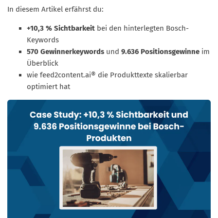
In diesem Artikel erfährst du:
+10,3 % Sichtbarkeit
bei den hinterlegten Bosch-
Keywords
570 Gewinnerkeywords
und
9.636 Positionsgewinne
im
Überblick
wie feed2content.ai® die Produkttexte skalierbar
optimiert hat