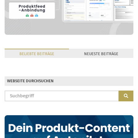
BELIEBTE
BEITRÄGE
NEUESTE
BEITRÄGE
WEBSEITE DURCHSUCHEN