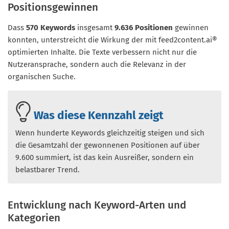
Positionsgewinnen
Dass
570 Keywords
insgesamt
9.636 Positionen
gewinnen
konnten, unterstreicht die Wirkung der mit feed2content.ai®
optimierten Inhalte. Die Texte verbessern nicht nur die
Nutzeransprache, sondern auch die Relevanz in der
organischen Suche.
Was diese Kennzahl zeigt
Wenn hunderte Keywords gleichzeitig steigen und sich
die Gesamtzahl der gewonnenen Positionen auf über
9.600 summiert, ist das kein Ausreißer, sondern ein
belastbarer Trend.
Entwicklung nach Keyword-Arten und
Kategorien