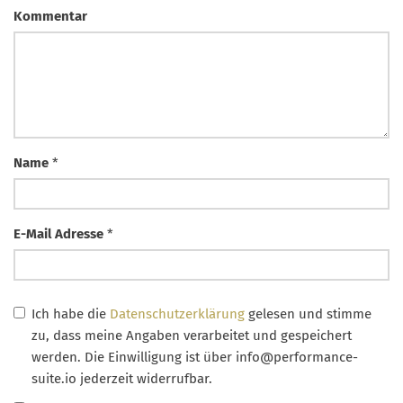
Kommentar
Name
*
E-Mail Adresse
*
Ich habe die
Datenschutzerklärung
gelesen und stimme
zu, dass meine Angaben verarbeitet und gespeichert
werden. Die Einwilligung ist über
info@performance-
suite.io
jederzeit widerrufbar.