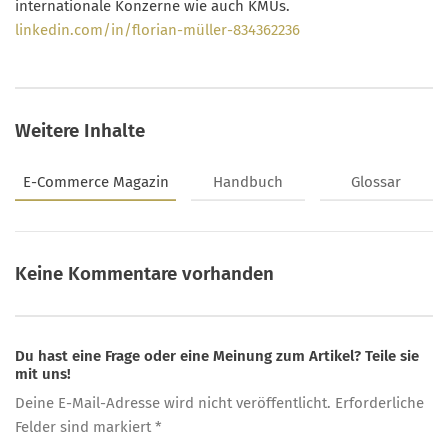
internationale Konzerne wie auch KMUs.
linkedin.com/in/florian-müller-834362236
Weitere Inhalte
E-Commerce Magazin
Handbuch
Glossar
Keine Kommentare vorhanden
Du hast eine Frage oder eine Meinung zum Artikel? Teile sie
mit uns!
Deine E-Mail-Adresse wird nicht veröffentlicht. Erforderliche
Felder sind markiert *