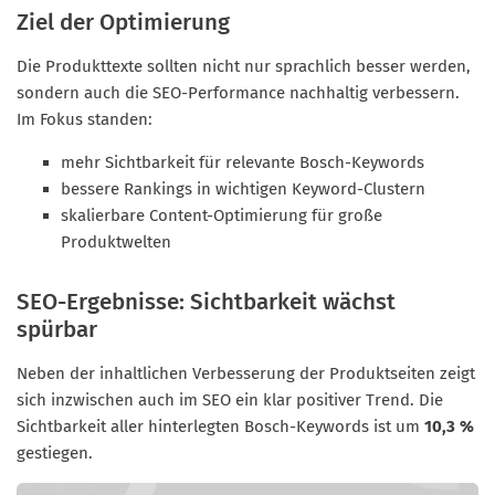
Ziel der Optimierung
Die Produkttexte sollten nicht nur sprachlich besser werden,
sondern auch die SEO-Performance nachhaltig verbessern.
Im Fokus standen:
mehr Sichtbarkeit für relevante Bosch-Keywords
bessere Rankings in wichtigen Keyword-Clustern
skalierbare Content-Optimierung für große
Produktwelten
SEO-Ergebnisse: Sichtbarkeit wächst
spürbar
Neben der inhaltlichen Verbesserung der Produktseiten zeigt
sich inzwischen auch im SEO ein klar positiver Trend. Die
Sichtbarkeit aller hinterlegten Bosch-Keywords ist um
10,3 %
gestiegen.