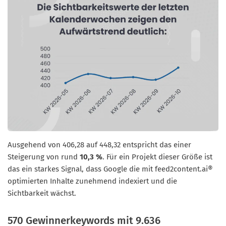
Ausgehend von 406,28 auf 448,32 entspricht das einer
Steigerung von rund
10,3 %
. Für ein Projekt dieser Größe ist
das ein starkes Signal, dass Google die mit feed2content.ai®
optimierten Inhalte zunehmend indexiert und die
Sichtbarkeit wächst.
570 Gewinnerkeywords mit 9.636