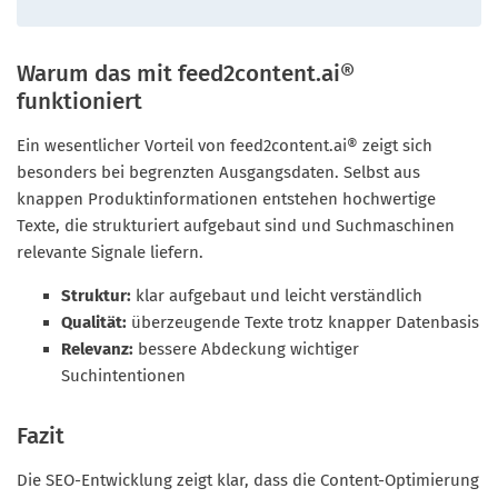
Warum das mit feed2content.ai®
funktioniert
Ein wesentlicher Vorteil von feed2content.ai® zeigt sich
besonders bei begrenzten Ausgangsdaten. Selbst aus
knappen Produktinformationen entstehen hochwertige
Texte, die strukturiert aufgebaut sind und Suchmaschinen
relevante Signale liefern.
Struktur:
klar aufgebaut und leicht verständlich
Qualität:
überzeugende Texte trotz knapper Datenbasis
Relevanz:
bessere Abdeckung wichtiger
Suchintentionen
Fazit
Die SEO-Entwicklung zeigt klar, dass die Content-Optimierung