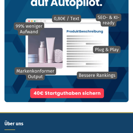
Über uns