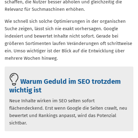
schaffen, die Nutzer besser abholen und gleichzeitig die
Relevanz für Suchmaschinen erhöhen.
Wie schnell sich solche Optimierungen in der organischen
Suche zeigen, lässt sich nie exakt vorhersagen. Google
indexiert und bewertet Inhalte nicht sofort. Gerade bei
größeren Sortimenten laufen Veränderungen oft schrittweise
ein. Umso wichtiger ist der Blick auf die Entwicklung über
mehrere Wochen hinweg.
Warum Geduld im SEO trotzdem
wichtig ist
Neue Inhalte wirken im SEO selten sofort
flächendeckend. Erst wenn Google die Seiten crawlt, neu
bewertet und Rankings anpasst, wird das Potenzial
sichtbar.